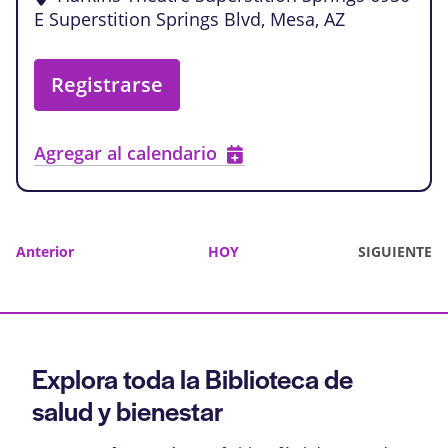
E Superstition Springs Blvd, Mesa, AZ
Registrarse
Agregar al calendario
Eventos
Anterior
HOY
SIGUIENTE
EVENTOS
Explora toda la Biblioteca de
salud y bienestar