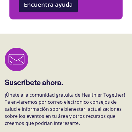
Encuentra ayuda
Suscríbete ahora.
¡Únete a la comunidad gratuita de Healthier Together!
Te enviaremos por correo electrónico consejos de
salud e información sobre bienestar, actualizaciones
sobre los eventos en tu área y otros recursos que
creemos que podrían interesarte.