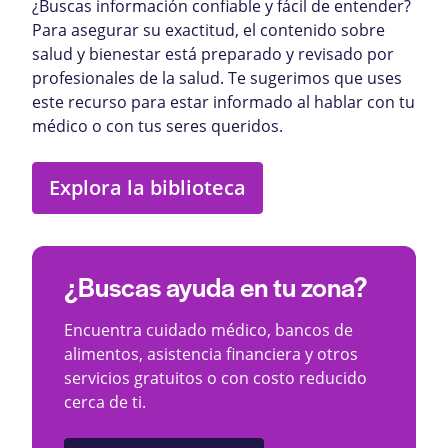
¿Buscas información confiable y fácil de entender?
Para asegurar su exactitud, el contenido sobre
salud y bienestar está preparado y revisado por
profesionales de la salud. Te sugerimos que uses
este recurso para estar informado al hablar con tu
médico o con tus seres queridos.
Explora la biblioteca
¿Buscas ayuda en tu zona?
Encuentra cuidado médico, bancos de
alimentos, asistencia financiera y otros
servicios gratuitos o con costo reducido
cerca de ti.