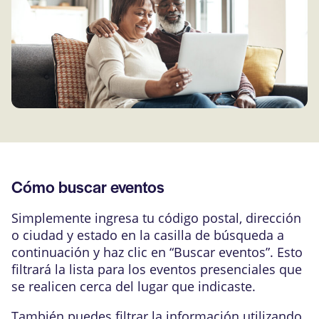
Cómo buscar eventos
Simplemente ingresa tu código postal, dirección
o ciudad y estado en la casilla de búsqueda a
continuación y haz clic en “Buscar eventos”. Esto
filtrará la lista para los eventos presenciales que
se realicen cerca del lugar que indicaste.
También puedes filtrar la información utilizando