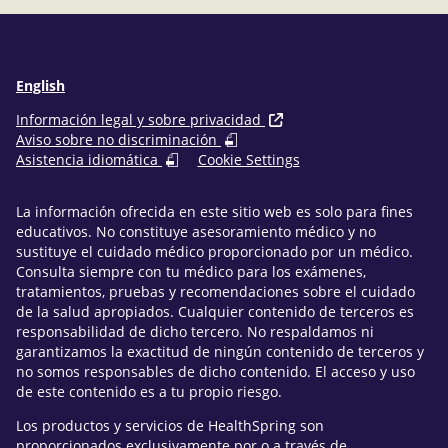
English
Información legal y sobre privacidad
Aviso sobre no discriminación
Asistencia idiomática
Cookie Settings
La información ofrecida en este sitio web es solo para fines
educativos. No constituye asesoramiento médico y no
sustituye el cuidado médico proporcionado por un médico.
Consulta siempre con tu médico para los exámenes,
tratamientos, pruebas y recomendaciones sobre el cuidado
de la salud apropiados. Cualquier contenido de terceros es
responsabilidad de dicho tercero. No respaldamos ni
garantizamos la exactitud de ningún contenido de terceros y
no somos responsables de dicho contenido. El acceso y uso
de este contenido es a tu propio riesgo.
Los productos y servicios de HealthSpring son
proporcionados exclusivamente por o a través de