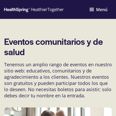
Menú
Eventos comunitarios y de
salud
Tenemos un amplio rango de eventos en nuestro
sitio web: educativos, comunitarios y de
agradecimiento a los clientes. Nuestros eventos
son gratuitos y pueden participar todos los que
lo deseen. No necesitas boletos para asistir; solo
debes decir tu nombre en la entrada.