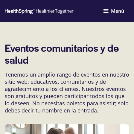
Menú
Eventos comunitarios y de
salud
Tenemos un amplio rango de eventos en nuestro
sitio web: educativos, comunitarios y de
agradecimiento a los clientes. Nuestros eventos
son gratuitos y pueden participar todos los que
lo deseen. No necesitas boletos para asistir; solo
debes decir tu nombre en la entrada.