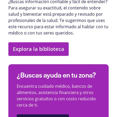
¿Buscas información confiable y fácil de entender?
Para asegurar su exactitud, el contenido sobre
salud y bienestar está preparado y revisado por
profesionales de la salud. Te sugerimos que uses
este recurso para estar informado al hablar con tu
médico o con tus seres queridos.
Explora la biblioteca
¿Buscas ayuda en tu zona?
Encuentra cuidado médico, bancos de
alimentos, asistencia financiera y otros
servicios gratuitos o con costo reducido
cerca de ti.