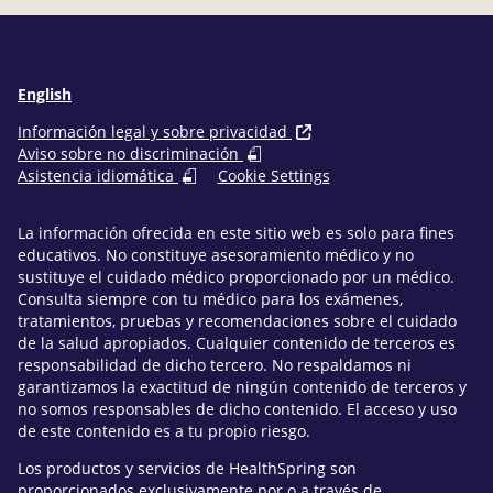
English
Información legal y sobre privacidad
Aviso sobre no discriminación
Asistencia idiomática
Cookie Settings
La información ofrecida en este sitio web es solo para fines
educativos. No constituye asesoramiento médico y no
sustituye el cuidado médico proporcionado por un médico.
Consulta siempre con tu médico para los exámenes,
tratamientos, pruebas y recomendaciones sobre el cuidado
de la salud apropiados. Cualquier contenido de terceros es
responsabilidad de dicho tercero. No respaldamos ni
garantizamos la exactitud de ningún contenido de terceros y
no somos responsables de dicho contenido. El acceso y uso
de este contenido es a tu propio riesgo.
Los productos y servicios de HealthSpring son
proporcionados exclusivamente por o a través de