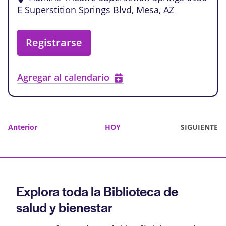
E Superstition Springs Blvd, Mesa, AZ
Registrarse
Agregar al calendario
Eventos
Anterior
HOY
SIGUIENTE
EVENTOS
Explora toda la Biblioteca de
salud y bienestar