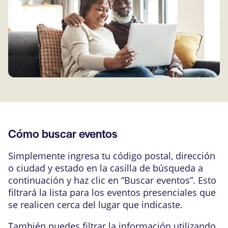
Cómo buscar eventos
Simplemente ingresa tu código postal, dirección
o ciudad y estado en la casilla de búsqueda a
continuación y haz clic en “Buscar eventos”. Esto
filtrará la lista para los eventos presenciales que
se realicen cerca del lugar que indicaste.
También puedes filtrar la información utilizando