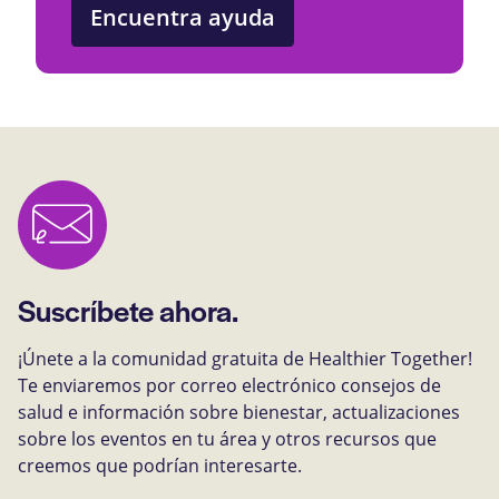
Encuentra ayuda
Suscríbete ahora.
¡Únete a la comunidad gratuita de Healthier Together!
Te enviaremos por correo electrónico consejos de
salud e información sobre bienestar, actualizaciones
sobre los eventos en tu área y otros recursos que
creemos que podrían interesarte.