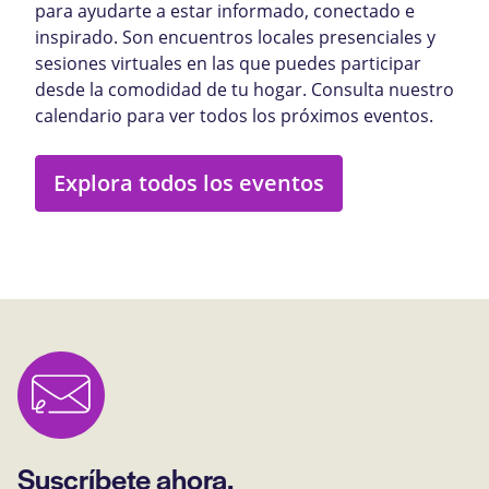
para ayudarte a estar informado, conectado e
inspirado. Son encuentros locales presenciales y
sesiones virtuales en las que puedes participar
desde la comodidad de tu hogar. Consulta nuestro
calendario para ver todos los próximos eventos.
Explora todos los eventos
Suscríbete ahora.