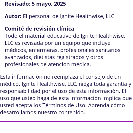
Revisado:
5 mayo, 2025
Autor:
El personal de Ignite Healthwise, LLC
Comité de revisión clínica
Todo el material educativo de Ignite Healthwise,
LLC es revisada por un equipo que incluye
médicos, enfermeras, profesionales sanitarios
avanzados, dietistas registrados y otros
profesionales de atención médica.
Esta información no reemplaza el consejo de un
médico. Ignite Healthwise, LLC, niega toda garantía y
responsabilidad por el uso de esta información. El
uso que usted haga de esta información implica que
usted acepta los
Términos de Uso
. Aprenda
cómo
desarrollamos nuestro contenido
.