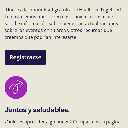
¡Únete a la comunidad gratuita de Healthier Together!
Te enviaremos por correo electrónico consejos de
salud e información sobre bienestar, actualizaciones
sobre los eventos en tu área y otros recursos que
creemos que podrían interesarte.
Registrarse
Juntos y saludables.
¿Quieres aprender algo nuevo? Comparte esta página