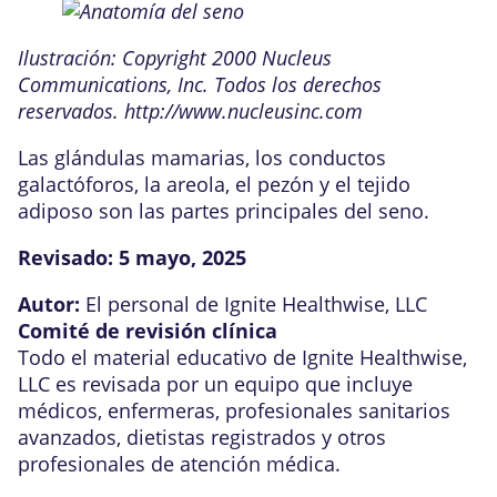
Ilustración: Copyright 2000 Nucleus
Communications, Inc. Todos los derechos
reservados. http://www.nucleusinc.com
Las glándulas mamarias, los conductos
galactóforos, la areola, el pezón y el tejido
adiposo son las partes principales del seno.
Revisado:
5 mayo, 2025
Autor:
El personal de Ignite Healthwise, LLC
Comité de revisión clínica
Todo el material educativo de Ignite Healthwise,
LLC es revisada por un equipo que incluye
médicos, enfermeras, profesionales sanitarios
avanzados, dietistas registrados y otros
profesionales de atención médica.