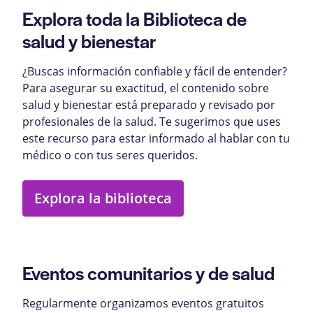
Explora toda la Biblioteca de
salud y bienestar
¿Buscas información confiable y fácil de entender?
Para asegurar su exactitud, el contenido sobre
salud y bienestar está preparado y revisado por
profesionales de la salud. Te sugerimos que uses
este recurso para estar informado al hablar con tu
médico o con tus seres queridos.
Explora la biblioteca
Eventos comunitarios y de salud
Regularmente organizamos eventos gratuitos