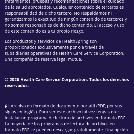
tratamientos, pruebas y recomendaciones sobre el cuidado
de la salud apropiados. Cualquier contenido de terceros es
responsabilidad de dicho tercero. No respaldamos ni
garantizamos la exactitud de ningún contenido de terceros y
no somos responsables de dicho contenido. El acceso y uso
de este contenido es a tu propio riesgo.
Los productos y servicios de HealthSpring son
proporcionados exclusivamente por o a través de
subsidiarias operativas de Health Care Service Corporation,
una compañía de reserva legal mutua.
© 2026 Health Care Service Corporation. Todos los derechos
reservados.
Archivo en formato de documento portátil (PDF, por sus
siglas en inglés). Para ver este archivo tal vez tengas que
instalar un programa de lectura de archivos en formato PDF.
La mayoría de los programas de lectura de archivos en
formato PDF se pueden descargar gratuitamente. Una opción