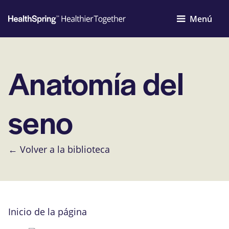
Menú
Anatomía del
seno
← Volver a la biblioteca
Inicio de la página