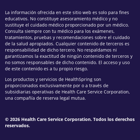
La información ofrecida en este sitio web es solo para fines
educativos. No constituye asesoramiento médico y no
sustituye el cuidado médico proporcionado por un médico.
Consulta siempre con tu médico para los exámenes,
tratamientos, pruebas y recomendaciones sobre el cuidado
de la salud apropiados. Cualquier contenido de terceros es
responsabilidad de dicho tercero. No respaldamos ni
garantizamos la exactitud de ningún contenido de terceros y
no somos responsables de dicho contenido. El acceso y uso
de este contenido es a tu propio riesgo.
Los productos y servicios de HealthSpring son
proporcionados exclusivamente por o a través de
subsidiarias operativas de Health Care Service Corporation,
una compañía de reserva legal mutua.
© 2026 Health Care Service Corporation. Todos los derechos
reservados.