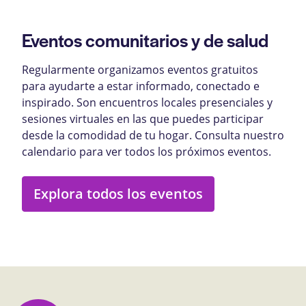
Eventos comunitarios y de salud
Regularmente organizamos eventos gratuitos
para ayudarte a estar informado, conectado e
inspirado. Son encuentros locales presenciales y
sesiones virtuales en las que puedes participar
desde la comodidad de tu hogar. Consulta nuestro
calendario para ver todos los próximos eventos.
Explora todos los eventos