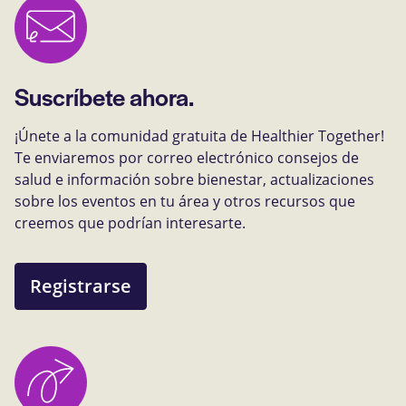
Suscríbete ahora.
¡Únete a la comunidad gratuita de Healthier Together!
Te enviaremos por correo electrónico consejos de
salud e información sobre bienestar, actualizaciones
sobre los eventos en tu área y otros recursos que
creemos que podrían interesarte.
Registrarse