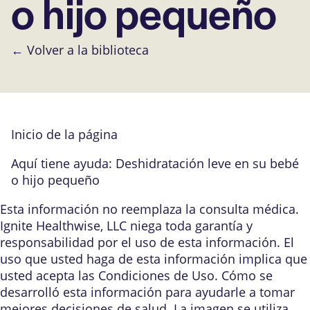
o hijo pequeño
← Volver a la biblioteca
Inicio de la página
Aquí tiene ayuda: Deshidratación leve en su bebé
o hijo pequeño
Esta información no reemplaza la consulta médica.
Ignite Healthwise, LLC niega toda garantía y
responsabilidad por el uso de esta información. El
uso que usted haga de esta información implica que
usted acepta las
Condiciones de Uso
.
Cómo se
desarrolló esta información
para ayudarle a tomar
mejores decisiones de salud. La imagen se utiliza