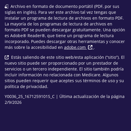
Archivo en formato de documento portátil (PDF, por sus
siglas en inglés). Para ver este archivo tal vez tengas que
instalar un programa de lectura de archivos en formato PDF.
La mayoría de los programas de lectura de archivos en
formato PDF se pueden descargar gratuitamente. Una opción
es Adobe® Reader®, que tiene un programa de lectura
incorporado. Puedes descargar otras herramientas y conocer
más sobre la accesibilidad en
adobe.com
.
Estás saliendo de este sitio web/esta aplicación (“sitio”). El
nuevo sitio puede ser proporcionado por un prestador de
servicios o un tercero independiente. El sitio también podría
incluir información no relacionada con Medicare. Algunos
sitios pueden requerir que aceptes sus términos de uso y su
política de privacidad.
Y0036_25_1671259101S_C | Última actualización de la página
2/9/2026