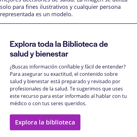
solo para fines ilustrativos y cualquier persona
representada es un modelo.
Explora toda la Biblioteca de
salud y bienestar
¿Buscas información confiable y fácil de entender?
Para asegurar su exactitud, el contenido sobre
salud y bienestar está preparado y revisado por
profesionales de la salud. Te sugerimos que uses
este recurso para estar informado al hablar con tu
médico o con tus seres queridos.
Explora la biblioteca