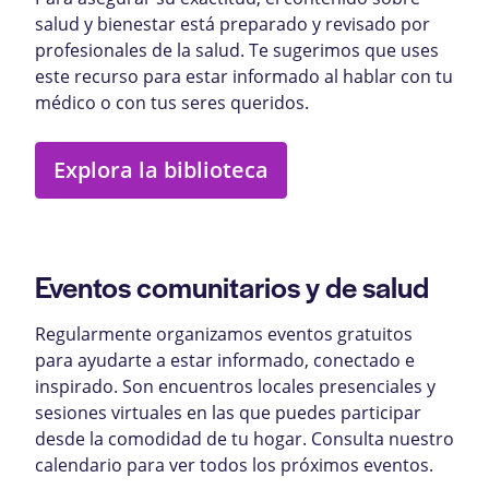
salud y bienestar está preparado y revisado por
profesionales de la salud. Te sugerimos que uses
este recurso para estar informado al hablar con tu
médico o con tus seres queridos.
Explora la biblioteca
Eventos comunitarios y de salud
Regularmente organizamos eventos gratuitos
para ayudarte a estar informado, conectado e
inspirado. Son encuentros locales presenciales y
sesiones virtuales en las que puedes participar
desde la comodidad de tu hogar. Consulta nuestro
calendario para ver todos los próximos eventos.