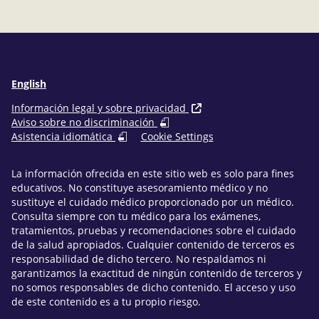
Facebook
LinkedIn
correo
electrónico
English
Información legal y sobre privacidad
Aviso sobre no discriminación
Asistencia idiomática
Cookie Settings
La información ofrecida en este sitio web es solo para fines
educativos. No constituye asesoramiento médico y no
sustituye el cuidado médico proporcionado por un médico.
Consulta siempre con tu médico para los exámenes,
tratamientos, pruebas y recomendaciones sobre el cuidado
de la salud apropiados. Cualquier contenido de terceros es
responsabilidad de dicho tercero. No respaldamos ni
garantizamos la exactitud de ningún contenido de terceros y
no somos responsables de dicho contenido. El acceso y uso
de este contenido es a tu propio riesgo.