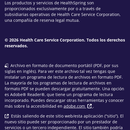
Los productos y servicios de HealthSpring son
proporcionados exclusivamente por o a través de
subsidiarias operativas de Health Care Service Corporation,
una compañía de reserva legal mutua.
© 2026 Health Care Service Corporation. Todos los derechos
reservados.
Archivo en formato de documento portátil (PDF, por sus
siglas en inglés). Para ver este archivo tal vez tengas que
instalar un programa de lectura de archivos en formato PDF.
La mayoría de los programas de lectura de archivos en
formato PDF se pueden descargar gratuitamente. Una opción
es Adobe® Reader®, que tiene un programa de lectura
incorporado. Puedes descargar otras herramientas y conocer
más sobre la accesibilidad en
adobe.com
.
Estás saliendo de este sitio web/esta aplicación (“sitio”). El
nuevo sitio puede ser proporcionado por un prestador de
servicios o un tercero independiente. El sitio también podría