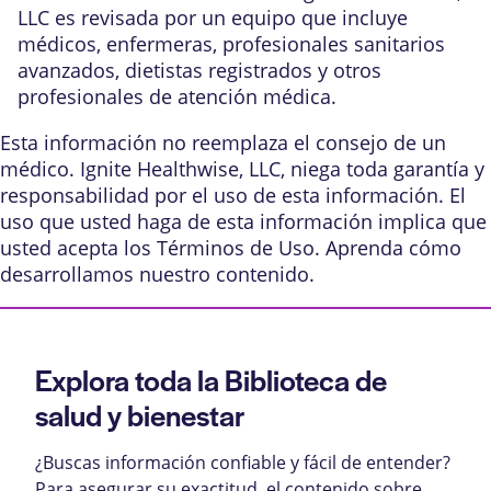
LLC es revisada por un equipo que incluye
médicos, enfermeras, profesionales sanitarios
avanzados, dietistas registrados y otros
profesionales de atención médica.
Esta información no reemplaza el consejo de un
médico. Ignite Healthwise, LLC, niega toda garantía y
responsabilidad por el uso de esta información. El
uso que usted haga de esta información implica que
usted acepta los
Términos de Uso
. Aprenda
cómo
desarrollamos nuestro contenido
.
Explora toda la Biblioteca de
salud y bienestar
¿Buscas información confiable y fácil de entender?
Para asegurar su exactitud, el contenido sobre