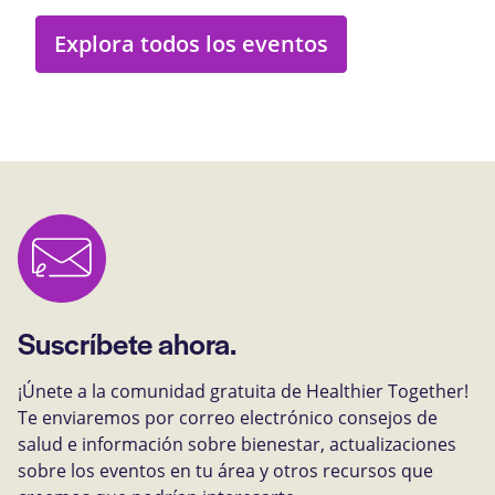
Explora todos los eventos
Suscríbete ahora.
¡Únete a la comunidad gratuita de Healthier Together!
Te enviaremos por correo electrónico consejos de
salud e información sobre bienestar, actualizaciones
sobre los eventos en tu área y otros recursos que