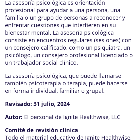
La asesoría psicológica es orientación
profesional para ayudar a una persona, una
familia o un grupo de personas a reconocer y
enfrentar cuestiones que interfieren en su
bienestar mental. La asesoría psicológica
consiste en encuentros regulares (sesiones) con
un consejero calificado, como un psiquiatra, un
psicólogo, un consejero profesional licenciado o
un trabajador social clínico.
La asesoría psicológica, que puede llamarse
también psicoterapia o terapia, puede hacerse
en forma individual, familiar o grupal.
Revisado:
31 julio, 2024
Autor:
El personal de Ignite Healthwise, LLC
Comité de revisión clínica
Todo el material educativo de Ignite Healthwise,