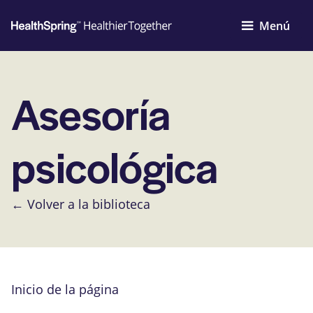
Menú
Asesoría
psicológica
← Volver a la biblioteca
Inicio de la página