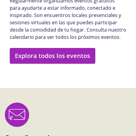
Regularmente organizamos eventos gratuitos
para ayudarte a estar informado, conectado e
inspirado. Son encuentros locales presenciales y
sesiones virtuales en las que puedes participar
desde la comodidad de tu hogar. Consulta nuestro
calendario para ver todos los próximos eventos.
Explora todos los eventos