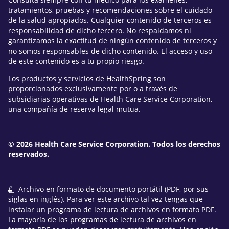
tratamientos, pruebas y recomendaciones sobre el cuidado
de la salud apropiados. Cualquier contenido de terceros es
responsabilidad de dicho tercero. No respaldamos ni
garantizamos la exactitud de ningún contenido de terceros y
no somos responsables de dicho contenido. El acceso y uso
de este contenido es a tu propio riesgo.
Los productos y servicios de HealthSpring son
proporcionados exclusivamente por o a través de
subsidiarias operativas de Health Care Service Corporation,
una compañía de reserva legal mutua.
© 2026 Health Care Service Corporation. Todos los derechos
reservados.
Archivo en formato de documento portátil (PDF, por sus
siglas en inglés). Para ver este archivo tal vez tengas que
instalar un programa de lectura de archivos en formato PDF.
La mayoría de los programas de lectura de archivos en