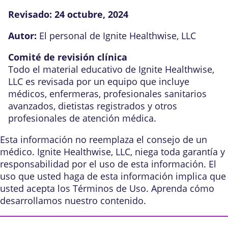
Revisado:
24 octubre, 2024
Autor:
El personal de Ignite Healthwise, LLC
Comité de revisión clínica
Todo el material educativo de Ignite Healthwise,
LLC es revisada por un equipo que incluye
médicos, enfermeras, profesionales sanitarios
avanzados, dietistas registrados y otros
profesionales de atención médica.
Esta información no reemplaza el consejo de un
médico. Ignite Healthwise, LLC, niega toda garantía y
responsabilidad por el uso de esta información. El
uso que usted haga de esta información implica que
usted acepta los
Términos de Uso
. Aprenda
cómo
desarrollamos nuestro contenido
.