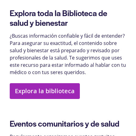
Explora toda la Biblioteca de
salud y bienestar
¿Buscas información confiable y fácil de entender?
Para asegurar su exactitud, el contenido sobre
salud y bienestar está preparado y revisado por
profesionales de la salud. Te sugerimos que uses
este recurso para estar informado al hablar con tu
médico o con tus seres queridos.
Explora la biblioteca
Eventos comunitarios y de salud