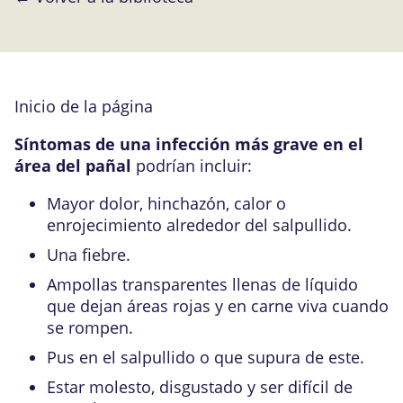
Inicio de la página
Síntomas de una infección más grave en el
área del pañal
podrían incluir:
Mayor dolor, hinchazón, calor o
enrojecimiento alrededor del salpullido.
Una fiebre.
Ampollas transparentes llenas de líquido
que dejan áreas rojas y en carne viva cuando
se rompen.
Pus en el salpullido o que supura de este.
Estar molesto, disgustado y ser difícil de