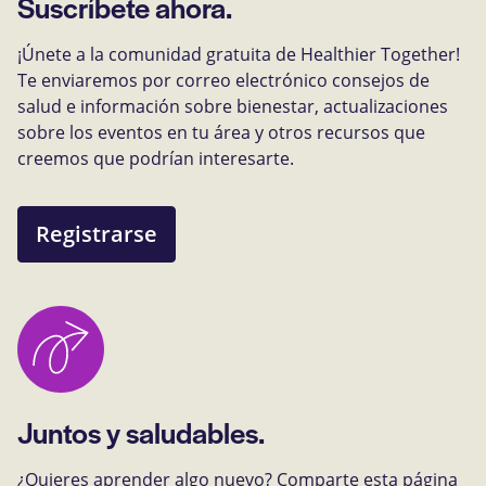
Suscríbete ahora.
¡Únete a la comunidad gratuita de Healthier Together!
Te enviaremos por correo electrónico consejos de
salud e información sobre bienestar, actualizaciones
sobre los eventos en tu área y otros recursos que
creemos que podrían interesarte.
Registrarse
Juntos y saludables.
¿Quieres aprender algo nuevo? Comparte esta página