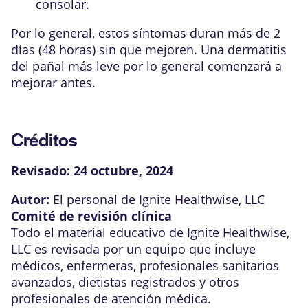
consolar.
Por lo general, estos síntomas duran más de 2
días (48 horas) sin que mejoren. Una dermatitis
del pañal más leve por lo general comenzará a
mejorar antes.
Créditos
Revisado:
24 octubre, 2024
Autor:
El personal de Ignite Healthwise, LLC
Comité de revisión clínica
Todo el material educativo de Ignite Healthwise,
LLC es revisada por un equipo que incluye
médicos, enfermeras, profesionales sanitarios
avanzados, dietistas registrados y otros
profesionales de atención médica.