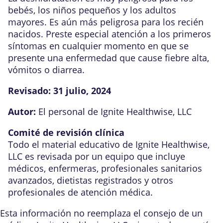
bebés, los niños pequeños y los adultos
mayores. Es aún más peligrosa para los recién
nacidos. Preste especial atención a los primeros
síntomas en cualquier momento en que se
presente una enfermedad que cause fiebre alta,
vómitos o diarrea.
Revisado:
31 julio, 2024
Autor:
El personal de Ignite Healthwise, LLC
Comité de revisión clínica
Todo el material educativo de Ignite Healthwise,
LLC es revisada por un equipo que incluye
médicos, enfermeras, profesionales sanitarios
avanzados, dietistas registrados y otros
profesionales de atención médica.
Esta información no reemplaza el consejo de un