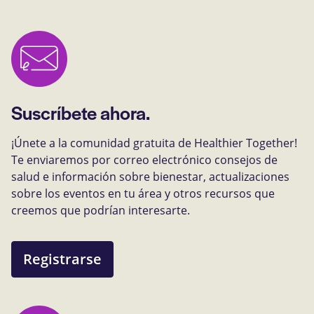
Suscríbete ahora.
¡Únete a la comunidad gratuita de Healthier Together!
Te enviaremos por correo electrónico consejos de
salud e información sobre bienestar, actualizaciones
sobre los eventos en tu área y otros recursos que
creemos que podrían interesarte.
Registrarse