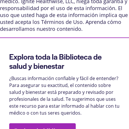
médico. Ignite Healthwise, LLC, niega toda garantía y
responsabilidad por el uso de esta información. El
uso que usted haga de esta información implica que
usted acepta los
Términos de Uso
. Aprenda
cómo
desarrollamos nuestro contenido
.
Explora toda la Biblioteca de
salud y bienestar
¿Buscas información confiable y fácil de entender?
Para asegurar su exactitud, el contenido sobre
salud y bienestar está preparado y revisado por
profesionales de la salud. Te sugerimos que uses
este recurso para estar informado al hablar con tu
médico o con tus seres queridos.