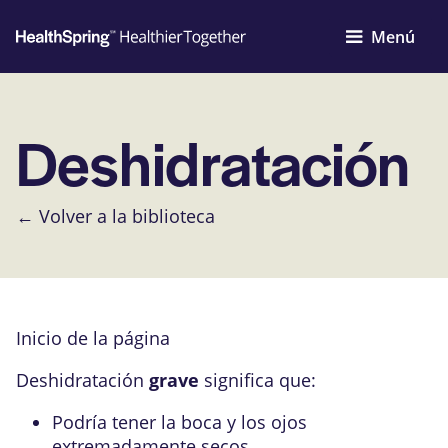
Menú
Deshidratación
← Volver a la biblioteca
Inicio de la página
Deshidratación
grave
significa que:
Podría tener la boca y los ojos
extremadamente secos.