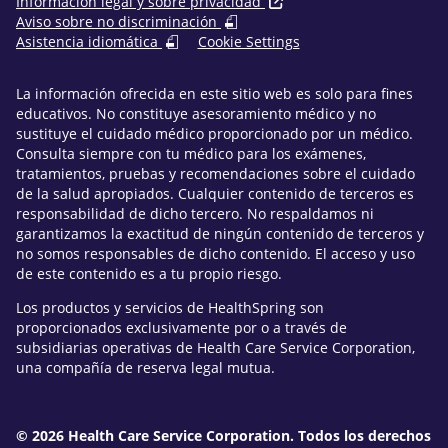
Información legal y sobre privacidad
Aviso sobre no discriminación
Asistencia idiomática
Cookie Settings
La información ofrecida en este sitio web es solo para fines
educativos. No constituye asesoramiento médico y no
sustituye el cuidado médico proporcionado por un médico.
Consulta siempre con tu médico para los exámenes,
tratamientos, pruebas y recomendaciones sobre el cuidado
de la salud apropiados. Cualquier contenido de terceros es
responsabilidad de dicho tercero. No respaldamos ni
garantizamos la exactitud de ningún contenido de terceros y
no somos responsables de dicho contenido. El acceso y uso
de este contenido es a tu propio riesgo.
Los productos y servicios de HealthSpring son
proporcionados exclusivamente por o a través de
subsidiarias operativas de Health Care Service Corporation,
una compañía de reserva legal mutua.
© 2026 Health Care Service Corporation. Todos los derechos