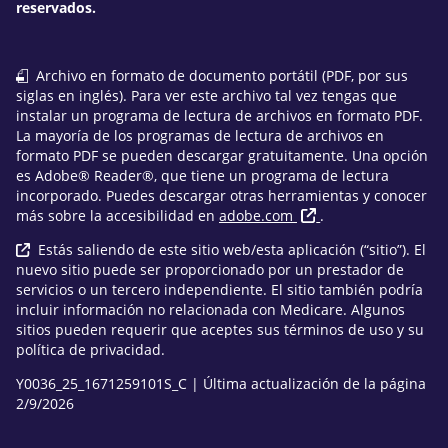
reservados.
Archivo en formato de documento portátil (PDF, por sus
siglas en inglés). Para ver este archivo tal vez tengas que
instalar un programa de lectura de archivos en formato PDF.
La mayoría de los programas de lectura de archivos en
formato PDF se pueden descargar gratuitamente. Una opción
es Adobe® Reader®, que tiene un programa de lectura
incorporado. Puedes descargar otras herramientas y conocer
más sobre la accesibilidad en
adobe.com
.
Estás saliendo de este sitio web/esta aplicación (“sitio”). El
nuevo sitio puede ser proporcionado por un prestador de
servicios o un tercero independiente. El sitio también podría
incluir información no relacionada con Medicare. Algunos
sitios pueden requerir que aceptes sus términos de uso y su
política de privacidad.
Y0036_25_1671259101S_C | Última actualización de la página
2/9/2026