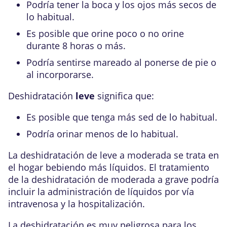
Podría tener la boca y los ojos más secos de
lo habitual.
Es posible que orine poco o no orine
durante 8 horas o más.
Podría sentirse mareado al ponerse de pie o
al incorporarse.
Deshidratación
leve
significa que:
Es posible que tenga más sed de lo habitual.
Podría orinar menos de lo habitual.
La deshidratación de leve a moderada se trata en
el hogar bebiendo más líquidos. El tratamiento
de la deshidratación de moderada a grave podría
incluir la administración de líquidos por vía
intravenosa y la hospitalización.
La deshidratación es muy peligrosa para los