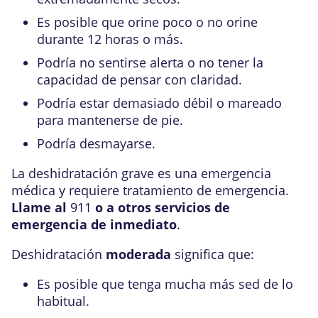
Es posible que orine poco o no orine
durante 12 horas o más.
Podría no sentirse alerta o no tener la
capacidad de pensar con claridad.
Podría estar demasiado débil o mareado
para mantenerse de pie.
Podría desmayarse.
La deshidratación grave es una emergencia
médica y requiere tratamiento de emergencia.
Llame al
911
o a otros servicios de
emergencia de inmediato
.
Deshidratación
moderada
significa que:
Es posible que tenga mucha más sed de lo
habitual.