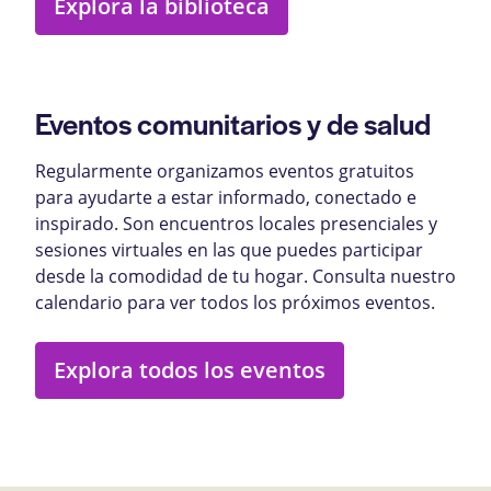
Explora la biblioteca
Eventos comunitarios y de salud
Regularmente organizamos eventos gratuitos
para ayudarte a estar informado, conectado e
inspirado. Son encuentros locales presenciales y
sesiones virtuales en las que puedes participar
desde la comodidad de tu hogar. Consulta nuestro
calendario para ver todos los próximos eventos.
Explora todos los eventos