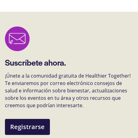
Suscríbete ahora.
¡Únete a la comunidad gratuita de Healthier Together!
Te enviaremos por correo electrónico consejos de
salud e información sobre bienestar, actualizaciones
sobre los eventos en tu área y otros recursos que
creemos que podrían interesarte.
Registrarse