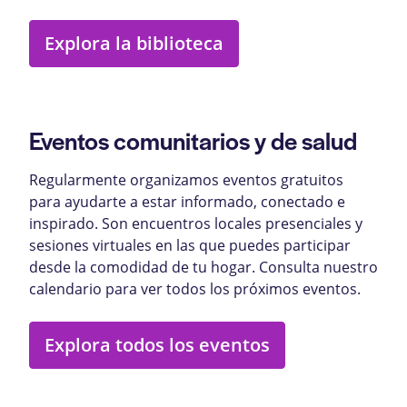
Explora la biblioteca
Eventos comunitarios y de salud
Regularmente organizamos eventos gratuitos
para ayudarte a estar informado, conectado e
inspirado. Son encuentros locales presenciales y
sesiones virtuales en las que puedes participar
desde la comodidad de tu hogar. Consulta nuestro
calendario para ver todos los próximos eventos.
Explora todos los eventos