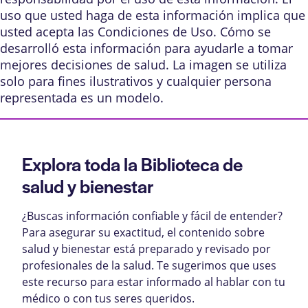
uso que usted haga de esta información implica que
usted acepta las
Condiciones de Uso
.
Cómo se
desarrolló esta información
para ayudarle a tomar
mejores decisiones de salud. La imagen se utiliza
solo para fines ilustrativos y cualquier persona
representada es un modelo.
Explora toda la Biblioteca de
salud y bienestar
¿Buscas información confiable y fácil de entender?
Para asegurar su exactitud, el contenido sobre
salud y bienestar está preparado y revisado por
profesionales de la salud. Te sugerimos que uses
este recurso para estar informado al hablar con tu
médico o con tus seres queridos.