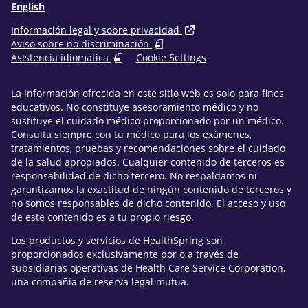
English
Información legal y sobre privacidad
Aviso sobre no discriminación
Asistencia idiomática
Cookie Settings
La información ofrecida en este sitio web es solo para fines
educativos. No constituye asesoramiento médico y no
sustituye el cuidado médico proporcionado por un médico.
Consulta siempre con tu médico para los exámenes,
tratamientos, pruebas y recomendaciones sobre el cuidado
de la salud apropiados. Cualquier contenido de terceros es
responsabilidad de dicho tercero. No respaldamos ni
garantizamos la exactitud de ningún contenido de terceros y
no somos responsables de dicho contenido. El acceso y uso
de este contenido es a tu propio riesgo.
Los productos y servicios de HealthSpring son
proporcionados exclusivamente por o a través de
subsidiarias operativas de Health Care Service Corporation,
una compañía de reserva legal mutua.