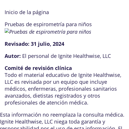
Inicio de la página
Pruebas de espirometría para niños
Revisado:
31 julio, 2024
Autor:
El personal de Ignite Healthwise, LLC
Comité de revisión clínica
Todo el material educativo de Ignite Healthwise,
LLC es revisada por un equipo que incluye
médicos, enfermeras, profesionales sanitarios
avanzados, dietistas registrados y otros
profesionales de atención médica.
Esta información no reemplaza la consulta médica.
Ignite Healthwise, LLC niega toda garantía y
responsabilidad por el uso de esta información. El