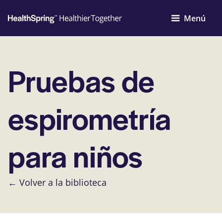
Menú
Pruebas de
espirometría
para niños
← Volver a la biblioteca