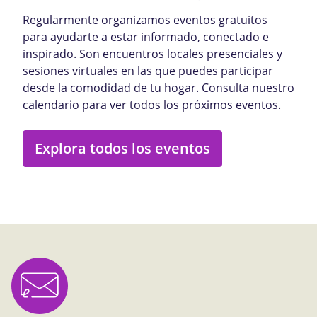
Regularmente organizamos eventos gratuitos
para ayudarte a estar informado, conectado e
inspirado. Son encuentros locales presenciales y
sesiones virtuales en las que puedes participar
desde la comodidad de tu hogar. Consulta nuestro
calendario para ver todos los próximos eventos.
Explora todos los eventos