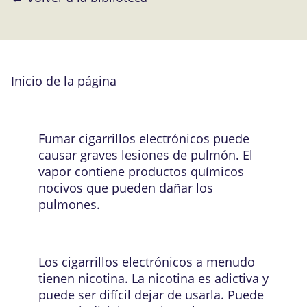
Inicio de la página
Fumar cigarrillos electrónicos puede
causar graves lesiones de pulmón. El
vapor contiene productos químicos
nocivos que pueden dañar los
pulmones.
Los cigarrillos electrónicos a menudo
tienen nicotina. La nicotina es adictiva y
puede ser difícil dejar de usarla. Puede