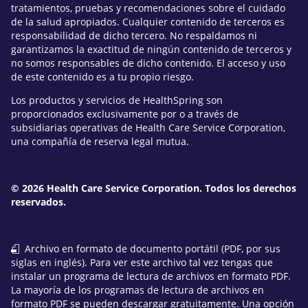
tratamientos, pruebas y recomendaciones sobre el cuidado
de la salud apropiados. Cualquier contenido de terceros es
responsabilidad de dicho tercero. No respaldamos ni
garantizamos la exactitud de ningún contenido de terceros y
no somos responsables de dicho contenido. El acceso y uso
de este contenido es a tu propio riesgo.
Los productos y servicios de HealthSpring son
proporcionados exclusivamente por o a través de
subsidiarias operativas de Health Care Service Corporation,
una compañía de reserva legal mutua.
© 2026 Health Care Service Corporation. Todos los derechos
reservados.
Archivo en formato de documento portátil (PDF, por sus
siglas en inglés). Para ver este archivo tal vez tengas que
instalar un programa de lectura de archivos en formato PDF.
La mayoría de los programas de lectura de archivos en
formato PDF se pueden descargar gratuitamente. Una opción