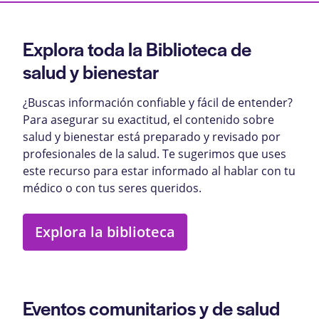
Explora toda la Biblioteca de
salud y bienestar
¿Buscas información confiable y fácil de entender?
Para asegurar su exactitud, el contenido sobre
salud y bienestar está preparado y revisado por
profesionales de la salud. Te sugerimos que uses
este recurso para estar informado al hablar con tu
médico o con tus seres queridos.
Explora la biblioteca
Eventos comunitarios y de salud