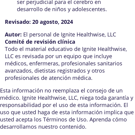
ser perjudicial para el cerebro en
desarrollo de niños y adolescentes.
Revisado:
20 agosto, 2024
Autor:
El personal de Ignite Healthwise, LLC
Comité de revisión clínica
Todo el material educativo de Ignite Healthwise,
LLC es revisada por un equipo que incluye
médicos, enfermeras, profesionales sanitarios
avanzados, dietistas registrados y otros
profesionales de atención médica.
Esta información no reemplaza el consejo de un
médico. Ignite Healthwise, LLC, niega toda garantía y
responsabilidad por el uso de esta información. El
uso que usted haga de esta información implica que
usted acepta los
Términos de Uso
. Aprenda
cómo
desarrollamos nuestro contenido
.