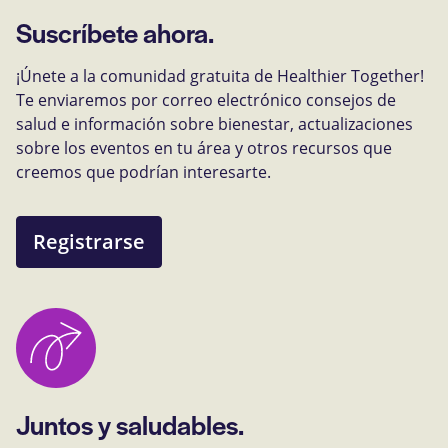
Suscríbete ahora.
¡Únete a la comunidad gratuita de Healthier Together!
Te enviaremos por correo electrónico consejos de
salud e información sobre bienestar, actualizaciones
sobre los eventos en tu área y otros recursos que
creemos que podrían interesarte.
Registrarse
Juntos y saludables.