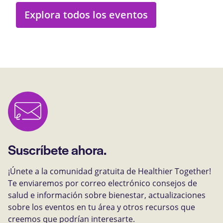
Explora todos los eventos
Suscríbete ahora.
¡Únete a la comunidad gratuita de Healthier Together!
Te enviaremos por correo electrónico consejos de
salud e información sobre bienestar, actualizaciones
sobre los eventos en tu área y otros recursos que
creemos que podrían interesarte.