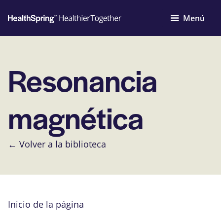
Menú
Resonancia
magnética
← Volver a la biblioteca
Inicio de la página