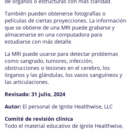
de órganos o estructuras con más claridad.
También pueden obtenerse fotografías o
películas de ciertas proyecciones. La información
que se obtiene de una MRI puede grabarse y
almacenarse en una computadora para
estudiarse con más detalle.
La MRI puede usarse para detectar problemas
como sangrado, tumores, infección,
obstrucciones o lesiones en el cerebro, los
órganos y las glándulas, los vasos sanguíneos y
las articulaciones.
Revisado:
31 julio, 2024
Autor:
El personal de Ignite Healthwise, LLC
Comité de revisión clínica
Todo el material educativo de Ignite Healthwise,