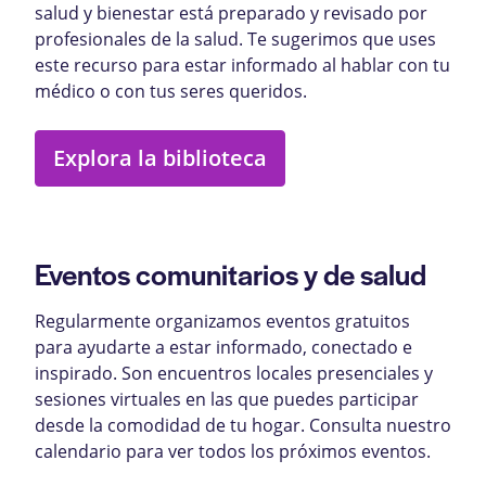
salud y bienestar está preparado y revisado por
profesionales de la salud. Te sugerimos que uses
este recurso para estar informado al hablar con tu
médico o con tus seres queridos.
Explora la biblioteca
Eventos comunitarios y de salud
Regularmente organizamos eventos gratuitos
para ayudarte a estar informado, conectado e
inspirado. Son encuentros locales presenciales y
sesiones virtuales en las que puedes participar
desde la comodidad de tu hogar. Consulta nuestro
calendario para ver todos los próximos eventos.