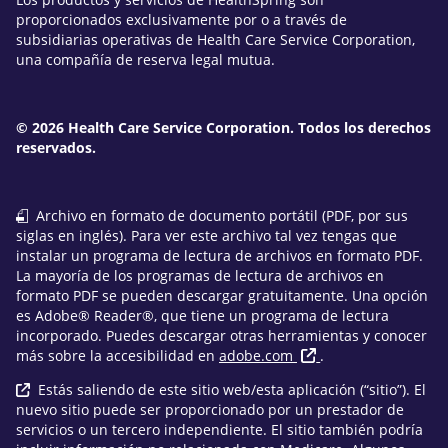
proporcionados exclusivamente por o a través de
subsidiarias operativas de Health Care Service Corporation,
una compañía de reserva legal mutua.
© 2026 Health Care Service Corporation. Todos los derechos
reservados.
Archivo en formato de documento portátil (PDF, por sus
siglas en inglés). Para ver este archivo tal vez tengas que
instalar un programa de lectura de archivos en formato PDF.
La mayoría de los programas de lectura de archivos en
formato PDF se pueden descargar gratuitamente. Una opción
es Adobe® Reader®, que tiene un programa de lectura
incorporado. Puedes descargar otras herramientas y conocer
más sobre la accesibilidad en
adobe.com
.
Estás saliendo de este sitio web/esta aplicación (“sitio”). El
nuevo sitio puede ser proporcionado por un prestador de
servicios o un tercero independiente. El sitio también podría