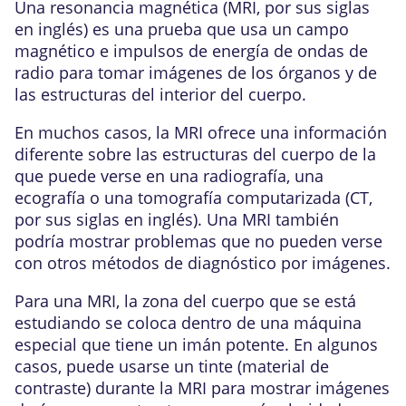
Una resonancia magnética (MRI, por sus siglas
en inglés) es una prueba que usa un campo
magnético e impulsos de energía de ondas de
radio para tomar imágenes de los órganos y de
las estructuras del interior del cuerpo.
En muchos casos, la MRI ofrece una información
diferente sobre las estructuras del cuerpo de la
que puede verse en una radiografía, una
ecografía o una tomografía computarizada (CT,
por sus siglas en inglés). Una MRI también
podría mostrar problemas que no pueden verse
con otros métodos de diagnóstico por imágenes.
Para una MRI, la zona del cuerpo que se está
estudiando se coloca dentro de una máquina
especial que tiene un imán potente. En algunos
casos, puede usarse un tinte (material de
contraste) durante la MRI para mostrar imágenes