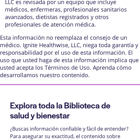
LLC es revisada por un equipo que incluye
médicos, enfermeras, profesionales sanitarios
avanzados, dietistas registrados y otros
profesionales de atención médica.
Esta información no reemplaza el consejo de un
médico. Ignite Healthwise, LLC, niega toda garantía y
responsabilidad por el uso de esta información. El
uso que usted haga de esta información implica que
usted acepta los
Términos de Uso
. Aprenda
cómo
desarrollamos nuestro contenido
.
Explora toda la Biblioteca de
salud y bienestar
¿Buscas información confiable y fácil de entender?
Para asegurar su exactitud, el contenido sobre