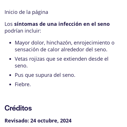
Inicio de la página
Los
síntomas de una infección en el seno
podrían incluir:
Mayor dolor, hinchazón, enrojecimiento o
sensación de calor alrededor del seno.
Vetas rojizas que se extienden desde el
seno.
Pus que supura del seno.
Fiebre.
Créditos
Revisado:
24 octubre, 2024