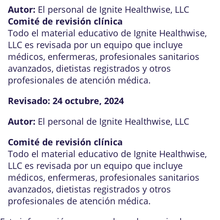
Autor:
El personal de Ignite Healthwise, LLC
Comité de revisión clínica
Todo el material educativo de Ignite Healthwise,
LLC es revisada por un equipo que incluye
médicos, enfermeras, profesionales sanitarios
avanzados, dietistas registrados y otros
profesionales de atención médica.
Revisado:
24 octubre, 2024
Autor:
El personal de Ignite Healthwise, LLC
Comité de revisión clínica
Todo el material educativo de Ignite Healthwise,
LLC es revisada por un equipo que incluye
médicos, enfermeras, profesionales sanitarios
avanzados, dietistas registrados y otros
profesionales de atención médica.