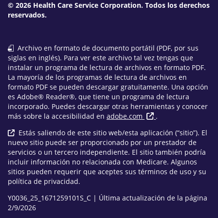
© 2026 Health Care Service Corporation. Todos los derechos
reservados.
Archivo en formato de documento portátil (PDF, por sus
siglas en inglés). Para ver este archivo tal vez tengas que
instalar un programa de lectura de archivos en formato PDF.
La mayoría de los programas de lectura de archivos en
formato PDF se pueden descargar gratuitamente. Una opción
es Adobe® Reader®, que tiene un programa de lectura
incorporado. Puedes descargar otras herramientas y conocer
más sobre la accesibilidad en
adobe.com
.
Estás saliendo de este sitio web/esta aplicación (“sitio”). El
nuevo sitio puede ser proporcionado por un prestador de
servicios o un tercero independiente. El sitio también podría
incluir información no relacionada con Medicare. Algunos
sitios pueden requerir que aceptes sus términos de uso y su
política de privacidad.
Y0036_25_1671259101S_C | Última actualización de la página
2/9/2026