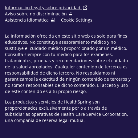
Información legal y sobre privacidad
Aviso sobre no discriminación
Asistencia idiomática
Cookie Settings
La información ofrecida en este sitio web es solo para fines
educativos. No constituye asesoramiento médico y no
sustituye el cuidado médico proporcionado por un médico.
Consulta siempre con tu médico para los exámenes,
tratamientos, pruebas y recomendaciones sobre el cuidado
de la salud apropiados. Cualquier contenido de terceros es
responsabilidad de dicho tercero. No respaldamos ni
garantizamos la exactitud de ningún contenido de terceros y
no somos responsables de dicho contenido. El acceso y uso
de este contenido es a tu propio riesgo.
Los productos y servicios de HealthSpring son
proporcionados exclusivamente por o a través de
subsidiarias operativas de Health Care Service Corporation,
una compañía de reserva legal mutua.