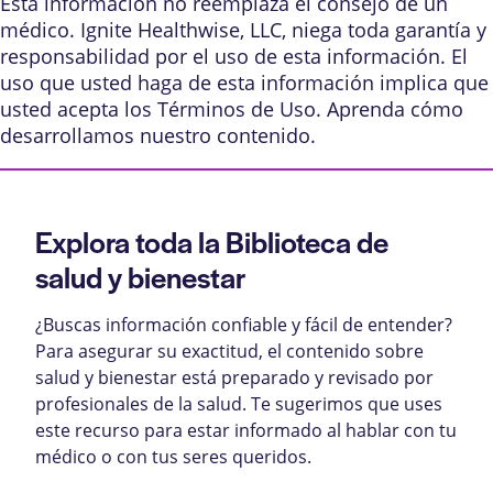
Esta información no reemplaza el consejo de un
médico. Ignite Healthwise, LLC, niega toda garantía y
responsabilidad por el uso de esta información. El
uso que usted haga de esta información implica que
usted acepta los
Términos de Uso
. Aprenda
cómo
desarrollamos nuestro contenido
.
Explora toda la Biblioteca de
salud y bienestar
¿Buscas información confiable y fácil de entender?
Para asegurar su exactitud, el contenido sobre
salud y bienestar está preparado y revisado por
profesionales de la salud. Te sugerimos que uses
este recurso para estar informado al hablar con tu
médico o con tus seres queridos.