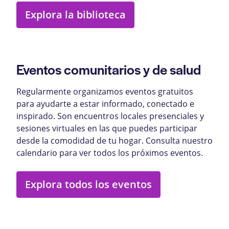
Explora la biblioteca
Eventos comunitarios y de salud
Regularmente organizamos eventos gratuitos
para ayudarte a estar informado, conectado e
inspirado. Son encuentros locales presenciales y
sesiones virtuales en las que puedes participar
desde la comodidad de tu hogar. Consulta nuestro
calendario para ver todos los próximos eventos.
Explora todos los eventos