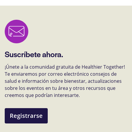
Suscríbete ahora.
¡Únete a la comunidad gratuita de Healthier Together!
Te enviaremos por correo electrónico consejos de
salud e información sobre bienestar, actualizaciones
sobre los eventos en tu área y otros recursos que
creemos que podrían interesarte.
Registrarse