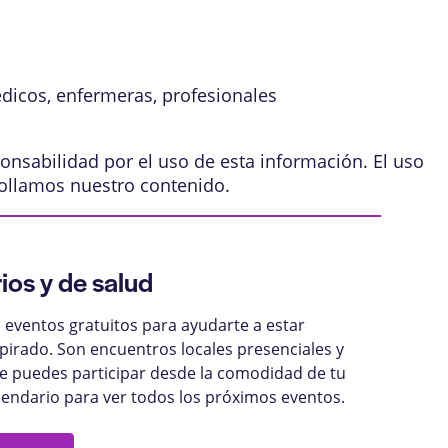
édicos, enfermeras, profesionales
onsabilidad por el uso de esta información. El uso
ollamos nuestro contenido
.
ios y de salud
eventos gratuitos para ayudarte a estar
pirado. Son encuentros locales presenciales y
ue puedes participar desde la comodidad de tu
lendario para ver todos los próximos eventos.