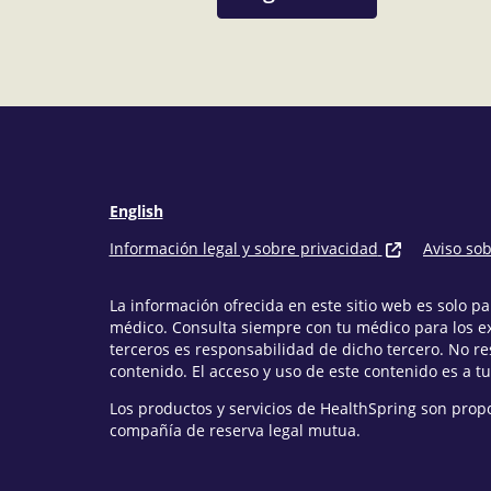
English
Información legal y sobre privacidad
Aviso so
La información ofrecida en este sitio web es solo 
médico. Consulta siempre con tu médico para los e
terceros es responsabilidad de dicho tercero. No r
contenido. El acceso y uso de este contenido es a tu
Los productos y servicios de HealthSpring son prop
compañía de reserva legal mutua.