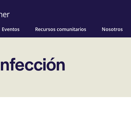
Eventos
Recursos comunitarios
Nosotros
infección