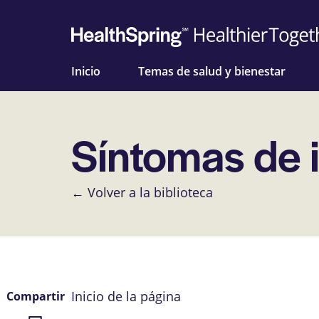
Inicio
Temas de salud y bienestar
Síntomas de 
← Volver a la biblioteca
Inicio de la página
Compartir