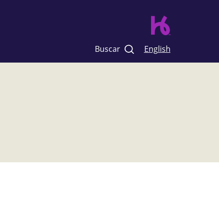
Buscar
English