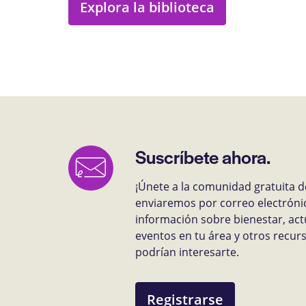
Explora la biblioteca
Suscríbete ahora.
¡Únete a la comunidad gratuita d
enviaremos por correo electróni
información sobre bienestar, act
eventos en tu área y otros recu
podrían interesarte.
Registrarse