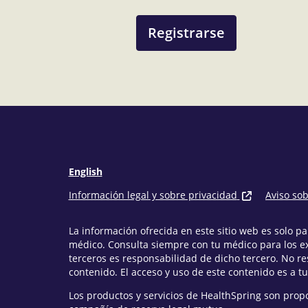
Registrarse
English
Información legal y sobre privacidad
Aviso so
La información ofrecida en este sitio web es solo 
médico. Consulta siempre con tu médico para los e
terceros es responsabilidad de dicho tercero. No r
contenido. El acceso y uso de este contenido es a tu
Los productos y servicios de HealthSpring son prop