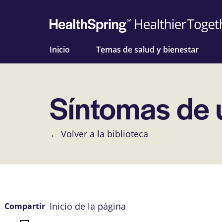
Inicio
Temas de salud y bienestar
Síntomas de u
← Volver a la biblioteca
Inicio de la página
Compartir