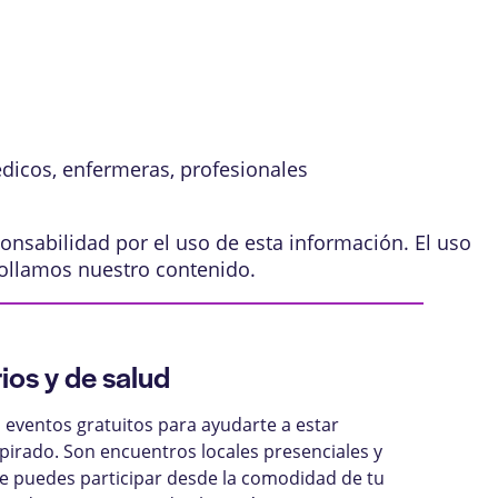
édicos, enfermeras, profesionales
onsabilidad por el uso de esta información. El uso
ollamos nuestro contenido
.
ios y de salud
eventos gratuitos para ayudarte a estar
pirado. Son encuentros locales presenciales y
ue puedes participar desde la comodidad de tu