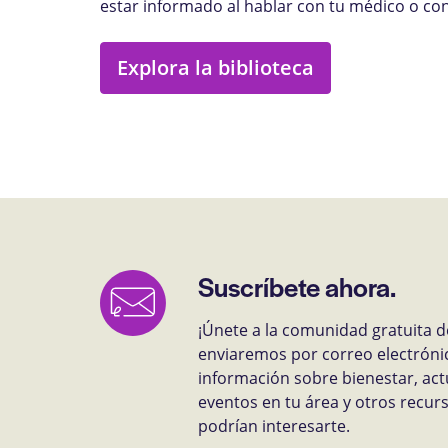
estar informado al hablar con tu médico o con
Explora la biblioteca
Suscríbete ahora.
¡Únete a la comunidad gratuita d
enviaremos por correo electróni
información sobre bienestar, act
eventos en tu área y otros recu
podrían interesarte.