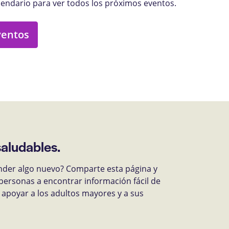
lendario para ver todos los próximos eventos.
ventos
saludables.
nder algo nuevo? Comparte esta página y
personas a encontrar información fácil de
apoyar a los adultos mayores y a sus