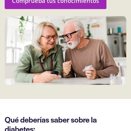
Comprueba tus conocimientos
Qué deberías saber sobre la
diabetes: