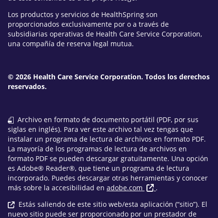
Los productos y servicios de HealthSpring son
proporcionados exclusivamente por o a través de
subsidiarias operativas de Health Care Service Corporation,
una compañía de reserva legal mutua.
© 2026 Health Care Service Corporation. Todos los derechos
reservados.
Archivo en formato de documento portátil (PDF, por sus
siglas en inglés). Para ver este archivo tal vez tengas que
instalar un programa de lectura de archivos en formato PDF.
La mayoría de los programas de lectura de archivos en
formato PDF se pueden descargar gratuitamente. Una opción
es Adobe® Reader®, que tiene un programa de lectura
incorporado. Puedes descargar otras herramientas y conocer
más sobre la accesibilidad en
adobe.com
.
Estás saliendo de este sitio web/esta aplicación (“sitio”). El
nuevo sitio puede ser proporcionado por un prestador de