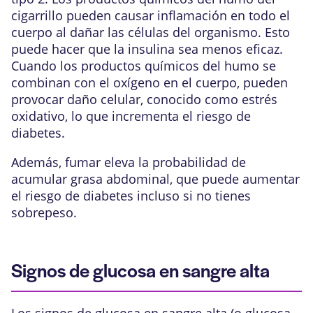
cigarrillo pueden causar inflamación en todo el
cuerpo al dañar las células del organismo. Esto
puede hacer que la insulina sea menos eficaz.
Cuando los productos químicos del humo se
combinan con el oxígeno en el cuerpo, pueden
provocar daño celular, conocido como estrés
oxidativo, lo que incrementa el riesgo de
diabetes.
Además, fumar eleva la probabilidad de
acumular grasa abdominal, que puede aumentar
el riesgo de diabetes incluso si no tienes
sobrepeso.
Signos de glucosa en sangre alta