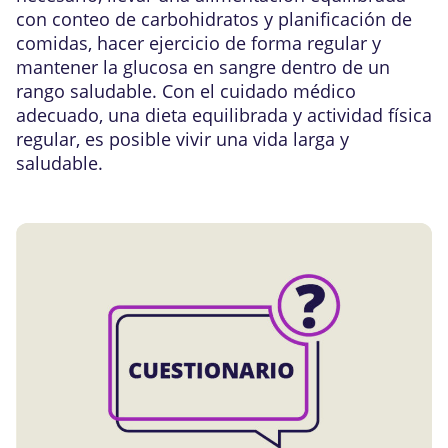
con conteo de carbohidratos y planificación de
comidas, hacer ejercicio de forma regular y
mantener la glucosa en sangre dentro de un
rango saludable. Con el cuidado médico
adecuado, una dieta equilibrada y actividad física
regular, es posible vivir una vida larga y
saludable.