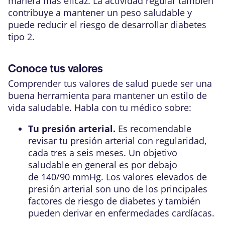
manera más eficaz. La actividad regular también
contribuye a mantener un peso saludable y
puede reducir el riesgo de desarrollar diabetes
tipo 2.
Conoce tus valores
Comprender tus valores de salud puede ser una
buena herramienta para mantener un estilo de
vida saludable. Habla con tu médico sobre:
Tu presión arterial.
Es recomendable
revisar tu presión arterial con regularidad,
cada tres a seis meses. Un objetivo
saludable en general es por debajo
de 140/90 mmHg. Los valores elevados de
presión arterial son uno de los principales
factores de riesgo de diabetes y también
pueden derivar en enfermedades cardíacas.