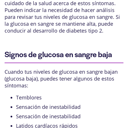
cuidado de la salud acerca de estos síntomas.
Pueden indicar la necesidad de hacer análisis
para revisar tus niveles de glucosa en sangre. Si
la glucosa en sangre se mantiene alta, puede
conducir al desarrollo de diabetes tipo 2.
Signos de glucosa en sangre baja
Cuando tus niveles de glucosa en sangre bajan
(glucosa baja), puedes tener algunos de estos
síntomas:
Temblores
Sensación de inestabilidad
Sensación de inestabilidad
Latidos cardíacos rápidos