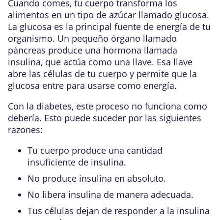
Cuando comes, tu cuerpo transforma los
alimentos en un tipo de azúcar llamado glucosa.
La glucosa es la principal fuente de energía de tu
organismo. Un pequeño órgano llamado
páncreas produce una hormona llamada
insulina, que actúa como una llave. Esa llave
abre las células de tu cuerpo y permite que la
glucosa entre para usarse como energía.
Con la diabetes, este proceso no funciona como
debería. Esto puede suceder por las siguientes
razones:
Tu cuerpo produce una cantidad
insuficiente de insulina.
No produce insulina en absoluto.
No libera insulina de manera adecuada.
Tus células dejan de responder a la insulina