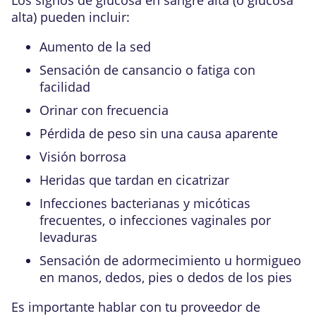
Los signos de glucosa en sangre alta (o glucosa
alta) pueden incluir:
Aumento de la sed
Sensación de cansancio o fatiga con
facilidad
Orinar con frecuencia
Pérdida de peso sin una causa aparente
Visión borrosa
Heridas que tardan en cicatrizar
Infecciones bacterianas y micóticas
frecuentes, o infecciones vaginales por
levaduras
Sensación de adormecimiento u hormigueo
en manos, dedos, pies o dedos de los pies
Es importante hablar con tu proveedor de