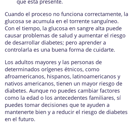
que está presente.
Cuando el proceso no funciona correctamente, la
glucosa se acumula en el torrente sanguíneo.
Con el tiempo, la glucosa en sangre alta puede
causar problemas de salud y aumentar el riesgo
de desarrollar diabetes; pero aprender a
controlarla es una buena forma de cuidarte.
Los adultos mayores y las personas de
determinados orígenes étnicos, como
afroamericanos, hispanos, latinoamericanos y
nativos americanos, tienen un mayor riesgo de
diabetes. Aunque no puedes cambiar factores
como la edad o los antecedentes familiares, sí
puedes tomar decisiones que te ayuden a
mantenerte bien y a reducir el riesgo de diabetes
en el futuro.