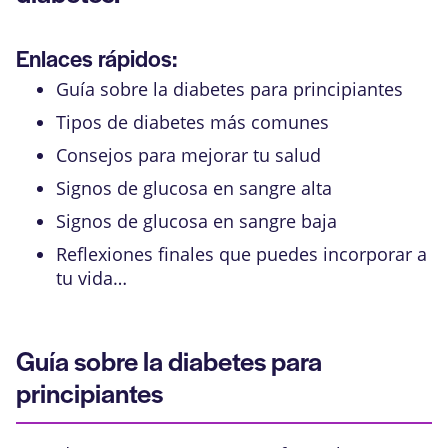
Enlaces rápidos:
Guía sobre la diabetes para principiantes
Tipos de diabetes más comunes
Consejos para mejorar tu salud
Signos de glucosa en sangre alta
Signos de glucosa en sangre baja
Reflexiones finales que puedes incorporar a
tu vida…
Guía sobre la diabetes para
principiantes