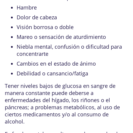
Hambre
Dolor de cabeza
Visión borrosa o doble
Mareo o sensación de aturdimiento
Niebla mental, confusión o dificultad para
concentrarte
Cambios en el estado de ánimo
Debilidad o cansancio/fatiga
Tener niveles bajos de glucosa en sangre de
manera constante puede deberse a
enfermedades del hígado, los riñones o el
páncreas; a problemas metabólicos, al uso de
ciertos medicamentos y/o al consumo de
alcohol.