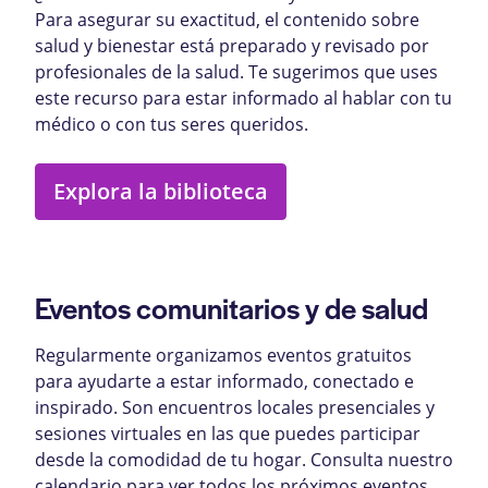
Para asegurar su exactitud, el contenido sobre
salud y bienestar está preparado y revisado por
profesionales de la salud. Te sugerimos que uses
este recurso para estar informado al hablar con tu
médico o con tus seres queridos.
Explora la biblioteca
Eventos comunitarios y de salud
Regularmente organizamos eventos gratuitos
para ayudarte a estar informado, conectado e
inspirado. Son encuentros locales presenciales y
sesiones virtuales en las que puedes participar
desde la comodidad de tu hogar. Consulta nuestro
calendario para ver todos los próximos eventos.