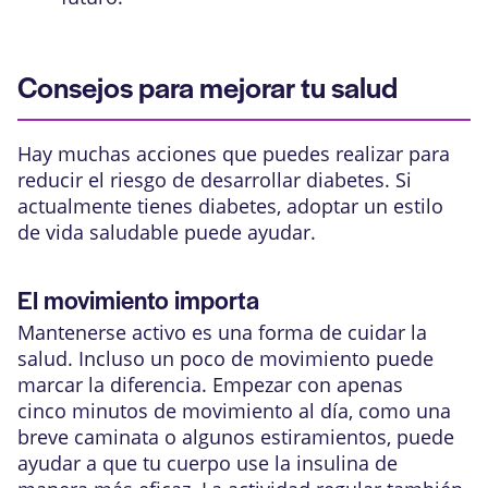
Consejos para mejorar tu salud
Hay muchas acciones que puedes realizar para
reducir el riesgo de desarrollar diabetes. Si
actualmente tienes diabetes, adoptar un estilo
de vida saludable puede ayudar.
El movimiento importa
Mantenerse activo es una forma de cuidar la
salud. Incluso un poco de movimiento puede
marcar la diferencia. Empezar con apenas
cinco minutos de movimiento al día, como una
breve caminata o algunos estiramientos, puede
ayudar a que tu cuerpo use la insulina de