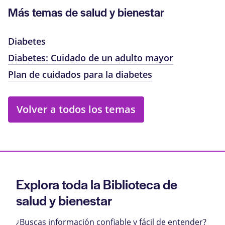
Más temas de salud y bienestar
Diabetes
Diabetes: Cuidado de un adulto mayor
Plan de cuidados para la diabetes
Volver a todos los temas
Explora toda la Biblioteca de
salud y bienestar
¿Buscas información confiable y fácil de entender?