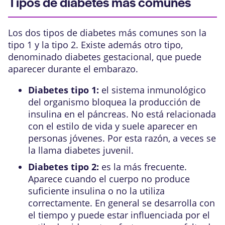
Tipos de diabetes más comunes
Los dos tipos de diabetes más comunes son la
tipo 1 y la tipo 2. Existe además otro tipo,
denominado diabetes gestacional, que puede
aparecer durante el embarazo.
Diabetes tipo 1:
el sistema inmunológico
del organismo bloquea la producción de
insulina en el páncreas. No está relacionada
con el estilo de vida y suele aparecer en
personas jóvenes. Por esta razón, a veces se
la llama diabetes juvenil.
Diabetes tipo 2:
es la más frecuente.
Aparece cuando el cuerpo no produce
suficiente insulina o no la utiliza
correctamente. En general se desarrolla con
el tiempo y puede estar influenciada por el