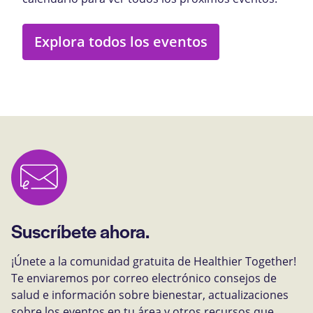
Explora todos los eventos
Suscríbete ahora.
¡Únete a la comunidad gratuita de Healthier Together!
Te enviaremos por correo electrónico consejos de
salud e información sobre bienestar, actualizaciones
sobre los eventos en tu área y otros recursos que