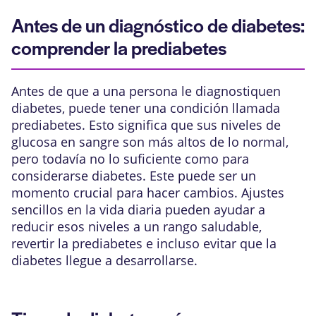
Antes de un diagnóstico de diabetes:
comprender la prediabetes
Antes de que a una persona le diagnostiquen
diabetes, puede tener una condición llamada
prediabetes. Esto significa que sus niveles de
glucosa en sangre son más altos de lo normal,
pero todavía no lo suficiente como para
considerarse diabetes. Este puede ser un
momento crucial para hacer cambios. Ajustes
sencillos en la vida diaria pueden ayudar a
reducir esos niveles a un rango saludable,
revertir la prediabetes e incluso evitar que la
diabetes llegue a desarrollarse.