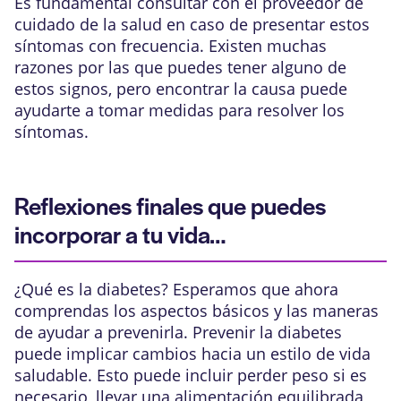
Es fundamental consultar con el proveedor de
cuidado de la salud en caso de presentar estos
síntomas con frecuencia. Existen muchas
razones por las que puedes tener alguno de
estos signos, pero encontrar la causa puede
ayudarte a tomar medidas para resolver los
síntomas.
Reflexiones finales que puedes
incorporar a tu vida…
¿Qué es la diabetes? Esperamos que ahora
comprendas los aspectos básicos y las maneras
de ayudar a prevenirla. Prevenir la diabetes
puede implicar cambios hacia un estilo de vida
saludable. Esto puede incluir perder peso si es
necesario, llevar una alimentación equilibrada