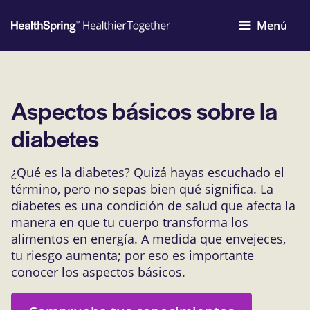
Menú
Aspectos básicos sobre la
diabetes
¿Qué es la diabetes? Quizá hayas escuchado el
término, pero no sepas bien qué significa. La
diabetes es una condición de salud que afecta la
manera en que tu cuerpo transforma los
alimentos en energía. A medida que envejeces,
tu riesgo aumenta; por eso es importante
conocer los aspectos básicos.