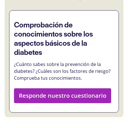
Comprobación de
conocimientos sobre los
aspectos básicos de la
diabetes
¿Cuánto sabes sobre la prevención de la
diabetes? ¿Cuáles son los factores de riesgo?
Comprueba tus conocimientos.
Responde nuestro cuestionario