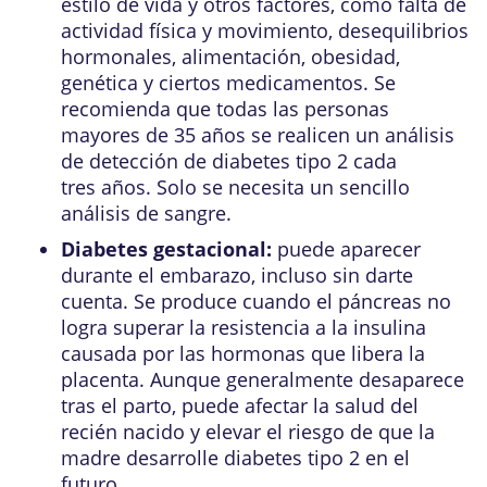
estilo de vida y otros factores, como falta de
actividad física y movimiento, desequilibrios
hormonales, alimentación, obesidad,
genética y ciertos medicamentos. Se
recomienda que todas las personas
mayores de 35 años se realicen un análisis
de detección de diabetes tipo 2 cada
tres años. Solo se necesita un sencillo
análisis de sangre.
Diabetes gestacional:
puede aparecer
durante el embarazo, incluso sin darte
cuenta. Se produce cuando el páncreas no
logra superar la resistencia a la insulina
causada por las hormonas que libera la
placenta. Aunque generalmente desaparece
tras el parto, puede afectar la salud del
recién nacido y elevar el riesgo de que la
madre desarrolle diabetes tipo 2 en el
futuro.