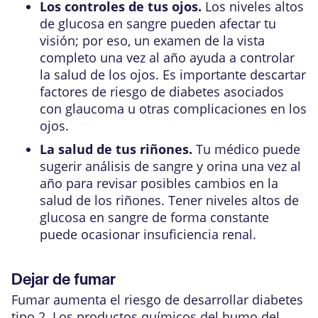
Los controles de tus ojos.
Los niveles altos
de glucosa en sangre pueden afectar tu
visión; por eso, un examen de la vista
completo una vez al año ayuda a controlar
la salud de los ojos. Es importante descartar
factores de riesgo de diabetes asociados
con glaucoma u otras complicaciones en los
ojos.
La salud de tus riñones.
Tu médico puede
sugerir análisis de sangre y orina una vez al
año para revisar posibles cambios en la
salud de los riñones. Tener niveles altos de
glucosa en sangre de forma constante
puede ocasionar insuficiencia renal.
Dejar de fumar
Fumar aumenta el riesgo de desarrollar diabetes
tipo 2. Los productos químicos del humo del