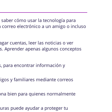
 saber cómo usar la tecnología para
n correo electrónico a un amigo o incluso
ar cuentas, leer las noticias o ver
cios. Aprender apenas algunos conceptos
s, para encontrar información y
igos y familiares mediante correos
iona bien para quienes normalmente
guras puede ayudar a proteger tu