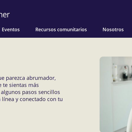
Eventos
Recursos comunitarios
Nosotros
que parezca abrumador,
 te sientas más
algunos pasos sencillos
línea y conectado con tu