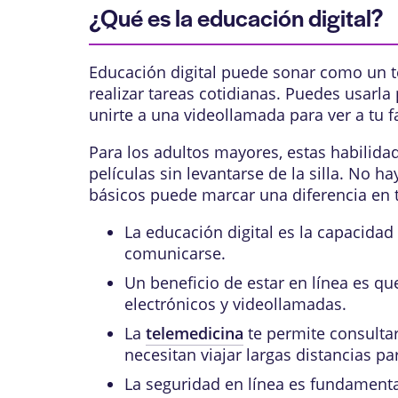
¿Qué es la educación digital?
Educación digital puede sonar como un t
realizar tareas cotidianas. Puedes usarla
unirte a una videollamada para ver a tu f
Para los adultos mayores, estas habilidad
películas sin levantarse de la silla. No 
básicos puede marcar una diferencia en tu
La educación digital es la capacida
comunicarse.
Un beneficio de estar en línea es q
electrónicos y videollamadas.
La
telemedicina
te permite consulta
necesitan viajar largas distancias p
La seguridad en línea es fundamenta