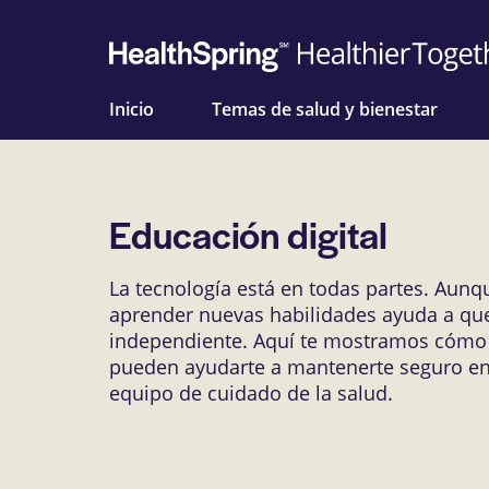
Inicio
Temas de salud y bienestar
Educación digital
La tecnología está en todas partes. Aun
aprender nuevas habilidades ayuda a que
independiente. Aquí te mostramos cómo 
pueden ayudarte a mantenerte seguro en 
equipo de cuidado de la salud.