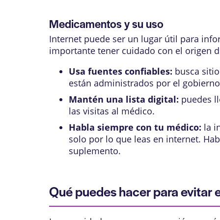
Medicamentos y su uso
Internet puede ser un lugar útil para in
importante tener cuidado con el origen d
Usa fuentes confiables:
busca sitio
están administrados por el gobierno,
Mantén una lista digital:
puedes ll
las visitas al médico.
Habla siempre con tu médico:
la i
solo por lo que leas en internet. 
suplemento.
Qué puedes hacer para evitar e