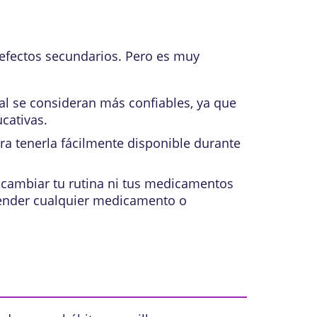
 efectos secundarios. Pero es muy
ral se consideran más confiables, ya que
cativas.
ra tenerla fácilmente disponible durante
 cambiar tu rutina ni tus medicamentos
pender cualquier medicamento o