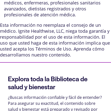
médicos, enfermeras, profesionales sanitarios
avanzados, dietistas registrados y otros
profesionales de atención médica.
Esta información no reemplaza el consejo de un
médico. Ignite Healthwise, LLC, niega toda garantía y
responsabilidad por el uso de esta información. El
uso que usted haga de esta información implica que
usted acepta los
Términos de Uso
. Aprenda
cómo
desarrollamos nuestro contenido
.
Explora toda la Biblioteca de
salud y bienestar
¿Buscas información confiable y fácil de entender?
Para asegurar su exactitud, el contenido sobre
salud y bienestar está preparado y revisado por