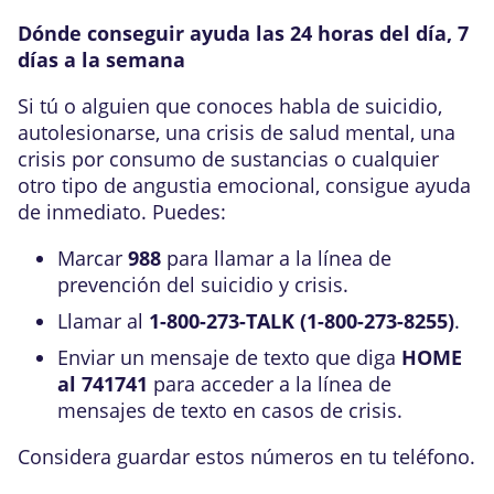
Dónde conseguir ayuda las 24 horas del día, 7
días a la semana
Si tú o alguien que conoces habla de suicidio,
autolesionarse, una crisis de salud mental, una
crisis por consumo de sustancias o cualquier
otro tipo de angustia emocional, consigue ayuda
de inmediato. Puedes:
Marcar
988
para llamar a la línea de
prevención del suicidio y crisis.
Llamar al
1-800-273-TALK (1-800-273-8255)
.
Enviar un mensaje de texto que diga
HOME
al 741741
para acceder a la línea de
mensajes de texto en casos de crisis.
Considera guardar estos números en tu teléfono.