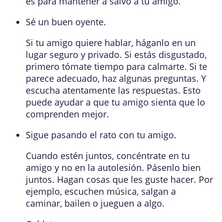
es para mantener a salvo a tu amigo.
Sé un buen oyente.
Si tu amigo quiere hablar, háganlo en un
lugar seguro y privado. Si estás disgustado,
primero tómate tiempo para calmarte. Si te
parece adecuado, haz algunas preguntas. Y
escucha atentamente las respuestas. Esto
puede ayudar a que tu amigo sienta que lo
comprenden mejor.
Sigue pasando el rato con tu amigo.
Cuando estén juntos, concéntrate en tu
amigo y no en la autolesión. Pásenlo bien
juntos. Hagan cosas que les guste hacer. Por
ejemplo, escuchen música, salgan a
caminar, bailen o jueguen a algo.