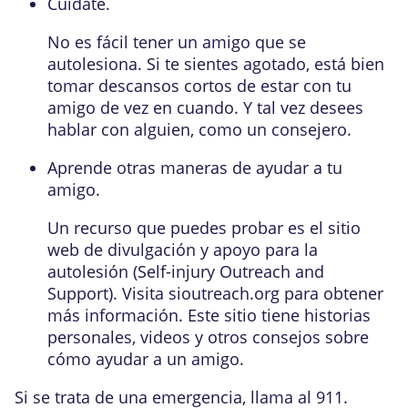
Cuídate.
No es fácil tener un amigo que se
autolesiona. Si te sientes agotado, está bien
tomar descansos cortos de estar con tu
amigo de vez en cuando. Y tal vez desees
hablar con alguien, como un consejero.
Aprende otras maneras de ayudar a tu
amigo.
Un recurso que puedes probar es el sitio
web de divulgación y apoyo para la
autolesión (Self-injury Outreach and
Support). Visita sioutreach.org para obtener
más información. Este sitio tiene historias
personales, videos y otros consejos sobre
cómo ayudar a un amigo.
Si se trata de una emergencia, llama al
911
.