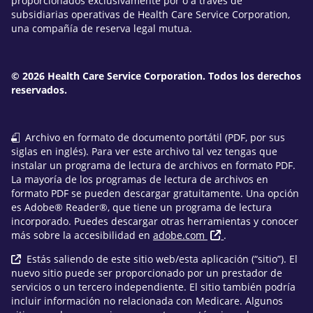
proporcionados exclusivamente por o a través de
subsidiarias operativas de Health Care Service Corporation,
una compañía de reserva legal mutua.
© 2026 Health Care Service Corporation. Todos los derechos
reservados.
Archivo en formato de documento portátil (PDF, por sus
siglas en inglés). Para ver este archivo tal vez tengas que
instalar un programa de lectura de archivos en formato PDF.
La mayoría de los programas de lectura de archivos en
formato PDF se pueden descargar gratuitamente. Una opción
es Adobe® Reader®, que tiene un programa de lectura
incorporado. Puedes descargar otras herramientas y conocer
más sobre la accesibilidad en
adobe.com
.
Estás saliendo de este sitio web/esta aplicación (“sitio”). El
nuevo sitio puede ser proporcionado por un prestador de
servicios o un tercero independiente. El sitio también podría
incluir información no relacionada con Medicare. Algunos