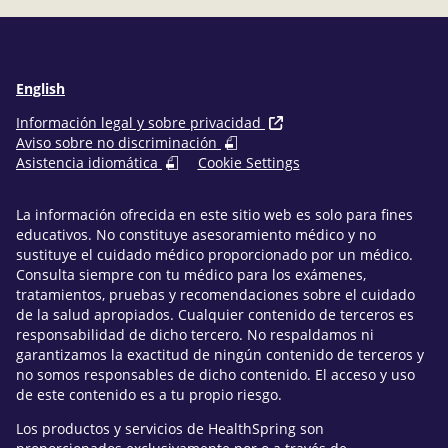
English
Información legal y sobre privacidad
Aviso sobre no discriminación
Asistencia idiomática
Cookie Settings
La información ofrecida en este sitio web es solo para fines
educativos. No constituye asesoramiento médico y no
sustituye el cuidado médico proporcionado por un médico.
Consulta siempre con tu médico para los exámenes,
tratamientos, pruebas y recomendaciones sobre el cuidado
de la salud apropiados. Cualquier contenido de terceros es
responsabilidad de dicho tercero. No respaldamos ni
garantizamos la exactitud de ningún contenido de terceros y
no somos responsables de dicho contenido. El acceso y uso
de este contenido es a tu propio riesgo.
Los productos y servicios de HealthSpring son