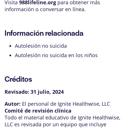
Visita
988lifeline.org
para obtener más
información o conversar en línea.
Información relacionada
Autolesión no suicida
Autolesión no suicida en los niños
Créditos
Revisado:
31 julio, 2024
Autor:
El personal de Ignite Healthwise, LLC
Comité de revisión clínica
Todo el material educativo de Ignite Healthwise,
LLC es revisada por un equipo que incluye