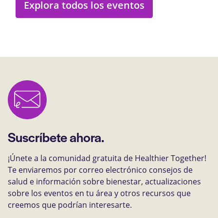
Explora todos los eventos
Suscríbete ahora.
¡Únete a la comunidad gratuita de Healthier Together!
Te enviaremos por correo electrónico consejos de
salud e información sobre bienestar, actualizaciones
sobre los eventos en tu área y otros recursos que
creemos que podrían interesarte.