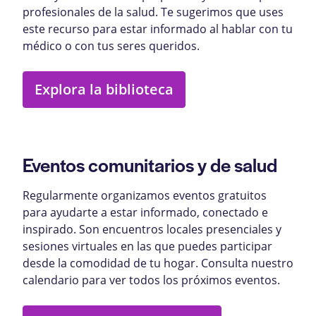
profesionales de la salud. Te sugerimos que uses
este recurso para estar informado al hablar con tu
médico o con tus seres queridos.
Explora la biblioteca
Eventos comunitarios y de salud
Regularmente organizamos eventos gratuitos
para ayudarte a estar informado, conectado e
inspirado. Son encuentros locales presenciales y
sesiones virtuales en las que puedes participar
desde la comodidad de tu hogar. Consulta nuestro
calendario para ver todos los próximos eventos.