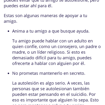
puedes estar ahí para él.
Estas son algunas maneras de apoyar a tu
amigo.
Anima a tu amigo a que busque ayuda.
Tu amigo puede hablar con un adulto en
quien confíe, como un consejero, un padre o
madre, o un líder religioso. Si esto es
demasiado difícil para tu amigo, puedes
ofrecerte a hablar con alguien por él.
No prometas mantenerlo en secreto.
La autolesión es algo serio. A veces, las
personas que se autolesionan también
pueden estar pensando en el suicidio. Por
eso es importante que alguien lo sepa. Esto