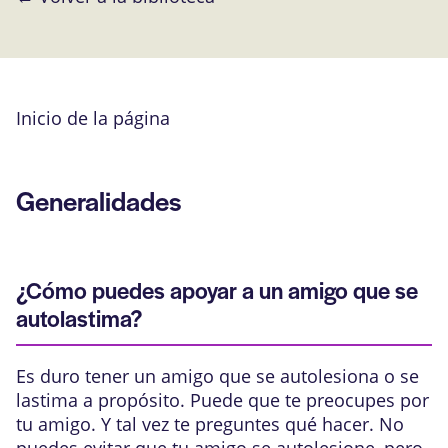
Inicio de la página
Generalidades
¿Cómo puedes apoyar a un amigo que se
autolastima?
Es duro tener un amigo que se autolesiona o se
lastima a propósito. Puede que te preocupes por
tu amigo. Y tal vez te preguntes qué hacer. No
puedes evitar que tu amigo se autolesione, pero