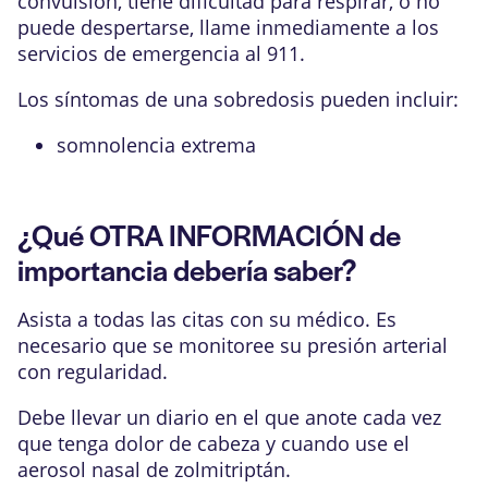
convulsión, tiene dificultad para respirar, o no
puede despertarse, llame inmediamente a los
servicios de emergencia al 911.
Los síntomas de una sobredosis pueden incluir:
somnolencia extrema
¿Qué OTRA INFORMACIÓN de
importancia debería saber?
Asista a todas las citas con su médico. Es
necesario que se monitoree su presión arterial
con regularidad.
Debe llevar un diario en el que anote cada vez
que tenga dolor de cabeza y cuando use el
aerosol nasal de zolmitriptán.