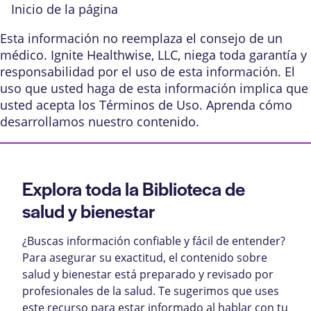
Inicio de la página
Esta información no reemplaza el consejo de un
médico. Ignite Healthwise, LLC, niega toda garantía y
responsabilidad por el uso de esta información. El
uso que usted haga de esta información implica que
usted acepta los
Términos de Uso
. Aprenda
cómo
desarrollamos nuestro contenido
.
Explora toda la Biblioteca de
salud y bienestar
¿Buscas información confiable y fácil de entender?
Para asegurar su exactitud, el contenido sobre
salud y bienestar está preparado y revisado por
profesionales de la salud. Te sugerimos que uses
este recurso para estar informado al hablar con tu