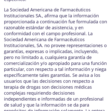
La Sociedad Americana de Farmacéuticos
Institucionales SA., afirma que la información
proporcionada a continuación fue formulada con
razonable estándar de asistencia, y en
conformidad con el campo profesional. La
Sociedad Americana de Farmacéuticos
Institucionales, SA. no provee representaciones o
garantías, expresas o implicadas, incluyendo,
pero no limitado a, cualquiera garantía de
comercialización y/o apropiado para una función
particular, con respecto a tal información y niega
específicamente tales garantías. Se avisa a los
usuarios que las decisiones con respecto a
terapia de drogas son decisiones médicas
complejas requiriendo decisiones
independientes e informadas de un profesional
de salud y que la información se da para
propósitos de información solamente. La entera