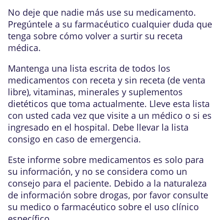
No deje que nadie más use su medicamento.
Pregúntele a su farmacéutico cualquier duda que
tenga sobre cómo volver a surtir su receta
médica.
Mantenga una lista escrita de todos los
medicamentos con receta y sin receta (de venta
libre), vitaminas, minerales y suplementos
dietéticos que toma actualmente. Lleve esta lista
con usted cada vez que visite a un médico o si es
ingresado en el hospital. Debe llevar la lista
consigo en caso de emergencia.
Este informe sobre medicamentos es solo para
su información, y no se considera como un
consejo para el paciente. Debido a la naturaleza
de información sobre drogas, por favor consulte
su medico o farmacéutico sobre el uso clínico
específico.