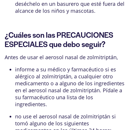
deséchelo en un basurero que esté fuera del
alcance de los niños y mascotas.
¿Cuáles son las PRECAUCIONES
ESPECIALES que debo seguir?
Antes de usar el aerosol nasal de zolmitriptán,
informe a su médico y farmacéutico si es
alérgico al zolmitriptán, a cualquier otro
medicamento o a alguno de los ingredientes
en el aerosol nasal de zolmitriptán. Pídale a
su farmacéutico una lista de los
ingredientes.
no use el aerosol nasal de zolmitriptán si
tomó alguno de los siguientes