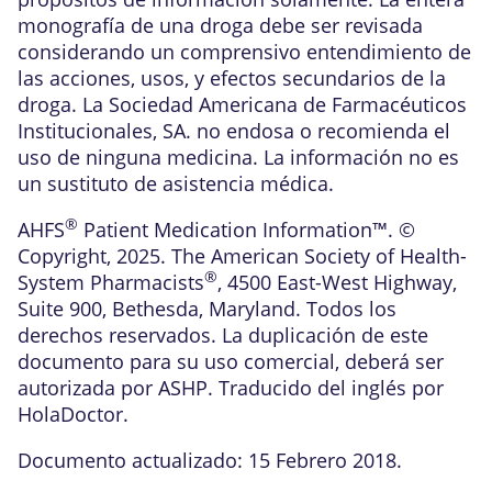
monografía de una droga debe ser revisada
considerando un comprensivo entendimiento de
las acciones, usos, y efectos secundarios de la
droga. La Sociedad Americana de Farmacéuticos
Institucionales, SA. no endosa o recomienda el
uso de ninguna medicina. La información no es
un sustituto de asistencia médica.
®
AHFS
Patient Medication Information™. ©
Copyright, 2025. The American Society of Health-
®
System Pharmacists
, 4500 East-West Highway,
Suite 900, Bethesda, Maryland. Todos los
derechos reservados. La duplicación de este
documento para su uso comercial, deberá ser
autorizada por ASHP. Traducido del inglés por
HolaDoctor.
Documento actualizado: 15 Febrero 2018.