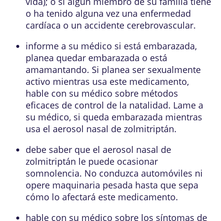
vida); o si algún miembro de su familia tiene
o ha tenido alguna vez una enfermedad
cardíaca o un accidente cerebrovascular.
informe a su médico si está embarazada,
planea quedar embarazada o está
amamantando. Si planea ser sexualmente
activo mientras usa este medicamento,
hable con su médico sobre métodos
eficaces de control de la natalidad. Lame a
su médico, si queda embarazada mientras
usa el aerosol nasal de zolmitriptán.
debe saber que el aerosol nasal de
zolmitriptán le puede ocasionar
somnolencia. No conduzca automóviles ni
opere maquinaria pesada hasta que sepa
cómo lo afectará este medicamento.
hable con su médico sobre los síntomas de