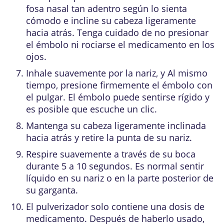
fosa nasal tan adentro según lo sienta
cómodo e incline su cabeza ligeramente
hacia atrás. Tenga cuidado de no presionar
el émbolo ni rociarse el medicamento en los
ojos.
Inhale suavemente por la nariz, y Al mismo
tiempo, presione firmemente el émbolo con
el pulgar. El émbolo puede sentirse rígido y
es posible que escuche un clic.
Mantenga su cabeza ligeramente inclinada
hacia atrás y retire la punta de su nariz.
Respire suavemente a través de su boca
durante 5 a 10 segundos. Es normal sentir
líquido en su nariz o en la parte posterior de
su garganta.
El pulverizador solo contiene una dosis de
medicamento. Después de haberlo usado,