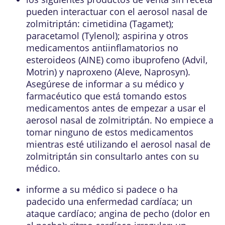
pueden interactuar con el aerosol nasal de
zolmitriptán: cimetidina (Tagamet);
paracetamol (Tylenol); aspirina y otros
medicamentos antiinflamatorios no
esteroideos (AINE) como ibuprofeno (Advil,
Motrin) y naproxeno (Aleve, Naprosyn).
Asegúrese de informar a su médico y
farmacéutico que está tomando estos
medicamentos antes de empezar a usar el
aerosol nasal de zolmitriptán. No empiece a
tomar ninguno de estos medicamentos
mientras esté utilizando el aerosol nasal de
zolmitriptán sin consultarlo antes con su
médico.
informe a su médico si padece o ha
padecido una enfermedad cardíaca; un
ataque cardíaco; angina de pecho (dolor en