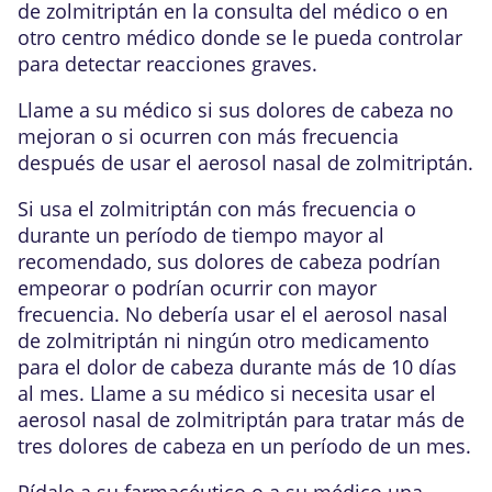
de zolmitriptán en la consulta del médico o en
otro centro médico donde se le pueda controlar
para detectar reacciones graves.
Llame a su médico si sus dolores de cabeza no
mejoran o si ocurren con más frecuencia
después de usar el aerosol nasal de zolmitriptán.
Si usa el zolmitriptán con más frecuencia o
durante un período de tiempo mayor al
recomendado, sus dolores de cabeza podrían
empeorar o podrían ocurrir con mayor
frecuencia. No debería usar el el aerosol nasal
de zolmitriptán ni ningún otro medicamento
para el dolor de cabeza durante más de 10 días
al mes. Llame a su médico si necesita usar el
aerosol nasal de zolmitriptán para tratar más de
tres dolores de cabeza en un período de un mes.
Pídale a su farmacéutico o a su médico una