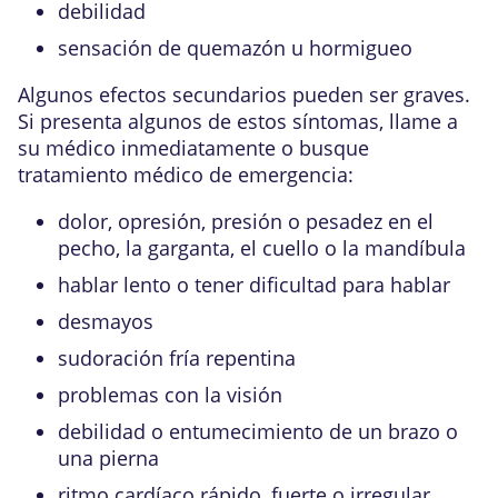
debilidad
sensación de quemazón u hormigueo
Algunos efectos secundarios pueden ser graves.
Si presenta algunos de estos síntomas, llame a
su médico inmediatamente o busque
tratamiento médico de emergencia:
dolor, opresión, presión o pesadez en el
pecho, la garganta, el cuello o la mandíbula
hablar lento o tener dificultad para hablar
desmayos
sudoración fría repentina
problemas con la visión
debilidad o entumecimiento de un brazo o
una pierna
ritmo cardíaco rápido, fuerte o irregular