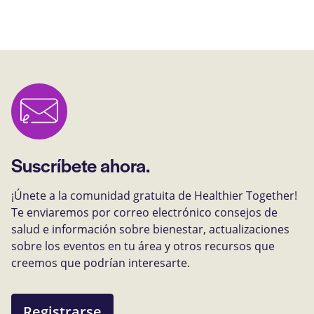
Suscríbete ahora.
¡Únete a la comunidad gratuita de Healthier Together!
Te enviaremos por correo electrónico consejos de
salud e información sobre bienestar, actualizaciones
sobre los eventos en tu área y otros recursos que
creemos que podrían interesarte.
Registrarse