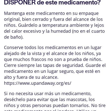
DISPONER de este medicamento?
Mantenga este medicamento en su empaque
original, bien cerrado y fuera del alcance de los
niños. Guárdelo a temperatura ambiente y lejos
del calor excesivo y la humedad (no en el cuarto
de baño).
Conserve todos los medicamentos en un lugar
alejado de la vista y el alcance de los niños, ya
que muchos frascos no son a prueba de niños.
Cierre siempre las tapas de seguridad. Guarde el
medicamento en un lugar seguro, que esté en
alto y fuera de su alcance.
https://www.upandaway.org/es/
Si no necesita usar más un medicamento,
deséchelo para evitar que las mascotas, los
niños y otras personas puedan tomarlos. No tire