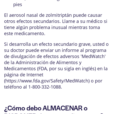
pies
El aerosol nasal de zolmitriptán puede causar
otros efectos secundarios. Llame a su médico si
tiene algún problema inusual mientras toma
este medicamento.
Si desarrolla un efecto secundario grave, usted o
su doctor puede enviar un informe al programa
de divulgación de efectos adversos 'MedWatch'
de la Administración de Alimentos y
Medicamentos (FDA, por su sigla en inglés) en la
página de Internet
(
https://www.fda.gov/Safety/MedWatch
) o por
teléfono al 1-800-332-1088.
¿Cómo debo ALMACENAR o