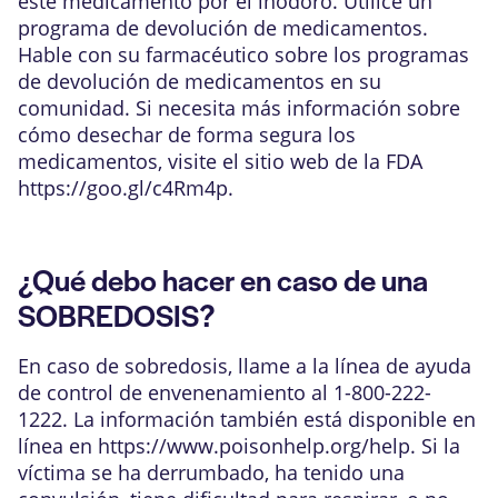
este medicamento por el inodoro. Utilice un
programa de devolución de medicamentos.
Hable con su farmacéutico sobre los programas
de devolución de medicamentos en su
comunidad. Si necesita más información sobre
cómo desechar de forma segura los
medicamentos, visite el sitio web de la FDA
https://goo.gl/c4Rm4p
.
¿Qué debo hacer en caso de una
SOBREDOSIS?
En caso de sobredosis, llame a la línea de ayuda
de control de envenenamiento al 1-800-222-
1222. La información también está disponible en
línea en
https://www.poisonhelp.org/help
. Si la
víctima se ha derrumbado, ha tenido una