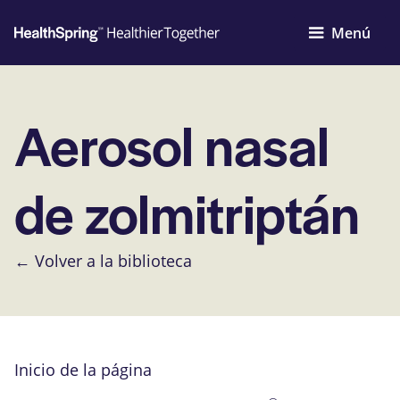
Menú
Aerosol nasal
de zolmitriptán
← Volver a la biblioteca
Inicio de la página