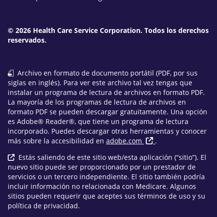
© 2026 Health Care Service Corporation. Todos los derechos
reservados.
Archivo en formato de documento portátil (PDF, por sus
siglas en inglés). Para ver este archivo tal vez tengas que
instalar un programa de lectura de archivos en formato PDF.
La mayoría de los programas de lectura de archivos en
formato PDF se pueden descargar gratuitamente. Una opción
es Adobe® Reader®, que tiene un programa de lectura
incorporado. Puedes descargar otras herramientas y conocer
más sobre la accesibilidad en
adobe.com
.
Estás saliendo de este sitio web/esta aplicación (“sitio”). El
nuevo sitio puede ser proporcionado por un prestador de
servicios o un tercero independiente. El sitio también podría
incluir información no relacionada con Medicare. Algunos
sitios pueden requerir que aceptes sus términos de uso y su
política de privacidad.