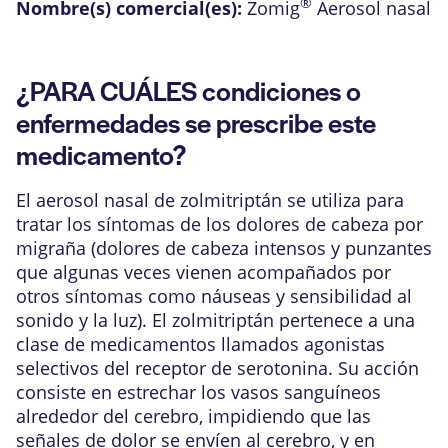
®
Nombre(s) comercial(es):
Zomig
Aerosol nasal
¿PARA CUÁLES condiciones o
enfermedades se prescribe este
medicamento?
El aerosol nasal de zolmitriptán se utiliza para
tratar los síntomas de los dolores de cabeza por
migraña (dolores de cabeza intensos y punzantes
que algunas veces vienen acompañados por
otros síntomas como náuseas y sensibilidad al
sonido y la luz). El zolmitriptán pertenece a una
clase de medicamentos llamados agonistas
selectivos del receptor de serotonina. Su acción
consiste en estrechar los vasos sanguíneos
alrededor del cerebro, impidiendo que las
señales de dolor se envíen al cerebro, y en