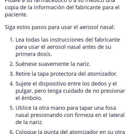
copia de la información del fabricante para el
paciente.
Siga estos pasos para usar el aerosol nasal:
Lea todas las instrucciones del fabricante
para usar el aerosol nasal antes de su
primera dosis.
Suénese suavemente la nariz.
Retire la tapa protectora del atomizador.
Sujete el dispositivo entre los dedos y el
pulgar, pero tenga cuidado de no presionar
el émbolo.
Utilice la otra mano para tapar una fosa
nasal presionando con firmeza en el lateral
de la nariz.
Coloque la punta del atomizador en su otra