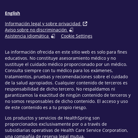
English
Información legal y sobre privacidad
Aviso sobre no discriminación
Asistencia idiomática
Cookie Settings
La información ofrecida en este sitio web es solo para fines
educativos. No constituye asesoramiento médico y no
sustituye el cuidado médico proporcionado por un médico.
Consulta siempre con tu médico para los exámenes,
tratamientos, pruebas y recomendaciones sobre el cuidado
de la salud apropiados. Cualquier contenido de terceros es
responsabilidad de dicho tercero. No respaldamos ni
garantizamos la exactitud de ningún contenido de terceros y
no somos responsables de dicho contenido. El acceso y uso
de este contenido es a tu propio riesgo.
Los productos y servicios de HealthSpring son
proporcionados exclusivamente por o a través de
subsidiarias operativas de Health Care Service Corporation,
una compañía de reserva legal mutua.