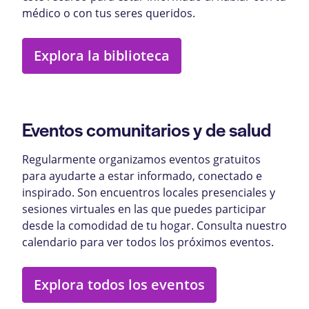
médico o con tus seres queridos.
Explora la biblioteca
Eventos comunitarios y de salud
Regularmente organizamos eventos gratuitos
para ayudarte a estar informado, conectado e
inspirado. Son encuentros locales presenciales y
sesiones virtuales en las que puedes participar
desde la comodidad de tu hogar. Consulta nuestro
calendario para ver todos los próximos eventos.
Explora todos los eventos