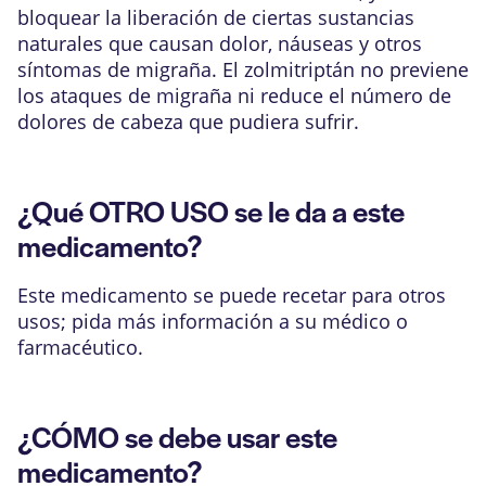
bloquear la liberación de ciertas sustancias
naturales que causan dolor, náuseas y otros
síntomas de migraña. El zolmitriptán no previene
los ataques de migraña ni reduce el número de
dolores de cabeza que pudiera sufrir.
¿Qué OTRO USO se le da a este
medicamento?
Este medicamento se puede recetar para otros
usos; pida más información a su médico o
farmacéutico.
¿CÓMO se debe usar este
medicamento?