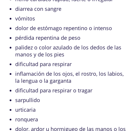
diarrea con sangre
vómitos
dolor de estómago repentino o intenso
pérdida repentina de peso
palidez o color azulado de los dedos de las
manos y de los pies
dificultad para respirar
inflamación de los ojos, el rostro, los labios,
la lengua o la garganta
dificultad para respirar o tragar
sarpullido
urticaria
ronquera
dolor, ardor u hormigueo de las manos o los