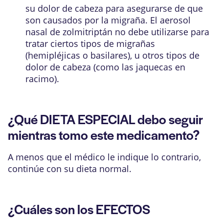
su dolor de cabeza para asegurarse de que
son causados por la migraña. El aerosol
nasal de zolmitriptán no debe utilizarse para
tratar ciertos tipos de migrañas
(hemipléjicas o basilares), u otros tipos de
dolor de cabeza (como las jaquecas en
racimo).
¿Qué DIETA ESPECIAL debo seguir
mientras tomo este medicamento?
A menos que el médico le indique lo contrario,
continúe con su dieta normal.
¿Cuáles son los EFECTOS