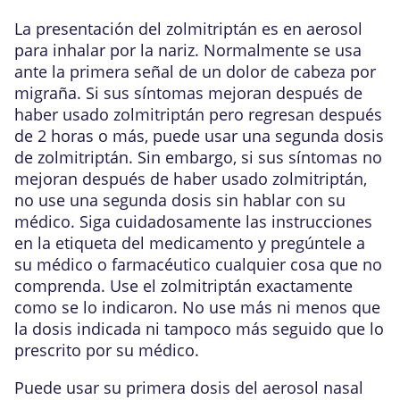
La presentación del zolmitriptán es en aerosol
para inhalar por la nariz. Normalmente se usa
ante la primera señal de un dolor de cabeza por
migraña. Si sus síntomas mejoran después de
haber usado zolmitriptán pero regresan después
de 2 horas o más, puede usar una segunda dosis
de zolmitriptán. Sin embargo, si sus síntomas no
mejoran después de haber usado zolmitriptán,
no use una segunda dosis sin hablar con su
médico. Siga cuidadosamente las instrucciones
en la etiqueta del medicamento y pregúntele a
su médico o farmacéutico cualquier cosa que no
comprenda. Use el zolmitriptán exactamente
como se lo indicaron. No use más ni menos que
la dosis indicada ni tampoco más seguido que lo
prescrito por su médico.
Puede usar su primera dosis del aerosol nasal