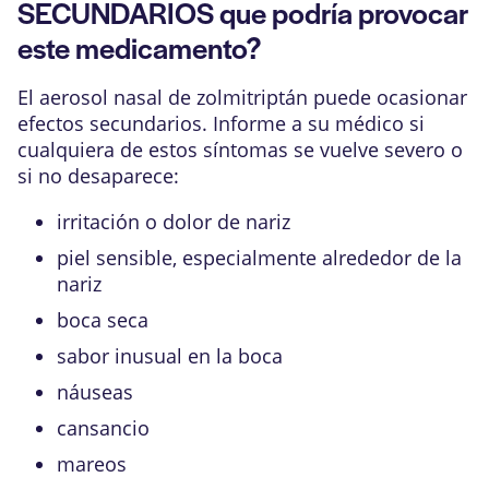
SECUNDARIOS que podría provocar
este medicamento?
El aerosol nasal de zolmitriptán puede ocasionar
efectos secundarios. Informe a su médico si
cualquiera de estos síntomas se vuelve severo o
si no desaparece:
irritación o dolor de nariz
piel sensible, especialmente alrededor de la
nariz
boca seca
sabor inusual en la boca
náuseas
cansancio
mareos