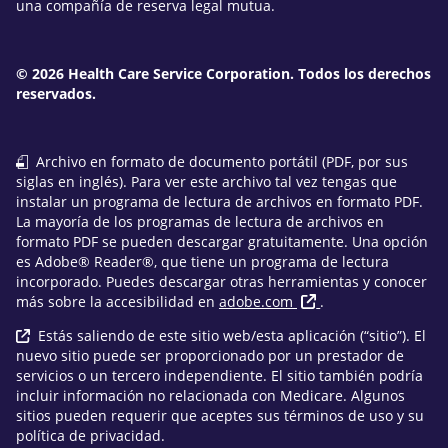
una compañía de reserva legal mutua.
© 2026 Health Care Service Corporation. Todos los derechos
reservados.
Archivo en formato de documento portátil (PDF, por sus
siglas en inglés). Para ver este archivo tal vez tengas que
instalar un programa de lectura de archivos en formato PDF.
La mayoría de los programas de lectura de archivos en
formato PDF se pueden descargar gratuitamente. Una opción
es Adobe® Reader®, que tiene un programa de lectura
incorporado. Puedes descargar otras herramientas y conocer
más sobre la accesibilidad en
adobe.com
.
Estás saliendo de este sitio web/esta aplicación (“sitio”). El
nuevo sitio puede ser proporcionado por un prestador de
servicios o un tercero independiente. El sitio también podría
incluir información no relacionada con Medicare. Algunos
sitios pueden requerir que aceptes sus términos de uso y su
política de privacidad.