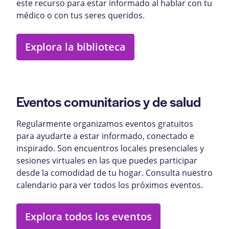
este recurso para estar informado al hablar con tu
médico o con tus seres queridos.
Explora la biblioteca
Eventos comunitarios y de salud
Regularmente organizamos eventos gratuitos
para ayudarte a estar informado, conectado e
inspirado. Son encuentros locales presenciales y
sesiones virtuales en las que puedes participar
desde la comodidad de tu hogar. Consulta nuestro
calendario para ver todos los próximos eventos.
Explora todos los eventos