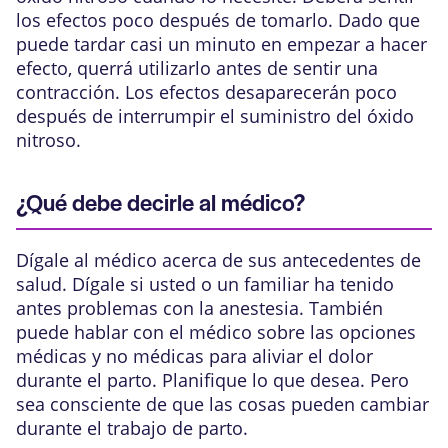
los efectos poco después de tomarlo. Dado que
puede tardar casi un minuto en empezar a hacer
efecto, querrá utilizarlo antes de sentir una
contracción. Los efectos desaparecerán poco
después de interrumpir el suministro del óxido
nitroso.
¿Qué debe decirle al médico?
Dígale al médico acerca de sus antecedentes de
salud. Dígale si usted o un familiar ha tenido
antes problemas con la anestesia. También
puede hablar con el médico sobre las opciones
médicas y no médicas para aliviar el dolor
durante el parto. Planifique lo que desea. Pero
sea consciente de que las cosas pueden cambiar
durante el trabajo de parto.