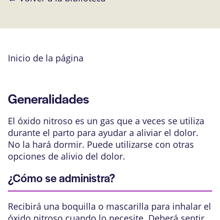
Inicio de la página
Generalidades
El óxido nitroso es un gas que a veces se utiliza
durante el parto para ayudar a aliviar el dolor.
No la hará dormir. Puede utilizarse con otras
opciones de alivio del dolor.
¿Cómo se administra?
Recibirá una boquilla o mascarilla para inhalar el
óxido nitroso cuando lo necesite. Deberá sentir