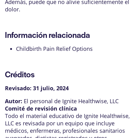
Además, puede que no alivie suficientemente el
dolor.
Información relacionada
Childbirth Pain Relief Options
Créditos
Revisado:
31 julio, 2024
Autor:
El personal de Ignite Healthwise, LLC
Comité de revisión clínica
Todo el material educativo de Ignite Healthwise,
LLC es revisada por un equipo que incluye
médicos, enfermeras, profesionales sanitarios
avanzados, dietistas registrados y otros