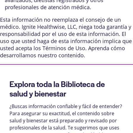
profesionales de atención médica.
Esta información no reemplaza el consejo de un
médico. Ignite Healthwise, LLC, niega toda garantía y
responsabilidad por el uso de esta información. El
uso que usted haga de esta información implica que
usted acepta los
Términos de Uso
. Aprenda
cómo
desarrollamos nuestro contenido
.
Explora toda la Biblioteca de
salud y bienestar
¿Buscas información confiable y fácil de entender?
Para asegurar su exactitud, el contenido sobre
salud y bienestar está preparado y revisado por
profesionales de la salud. Te sugerimos que uses