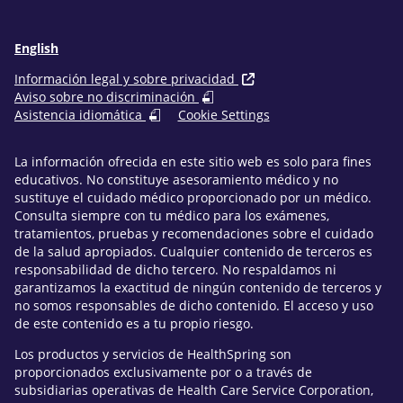
English
Información legal y sobre privacidad
Aviso sobre no discriminación
Asistencia idiomática
Cookie Settings
La información ofrecida en este sitio web es solo para fines
educativos. No constituye asesoramiento médico y no
sustituye el cuidado médico proporcionado por un médico.
Consulta siempre con tu médico para los exámenes,
tratamientos, pruebas y recomendaciones sobre el cuidado
de la salud apropiados. Cualquier contenido de terceros es
responsabilidad de dicho tercero. No respaldamos ni
garantizamos la exactitud de ningún contenido de terceros y
no somos responsables de dicho contenido. El acceso y uso
de este contenido es a tu propio riesgo.
Los productos y servicios de HealthSpring son
proporcionados exclusivamente por o a través de
subsidiarias operativas de Health Care Service Corporation,