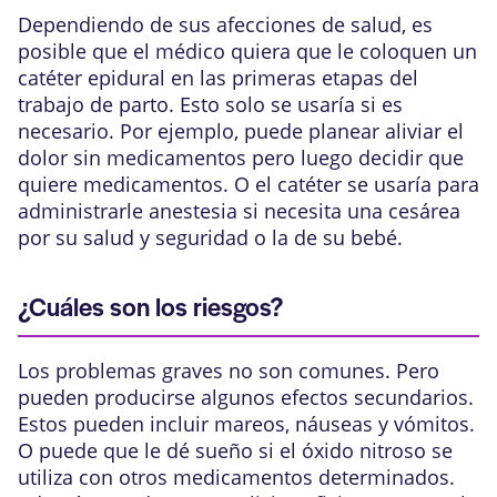
Dependiendo de sus afecciones de salud, es
posible que el médico quiera que le coloquen un
catéter epidural en las primeras etapas del
trabajo de parto. Esto solo se usaría si es
necesario. Por ejemplo, puede planear aliviar el
dolor sin medicamentos pero luego decidir que
quiere medicamentos. O el catéter se usaría para
administrarle anestesia si necesita una cesárea
por su salud y seguridad o la de su bebé.
¿Cuáles son los riesgos?
Los problemas graves no son comunes. Pero
pueden producirse algunos efectos secundarios.
Estos pueden incluir mareos, náuseas y vómitos.
O puede que le dé sueño si el óxido nitroso se
utiliza con otros medicamentos determinados.