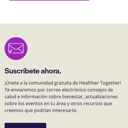
Suscríbete ahora.
¡Únete a la comunidad gratuita de Healthier Together!
Te enviaremos por correo electrónico consejos de
salud e información sobre bienestar, actualizaciones
sobre los eventos en tu área y otros recursos que
creemos que podrían interesarte.