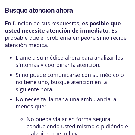
Busque atención ahora
En función de sus respuestas,
es posible que
usted necesite atención de inmediato
. Es
probable que el problema empeore si no recibe
atención médica.
Llame a su médico ahora para analizar los
síntomas y coordinar la atención.
Si no puede comunicarse con su médico o
no tiene uno, busque atención en la
siguiente hora.
No necesita llamar a una ambulancia, a
menos que:
No pueda viajar en forma segura
conduciendo usted mismo o pidiéndole
a alguien que lo lleve.