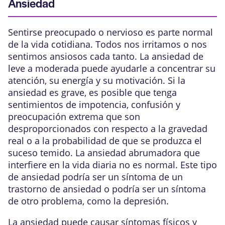
Ansiedad
Sentirse preocupado o nervioso es parte normal
de la vida cotidiana. Todos nos irritamos o nos
sentimos ansiosos cada tanto. La ansiedad de
leve a moderada puede ayudarle a concentrar su
atención, su energía y su motivación. Si la
ansiedad es grave, es posible que tenga
sentimientos de impotencia, confusión y
preocupación extrema que son
desproporcionados con respecto a la gravedad
real o a la probabilidad de que se produzca el
suceso temido. La ansiedad abrumadora que
interfiere en la vida diaria no es normal. Este tipo
de ansiedad podría ser un síntoma de un
trastorno de ansiedad o podría ser un síntoma
de otro problema, como la
depresión
.
La ansiedad puede causar síntomas físicos y