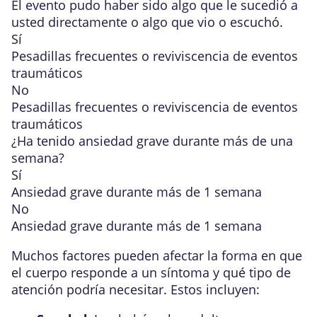
El evento pudo haber sido algo que le sucedió a
usted directamente o algo que vio o escuchó.
Sí
Pesadillas frecuentes o reviviscencia de eventos
traumáticos
No
Pesadillas frecuentes o reviviscencia de eventos
traumáticos
¿Ha tenido ansiedad grave durante más de una
semana?
Sí
Ansiedad grave durante más de 1 semana
No
Ansiedad grave durante más de 1 semana
Muchos factores pueden afectar la forma en que
el cuerpo responde a un síntoma y qué tipo de
atención podría necesitar. Estos incluyen: