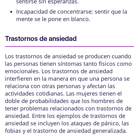
sentirse sin esperanzas.
Incapacidad de concentrarse; sentir que la
mente se le pone en blanco.
Trastornos de ansiedad
Los trastornos de ansiedad se producen cuando
las personas tienen síntomas tanto físicos como
emocionales. Los trastornos de ansiedad
interfieren en la manera en que una persona se
relaciona con otras personas y afectan las
actividades cotidianas. Las mujeres tienen el
doble de probabilidades que los hombres de
tener problemas relacionados con trastornos de
ansiedad. Entre los ejemplos de trastornos de
ansiedad se incluyen los ataques de pánico, las
fobias y el
trastorno de ansiedad generalizada
.