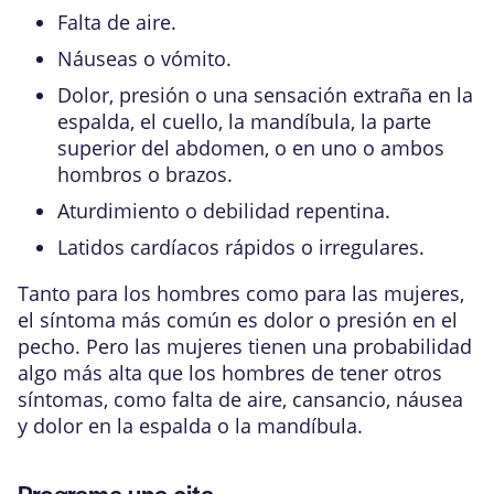
Falta de aire.
Náuseas o vómito.
Dolor, presión o una sensación extraña en la
espalda, el cuello, la mandíbula, la parte
superior del abdomen, o en uno o ambos
hombros o brazos.
Aturdimiento o debilidad repentina.
Latidos cardíacos rápidos o irregulares.
Tanto para los hombres como para las mujeres,
el síntoma más común es dolor o presión en el
pecho. Pero las mujeres tienen una probabilidad
algo más alta que los hombres de tener otros
síntomas, como falta de aire, cansancio, náusea
y dolor en la espalda o la mandíbula.
Programe una cita