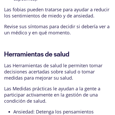
Las fobias pueden tratarse para ayudar a reducir
los sentimientos de miedo y de ansiedad.
Revise sus síntomas para decidir si debería ver a
un médico y en qué momento.
Herramientas de salud
Las Herramientas de salud le permiten tomar
decisiones acertadas sobre salud o tomar
medidas para mejorar su salud.
Las Medidas prácticas le ayudan a la gente a
participar activamente en la gestión de una
condición de salud.
Ansiedad: Detenga los pensamientos