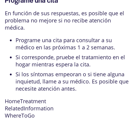
En función de sus respuestas, es posible que el
problema no mejore si no recibe atención
médica.
Programe una cita para consultar a su
médico en las próximas 1 a 2 semanas.
Si corresponde, pruebe el tratamiento en el
hogar mientras espera la cita.
Si los síntomas empeoran o si tiene alguna
inquietud, llame a su médico. Es posible que
necesite atención antes.
HomeTreatment
RelatedInformation
WhereToGo