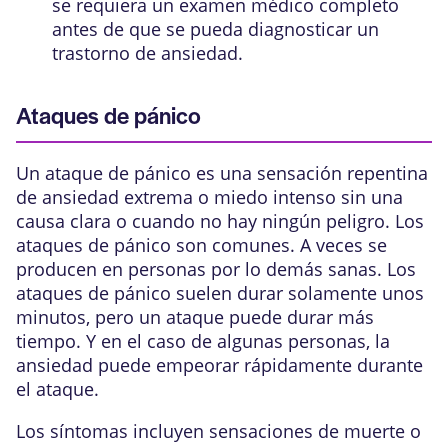
se requiera un examen médico completo
antes de que se pueda diagnosticar un
trastorno de ansiedad.
Ataques de pánico
Un
ataque de pánico
es una sensación repentina
de ansiedad extrema o miedo intenso sin una
causa clara o cuando no hay ningún peligro. Los
ataques de pánico son comunes. A veces se
producen en personas por lo demás sanas. Los
ataques de pánico suelen durar solamente unos
minutos, pero un ataque puede durar más
tiempo. Y en el caso de algunas personas, la
ansiedad puede empeorar rápidamente durante
el ataque.
Los síntomas incluyen sensaciones de muerte o