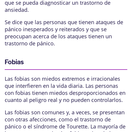
que se pueda diagnosticar un trastorno de
ansiedad.
Se dice que las personas que tienen ataques de
pánico inesperados y reiterados y que se
preocupan acerca de los ataques tienen un
trastorno de pánico
.
Fobias
Las
fobias
son miedos extremos e irracionales
que interfieren en la vida diaria. Las personas
con fobias tienen miedos desproporcionados en
cuanto al peligro real y no pueden controlarlos.
Las fobias son comunes y, a veces, se presentan
con otras afecciones, como el trastorno de
pánico o el
síndrome de Tourette
. La mayoría de