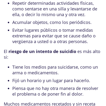
Repetir determinadas actividades físicas,
como sentarse en una silla y levantarse de
ella, o decir lo mismo una y otra vez.
Acumular objetos, como los periódicos.
Evitar lugares públicos o tomar medidas
extremas para evitar que se cause daño o
vergüenza a usted o a otras personas.
El
riesgo de un intento de suicidio
es más alto
si:
Tiene los medios para suicidarse, como un
arma o medicamentos.
Fijó un horario y un lugar para hacerlo.
Piensa que no hay otra manera de resolver
el problema o de poner fin al dolor.
Muchos medicamentos recetados y sin receta