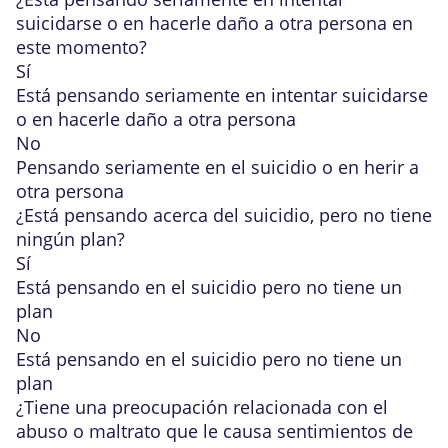
suicidarse
o en hacerle daño a otra persona en
este momento?
Sí
Está pensando seriamente en intentar suicidarse
o en hacerle daño a otra persona
No
Pensando seriamente en el suicidio o en herir a
otra persona
¿Está pensando acerca del suicidio, pero no tiene
ningún plan?
Sí
Está pensando en el suicidio pero no tiene un
plan
No
Está pensando en el suicidio pero no tiene un
plan
¿Tiene una preocupación relacionada con el
abuso o maltrato que le causa sentimientos de