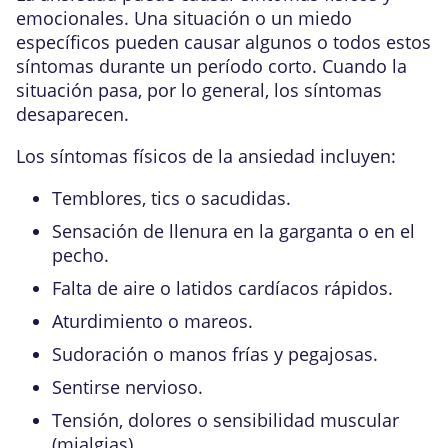
emocionales. Una situación o un miedo
específicos pueden causar algunos o todos estos
síntomas durante un período corto. Cuando la
situación pasa, por lo general, los síntomas
desaparecen.
Los síntomas físicos de la ansiedad incluyen:
Temblores, tics o sacudidas.
Sensación de llenura en la garganta o en el
pecho.
Falta de aire o latidos cardíacos rápidos.
Aturdimiento
o
mareos
.
Sudoración o manos frías y pegajosas.
Sentirse nervioso.
Tensión, dolores o sensibilidad muscular
(mialgias).