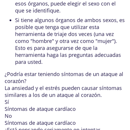
esos órganos, puede elegir el sexo con el
que se identifique.
Si tiene algunos órganos de ambos sexos, es
posible que tenga que utilizar esta
herramienta de triaje dos veces (una vez
como "hombre" y otra vez como "mujer").
Esto es para asegurarse de que la
herramienta haga las preguntas adecuadas
para usted.
¿Podría estar teniendo
síntomas de un ataque al
corazón
?
La ansiedad y el estrés pueden causar síntomas
similares a los de un ataque al corazón.
Sí
Síntomas de ataque cardíaco
No
Síntomas de ataque cardíaco
¿Está
pensando seriamente en intentar