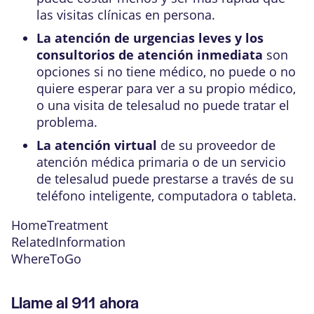
las visitas clínicas en persona.
La atención de urgencias leves y los
consultorios de atención inmediata
son
opciones si no tiene médico, no puede o no
quiere esperar para ver a su propio médico,
o una visita de telesalud no puede tratar el
problema.
La atención virtual
de su proveedor de
atención médica primaria o de un servicio
de telesalud puede prestarse a través de su
teléfono inteligente, computadora o tableta.
HomeTreatment
RelatedInformation
WhereToGo
Llame al
911
ahora