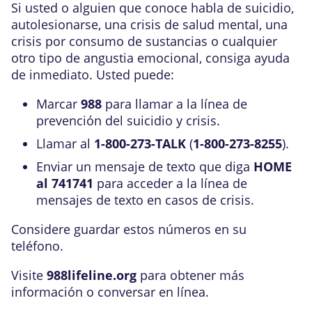
Si usted o alguien que conoce habla de suicidio,
autolesionarse, una crisis de salud mental, una
crisis por consumo de sustancias o cualquier
otro tipo de angustia emocional, consiga ayuda
de inmediato. Usted puede:
Marcar
988
para llamar a la línea de
prevención del suicidio y crisis.
Llamar al
1-800-273-TALK
(
1-800-273-8255
).
Enviar un mensaje de texto que diga
HOME
al 741741
para acceder a la línea de
mensajes de texto en casos de crisis.
Considere guardar estos números en su
teléfono.
Visite
988lifeline.org
para obtener más
información o conversar en línea.