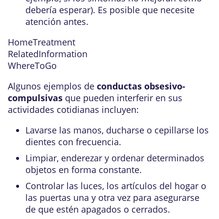
debería esperar). Es posible que necesite
atención antes.
HomeTreatment
RelatedInformation
WhereToGo
Algunos ejemplos de
conductas obsesivo-
compulsivas
que pueden interferir en sus
actividades cotidianas incluyen:
Lavarse las manos, ducharse o cepillarse los
dientes con frecuencia.
Limpiar, enderezar y ordenar determinados
objetos en forma constante.
Controlar las luces, los artículos del hogar o
las puertas una y otra vez para asegurarse
de que estén apagados o cerrados.