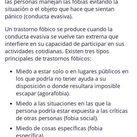
las personas manejan las fobias evitando la
situación o el objeto que hace que sientan
pánico (conducta evasiva).
Un trastorno fóbico se produce cuando la
conducta evasiva se vuelve tan extrema que
interfiere en su capacidad de participar en sus
actividades cotidianas. Existen tres tipos
principales de trastornos fóbicos:
Miedo a estar solo o en lugares públicos en
los que podría no tener ayuda a su
disposición o donde resultara imposible
escapar (
agorafobia
).
Miedo a las situaciones en las que la
persona podría estar expuesta a las críticas
de otras personas (
fobia social
).
Miedo de cosas específicas (fobia
específica).