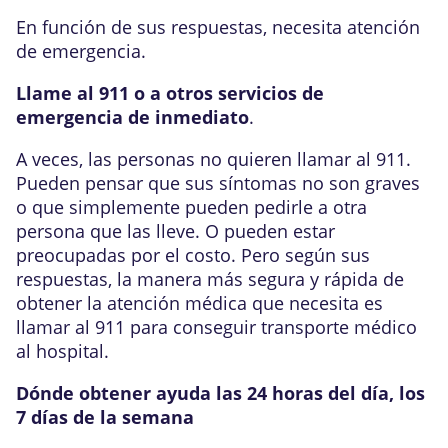
En función de sus respuestas, necesita atención
de emergencia.
Llame al
911
o a otros servicios de
emergencia de inmediato
.
A veces, las personas no quieren llamar al
911
.
Pueden pensar que sus síntomas no son graves
o que simplemente pueden pedirle a otra
persona que las lleve. O pueden estar
preocupadas por el costo. Pero según sus
respuestas, la manera más segura y rápida de
obtener la atención médica que necesita es
llamar al
911
para conseguir transporte médico
al hospital.
Dónde obtener ayuda las 24 horas del día, los
7 días de la semana