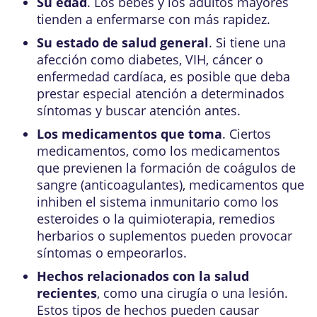
Su edad
. Los bebés y los adultos mayores
tienden a enfermarse con más rapidez.
Su estado de salud general
. Si tiene una
afección como diabetes, VIH, cáncer o
enfermedad cardíaca, es posible que deba
prestar especial atención a determinados
síntomas y buscar atención antes.
Los medicamentos que toma
. Ciertos
medicamentos, como los medicamentos
que previenen la formación de coágulos de
sangre (anticoagulantes), medicamentos que
inhiben el sistema inmunitario como los
esteroides o la quimioterapia, remedios
herbarios o suplementos pueden provocar
síntomas o empeorarlos.
Hechos relacionados con la salud
recientes
, como una cirugía o una lesión.
Estos tipos de hechos pueden causar