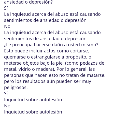
ansiedad o depresión?
Sí
La inquietud acerca del abuso está causando
sentimientos de ansiedad o depresión
No
La inquietud acerca del abuso está causando
sentimientos de ansiedad o depresión
¿Le preocupa hacerse daño a usted mismo?
Esto puede incluir actos como cortarse,
quemarse o estrangularse a propósito, o
meterse objetos bajo la piel (como pedazos de
metal, vidrio o madera). Por lo general, las
personas que hacen esto no tratan de matarse,
pero los resultados aún pueden ser muy
peligrosos.
Sí
Inquietud sobre autolesión
No
Inquietud sobre autolesión