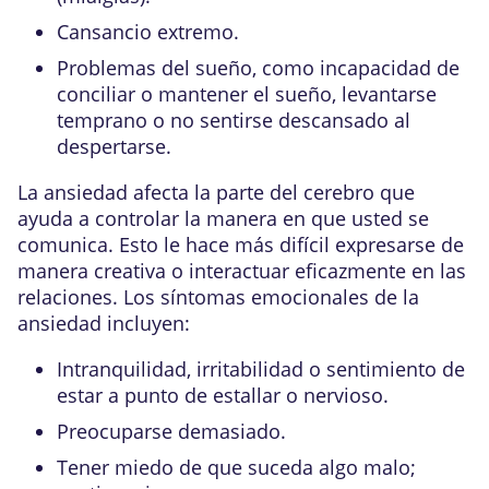
Cansancio extremo.
Problemas del sueño, como incapacidad de
conciliar o mantener el sueño, levantarse
temprano o no sentirse descansado al
despertarse.
La ansiedad afecta la parte del cerebro que
ayuda a controlar la manera en que usted se
comunica. Esto le hace más difícil expresarse de
manera creativa o interactuar eficazmente en las
relaciones. Los síntomas emocionales de la
ansiedad incluyen:
Intranquilidad, irritabilidad o sentimiento de
estar a punto de estallar o nervioso.
Preocuparse demasiado.
Tener miedo de que suceda algo malo;