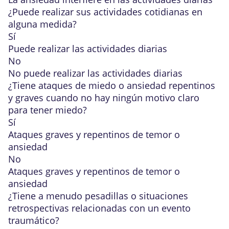
¿Puede realizar sus actividades cotidianas en
alguna medida?
Sí
Puede realizar las actividades diarias
No
No puede realizar las actividades diarias
¿Tiene ataques de miedo o ansiedad repentinos
y graves cuando no hay ningún motivo claro
para tener miedo?
Sí
Ataques graves y repentinos de temor o
ansiedad
No
Ataques graves y repentinos de temor o
ansiedad
¿Tiene a menudo pesadillas o situaciones
retrospectivas relacionadas con un evento
traumático?