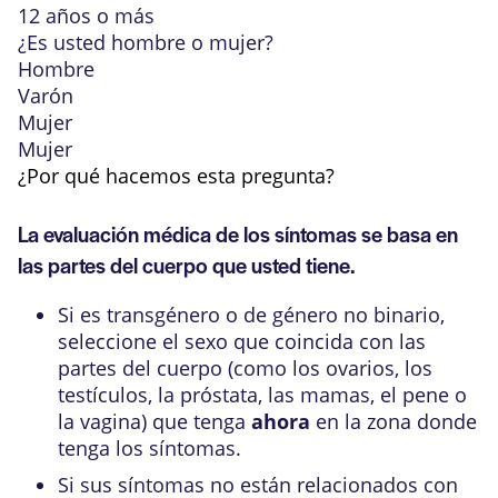
12 años o más
¿Es usted hombre o mujer?
Hombre
Varón
Mujer
Mujer
¿Por qué hacemos esta pregunta?
La evaluación médica de los síntomas se basa en
las partes del cuerpo que usted tiene.
Si es transgénero o de género no binario,
seleccione el sexo que coincida con las
partes del cuerpo (como los ovarios, los
testículos, la próstata, las mamas, el pene o
la vagina) que tenga
ahora
en la zona donde
tenga los síntomas.
Si sus síntomas no están relacionados con