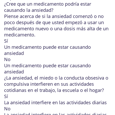
¿Cree que un
medicamento
podría estar
causando la ansiedad?
Piense acerca de si la ansiedad comenzó o no
poco después de que usted empezó a usar un
medicamento nuevo o una dosis más alta de un
medicamento.
Sí
Un medicamento puede estar causando
ansiedad
No
Un medicamento puede estar causando
ansiedad
¿La ansiedad, el miedo o la
conducta obsesiva o
compulsiva
interfieren en sus actividades
cotidianas en el trabajo, la escuela o el hogar?
Sí
La ansiedad interfiere en las actividades diarias
No
La ansiedad interfiere en las actividades diarias