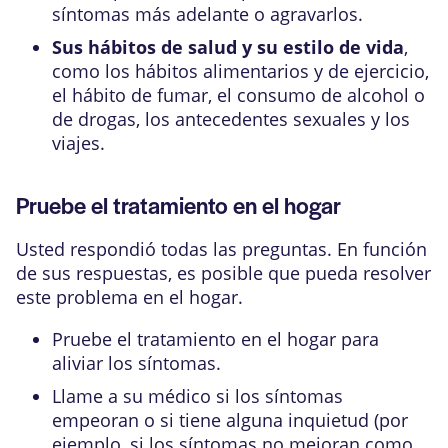
síntomas más adelante o agravarlos.
Sus hábitos de salud y su estilo de vida
,
como los hábitos alimentarios y de ejercicio,
el hábito de fumar, el consumo de alcohol o
de drogas, los antecedentes sexuales y los
viajes.
Pruebe el tratamiento en el hogar
Usted respondió todas las preguntas. En función
de sus respuestas, es posible que pueda resolver
este problema en el hogar.
Pruebe el tratamiento en el hogar para
aliviar los síntomas.
Llame a su médico si los síntomas
empeoran o si tiene alguna inquietud (por
ejemplo, si los síntomas no mejoran como