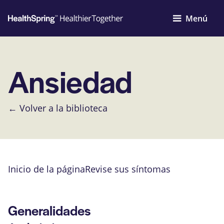
Menú
Ansiedad
← Volver a la biblioteca
Inicio de la página
Revise sus síntomas
Generalidades