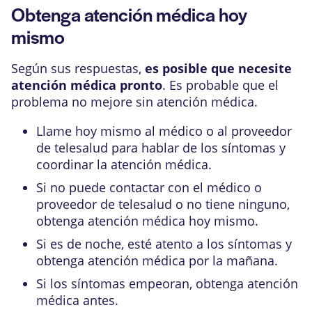
Obtenga atención médica hoy
mismo
Según sus respuestas,
es posible que necesite
atención médica pronto
. Es probable que el
problema no mejore sin atención médica.
Llame hoy mismo al médico o al proveedor
de telesalud para hablar de los síntomas y
coordinar la atención médica.
Si no puede contactar con el médico o
proveedor de telesalud o no tiene ninguno,
obtenga atención médica hoy mismo.
Si es de noche, esté atento a los síntomas y
obtenga atención médica por la mañana.
Si los síntomas empeoran, obtenga atención
médica antes.