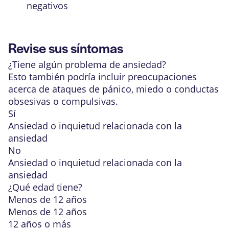
negativos
Revise sus síntomas
¿Tiene algún problema de ansiedad?
Esto también podría incluir preocupaciones
acerca de ataques de pánico, miedo o conductas
obsesivas o compulsivas.
Sí
Ansiedad o inquietud relacionada con la
ansiedad
No
Ansiedad o inquietud relacionada con la
ansiedad
¿Qué edad tiene?
Menos de 12 años
Menos de 12 años
12 años o más