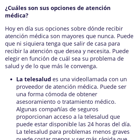
¿Cuáles son sus opciones de atención
médica?
Hoy en día sus opciones sobre dónde recibir
atención médica son mayores que nunca. Puede
que ni siquiera tenga que salir de casa para
recibir la atención que desea y necesita. Puede
elegir en función de cuál sea su problema de
salud y de lo que más le convenga.
La telesalud
es una videollamada con un
proveedor de atención médica. Puede ser
una forma cómoda de obtener
asesoramiento o tratamiento médico.
Algunas compañías de seguros
proporcionan acceso a la telesalud que
puede estar disponible las 24 horas del día.
La telesalud para problemas menos graves
puede costar menos y ser más rápida que