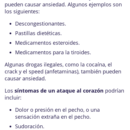
pueden causar ansiedad. Algunos ejemplos son
los siguientes:
Descongestionantes.
Pastillas dietéticas.
Medicamentos esteroides.
Medicamentos para la tiroides.
Algunas drogas ilegales, como la cocaína, el
crack y el speed (anfetaminas), también pueden
causar ansiedad.
Los
síntomas de un ataque al corazón
podrían
incluir:
Dolor o presión en el pecho, o una
sensación extraña en el pecho.
Sudoración.