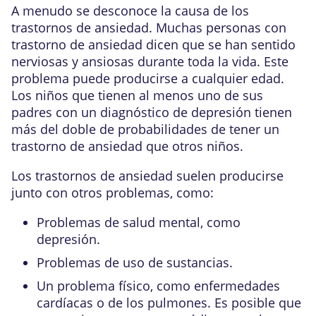
A menudo se desconoce la causa de los
trastornos de ansiedad. Muchas personas con
trastorno de ansiedad dicen que se han sentido
nerviosas y ansiosas durante toda la vida. Este
problema puede producirse a cualquier edad.
Los niños que tienen al menos uno de sus
padres con un diagnóstico de depresión tienen
más del doble de probabilidades de tener un
trastorno de ansiedad que otros niños.
Los trastornos de ansiedad suelen producirse
junto con otros problemas, como:
Problemas de salud mental, como
depresión.
Problemas de
uso de sustancias
.
Un problema físico, como enfermedades
cardíacas o de los pulmones. Es posible que