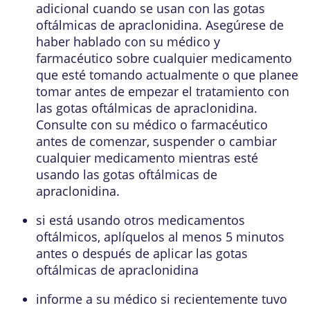
adicional cuando se usan con las gotas
oftálmicas de apraclonidina. Asegúrese de
haber hablado con su médico y
farmacéutico sobre cualquier medicamento
que esté tomando actualmente o que planee
tomar antes de empezar el tratamiento con
las gotas oftálmicas de apraclonidina.
Consulte con su médico o farmacéutico
antes de comenzar, suspender o cambiar
cualquier medicamento mientras esté
usando las gotas oftálmicas de
apraclonidina.
si está usando otros medicamentos
oftálmicos, aplíquelos al menos 5 minutos
antes o después de aplicar las gotas
oftálmicas de apraclonidina
informe a su médico si recientemente tuvo