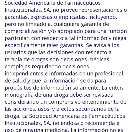
Sociedad Americana de Farmacéuticos
Institucionales, SA. no provee representaciones o
garantías, expresas o implicadas, incluyendo,
pero no limitado a, cualquiera garantía de
comercialización y/o apropiado para una función
particular, con respecto a tal información y niega
específicamente tales garantías. Se avisa a los
usuarios que las decisiones con respecto a
terapia de drogas son decisiones médicas
complejas requiriendo decisiones
independientes e informadas de un profesional
de salud y que la información se da para
propósitos de información solamente. La entera
monografía de una droga debe ser revisada
considerando un comprensivo entendimiento de
las acciones, usos, y efectos secundarios de la
droga. La Sociedad Americana de Farmacéuticos
Institucionales, SA. no endosa o recomienda el
uso de ninguna medicina. La información no es