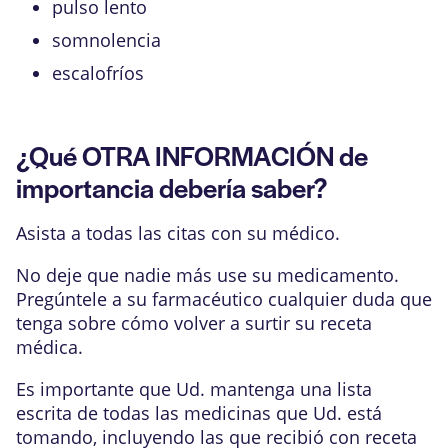
pulso lento
somnolencia
escalofríos
¿Qué OTRA INFORMACIÓN de
importancia debería saber?
Asista a todas las citas con su médico.
No deje que nadie más use su medicamento.
Pregúntele a su farmacéutico cualquier duda que
tenga sobre cómo volver a surtir su receta
médica.
Es importante que Ud. mantenga una lista
escrita de todas las medicinas que Ud. está
tomando, incluyendo las que recibió con receta