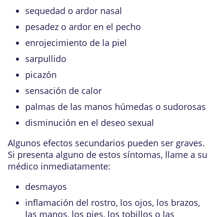
sequedad o ardor nasal
pesadez o ardor en el pecho
enrojecimiento de la piel
sarpullido
picazón
sensación de calor
palmas de las manos húmedas o sudorosas
disminución en el deseo sexual
Algunos efectos secundarios pueden ser graves.
Si presenta alguno de estos síntomas, llame a su
médico inmediatamente:
desmayos
inflamación del rostro, los ojos, los brazos,
las manos, los pies, los tobillos o las