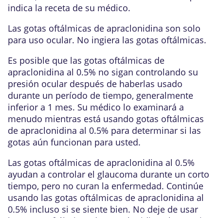
indica la receta de su médico.
Las gotas oftálmicas de apraclonidina son solo
para uso ocular. No ingiera las gotas oftálmicas.
Es posible que las gotas oftálmicas de
apraclonidina al 0.5% no sigan controlando su
presión ocular después de haberlas usado
durante un período de tiempo, generalmente
inferior a 1 mes. Su médico lo examinará a
menudo mientras está usando gotas oftálmicas
de apraclonidina al 0.5% para determinar si las
gotas aún funcionan para usted.
Las gotas oftálmicas de apraclonidina al 0.5%
ayudan a controlar el glaucoma durante un corto
tiempo, pero no curan la enfermedad. Continúe
usando las gotas oftálmicas de apraclonidina al
0.5% incluso si se siente bien. No deje de usar