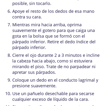
posible, sin tocarlo.
Apoye el resto de los dedos de esa mano
contra su cara.
Mientras mira hacia arriba, oprima
suavemente el gotero para que caiga una
gota en la bolsa que se formó con el
párpado inferior. Retire el dedo índice del
párpado inferior.
Cierre el ojo durante 2 a 3 minutos e incline
la cabeza hacia abajo, como si estuviera
mirando el piso. Trate de no parpadear ni
apretar sus párpados.
Coloque un dedo en el conducto lagrimal y
presione suavemente.
Use un pañuelo desechable para secarse
cualquier exceso de líquido de la cara.