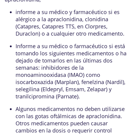
informe a su médico y farmacéutico si es
alérgico a la apraclonidina, clonidina
(Catapres, Catapres TTS, en Clorpres,
Duraclon) o a cualquier otro medicamento.
Informe a su médico o farmacéutico si está
tomando los siguientes medicamentos o ha
dejado de tomarlos en las últimas dos
semanas: inhibidores de la
monoaminooxidasa (IMAO) como
isocarboxazida (Marplan), fenelzina (Nardil),
selegilina (Eldepryl, Emsam, Zelapar) y
tranilcipromina (Parnate).
Algunos medicamentos no deben utilizarse
con las gotas oftálmicas de apraclonidina.
Otros medicamentos pueden causar
cambios en la dosis o requerir control