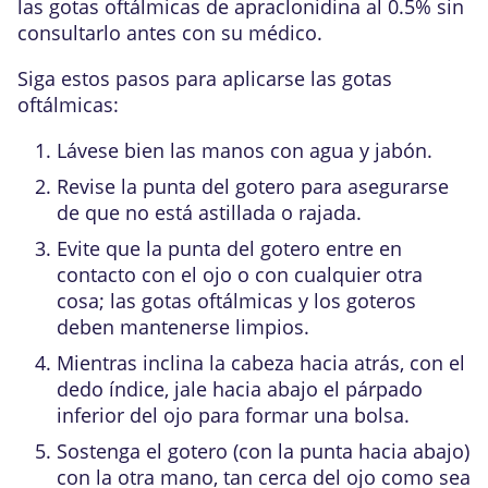
las gotas oftálmicas de apraclonidina al 0.5% sin
consultarlo antes con su médico.
Siga estos pasos para aplicarse las gotas
oftálmicas:
Lávese bien las manos con agua y jabón.
Revise la punta del gotero para asegurarse
de que no está astillada o rajada.
Evite que la punta del gotero entre en
contacto con el ojo o con cualquier otra
cosa; las gotas oftálmicas y los goteros
deben mantenerse limpios.
Mientras inclina la cabeza hacia atrás, con el
dedo índice, jale hacia abajo el párpado
inferior del ojo para formar una bolsa.
Sostenga el gotero (con la punta hacia abajo)
con la otra mano, tan cerca del ojo como sea