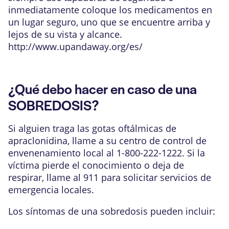
inmediatamente coloque los medicamentos en
un lugar seguro, uno que se encuentre arriba y
lejos de su vista y alcance.
http://www.upandaway.org/es/
¿Qué debo hacer en caso de una
SOBREDOSIS?
Si alguien traga las gotas oftálmicas de
apraclonidina, llame a su centro de control de
envenenamiento local al 1-800-222-1222. Si la
víctima pierde el conocimiento o deja de
respirar, llame al 911 para solicitar servicios de
emergencia locales.
Los síntomas de una sobredosis pueden incluir: