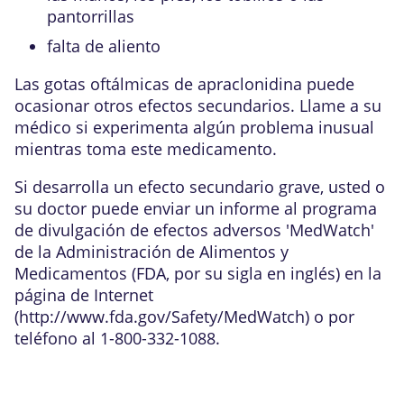
pantorrillas
falta de aliento
Las gotas oftálmicas de apraclonidina puede
ocasionar otros efectos secundarios. Llame a su
médico si experimenta algún problema inusual
mientras toma este medicamento.
Si desarrolla un efecto secundario grave, usted o
su doctor puede enviar un informe al programa
de divulgación de efectos adversos 'MedWatch'
de la Administración de Alimentos y
Medicamentos (FDA, por su sigla en inglés) en la
página de Internet
(
http://www.fda.gov/Safety/MedWatch
) o por
teléfono al 1-800-332-1088.