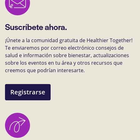
Suscríbete ahora.
¡Únete a la comunidad gratuita de Healthier Together!
Te enviaremos por correo electrónico consejos de
salud e información sobre bienestar, actualizaciones
sobre los eventos en tu área y otros recursos que
creemos que podrían interesarte.
Registrarse