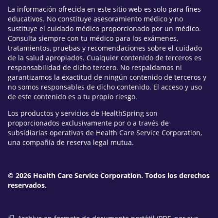
La información ofrecida en este sitio web es solo para fines
educativos. No constituye asesoramiento médico y no
sustituye el cuidado médico proporcionado por un médico.
Consulta siempre con tu médico para los exámenes,
tratamientos, pruebas y recomendaciones sobre el cuidado
de la salud apropiados. Cualquier contenido de terceros es
responsabilidad de dicho tercero. No respaldamos ni
garantizamos la exactitud de ningún contenido de terceros y
no somos responsables de dicho contenido. El acceso y uso
de este contenido es a tu propio riesgo.
Los productos y servicios de HealthSpring son
proporcionados exclusivamente por o a través de
subsidiarias operativas de Health Care Service Corporation,
una compañía de reserva legal mutua.
© 2026 Health Care Service Corporation. Todos los derechos
reservados.