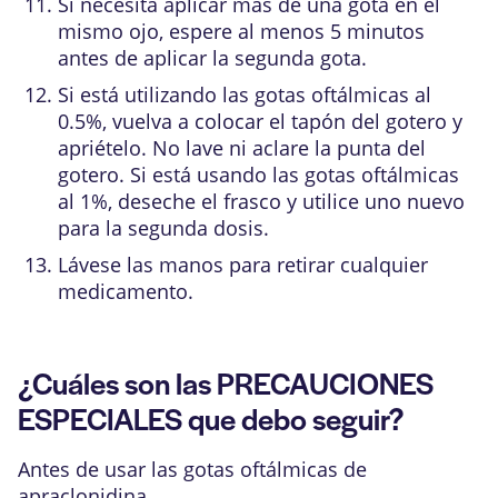
Si necesita aplicar más de una gota en el
mismo ojo, espere al menos 5 minutos
antes de aplicar la segunda gota.
Si está utilizando las gotas oftálmicas al
0.5%, vuelva a colocar el tapón del gotero y
apriételo. No lave ni aclare la punta del
gotero. Si está usando las gotas oftálmicas
al 1%, deseche el frasco y utilice uno nuevo
para la segunda dosis.
Lávese las manos para retirar cualquier
medicamento.
¿Cuáles son las PRECAUCIONES
ESPECIALES que debo seguir?
Antes de usar las gotas oftálmicas de
apraclonidina,