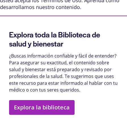
usted acepta los
Términos de Uso
. Aprenda
cómo
desarrollamos nuestro contenido
.
Explora toda la Biblioteca de
salud y bienestar
¿Buscas información confiable y fácil de entender?
Para asegurar su exactitud, el contenido sobre
salud y bienestar está preparado y revisado por
profesionales de la salud. Te sugerimos que uses
este recurso para estar informado al hablar con tu
médico o con tus seres queridos.
Explora la biblioteca