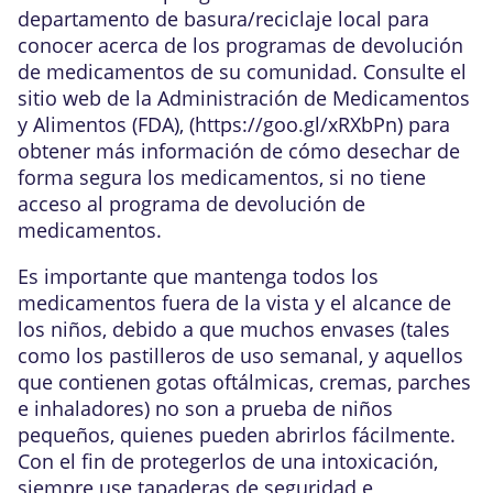
departamento de basura/reciclaje local para
conocer acerca de los programas de devolución
de medicamentos de su comunidad. Consulte el
sitio web de la Administración de Medicamentos
y Alimentos (FDA), (
https://goo.gl/xRXbPn
) para
obtener más información de cómo desechar de
forma segura los medicamentos, si no tiene
acceso al programa de devolución de
medicamentos.
Es importante que mantenga todos los
medicamentos fuera de la vista y el alcance de
los niños, debido a que muchos envases (tales
como los pastilleros de uso semanal, y aquellos
que contienen gotas oftálmicas, cremas, parches
e inhaladores) no son a prueba de niños
pequeños, quienes pueden abrirlos fácilmente.
Con el fin de protegerlos de una intoxicación,
siempre use tapaderas de seguridad e