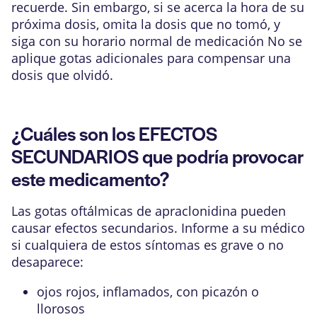
recuerde. Sin embargo, si se acerca la hora de su
próxima dosis, omita la dosis que no tomó, y
siga con su horario normal de medicación No se
aplique gotas adicionales para compensar una
dosis que olvidó.
¿Cuáles son los EFECTOS
SECUNDARIOS que podría provocar
este medicamento?
Las gotas oftálmicas de apraclonidina pueden
causar efectos secundarios. Informe a su médico
si cualquiera de estos síntomas es grave o no
desaparece:
ojos rojos, inflamados, con picazón o
llorosos