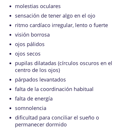
molestias oculares
sensación de tener algo en el ojo
ritmo cardíaco irregular, lento o fuerte
visión borrosa
ojos pálidos
ojos secos
pupilas dilatadas (círculos oscuros en el
centro de los ojos)
párpados levantados
falta de la coordinación habitual
falta de energía
somnolencia
dificultad para conciliar el sueño o
permanecer dormido