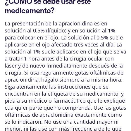
¿CÓMO se debe usar este
medicamento?
La presentación de la apraclonidina es en
solución al 0.5% (líquido) y en solución al 1%
para colocar en el ojo. La solución al 0.5% suele
aplicarse en el ojo afectado tres veces al día. La
solución al 1% suele aplicarse en el ojo que se va
a tratar 1 hora antes de la cirugía ocular con
láser y de nuevo inmediatamente después de la
cirugía. Si usa regularmente gotas oftálmicas de
apraclonidina, hágalo siempre a la misma hora.
Siga atentamente las instrucciones que se
encuentran en la etiqueta de su medicamento, y
pida a su médico o farmacéutico que le explique
cualquier parte que no comprenda. Use las gotas
oftálmicas de apraclonidina exactamente como
se lo indicaron. No use una cantidad mayor ni
menor, ni las use con más frecuencia de lo que