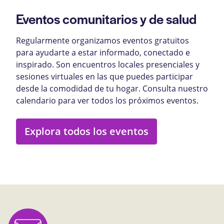
Eventos comunitarios y de salud
Regularmente organizamos eventos gratuitos
para ayudarte a estar informado, conectado e
inspirado. Son encuentros locales presenciales y
sesiones virtuales en las que puedes participar
desde la comodidad de tu hogar. Consulta nuestro
calendario para ver todos los próximos eventos.
Explora todos los eventos