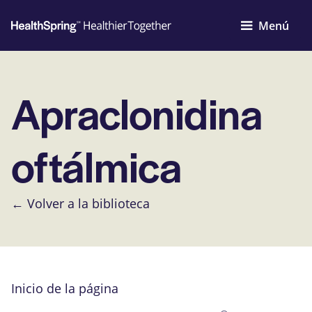
Menú
Apraclonidina
oftálmica
← Volver a la biblioteca
Inicio de la página