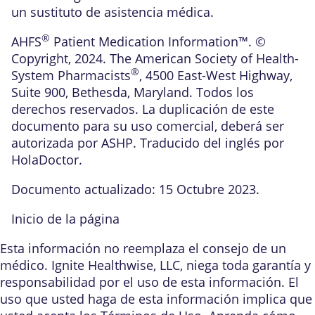
un sustituto de asistencia médica.
®
AHFS
Patient Medication Information™. ©
Copyright, 2024. The American Society of Health-
®
System Pharmacists
, 4500 East-West Highway,
Suite 900, Bethesda, Maryland. Todos los
derechos reservados. La duplicación de este
documento para su uso comercial, deberá ser
autorizada por ASHP. Traducido del inglés por
HolaDoctor.
Documento actualizado: 15 Octubre 2023.
Inicio de la página
Esta información no reemplaza el consejo de un
médico. Ignite Healthwise, LLC, niega toda garantía y
responsabilidad por el uso de esta información. El
uso que usted haga de esta información implica que