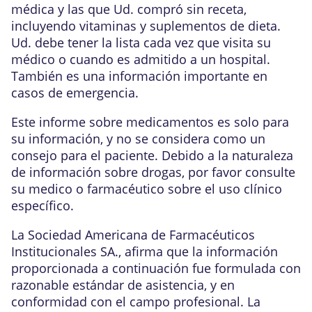
médica y las que Ud. compró sin receta,
incluyendo vitaminas y suplementos de dieta.
Ud. debe tener la lista cada vez que visita su
médico o cuando es admitido a un hospital.
También es una información importante en
casos de emergencia.
Este informe sobre medicamentos es solo para
su información, y no se considera como un
consejo para el paciente. Debido a la naturaleza
de información sobre drogas, por favor consulte
su medico o farmacéutico sobre el uso clínico
específico.
La Sociedad Americana de Farmacéuticos
Institucionales SA., afirma que la información
proporcionada a continuación fue formulada con
razonable estándar de asistencia, y en
conformidad con el campo profesional. La