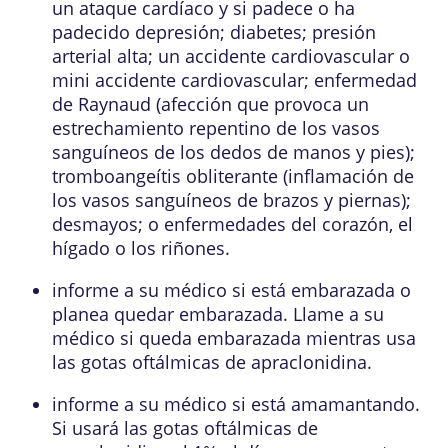
un ataque cardíaco y si padece o ha
padecido depresión; diabetes; presión
arterial alta; un accidente cardiovascular o
mini accidente cardiovascular; enfermedad
de Raynaud (afección que provoca un
estrechamiento repentino de los vasos
sanguíneos de los dedos de manos y pies);
tromboangeítis obliterante (inflamación de
los vasos sanguíneos de brazos y piernas);
desmayos; o enfermedades del corazón, el
hígado o los riñones.
informe a su médico si está embarazada o
planea quedar embarazada. Llame a su
médico si queda embarazada mientras usa
las gotas oftálmicas de apraclonidina.
informe a su médico si está amamantando.
Si usará las gotas oftálmicas de