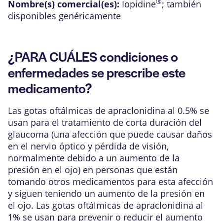
®
Nombre(s) comercial(es):
Iopidine
; también
disponibles genéricamente
¿PARA CUÁLES condiciones o
enfermedades se prescribe este
medicamento?
Las gotas oftálmicas de apraclonidina al 0.5% se
usan para el tratamiento de corta duración del
glaucoma (una afección que puede causar daños
en el nervio óptico y pérdida de visión,
normalmente debido a un aumento de la
presión en el ojo) en personas que están
tomando otros medicamentos para esta afección
y siguen teniendo un aumento de la presión en
el ojo. Las gotas oftálmicas de apraclonidina al
1% se usan para prevenir o reducir el aumento