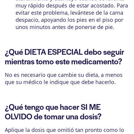
muy rápido después de estar acostado. Para
evitar este problema, levántese de la cama
despacio, apoyando los pies en el piso por
unos minutos antes de ponerse de pie.
¿Qué DIETA ESPECIAL debo seguir
mientras tomo este medicamento?
No es necesario que cambie su dieta, a menos
que su médico le indique que debe hacerlo.
¿Qué tengo que hacer SI ME
OLVIDO de tomar una dosis?
Aplique la dosis que omitió tan pronto como lo