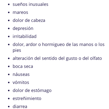
sueños inusuales
mareos
dolor de cabeza
depresión
irritabilidad
dolor, ardor o hormigueo de las manos o los
pies
alteración del sentido del gusto o del olfato
boca seca
náuseas
vómitos
dolor de estómago
estreñimiento
diarrea