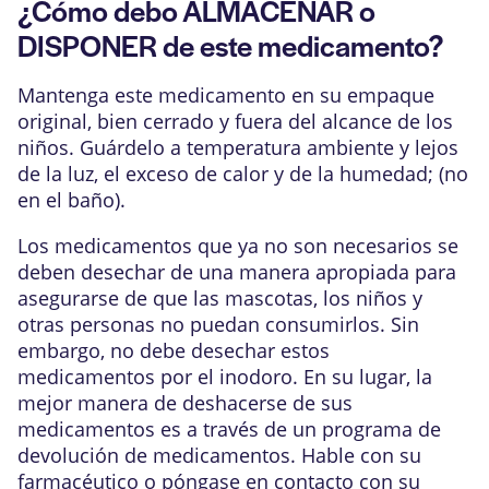
¿Cómo debo ALMACENAR o
DISPONER de este medicamento?
Mantenga este medicamento en su empaque
original, bien cerrado y fuera del alcance de los
niños. Guárdelo a temperatura ambiente y lejos
de la luz, el exceso de calor y de la humedad; (no
en el baño).
Los medicamentos que ya no son necesarios se
deben desechar de una manera apropiada para
asegurarse de que las mascotas, los niños y
otras personas no puedan consumirlos. Sin
embargo, no debe desechar estos
medicamentos por el inodoro. En su lugar, la
mejor manera de deshacerse de sus
medicamentos es a través de un programa de
devolución de medicamentos. Hable con su
farmacéutico o póngase en contacto con su