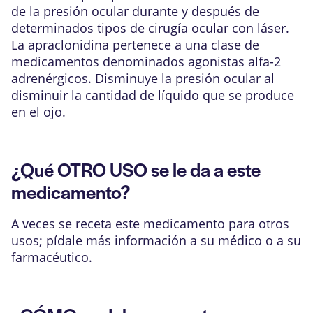
de la presión ocular durante y después de
determinados tipos de cirugía ocular con láser.
La apraclonidina pertenece a una clase de
medicamentos denominados agonistas alfa-2
adrenérgicos. Disminuye la presión ocular al
disminuir la cantidad de líquido que se produce
en el ojo.
¿Qué OTRO USO se le da a este
medicamento?
A veces se receta este medicamento para otros
usos; pídale más información a su médico o a su
farmacéutico.