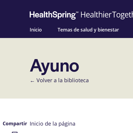
Inicio
Temas de salud y bienestar
Ayuno
← Volver a la biblioteca
Inicio de la página
Compartir