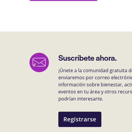
Suscríbete ahora.
¡Únete a la comunidad gratuita d
enviaremos por correo electróni
información sobre bienestar, act
eventos en tu área y otros recu
podrían interesarte.
Registrarse