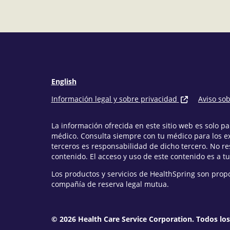
English
Información legal y sobre privacidad
Aviso so
La información ofrecida en este sitio web es solo 
médico. Consulta siempre con tu médico para los e
terceros es responsabilidad de dicho tercero. No r
contenido. El acceso y uso de este contenido es a tu
Los productos y servicios de HealthSpring son prop
compañía de reserva legal mutua.
© 2026 Health Care Service Corporation. Todos lo