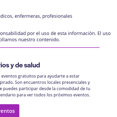
édicos, enfermeras, profesionales
onsabilidad por el uso de esta información. El uso
ollamos nuestro contenido
.
ios y de salud
eventos gratuitos para ayudarte a estar
pirado. Son encuentros locales presenciales y
ue puedes participar desde la comodidad de tu
lendario para ver todos los próximos eventos.
ventos