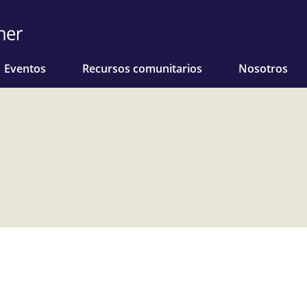
Eventos
Recursos comunitarios
Nosotros