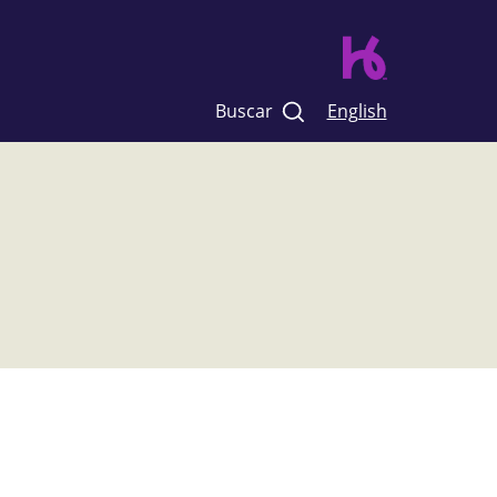
Buscar
English