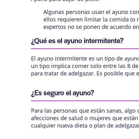
Algunas personas usan el ayuno com
ellos requieren limitar la comida (o
expertos no se ponen de acuerdo en 
¿Qué es el ayuno intermitente?
El ayuno intermitente es un tipo de ayun
un tipo implica comer solo entre las 8 de 
para tratar de adelgazar. Es posible que 
¿Es seguro el ayuno?
Para las personas que están sanas, algo
afecciones de salud o mujeres que está
cualquier nueva dieta o plan de adelgaz