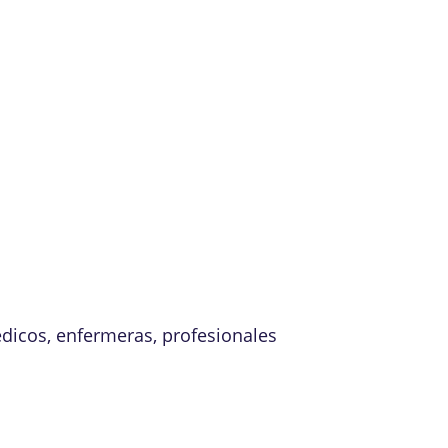
édicos, enfermeras, profesionales