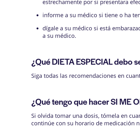
estrechamente por si presentara efe
informe a su médico si tiene o ha t
dígale a su médico si está embaraza
a su médico.
¿Qué DIETA ESPECIAL debo se
Siga todas las recomendaciones en cuanto 
¿Qué tengo que hacer SI ME O
Si olvida tomar una dosis, tómela en cuant
continúe con su horario de medicación n