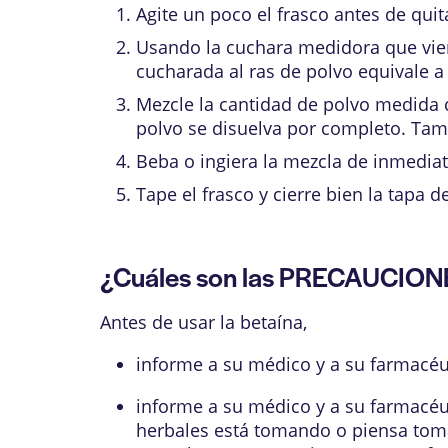
Agite un poco el frasco antes de quita
Usando la cuchara medidora que vie
cucharada al ras de polvo equivale a
Mezcle la cantidad de polvo medida c
polvo se disuelva por completo. Tam
Beba o ingiera la mezcla de inmediat
Tape el frasco y cierre bien la tapa 
¿Cuáles son las PRECAUCION
Antes de usar la betaína,
informe a su médico y a su farmacéut
informe a su médico y a su farmacéu
herbales está tomando o piensa toma