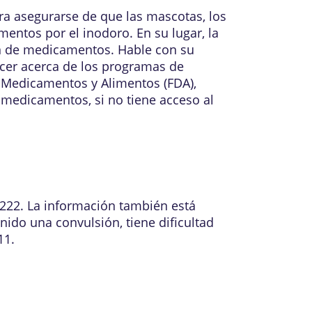
 asegurarse de que las mascotas, los
ntos por el inodoro. En su lugar, la
n de medicamentos. Hable con su
cer acerca de los programas de
 Medicamentos y Alimentos (FDA),
medicamentos, si no tiene acceso al
1222. La información también está
nido una convulsión, tiene dificultad
11.