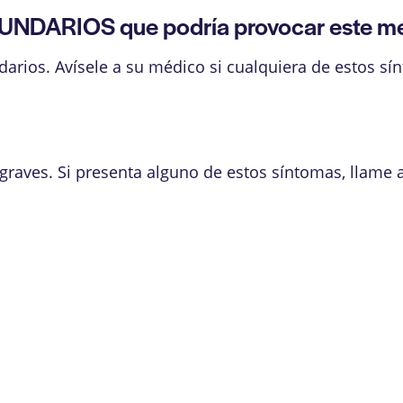
UNDARIOS que podría provocar este 
arios. Avísele a su médico si cualquiera de estos sí
graves. Si presenta alguno de estos síntomas, llame 