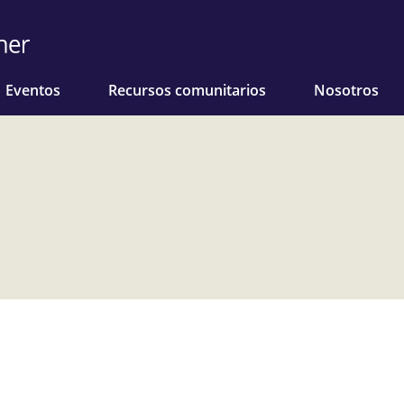
Eventos
Recursos comunitarios
Nosotros