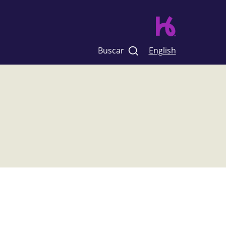
Buscar
English