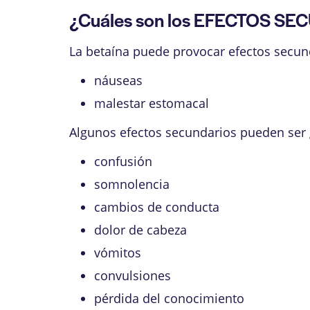
¿Cuáles son los EFECTOS SEC
La betaína puede provocar efectos secund
náuseas
malestar estomacal
Algunos efectos secundarios pueden ser 
confusión
somnolencia
cambios de conducta
dolor de cabeza
vómitos
convulsiones
pérdida del conocimiento