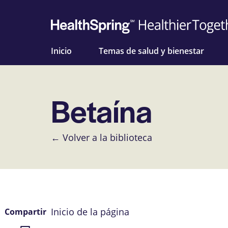
Inicio
Temas de salud y bienestar
Betaína
← Volver a la biblioteca
Inicio de la página
Compartir