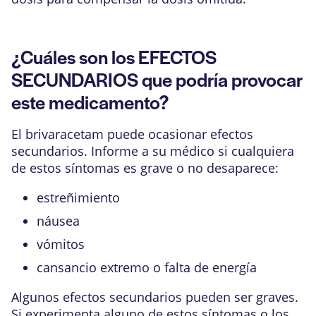
¿Cuáles son los EFECTOS
SECUNDARIOS que podría provocar
este medicamento?
El brivaracetam puede ocasionar efectos
secundarios. Informe a su médico si cualquiera
de estos síntomas es grave o no desaparece:
estreñimiento
náusea
vómitos
cansancio extremo o falta de energía
Algunos efectos secundarios pueden ser graves.
Si experimenta alguno de estos síntomas o los