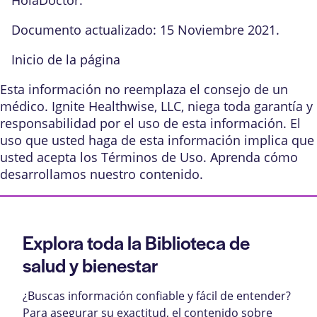
Documento actualizado: 15 Noviembre 2021.
Inicio de la página
Esta información no reemplaza el consejo de un
médico. Ignite Healthwise, LLC, niega toda garantía y
responsabilidad por el uso de esta información. El
uso que usted haga de esta información implica que
usted acepta los
Términos de Uso
. Aprenda
cómo
desarrollamos nuestro contenido
.
Explora toda la Biblioteca de
salud y bienestar
¿Buscas información confiable y fácil de entender?
Para asegurar su exactitud, el contenido sobre