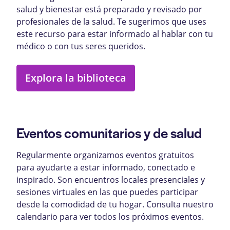
salud y bienestar está preparado y revisado por
profesionales de la salud. Te sugerimos que uses
este recurso para estar informado al hablar con tu
médico o con tus seres queridos.
Explora la biblioteca
Eventos comunitarios y de salud
Regularmente organizamos eventos gratuitos
para ayudarte a estar informado, conectado e
inspirado. Son encuentros locales presenciales y
sesiones virtuales en las que puedes participar
desde la comodidad de tu hogar. Consulta nuestro
calendario para ver todos los próximos eventos.