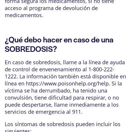
forma segura los medicamentos, si no tiene
acceso al programa de devolución de
medicamentos.
¿Qué debo hacer en caso de una
SOBREDOSIS?
En caso de sobredosis, llame a la línea de ayuda
de control de envenenamiento al 1-800-222-
1222. La información también está disponible en
línea en
https://www.poisonhelp.org/help
. Si la
víctima se ha derrumbado, ha tenido una
convulsión, tiene dificultad para respirar, o no
puede despertarse, llame inmediamente a los
servicios de emergencia al 911.
Los síntomas de sobredosis pueden incluir los
siguientes: