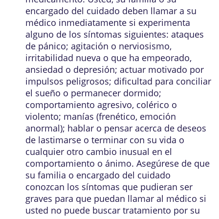
encargado del cuidado deben llamar a su
médico inmediatamente si experimenta
alguno de los síntomas siguientes: ataques
de pánico; agitación o nerviosismo,
irritabilidad nueva o que ha empeorado,
ansiedad o depresión; actuar motivado por
impulsos peligrosos; dificultad para conciliar
el sueño o permanecer dormido;
comportamiento agresivo, colérico o
violento; manías (frenético, emoción
anormal); hablar o pensar acerca de deseos
de lastimarse o terminar con su vida o
cualquier otro cambio inusual en el
comportamiento o ánimo. Asegúrese de que
su familia o encargado del cuidado
conozcan los síntomas que pudieran ser
graves para que puedan llamar al médico si
usted no puede buscar tratamiento por su