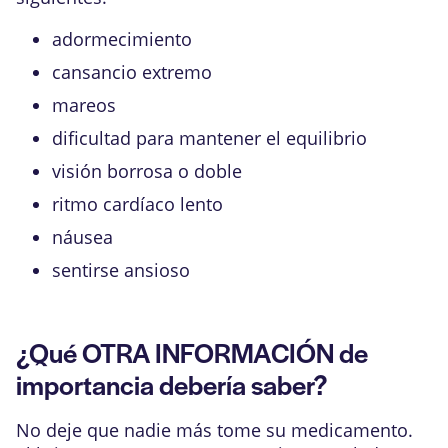
adormecimiento
cansancio extremo
mareos
dificultad para mantener el equilibrio
visión borrosa o doble
ritmo cardíaco lento
náusea
sentirse ansioso
¿Qué OTRA INFORMACIÓN de
importancia debería saber?
No deje que nadie más tome su medicamento.