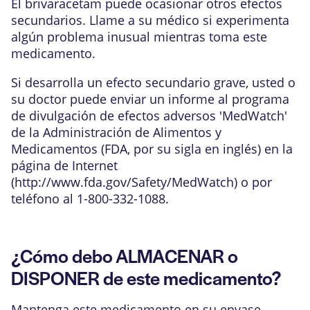
El brivaracetam puede ocasionar otros efectos
secundarios. Llame a su médico si experimenta
algún problema inusual mientras toma este
medicamento.
Si desarrolla un efecto secundario grave, usted o
su doctor puede enviar un informe al programa
de divulgación de efectos adversos 'MedWatch'
de la Administración de Alimentos y
Medicamentos (FDA, por su sigla en inglés) en la
página de Internet
(
http://www.fda.gov/Safety/MedWatch
) o por
teléfono al 1-800-332-1088.
¿Cómo debo ALMACENAR o
DISPONER de este medicamento?
Mantenga este medicamento en su envase