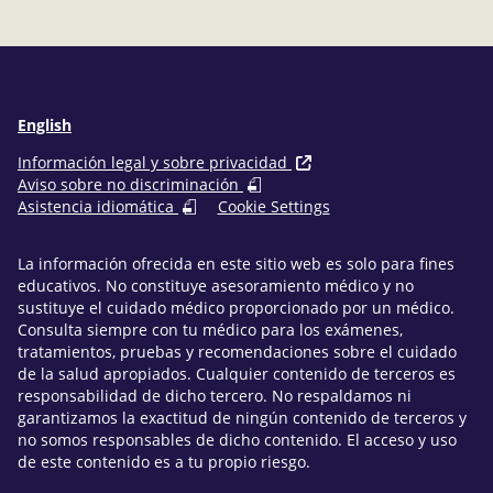
Facebook
LinkedIn
correo
electrónico
English
Información legal y sobre privacidad
Aviso sobre no discriminación
Asistencia idiomática
Cookie Settings
La información ofrecida en este sitio web es solo para fines
educativos. No constituye asesoramiento médico y no
sustituye el cuidado médico proporcionado por un médico.
Consulta siempre con tu médico para los exámenes,
tratamientos, pruebas y recomendaciones sobre el cuidado
de la salud apropiados. Cualquier contenido de terceros es
responsabilidad de dicho tercero. No respaldamos ni
garantizamos la exactitud de ningún contenido de terceros y
no somos responsables de dicho contenido. El acceso y uso
de este contenido es a tu propio riesgo.