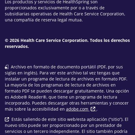
Los productos y servicios de HealthSpring son
proporcionados exclusivamente por o a través de
subsidiarias operativas de Health Care Service Corporation,
una compañía de reserva legal mutua.
© 2026 Health Care Service Corporation. Todos los derechos
reservados.
Archivo en formato de documento portátil (PDF, por sus
siglas en inglés). Para ver este archivo tal vez tengas que
instalar un programa de lectura de archivos en formato PDF.
La mayoría de los programas de lectura de archivos en
formato PDF se pueden descargar gratuitamente. Una opción
es Adobe® Reader®, que tiene un programa de lectura
incorporado. Puedes descargar otras herramientas y conocer
más sobre la accesibilidad en
adobe.com
.
Estás saliendo de este sitio web/esta aplicación (“sitio”). El
nuevo sitio puede ser proporcionado por un prestador de
servicios o un tercero independiente. El sitio también podría