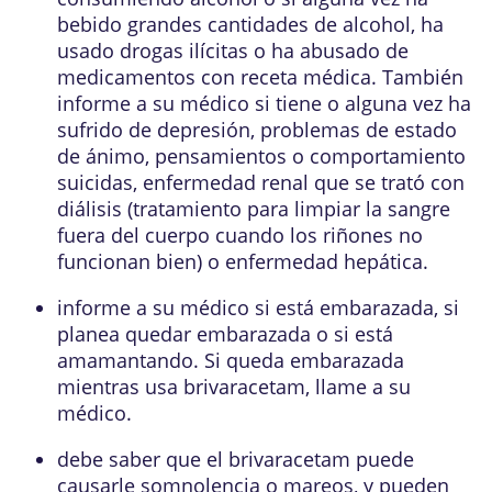
bebido grandes cantidades de alcohol, ha
usado drogas ilícitas o ha abusado de
medicamentos con receta médica. También
informe a su médico si tiene o alguna vez ha
sufrido de depresión, problemas de estado
de ánimo, pensamientos o comportamiento
suicidas, enfermedad renal que se trató con
diálisis (tratamiento para limpiar la sangre
fuera del cuerpo cuando los riñones no
funcionan bien) o enfermedad hepática.
informe a su médico si está embarazada, si
planea quedar embarazada o si está
amamantando. Si queda embarazada
mientras usa brivaracetam, llame a su
médico.
debe saber que el brivaracetam puede
causarle somnolencia o mareos, y pueden