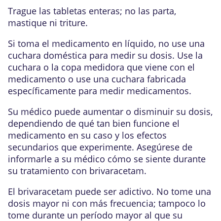
Trague las tabletas enteras; no las parta,
mastique ni triture.
Si toma el medicamento en líquido, no use una
cuchara doméstica para medir su dosis. Use la
cuchara o la copa medidora que viene con el
medicamento o use una cuchara fabricada
específicamente para medir medicamentos.
Su médico puede aumentar o disminuir su dosis,
dependiendo de qué tan bien funcione el
medicamento en su caso y los efectos
secundarios que experimente. Asegúrese de
informarle a su médico cómo se siente durante
su tratamiento con brivaracetam.
El brivaracetam puede ser adictivo. No tome una
dosis mayor ni con más frecuencia; tampoco lo
tome durante un período mayor al que su