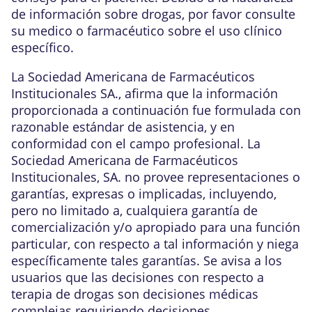
de información sobre drogas, por favor consulte
su medico o farmacéutico sobre el uso clínico
específico.
La Sociedad Americana de Farmacéuticos
Institucionales SA., afirma que la información
proporcionada a continuación fue formulada con
razonable estándar de asistencia, y en
conformidad con el campo profesional. La
Sociedad Americana de Farmacéuticos
Institucionales, SA. no provee representaciones o
garantías, expresas o implicadas, incluyendo,
pero no limitado a, cualquiera garantía de
comercialización y/o apropiado para una función
particular, con respecto a tal información y niega
específicamente tales garantías. Se avisa a los
usuarios que las decisiones con respecto a
terapia de drogas son decisiones médicas
complejas requiriendo decisiones