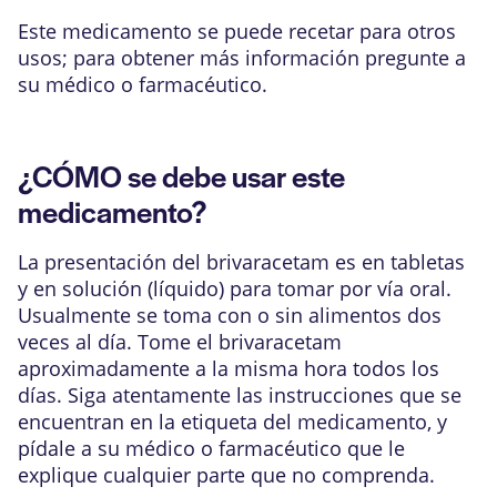
Este medicamento se puede recetar para otros
usos; para obtener más información pregunte a
su médico o farmacéutico.
¿CÓMO se debe usar este
medicamento?
La presentación del brivaracetam es en tabletas
y en solución (líquido) para tomar por vía oral.
Usualmente se toma con o sin alimentos dos
veces al día. Tome el brivaracetam
aproximadamente a la misma hora todos los
días. Siga atentamente las instrucciones que se
encuentran en la etiqueta del medicamento, y
pídale a su médico o farmacéutico que le
explique cualquier parte que no comprenda.