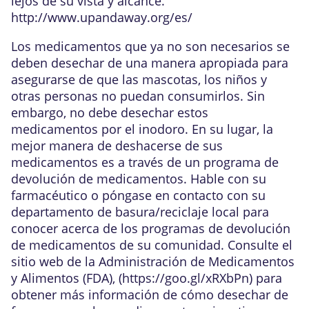
lejos de su vista y alcance.
http://www.upandaway.org/es/
Los medicamentos que ya no son necesarios se
deben desechar de una manera apropiada para
asegurarse de que las mascotas, los niños y
otras personas no puedan consumirlos. Sin
embargo, no debe desechar estos
medicamentos por el inodoro. En su lugar, la
mejor manera de deshacerse de sus
medicamentos es a través de un programa de
devolución de medicamentos. Hable con su
farmacéutico o póngase en contacto con su
departamento de basura/reciclaje local para
conocer acerca de los programas de devolución
de medicamentos de su comunidad. Consulte el
sitio web de la Administración de Medicamentos
y Alimentos (FDA), (
https://goo.gl/xRXbPn
) para
obtener más información de cómo desechar de