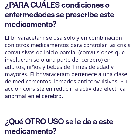
¿PARA CUÁLES condiciones o
enfermedades se prescribe este
medicamento?
El brivaracetam se usa solo y en combinación
con otros medicamentos para controlar las crisis
convulsivas de inicio parcial (convulsiones que
involucran solo una parte del cerebro) en
adultos, niños y bebés de 1 mes de edad y
mayores. El brivaracetam pertenece a una clase
de medicamentos llamados anticonvulsivos. Su
acción consiste en reducir la actividad eléctrica
anormal en el cerebro.
¿Qué OTRO USO se le da a este
medicamento?