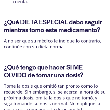
cuenta.
¿Qué DIETA ESPECIAL debo seguir
mientras tomo este medicamento?
A no ser que su médico le indique lo contrario,
continúe con su dieta normal.
¿Qué tengo que hacer SI ME
OLVIDO de tomar una dosis?
Tome la dosis que omitió tan pronto como lo
recuerde. Sin embargo, si se acerca la hora de su
próxima dosis, omita la dosis que no tomó, y
siga tomando su dosis normal. No duplique la
dosis para compensar la dosis omitida.