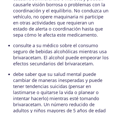
causarle visión borrosa o problemas con la
coordinación y el equilibrio. No conduzca un
vehículo, no opere maquinaria ni participe
en otras actividades que requieran un
estado de alerta o coordinación hasta que
sepa cómo le afecta este medicamento.
consulte a su médico sobre el consumo
seguro de bebidas alcohólicas mientras usa
brivaracetam. El alcohol puede empeorar los
efectos secundarios del brivaracetam.
debe saber que su salud mental puede
cambiar de maneras inesperadas y puede
tener tendencias suicidas (pensar en
lastimarse o quitarse la vida o planear o
intentar hacerlo) mientras esté tomando
brivaracetam. Un número reducido de
adultos y niños mayores de 5 años de edad