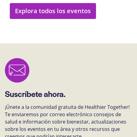
Explora todos los eventos
Suscríbete ahora.
¡Únete a la comunidad gratuita de Healthier Together!
Te enviaremos por correo electrónico consejos de
salud e información sobre bienestar, actualizaciones
sobre los eventos en tu área y otros recursos que
creemos que podrían interesarte.