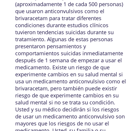
(aproximadamente 1 de cada 500 personas)
que usaron anticonvulsivos como el
brivaracetam para tratar diferentes
condiciones durante estudios clínicos
tuvieron tendencias suicidas durante su
tratamiento. Algunas de estas personas
presentaron pensamientos y
comportamientos suicidas inmediatamente
después de 1 semana de empezar a usar el
medicamento. Existe un riesgo de que
experimente cambios en su salud mental si
usa un medicamento anticonvulsivo como el
brivaracetam, pero también puede existir
riesgo de que experimente cambios en su
salud mental si no se trata su condición.
Usted y su médico decidirán si los riesgos
de usar un medicamento anticonvulsivo son
mayores que los riesgos de no usar el
medicamento. Usted, su familia o su