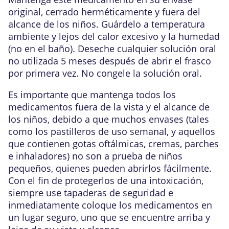
original, cerrado herméticamente y fuera del
alcance de los niños. Guárdelo a temperatura
ambiente y lejos del calor excesivo y la humedad
(no en el baño). Deseche cualquier solución oral
no utilizada 5 meses después de abrir el frasco
por primera vez. No congele la solución oral.
Es importante que mantenga todos los
medicamentos fuera de la vista y el alcance de
los niños, debido a que muchos envases (tales
como los pastilleros de uso semanal, y aquellos
que contienen gotas oftálmicas, cremas, parches
e inhaladores) no son a prueba de niños
pequeños, quienes pueden abrirlos fácilmente.
Con el fin de protegerlos de una intoxicación,
siempre use tapaderas de seguridad e
inmediatamente coloque los medicamentos en
un lugar seguro, uno que se encuentre arriba y