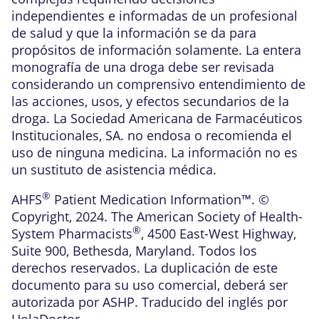
independientes e informadas de un profesional
de salud y que la información se da para
propósitos de información solamente. La entera
monografía de una droga debe ser revisada
considerando un comprensivo entendimiento de
las acciones, usos, y efectos secundarios de la
droga. La Sociedad Americana de Farmacéuticos
Institucionales, SA. no endosa o recomienda el
uso de ninguna medicina. La información no es
un sustituto de asistencia médica.
®
AHFS
Patient Medication Information™. ©
Copyright, 2024. The American Society of Health-
®
System Pharmacists
, 4500 East-West Highway,
Suite 900, Bethesda, Maryland. Todos los
derechos reservados. La duplicación de este
documento para su uso comercial, deberá ser
autorizada por ASHP. Traducido del inglés por
HolaDoctor.