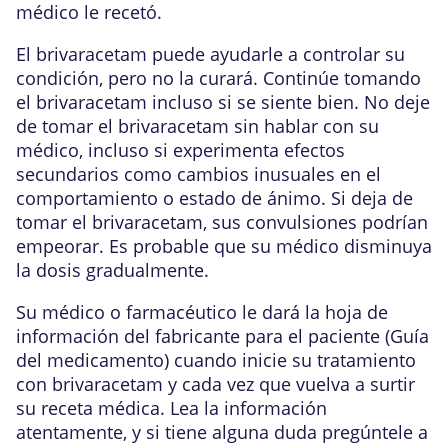
médico le recetó.
El brivaracetam puede ayudarle a controlar su
condición, pero no la curará. Continúe tomando
el brivaracetam incluso si se siente bien. No deje
de tomar el brivaracetam sin hablar con su
médico, incluso si experimenta efectos
secundarios como cambios inusuales en el
comportamiento o estado de ánimo. Si deja de
tomar el brivaracetam, sus convulsiones podrían
empeorar. Es probable que su médico disminuya
la dosis gradualmente.
Su médico o farmacéutico le dará la hoja de
información del fabricante para el paciente (Guía
del medicamento) cuando inicie su tratamiento
con brivaracetam y cada vez que vuelva a surtir
su receta médica. Lea la información
atentamente, y si tiene alguna duda pregúntele a