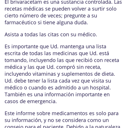
El brivaracetam es una sustancia controlada. Las
recetas médicas se pueden volver a surtir solo
cierto número de veces; pregunte a su
farmacéutico si tiene alguna duda.
Asista a todas las citas con su médico.
Es importante que Ud. mantenga una lista
escrita de todas las medicinas que Ud. está
tomando, incluyendo las que recibió con receta
médica y las que Ud. compró sin receta,
incluyendo vitaminas y suplementos de dieta.
Ud. debe tener la lista cada vez que visita su
médico o cuando es admitido a un hospital.
También es una información importante en
casos de emergencia.
Este informe sobre medicamentos es solo para
su información, y no se considera como un
consejo para el paciente. Debido a la naturaleza