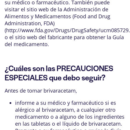
su médico o farmacéutico. También puede
visitar el sitio web de la Administración de
Alimentos y Medicamentos (Food and Drug
Administration, FDA)
(
http://www.fda.gov/Drugs/DrugSafety/ucm085729
o el sitio web del fabricante para obtener la Guía
del medicamento.
¿Cuáles son las PRECAUCIONES
ESPECIALES que debo seguir?
Antes de tomar brivaracetam,
informe a su médico y farmacéutico si es
alérgico al brivaracetam, a cualquier otro
medicamento o a alguno de los ingredientes
en las tabletas o el líquido de brivaracetam.