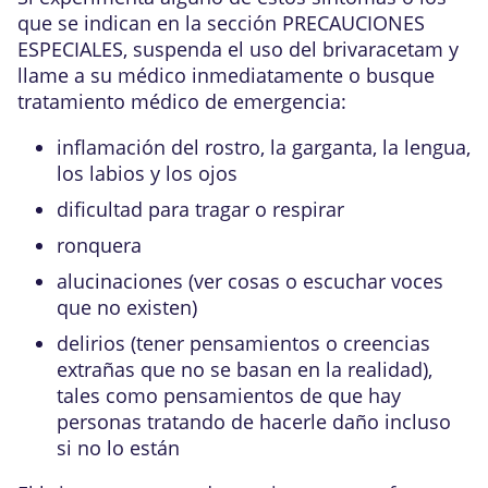
que se indican en la sección PRECAUCIONES
ESPECIALES, suspenda el uso del brivaracetam y
llame a su médico inmediatamente o busque
tratamiento médico de emergencia:
inflamación del rostro, la garganta, la lengua,
los labios y los ojos
dificultad para tragar o respirar
ronquera
alucinaciones (ver cosas o escuchar voces
que no existen)
delirios (tener pensamientos o creencias
extrañas que no se basan en la realidad),
tales como pensamientos de que hay
personas tratando de hacerle daño incluso
si no lo están