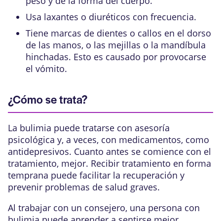
peso y de la forma del cuerpo.
Usa laxantes o diuréticos con frecuencia.
Tiene marcas de dientes o callos en el dorso
de las manos, o las mejillas o la mandíbula
hinchadas. Esto es causado por provocarse
el vómito.
¿Cómo se trata?
La bulimia puede tratarse con asesoría
psicológica y, a veces, con medicamentos, como
antidepresivos. Cuanto antes se comience con el
tratamiento, mejor. Recibir tratamiento en forma
temprana puede facilitar la recuperación y
prevenir problemas de salud graves.
Al trabajar con un consejero, una persona con
bulimia puede aprender a sentirse mejor