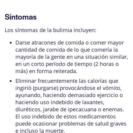
Síntomas
Los síntomas de la bulimia incluyen:
Darse atracones de comida o comer mayor
cantidad de comida de lo que comería la
mayoría de la gente en una situación similar,
en un corto período de tiempo (2 horas o
más) en forma reiterada.
Eliminar frecuentemente las calorías que
ingirió (purgarse) provocándose el vómito,
ayunando, haciendo demasiado ejercicio o
haciendo uso indebido de laxantes,
diuréticos
, jarabe de ipecacuana o
enemas
.
El uso indebido de estos medicamentos
puede ocasionar problemas de salud graves
e incluso la muerte.