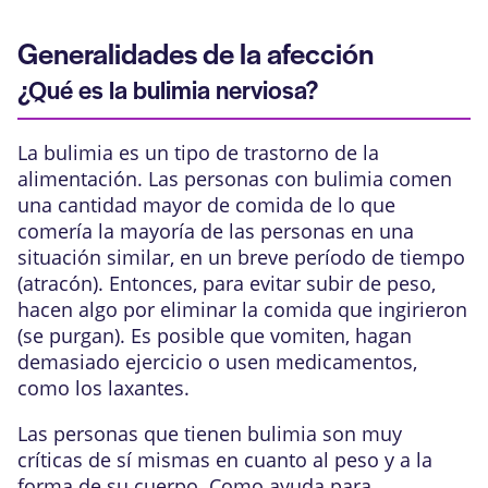
Generalidades de la afección
¿Qué es la bulimia nerviosa?
La bulimia es un tipo de
trastorno de la
alimentación
. Las personas con bulimia comen
una cantidad mayor de comida de lo que
comería la mayoría de las personas en una
situación similar, en un breve período de tiempo
(atracón). Entonces, para evitar subir de peso,
hacen algo por eliminar la comida que ingirieron
(se purgan). Es posible que vomiten, hagan
demasiado ejercicio o usen medicamentos,
como los laxantes.
Las personas que tienen bulimia son muy
críticas de sí mismas en cuanto al peso y a la
forma de su cuerpo. Como ayuda para