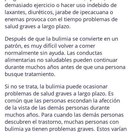
demasiado ejercicio o hacer uso indebido de
laxantes,
diuréticos
, jarabe de ipecacuana o
enemas
provoca con el tiempo problemas de
salud graves a largo plazo.
Después de que la bulimia se convierte en un
patrón, es muy difícil volver a comer
normalmente sin ayuda. Las conductas
alimentarias no saludables pueden continuar
durante muchos años antes de que una persona
busque tratamiento.
Si no se trata, la bulimia puede ocasionar
problemas de salud graves a largo plazo. Es
común que las personas escondan la afección
de la vista de las demás personas durante
muchos años. Para cuando las demás personas
descubren el trastorno, muchas personas con
bulimia ya tienen problemas graves. Estos varían