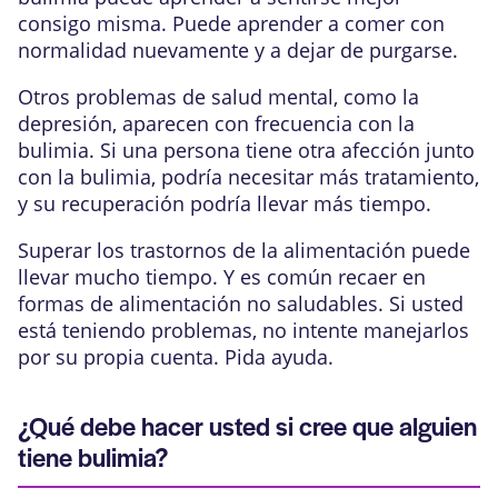
consigo misma. Puede aprender a comer con
normalidad nuevamente y a dejar de purgarse.
Otros problemas de salud mental, como la
depresión, aparecen con frecuencia con la
bulimia. Si una persona tiene otra afección junto
con la bulimia, podría necesitar más tratamiento,
y su recuperación podría llevar más tiempo.
Superar los trastornos de la alimentación puede
llevar mucho tiempo. Y es común recaer en
formas de alimentación no saludables. Si usted
está teniendo problemas, no intente manejarlos
por su propia cuenta. Pida ayuda.
¿Qué debe hacer usted si cree que alguien
tiene bulimia?