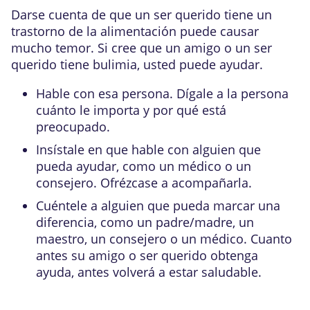
Darse cuenta de que un ser querido tiene un
trastorno de la alimentación puede causar
mucho temor. Si cree que un amigo o un ser
querido tiene bulimia, usted puede ayudar.
Hable con esa persona. Dígale a la persona
cuánto le importa y por qué está
preocupado.
Insístale en que hable con alguien que
pueda ayudar, como un médico o un
consejero. Ofrézcase a acompañarla.
Cuéntele a alguien que pueda marcar una
diferencia, como un padre/madre, un
maestro, un consejero o un médico. Cuanto
antes su amigo o ser querido obtenga
ayuda, antes volverá a estar saludable.