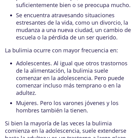
suficientemente bien o se preocupa mucho.
Se encuentra atravesando situaciones
estresantes de la vida, como un divorcio, la
mudanza a una nueva ciudad, un cambio de
escuela o la pérdida de un ser querido.
La bulimia ocurre con mayor frecuencia en:
Adolescentes. Al igual que otros trastornos
de la alimentación, la bulimia suele
comenzar en la adolescencia. Pero puede
comenzar incluso más temprano o en la
adultez.
Mujeres. Pero los varones jóvenes y los
hombres también la tienen.
Si bien la mayoría de las veces la bulimia
comienza en la adolescencia, suele extenderse