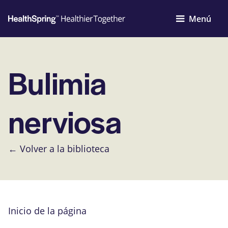
Menú
Bulimia
nerviosa
← Volver a la biblioteca
Inicio de la página