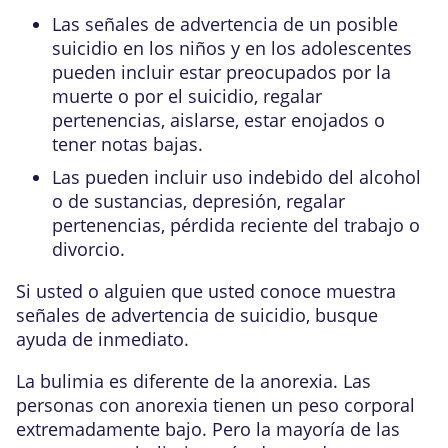
Las
señales de advertencia de un posible
suicidio en los niños y en los adolescentes
pueden incluir estar preocupados por la
muerte o por el suicidio, regalar
pertenencias, aislarse, estar enojados o
tener notas bajas.
Las pueden incluir uso indebido del alcohol
o de sustancias, depresión, regalar
pertenencias, pérdida reciente del trabajo o
divorcio.
Si usted o alguien que usted conoce muestra
señales de advertencia de suicidio, busque
ayuda de inmediato.
La bulimia es diferente de la anorexia. Las
personas con anorexia tienen un peso corporal
extremadamente bajo. Pero la mayoría de las