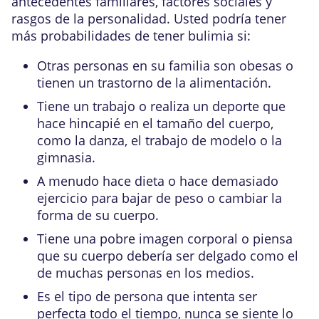
antecedentes familiares, factores sociales y
rasgos de la personalidad. Usted podría tener
más probabilidades de tener bulimia si:
Otras personas en su familia son obesas o
tienen un trastorno de la alimentación.
Tiene un trabajo o realiza un deporte que
hace hincapié en el tamaño del cuerpo,
como la danza, el trabajo de modelo o la
gimnasia.
A menudo hace dieta o hace demasiado
ejercicio para bajar de peso o cambiar la
forma de su cuerpo.
Tiene una pobre imagen corporal o piensa
que su cuerpo debería ser delgado como el
de muchas personas en los medios.
Es el tipo de persona que intenta ser
perfecta todo el tiempo, nunca se siente lo