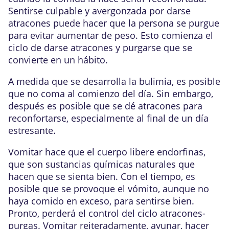
Sentirse culpable y avergonzada por darse
atracones puede hacer que la persona se purgue
para evitar aumentar de peso. Esto comienza el
ciclo de darse atracones y purgarse que se
convierte en un hábito.
A medida que se desarrolla la bulimia, es posible
que no coma al comienzo del día. Sin embargo,
después es posible que se dé atracones para
reconfortarse, especialmente al final de un día
estresante.
Vomitar hace que el cuerpo libere endorfinas,
que son sustancias químicas naturales que
hacen que se sienta bien. Con el tiempo, es
posible que se provoque el vómito, aunque no
haya comido en exceso, para sentirse bien.
Pronto, perderá el control del ciclo atracones-
purgas. Vomitar reiteradamente, ayunar, hacer