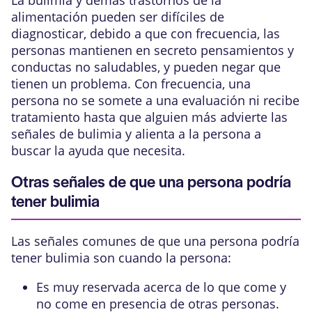
La bulimia y demás trastornos de la
alimentación pueden ser difíciles de
diagnosticar, debido a que con frecuencia, las
personas mantienen en secreto pensamientos y
conductas no saludables, y pueden negar que
tienen un problema. Con frecuencia, una
persona no se somete a una evaluación ni recibe
tratamiento hasta que alguien más advierte las
señales de bulimia y alienta a la persona a
buscar la ayuda que necesita.
Otras señales de que una persona podría
tener bulimia
Las señales comunes de que una persona podría
tener bulimia son cuando la persona:
Es muy reservada acerca de lo que come y
no come en presencia de otras personas.