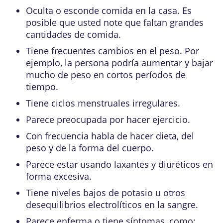
Oculta o esconde comida en la casa. Es
posible que usted note que faltan grandes
cantidades de comida.
Tiene frecuentes cambios en el peso. Por
ejemplo, la persona podría aumentar y bajar
mucho de peso en cortos períodos de
tiempo.
Tiene
ciclos menstruales
irregulares.
Parece preocupada por hacer ejercicio.
Con frecuencia habla de hacer dieta, del
peso y de la forma del cuerpo.
Parece estar usando laxantes y diuréticos en
forma excesiva.
Tiene niveles bajos de potasio u otros
desequilibrios electrolíticos en la sangre
.
Parece enferma o tiene síntomas, como: