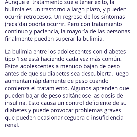
Aunque el tratamiento suele tener éxito, la
bulimia es un trastorno a largo plazo, y pueden
ocurrir retrocesos. Un regreso de los síntomas
(recaída) podría ocurrir. Pero con tratamiento
continuo y paciencia, la mayoría de las personas
finalmente pueden superar la bulimia.
La bulimia entre los adolescentes con diabetes
tipo 1 se está haciendo cada vez más común.
Estos adolescentes a menudo bajan de peso
antes de que su diabetes sea descubierta, luego
aumentan rápidamente de peso cuando
comienza el tratamiento. Algunos aprenden que
pueden bajar de peso saltándose las dosis de
insulina. Esto causa un control deficiente de su
diabetes y puede provocar problemas graves
que pueden ocasionar ceguera o insuficiencia
renal.