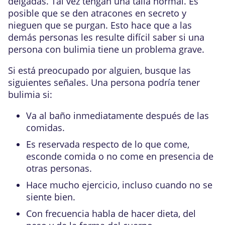
delgadas. Tal vez tengan una talla normal. Es
posible que se den atracones en secreto y
nieguen que se purgan. Esto hace que a las
demás personas les resulte difícil saber si una
persona con bulimia tiene un problema grave.
Si está preocupado por alguien, busque las
siguientes señales. Una persona podría tener
bulimia si:
Va al baño inmediatamente después de las
comidas.
Es reservada respecto de lo que come,
esconde comida o no come en presencia de
otras personas.
Hace mucho ejercicio, incluso cuando no se
siente bien.
Con frecuencia habla de hacer dieta, del