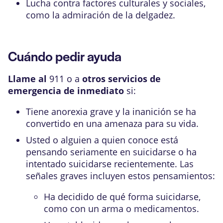
Lucha contra
factores culturales y sociales
,
como la admiración de la delgadez.
Cuándo pedir ayuda
Llame al
911
o a
otros servicios de
emergencia de inmediato
si:
Tiene anorexia grave y la inanición se ha
convertido en una amenaza para su vida.
Usted o alguien a quien conoce está
pensando seriamente en suicidarse o ha
intentado suicidarse recientemente. Las
señales graves incluyen estos pensamientos:
Ha decidido de qué forma suicidarse,
como con un arma o medicamentos.