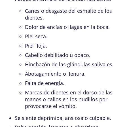
Caries o desgaste del
esmalte de los
dientes
.
Dolor de encías o llagas en la boca.
Piel seca.
Piel floja.
Cabello debilitado u opaco.
Hinchazón de las
glándulas salivales
.
Abotagamiento o llenura.
Falta de energía.
Marcas de dientes en el dorso de las
manos o callos en los nudillos por
provocarse el vómito.
Se siente deprimida, ansiosa o culpable.