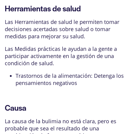
Herramientas de salud
Las Herramientas de salud le permiten tomar
decisiones acertadas sobre salud o tomar
medidas para mejorar su salud.
Las Medidas prácticas le ayudan a la gente a
participar activamente en la gestión de una
condición de salud.
Trastornos de la alimentación: Detenga los
pensamientos negativos
Causa
La causa de la bulimia no está clara, pero es
probable que sea el resultado de una