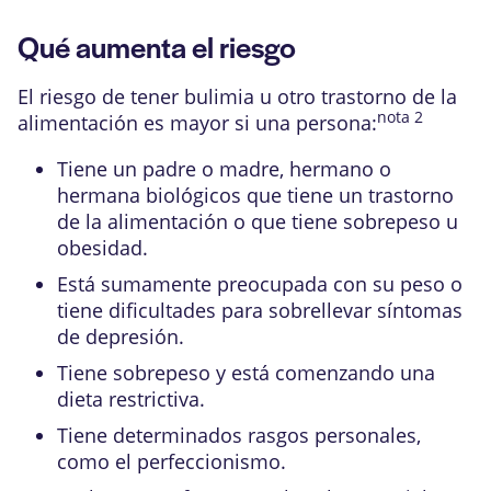
Qué aumenta el riesgo
El riesgo de tener bulimia u otro trastorno de la
nota
2
alimentación es mayor si una persona:
Tiene un padre o madre, hermano o
hermana biológicos que tiene un
trastorno
de la alimentación
o que tiene sobrepeso u
obesidad
.
Está sumamente preocupada con su peso o
tiene dificultades para sobrellevar síntomas
de
depresión
.
Tiene sobrepeso y está comenzando una
dieta restrictiva.
Tiene determinados
rasgos personales
,
como el perfeccionismo.