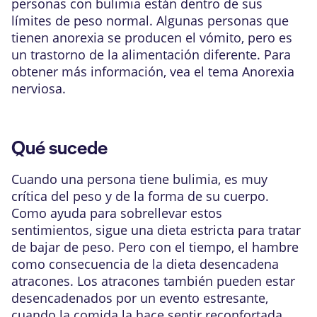
personas con bulimia están dentro de sus
límites de peso normal. Algunas personas que
tienen anorexia se producen el vómito, pero es
un trastorno de la alimentación diferente.
Para
obtener más información, vea el tema
Anorexia
nerviosa
.
Qué sucede
Cuando una persona tiene bulimia, es muy
crítica del peso y de la forma de su cuerpo.
Como ayuda para sobrellevar estos
sentimientos, sigue una dieta estricta para tratar
de bajar de peso. Pero con el tiempo, el hambre
como consecuencia de la dieta desencadena
atracones. Los atracones también pueden estar
desencadenados por un evento estresante,
cuando la comida la hace sentir reconfortada.