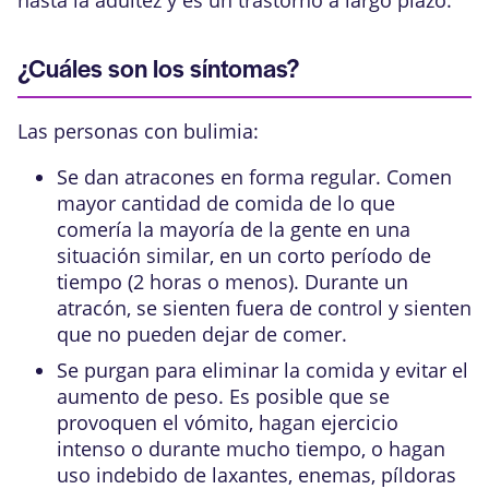
hasta la adultez y es un trastorno a largo plazo.
¿Cuáles son los síntomas?
Las personas con bulimia:
Se dan atracones en forma regular. Comen
mayor cantidad de comida de lo que
comería la mayoría de la gente en una
situación similar, en un corto período de
tiempo (2 horas o menos). Durante un
atracón, se sienten fuera de control y sienten
que no pueden dejar de comer.
Se purgan para eliminar la comida y evitar el
aumento de peso. Es posible que se
provoquen el vómito, hagan ejercicio
intenso o durante mucho tiempo, o hagan
uso indebido de laxantes,
enemas
, píldoras