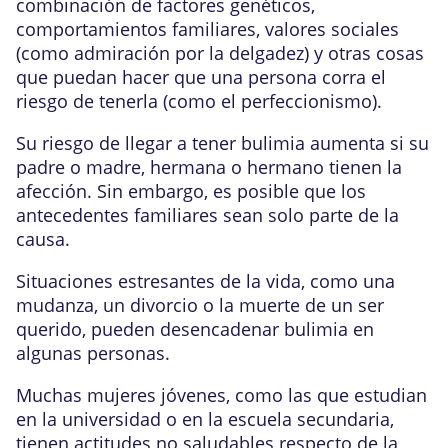
combinación de factores genéticos,
comportamientos familiares,
valores sociales
(como admiración por la delgadez) y
otras cosas
que puedan hacer que una persona corra el
riesgo de tenerla (como el perfeccionismo).
Su riesgo de llegar a tener bulimia aumenta si su
padre o madre, hermana o hermano tienen la
afección. Sin embargo, es posible que los
antecedentes familiares
sean solo parte de la
causa.
Situaciones estresantes de la vida, como una
mudanza, un divorcio o la muerte de un ser
querido, pueden desencadenar bulimia en
algunas personas.
Muchas mujeres jóvenes, como las que estudian
en la universidad o en la escuela secundaria,
tienen actitudes no saludables respecto de la