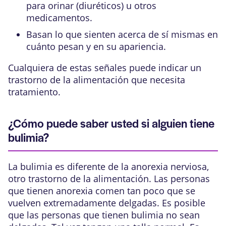
para orinar (
diuréticos
) u otros
medicamentos.
Basan lo que sienten acerca de sí mismas en
cuánto pesan y en su apariencia.
Cualquiera de estas señales puede indicar un
trastorno de la alimentación que necesita
tratamiento.
¿Cómo puede saber usted si alguien tiene
bulimia?
La bulimia es diferente de la
anorexia nerviosa
,
otro trastorno de la alimentación. Las personas
que tienen anorexia comen tan poco que se
vuelven extremadamente delgadas. Es posible
que las personas que tienen bulimia no sean