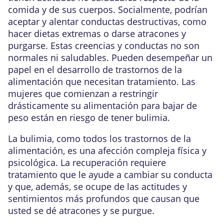
comida y de sus cuerpos. Socialmente, podrían
aceptar y alentar conductas destructivas, como
hacer dietas extremas o darse atracones y
purgarse. Estas creencias y conductas no son
normales ni saludables. Pueden desempeñar un
papel en el desarrollo de trastornos de la
alimentación que necesitan tratamiento. Las
mujeres que comienzan a restringir
drásticamente su alimentación para bajar de
peso están en riesgo de tener bulimia.
La bulimia, como todos los trastornos de la
alimentación, es una afección compleja física y
psicológica. La recuperación requiere
tratamiento que le ayude a cambiar su conducta
y que, además, se ocupe de las actitudes y
sentimientos más profundos que causan que
usted se dé atracones y se purgue.