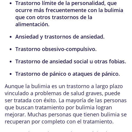
Trastorno límite de la personalidad
, que
ocurre más frecuentemente con la bulimia
que con otros trastornos de la
alimentación.
Ansiedad y trastornos de ansiedad
.
Trastorno obsesivo-compulsivo
.
Trastorno de ansiedad social
u otras
fobias
.
Trastorno de pánico
o
ataques de pánico
.
Aunque la bulimia es un trastorno a largo plazo
vinculado a problemas de salud graves, puede
ser tratada con éxito. La mayoría de las personas
que buscan tratamiento por bulimia logran
mejorar. Muchas personas que tienen bulimia se
recuperan por completo con el tratamiento.