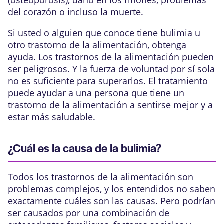
(
osteoporosis
), daño en los riñones, problemas
del corazón o incluso la muerte.
Si usted o alguien que conoce tiene bulimia u
otro trastorno de la alimentación, obtenga
ayuda. Los trastornos de la alimentación pueden
ser peligrosos. Y la fuerza de voluntad por sí sola
no es suficiente para superarlos. El tratamiento
puede ayudar a una persona que tiene un
trastorno de la alimentación a sentirse mejor y a
estar más saludable.
¿Cuál es la causa de la bulimia?
Todos los trastornos de la alimentación son
problemas complejos, y los entendidos no saben
exactamente cuáles son las causas. Pero podrían
ser causados por una combinación de