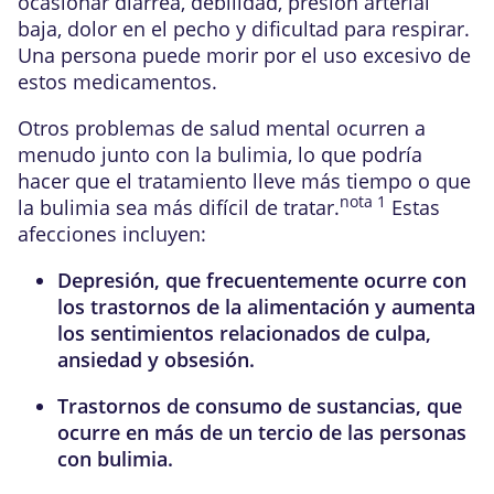
ocasionar diarrea, debilidad, presión arterial
baja, dolor en el pecho y dificultad para respirar.
Una persona puede morir por el uso excesivo de
estos medicamentos.
Otros problemas de salud mental ocurren a
menudo junto con la bulimia, lo que podría
hacer que el tratamiento lleve más tiempo o que
nota
1
la bulimia sea más difícil de tratar.
Estas
afecciones incluyen:
Depresión
, que frecuentemente ocurre con
los trastornos de la alimentación y aumenta
los sentimientos relacionados de culpa,
ansiedad y obsesión.
Trastornos de consumo de sustancias
, que
ocurre en más de un tercio de las personas
con bulimia.