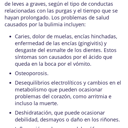
de leves a graves, según el tipo de conductas
relacionadas con las purgas y el tiempo que se
hayan prolongado. Los problemas de salud
causados por la bulimia incluyen:
Caries, dolor de muelas, encías hinchadas,
enfermedad de las encías (gingivitis) y
desgaste del
esmalte de los dientes
. Estos
síntomas son causados por el ácido que
queda en la boca por el vómito.
Osteoporosis
.
Desequilibrios electrolíticos
y cambios en el
metabolismo
que pueden ocasionar
problemas del corazón, como
arritmia
e
incluso la muerte.
Deshidratación, que puede ocasionar
debilidad, desmayos o daño en los riñones.