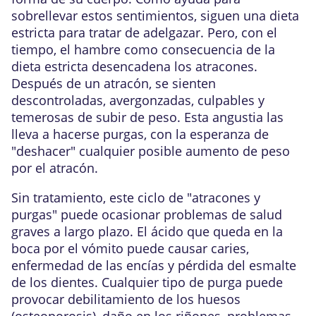
sobrellevar estos sentimientos, siguen una dieta
estricta para tratar de adelgazar. Pero, con el
tiempo, el hambre como consecuencia de la
dieta estricta desencadena los atracones.
Después de un atracón, se sienten
descontroladas, avergonzadas, culpables y
temerosas de subir de peso. Esta angustia las
lleva a hacerse purgas, con la esperanza de
"deshacer" cualquier posible aumento de peso
por el atracón.
Sin tratamiento, este ciclo de "atracones y
purgas" puede ocasionar problemas de salud
graves a largo plazo. El ácido que queda en la
boca por el vómito puede causar caries,
enfermedad de las encías y pérdida del
esmalte
de los dientes
. Cualquier tipo de purga puede
provocar debilitamiento de los huesos