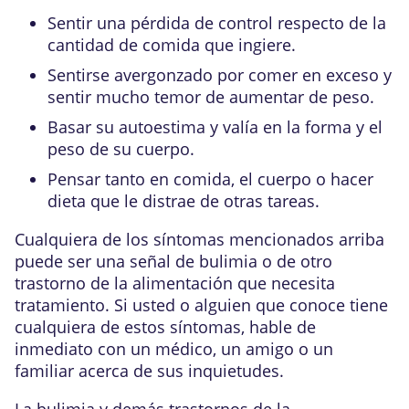
Sentir una pérdida de control respecto de la
cantidad de comida que ingiere.
Sentirse avergonzado por comer en exceso y
sentir mucho temor de aumentar de peso.
Basar su autoestima y valía en la forma y el
peso de su cuerpo.
Pensar tanto en comida, el cuerpo o hacer
dieta que le distrae de otras tareas.
Cualquiera de los síntomas mencionados arriba
puede ser una señal de bulimia o de otro
trastorno de la alimentación
que necesita
tratamiento. Si usted o alguien que conoce tiene
cualquiera de estos síntomas, hable de
inmediato con un médico, un amigo o un
familiar acerca de sus inquietudes.