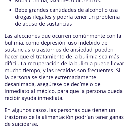
Roba comida, laxantes o diuréticos.
Bebe grandes cantidades de alcohol o usa
drogas ilegales y podría tener un problema
de
abuso de sustancias
Las afecciones que ocurren comúnmente con la
bulimia, como depresión, uso indebido de
sustancias o
trastornos de ansiedad
, pueden
hacer que el tratamiento de la bulimia sea más
difícil. La recuperación de la bulimia puede llevar
mucho tiempo, y las
recaídas
son frecuentes. Si
la persona se siente extremadamente
desanimada, asegúrese de decírselo de
inmediato al médico, para que la persona pueda
recibir ayuda inmediata.
En algunos casos, las personas que tienen un
trastorno de la alimentación podrían tener ganas
de
suicidarse
.