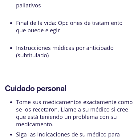
paliativos
Final de la vida: Opciones de tratamiento
que puede elegir
Instrucciones médicas por anticipado
(subtitulado)
Cuidado personal
Tome sus medicamentos exactamente como
se los recetaron. Llame a su médico si cree
que está teniendo un problema con su
medicamento.
Siga las indicaciones de su médico para