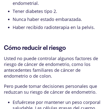
endometrial
.
Tener diabetes tipo 2.
Nunca haber estado embarazada.
Haber recibido radioterapia en la pelvis.
Cómo reducir el riesgo
Usted no puede controlar algunos factores de
riesgo de cáncer de endometrio, como los
antecedentes familiares de cáncer de
endometrio o de colon.
Pero puede tomar decisiones personales que
reduzcan su riesgo de cáncer de endometrio.
Esfuércese por mantener un peso corporal
saludable. Las células grasas del cuerpo