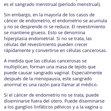
es el sangrado menstrual (período menstrual).
Sin embargo, en la mayoría de los casos de
cáncer de endometrio, el endometrio se acumula
y no se desprende ni se reduce. El revestimiento
se mantiene grueso. Esto se denomina
hiperplasia endometrial. Si no se trata, las
células del revestimiento pueden crecer
rápidamente y convertirse en células cancerosas.
A medida que las células cancerosas se
multiplican, forman una masa de tejido que
puede causar sangrado vaginal. Especialmente
después de la menopausia, este sangrado
anormal es una razón para llamar al médico.
Si el cáncer de endometrio no se trata, puede
diseminarse fuera del útero. Puede diseminarse
a los
ganglios linfáticos pélvicos
y a la vagina u