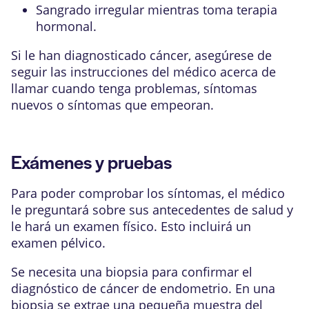
Sangrado irregular mientras toma
terapia
hormonal
.
Si le han diagnosticado cáncer, asegúrese de
seguir las instrucciones del médico acerca de
llamar cuando tenga problemas, síntomas
nuevos o síntomas que empeoran.
Exámenes y pruebas
Para poder comprobar los síntomas, el médico
le preguntará sobre sus antecedentes de salud y
le hará un examen físico. Esto incluirá un
examen pélvico.
Se necesita una biopsia para confirmar el
diagnóstico de cáncer de endometrio. En una
biopsia se extrae una pequeña muestra del