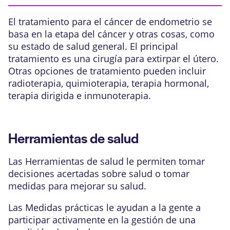
El tratamiento para el cáncer de endometrio se
basa en la
etapa
del cáncer y otras cosas, como
su estado de salud general. El principal
tratamiento es una cirugía para extirpar el útero.
Otras opciones de tratamiento pueden incluir
radioterapia
,
quimioterapia
,
terapia hormonal
,
terapia dirigida
e
inmunoterapia
.
Herramientas de salud
Las Herramientas de salud le permiten tomar
decisiones acertadas sobre salud o tomar
medidas para mejorar su salud.
Las Medidas prácticas le ayudan a la gente a
participar activamente en la gestión de una