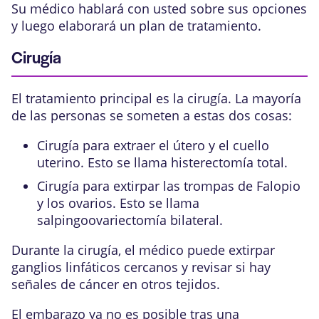
Su médico hablará con usted sobre sus opciones
y luego elaborará un plan de tratamiento.
Cirugía
El tratamiento principal es la cirugía. La mayoría
de las personas se someten a estas dos cosas:
Cirugía para extraer el útero y el cuello
uterino. Esto se llama histerectomía total.
Cirugía para extirpar las trompas de Falopio
y los ovarios. Esto se llama
salpingoovariectomía bilateral.
Durante la cirugía, el médico puede extirpar
ganglios linfáticos cercanos y revisar si hay
señales de cáncer en otros tejidos.
El embarazo ya no es posible tras una