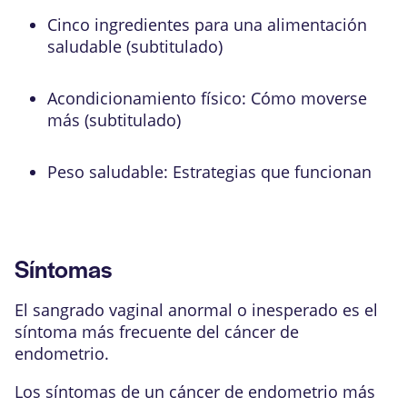
Cinco ingredientes para una alimentación
saludable (subtitulado)
Acondicionamiento físico: Cómo moverse
más (subtitulado)
Peso saludable: Estrategias que funcionan
Síntomas
El sangrado vaginal anormal o inesperado es el
síntoma más frecuente del cáncer de
endometrio.
Los síntomas de un cáncer de endometrio más