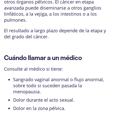
otros órganos pélvicos. El cáncer en etapa
avanzada puede diseminarse a otros ganglios
linfáticos, a la vejiga, a los intestinos o a los
pulmones.
El resultado a largo plazo depende de la etapa y
del grado del cáncer.
Cuándo llamar a un médico
Consulte al médico si tiene:
Sangrado vaginal anormal
o flujo anormal,
sobre todo si suceden pasada la
menopausia
.
Dolor durante el acto sexual.
Dolor en la zona pélvica.