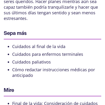
seres queridos. Hacer planes mientras aún sea
capaz también podría tranquilizarle y hacer que
sus últimos días tengan sentido y sean menos
estresantes.
Sepa más
Cuidados al final de la vida
Cuidados para enfermos terminales
Cuidados paliativos
Cómo redactar instrucciones médicas por
anticipado
Mire
Final de la vida: Consideración de cuidados