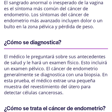
El sangrado anormal o inesperado de la vagina
es el síntoma más común del cáncer de
endometrio. Los síntomas del cáncer de
endometrio más avanzado incluyen dolor o un
bulto en la zona pélvica y pérdida de peso.
¿Cómo se diagnostica?
El médico le preguntará sobre sus antecedentes
de salud y le hará un examen físico. Esto incluirá
un examen pélvico. El cáncer de endometrio
generalmente se diagnostica con una biopsia. En
esta prueba, el médico extrae una pequeña
muestra del revestimiento del útero para
detectar células cancerosas.
¿Cómo se trata el cáncer de endometrio?