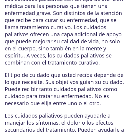
médica para las personas que tienen una
enfermedad grave. Son distintos de la atención
que recibe para curar su enfermedad, que se
llama tratamiento curativo. Los cuidados
paliativos ofrecen una capa adicional de apoyo
que puede mejorar su calidad de vida, no solo
en el cuerpo, sino también en la mente y
espíritu. A veces, los cuidados paliativos se
combinan con el tratamiento curativo.
El tipo de cuidado que usted reciba depende de
lo que necesite. Sus objetivos guían su cuidado.
Puede recibir tanto cuidados paliativos como
cuidado para tratar su enfermedad. No es
necesario que elija entre uno o el otro.
Los cuidados paliativos pueden ayudarle a
manejar los síntomas, el dolor o los efectos
secundarios del tratamiento. Pueden ayudarle a