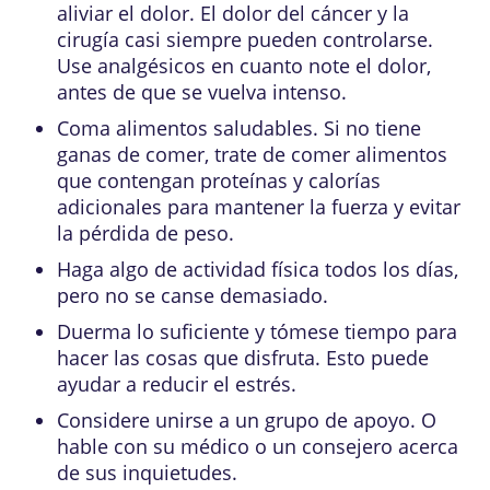
aliviar el dolor. El dolor del cáncer y la
cirugía casi siempre pueden controlarse.
Use analgésicos en cuanto note el dolor,
antes de que se vuelva intenso.
Coma alimentos saludables. Si no tiene
ganas de comer, trate de comer alimentos
que contengan proteínas y calorías
adicionales para mantener la fuerza y evitar
la pérdida de peso.
Haga algo de actividad física todos los días,
pero no se canse demasiado.
Duerma lo suficiente y tómese tiempo para
hacer las cosas que disfruta. Esto puede
ayudar a reducir el estrés.
Considere unirse a un grupo de apoyo. O
hable con su médico o un consejero acerca
de sus inquietudes.