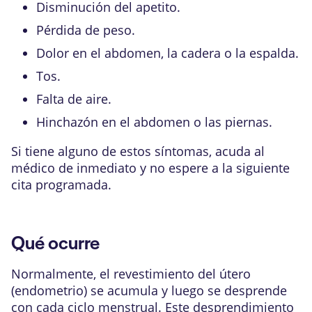
Disminución del apetito.
Pérdida de peso.
Dolor en el abdomen, la cadera o la espalda.
Tos.
Falta de aire.
Hinchazón en el abdomen o las piernas.
Si tiene alguno de estos síntomas, acuda al
médico de inmediato y no espere a la siguiente
cita programada.
Qué ocurre
Normalmente, el revestimiento del útero
(endometrio) se acumula y luego se desprende
con cada ciclo menstrual. Este desprendimiento