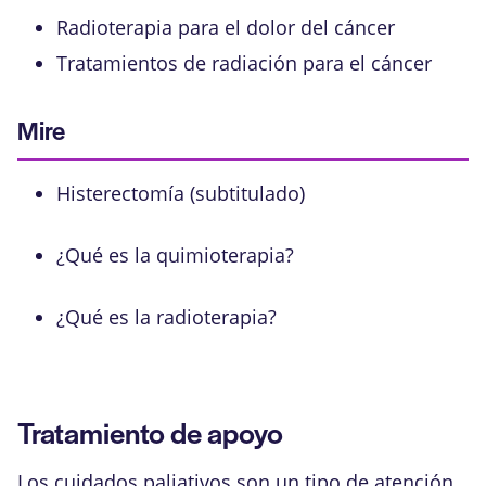
Radioterapia para el dolor del cáncer
Tratamientos de radiación para el cáncer
Mire
Histerectomía (subtitulado)
¿Qué es la quimioterapia?
¿Qué es la radioterapia?
Tratamiento de apoyo
Los cuidados paliativos son un tipo de atención