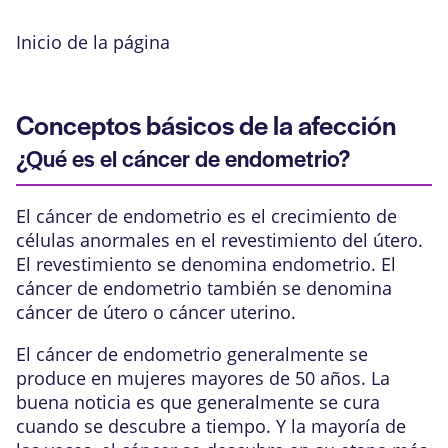
Inicio de la página
Conceptos básicos de la afección
¿Qué es el cáncer de endometrio?
El cáncer de endometrio es el crecimiento de
células anormales en el revestimiento del útero
.
El revestimiento se denomina endometrio. El
cáncer de endometrio también se denomina
cáncer de útero o cáncer uterino.
El cáncer de endometrio generalmente se
produce en mujeres mayores de 50 años. La
buena noticia es que generalmente se cura
cuando se descubre a tiempo. Y la mayoría de