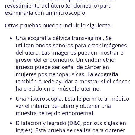
revestimiento del útero (endometrio) para
examinarla con un microscopio.
Otras pruebas pueden incluir lo siguiente:
Una ecografía pélvica transvaginal. Se
utilizan ondas sonoras para crear imágenes
del útero. Las imágenes pueden mostrar el
grosor del endometrio. Un endometrio
grueso puede ser señal de cáncer en
mujeres posmenopáusicas. La ecografía
también puede ayudar a mostrar si el cáncer
ha crecido en el músculo uterino.
Una histeroscopia. Esta le permite al médico
ver el interior del útero y obtener una
muestra de tejido endometrial.
Dilatación y legrado (D&C, por sus siglas en
inglés). Esta prueba se realiza para obtener