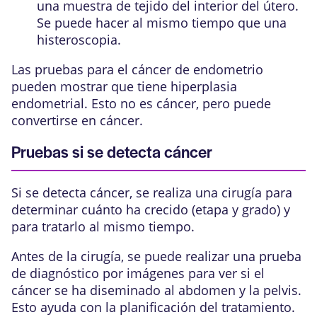
una muestra de tejido del interior del útero.
Se puede hacer al mismo tiempo que una
histeroscopia.
Las pruebas para el cáncer de endometrio
pueden mostrar que tiene hiperplasia
endometrial. Esto no es cáncer, pero puede
convertirse en cáncer.
Pruebas si se detecta cáncer
Si se detecta cáncer, se realiza una cirugía para
determinar cuánto ha crecido (etapa y grado) y
para tratarlo al mismo tiempo.
Antes de la cirugía, se puede realizar una prueba
de diagnóstico por imágenes para ver si el
cáncer se ha diseminado al abdomen y la pelvis.
Esto ayuda con la planificación del tratamiento.