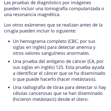
Las pruebas de diagnóstico por imágenes
pueden incluir una tomografía computarizada o
una resonancia magnética.
Los otros exámenes que se realizan antes de la
cirugía pueden incluir lo siguiente:
Un hemograma completo (CBC, por sus
siglas en inglés) para detectar anemia y
otros valores sanguíneos anormales.
Una prueba del antígeno de cáncer (CA, por
sus siglas en inglés) 125. Esta prueba ayuda
a identificar el cáncer que se ha diseminado
o que puede hacerlo (hacer metástasis).
Una radiografía de tórax para detectar si hay
células cancerosas que se han diseminado
(hicieron metástasis) desde el útero.