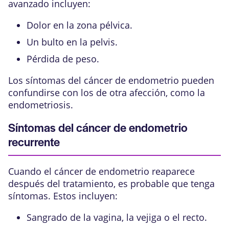
avanzado incluyen:
Dolor en la zona pélvica.
Un bulto en la pelvis.
Pérdida de peso.
Los síntomas del cáncer de endometrio pueden
confundirse con los de otra afección, como la
endometriosis
.
Síntomas del cáncer de endometrio
recurrente
Cuando el cáncer de endometrio reaparece
después del tratamiento, es probable que tenga
síntomas. Estos incluyen:
Sangrado de la vagina, la vejiga o el recto.