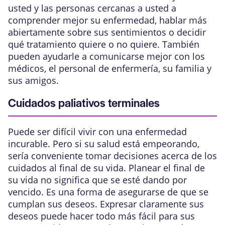
usted y las personas cercanas a usted a
comprender mejor su enfermedad, hablar más
abiertamente sobre sus sentimientos o decidir
qué tratamiento quiere o no quiere. También
pueden ayudarle a comunicarse mejor con los
médicos, el personal de enfermería, su familia y
sus amigos.
Cuidados paliativos terminales
Puede ser difícil vivir con una enfermedad
incurable. Pero si su salud está empeorando,
sería conveniente tomar decisiones acerca de los
cuidados al final de su vida. Planear el final de
su vida no significa que se esté dando por
vencido. Es una forma de asegurarse de que se
cumplan sus deseos. Expresar claramente sus
deseos puede hacer todo más fácil para sus