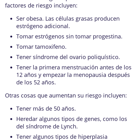
factores de riesgo incluyen:
Ser obesa. Las células grasas producen
estrógeno adicional.
Tomar estrógenos sin tomar
progestina
.
Tomar tamoxifeno.
Tener
síndrome del ovario poliquístico
.
Tener la primera menstruación antes de los
12 años y empezar la menopausia después
de los 52 años.
Otras cosas que aumentan su riesgo incluyen:
Tener más de 50 años.
Heredar algunos tipos de genes, como los
del
síndrome de Lynch
.
Tener algunos tipos de
hiperplasia