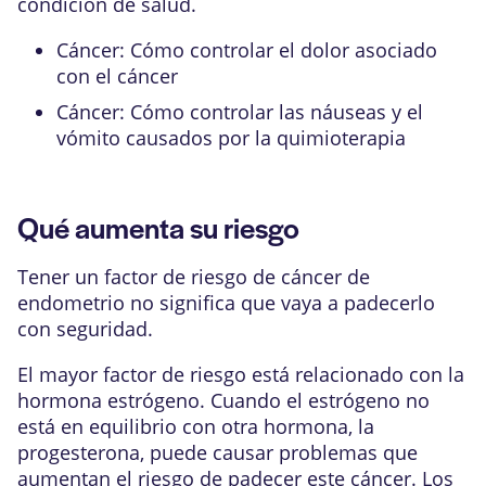
condición de salud.
Cáncer: Cómo controlar el dolor asociado
con el cáncer
Cáncer: Cómo controlar las náuseas y el
vómito causados por la quimioterapia
Qué aumenta su riesgo
Tener un factor de riesgo de cáncer de
endometrio no significa que vaya a padecerlo
con seguridad.
El mayor factor de riesgo está relacionado con la
hormona
estrógeno
. Cuando el estrógeno no
está en equilibrio con otra hormona, la
progesterona, puede causar problemas que
aumentan el riesgo de padecer este cáncer. Los