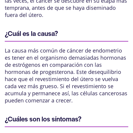
las veces, el cáncer se descubre en su etapa más
temprana, antes de que se haya diseminado
fuera del útero.
¿Cuál es la causa?
La causa más común de cáncer de endometrio
es tener en el organismo demasiadas hormonas
de
estrógenos
en comparación con las
hormonas de
progesterona
. Este desequilibrio
hace que el revestimiento del útero se vuelva
cada vez más grueso. Si el revestimiento se
acumula y permanece así, las células cancerosas
pueden comenzar a crecer.
¿Cuáles son los síntomas?