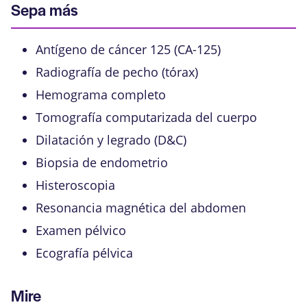
Sepa más
Antígeno de cáncer 125 (CA-125)
Radiografía de pecho (tórax)
Hemograma completo
Tomografía computarizada del cuerpo
Dilatación y legrado (D&C)
Biopsia de endometrio
Histeroscopia
Resonancia magnética del abdomen
Examen pélvico
Ecografía pélvica
Mire