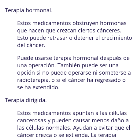
Terapia hormonal.
Estos medicamentos obstruyen hormonas
que hacen que crezcan ciertos cánceres.
Esto puede retrasar o detener el crecimiento
del cáncer.
Puede usarse terapia hormonal después de
una operación. También puede ser una
opción si no puede operarse ni someterse a
radioterapia, o si el cáncer ha regresado o
se ha extendido.
Terapia dirigida.
Estos medicamentos apuntan a las células
cancerosas y pueden causar menos daño a
las células normales. Ayudan a evitar que el
cáncer crezca o se extienda. La terapia