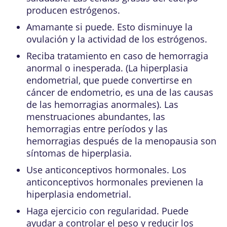
producen estrógenos.
Amamante si puede. Esto disminuye la
ovulación y la actividad de los estrógenos.
Reciba tratamiento en caso de hemorragia
anormal o inesperada. (La hiperplasia
endometrial, que puede convertirse en
cáncer de endometrio, es una de las causas
de las hemorragias anormales). Las
menstruaciones abundantes, las
hemorragias entre períodos y las
hemorragias después de la menopausia son
síntomas de hiperplasia.
Use anticonceptivos hormonales. Los
anticonceptivos hormonales previenen la
hiperplasia endometrial.
Haga ejercicio con regularidad. Puede
ayudar a controlar el peso y reducir los