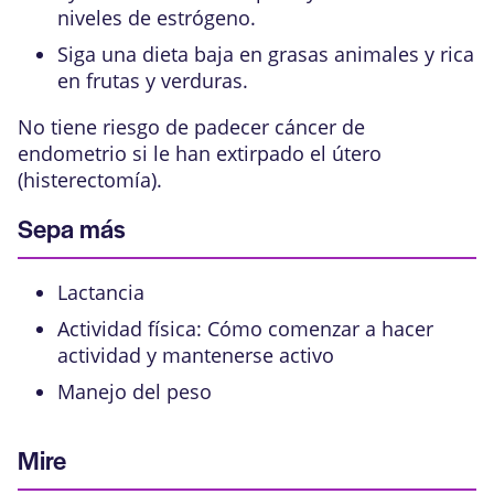
niveles de estrógeno.
Siga una dieta baja en grasas animales y rica
en frutas y verduras.
No tiene riesgo de padecer cáncer de
endometrio si le han extirpado el útero
(histerectomía).
Sepa más
Lactancia
Actividad física: Cómo comenzar a hacer
actividad y mantenerse activo
Manejo del peso
Mire