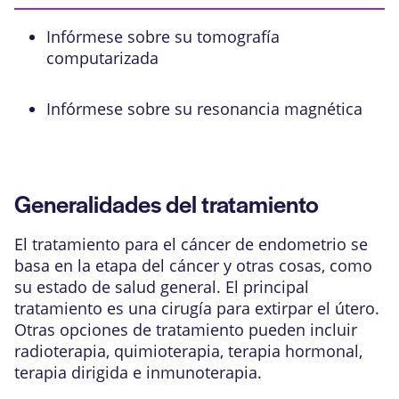
Infórmese sobre su tomografía
computarizada
Infórmese sobre su resonancia magnética
Generalidades del tratamiento
El tratamiento para el cáncer de endometrio se
basa en la
etapa
del cáncer y otras cosas, como
su estado de salud general. El principal
tratamiento es una cirugía para extirpar el útero.
Otras opciones de tratamiento pueden incluir
radioterapia, quimioterapia, terapia hormonal,
terapia dirigida e inmunoterapia.