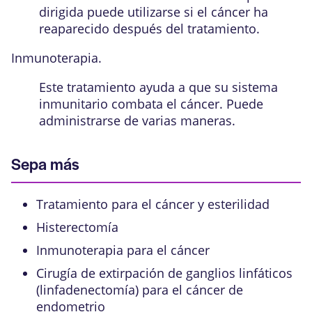
dirigida puede utilizarse si el cáncer ha
reaparecido después del tratamiento.
Inmunoterapia.
Este tratamiento ayuda a que su sistema
inmunitario combata el cáncer. Puede
administrarse de varias maneras.
Sepa más
Tratamiento para el cáncer y esterilidad
Histerectomía
Inmunoterapia para el cáncer
Cirugía de extirpación de ganglios linfáticos
(linfadenectomía) para el cáncer de
endometrio