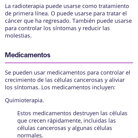
La radioterapia puede usarse como tratamiento
de primera línea. O puede usarse para tratar el
cáncer que ha regresado. También puede usarse
para controlar los síntomas y reducir las
molestias.
Medicamentos
Se pueden usar medicamentos para controlar el
crecimiento de las células cancerosas y aliviar
los síntomas. Los medicamentos incluyen:
Quimioterapia.
Estos medicamentos destruyen las células
que crecen rápidamente, incluidas las
células cancerosas y algunas células
normales.