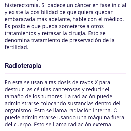
histerectomía. Si padece un cáncer en fase inicial
y existe la posibilidad de que quiera quedar
embarazada más adelante, hable con el médico.
Es posible que pueda someterse a otros
tratamientos y retrasar la cirugía. Esto se
denomina tratamiento de preservación de la
fertilidad.
Radioterapia
En esta se usan altas dosis de rayos X para
destruir las células cancerosas y reducir el
tamaño de los tumores. La radiación puede
administrarse colocando sustancias dentro del
organismo. Esto se llama radiación interna. O
puede administrarse usando una máquina fuera
del cuerpo. Esto se llama radiación externa.