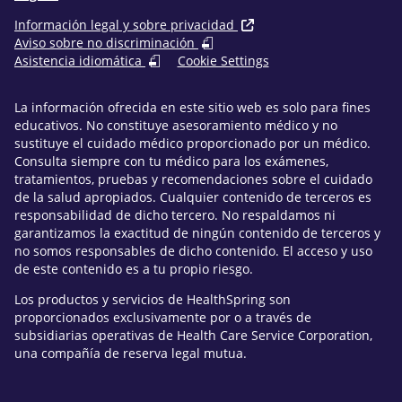
Información legal y sobre privacidad
Aviso sobre no discriminación
Asistencia idiomática
Cookie Settings
La información ofrecida en este sitio web es solo para fines
educativos. No constituye asesoramiento médico y no
sustituye el cuidado médico proporcionado por un médico.
Consulta siempre con tu médico para los exámenes,
tratamientos, pruebas y recomendaciones sobre el cuidado
de la salud apropiados. Cualquier contenido de terceros es
responsabilidad de dicho tercero. No respaldamos ni
garantizamos la exactitud de ningún contenido de terceros y
no somos responsables de dicho contenido. El acceso y uso
de este contenido es a tu propio riesgo.
Los productos y servicios de HealthSpring son
proporcionados exclusivamente por o a través de
subsidiarias operativas de Health Care Service Corporation,
una compañía de reserva legal mutua.