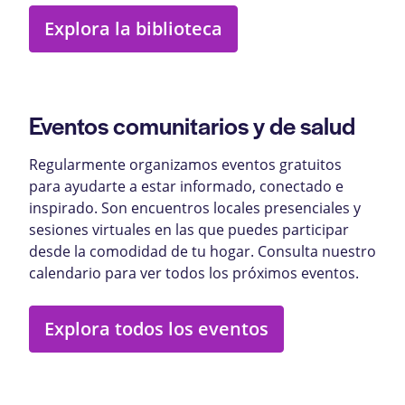
Explora la biblioteca
Eventos comunitarios y de salud
Regularmente organizamos eventos gratuitos
para ayudarte a estar informado, conectado e
inspirado. Son encuentros locales presenciales y
sesiones virtuales en las que puedes participar
desde la comodidad de tu hogar. Consulta nuestro
calendario para ver todos los próximos eventos.
Explora todos los eventos