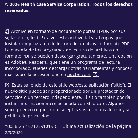
© 2026 Health Care Service Corporation. Todos los derechos
reservados.
Archivo en formato de documento portátil (PDF, por sus
siglas en inglés). Para ver este archivo tal vez tengas que
instalar un programa de lectura de archivos en formato PDF.
La mayoría de los programas de lectura de archivos en
formato PDF se pueden descargar gratuitamente. Una opción
es Adobe® Reader®, que tiene un programa de lectura
incorporado. Puedes descargar otras herramientas y conocer
más sobre la accesibilidad en
adobe.com
.
Estás saliendo de este sitio web/esta aplicación (“sitio”). El
nuevo sitio puede ser proporcionado por un prestador de
servicios o un tercero independiente. El sitio también podría
incluir información no relacionada con Medicare. Algunos
sitios pueden requerir que aceptes sus términos de uso y su
política de privacidad.
Y0036_25_1671259101S_C | Última actualización de la página
2/9/2026