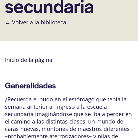
secundaria
← Volver a la biblioteca
Inicio de la página
Generalidades
¿Recuerda el nudo en el estómago que tenía la
semana anterior al ingreso a la escuela
secundaria imaginándose que se iba a perder en
el camino a las distintas clases, un mundo de
caras nuevas, montones de maestros diferentes
–probablemente aterrorizadores– y pilas de