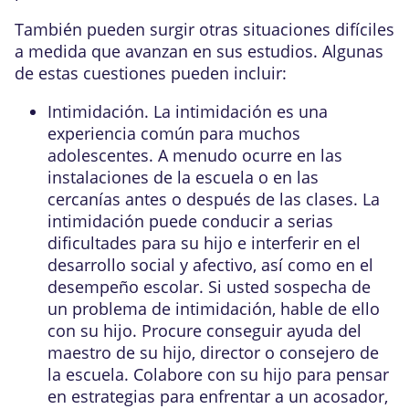
También pueden surgir otras situaciones difíciles
a medida que avanzan en sus estudios. Algunas
de estas cuestiones pueden incluir:
Intimidación
. La intimidación es una
experiencia común para muchos
adolescentes. A menudo ocurre en las
instalaciones de la escuela o en las
cercanías antes o después de las clases. La
intimidación puede conducir a serias
dificultades para su hijo e interferir en el
desarrollo social y afectivo, así como en el
desempeño escolar. Si usted sospecha de
un problema de intimidación, hable de ello
con su hijo. Procure conseguir ayuda del
maestro de su hijo, director o consejero de
la escuela. Colabore con su hijo para pensar
en estrategias para enfrentar a un acosador,