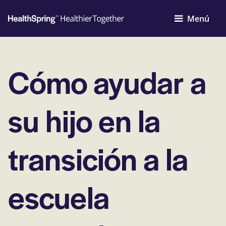
Menú
Cómo ayudar a
su hijo en la
transición a la
escuela