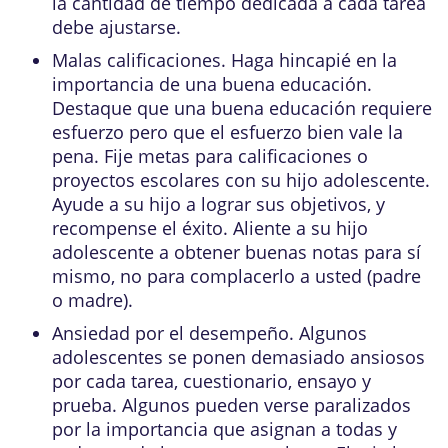
la cantidad de tiempo dedicada a cada tarea
debe ajustarse.
Malas calificaciones. Haga hincapié en la
importancia de una buena educación.
Destaque que una buena educación requiere
esfuerzo pero que el esfuerzo bien vale la
pena. Fije metas para calificaciones o
proyectos escolares con su hijo adolescente.
Ayude a su hijo a lograr sus objetivos, y
recompense el éxito. Aliente a su hijo
adolescente a obtener buenas notas para sí
mismo, no para complacerlo a usted (padre
o madre).
Ansiedad por el desempeño. Algunos
adolescentes se ponen demasiado ansiosos
por cada tarea, cuestionario, ensayo y
prueba. Algunos pueden verse paralizados
por la importancia que asignan a todas y