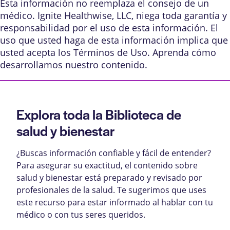
Esta información no reemplaza el consejo de un
médico. Ignite Healthwise, LLC, niega toda garantía y
responsabilidad por el uso de esta información. El
uso que usted haga de esta información implica que
usted acepta los
Términos de Uso
. Aprenda
cómo
desarrollamos nuestro contenido
.
Explora toda la Biblioteca de
salud y bienestar
¿Buscas información confiable y fácil de entender?
Para asegurar su exactitud, el contenido sobre
salud y bienestar está preparado y revisado por
profesionales de la salud. Te sugerimos que uses
este recurso para estar informado al hablar con tu
médico o con tus seres queridos.