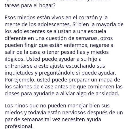
tareas para el hogar?
Esos miedos están vivos en el corazón y la
mente de los adolescentes. Si bien la mayoría de
los adolescentes se ajustan a una escuela
diferente en una cuestión de semanas, otros
pueden fingir que están enfermos, negarse a
salir de la casa o tener pesadillas y miedos
ilógicos. Usted puede ayudar a su hijo a
enfrentarse a este ajuste escuchando sus
inquietudes y preguntándole si puede ayudar.
Por ejemplo, usted puede preparar un mapa de
los salones de clase antes de que comiencen las
clases para ayudarle a aliviar algo de
ansiedad
.
Los niños que no pueden manejar bien sus
miedos y todavía están nerviosos después de un
par de semanas tal vez necesiten
ayuda
profesional
.