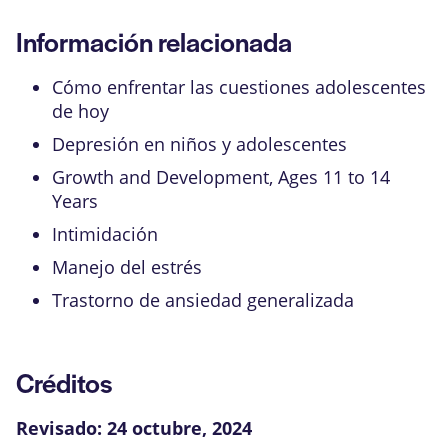
Información relacionada
Cómo enfrentar las cuestiones adolescentes
de hoy
Depresión en niños y adolescentes
Growth and Development, Ages 11 to 14
Years
Intimidación
Manejo del estrés
Trastorno de ansiedad generalizada
Créditos
Revisado:
24 octubre, 2024