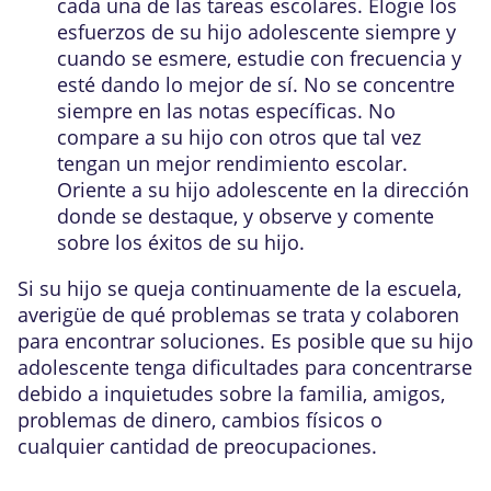
cada una de las tareas escolares. Elogie los
esfuerzos de su hijo adolescente siempre y
cuando se esmere, estudie con frecuencia y
esté dando lo mejor de sí. No se concentre
siempre en las notas específicas. No
compare a su hijo con otros que tal vez
tengan un mejor rendimiento escolar.
Oriente a su hijo adolescente en la dirección
donde se destaque, y observe y comente
sobre los éxitos de su hijo.
Si su hijo se queja continuamente de la escuela,
averigüe de qué problemas se trata y colaboren
para encontrar soluciones. Es posible que su hijo
adolescente tenga dificultades para concentrarse
debido a inquietudes sobre la familia, amigos,
problemas de dinero, cambios físicos o
cualquier cantidad de preocupaciones.