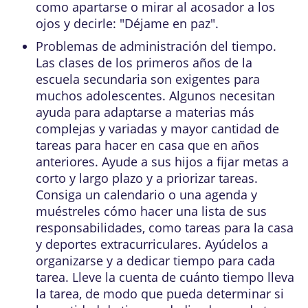
como apartarse o mirar al acosador a los
ojos y decirle: "Déjame en paz".
Problemas de administración del tiempo.
Las clases de los primeros años de la
escuela secundaria son exigentes para
muchos adolescentes. Algunos necesitan
ayuda para adaptarse a materias más
complejas y variadas y mayor cantidad de
tareas para hacer en casa que en años
anteriores. Ayude a sus hijos a fijar metas a
corto y largo plazo y a priorizar tareas.
Consiga un calendario o una agenda y
muéstreles cómo hacer una lista de sus
responsabilidades, como tareas para la casa
y deportes extracurriculares. Ayúdelos a
organizarse y a dedicar tiempo para cada
tarea. Lleve la cuenta de cuánto tiempo lleva
la tarea, de modo que pueda determinar si