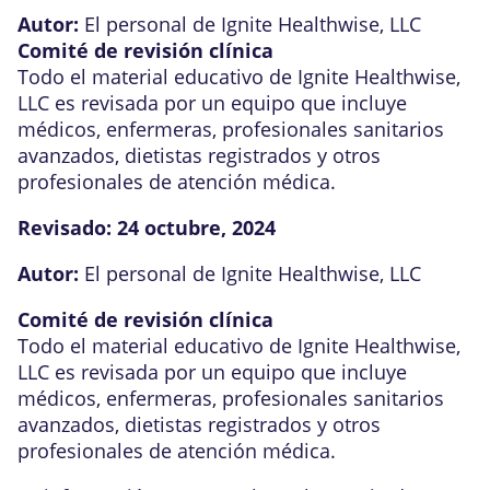
Autor:
El personal de Ignite Healthwise, LLC
Comité de revisión clínica
Todo el material educativo de Ignite Healthwise,
LLC es revisada por un equipo que incluye
médicos, enfermeras, profesionales sanitarios
avanzados, dietistas registrados y otros
profesionales de atención médica.
Revisado:
24 octubre, 2024
Autor:
El personal de Ignite Healthwise, LLC
Comité de revisión clínica
Todo el material educativo de Ignite Healthwise,
LLC es revisada por un equipo que incluye
médicos, enfermeras, profesionales sanitarios
avanzados, dietistas registrados y otros
profesionales de atención médica.