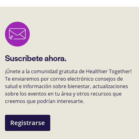
Suscríbete ahora.
¡Únete a la comunidad gratuita de Healthier Together!
Te enviaremos por correo electrónico consejos de
salud e información sobre bienestar, actualizaciones
sobre los eventos en tu área y otros recursos que
creemos que podrían interesarte.
Registrarse