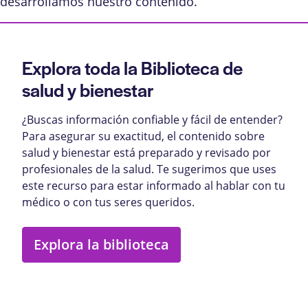
desarrollamos nuestro contenido
.
Explora toda la Biblioteca de
salud y bienestar
¿Buscas información confiable y fácil de entender?
Para asegurar su exactitud, el contenido sobre
salud y bienestar está preparado y revisado por
profesionales de la salud. Te sugerimos que uses
este recurso para estar informado al hablar con tu
médico o con tus seres queridos.
Explora la biblioteca