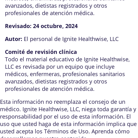
avanzados, dietistas registrados y otros
profesionales de atención médica.
Revisado:
24 octubre, 2024
Autor:
El personal de Ignite Healthwise, LLC
Comité de revisión clínica
Todo el material educativo de Ignite Healthwise,
LLC es revisada por un equipo que incluye
médicos, enfermeras, profesionales sanitarios
avanzados, dietistas registrados y otros
profesionales de atención médica.
Esta información no reemplaza el consejo de un
médico. Ignite Healthwise, LLC, niega toda garantía y
responsabilidad por el uso de esta información. El
uso que usted haga de esta información implica que
usted acepta los
Términos de Uso
. Aprenda
cómo