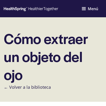
Menú
Cómo extraer
un objeto del
ojo
← Volver a la biblioteca