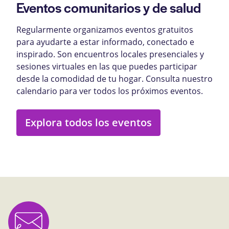
Eventos comunitarios y de salud
Regularmente organizamos eventos gratuitos
para ayudarte a estar informado, conectado e
inspirado. Son encuentros locales presenciales y
sesiones virtuales en las que puedes participar
desde la comodidad de tu hogar. Consulta nuestro
calendario para ver todos los próximos eventos.
Explora todos los eventos