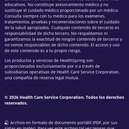
educativos. No constituye asesoramiento médico y no
sustituye el cuidado médico proporcionado por un médico.
Consulta siempre con tu médico para los exámenes,
tratamientos, pruebas y recomendaciones sobre el cuidado
de la salud apropiados. Cualquier contenido de terceros es
responsabilidad de dicho tercero. No respaldamos ni
garantizamos la exactitud de ningún contenido de terceros y
no somos responsables de dicho contenido. El acceso y uso
de este contenido es a tu propio riesgo.
Los productos y servicios de HealthSpring son
proporcionados exclusivamente por o a través de
subsidiarias operativas de Health Care Service Corporation,
una compañía de reserva legal mutua.
© 2026 Health Care Service Corporation. Todos los derechos
reservados.
Archivo en formato de documento portátil (PDF, por sus
siglas en inglés). Para ver este archivo tal vez tengas que