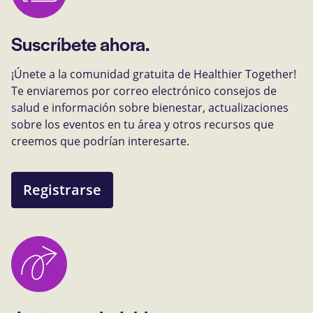
Suscríbete ahora.
¡Únete a la comunidad gratuita de Healthier Together!
Te enviaremos por correo electrónico consejos de
salud e información sobre bienestar, actualizaciones
sobre los eventos en tu área y otros recursos que
creemos que podrían interesarte.
Registrarse