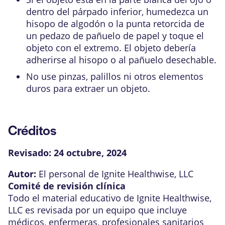
dentro del párpado inferior, humedezca un
hisopo de algodón o la punta retorcida de
un pedazo de pañuelo de papel y toque el
objeto con el extremo. El objeto debería
adherirse al hisopo o al pañuelo desechable.
No use pinzas, palillos ni otros elementos
duros para extraer un objeto.
Créditos
Revisado:
24 octubre, 2024
Autor:
El personal de Ignite Healthwise, LLC
Comité de revisión clínica
Todo el material educativo de Ignite Healthwise,
LLC es revisada por un equipo que incluye
médicos, enfermeras, profesionales sanitarios