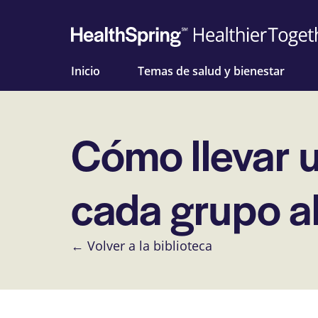
Inicio
Temas de salud y bienestar
Cómo llevar u
cada grupo a
← Volver a la biblioteca