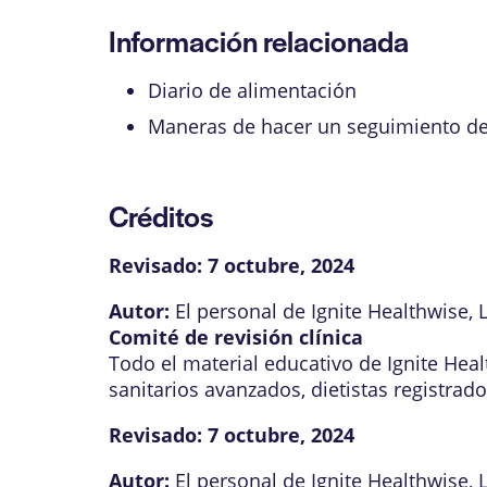
Información relacionada
Diario de alimentación
Maneras de hacer un seguimiento de 
Créditos
Revisado:
7 octubre, 2024
Autor:
El personal de Ignite Healthwise, 
Comité de revisión clínica
Todo el material educativo de Ignite Hea
sanitarios avanzados, dietistas registrad
Revisado:
7 octubre, 2024
Autor:
El personal de Ignite Healthwise, 