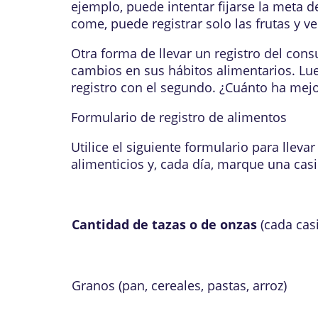
ejemplo, puede intentar fijarse la meta d
come, puede registrar solo las frutas y v
Otra forma de llevar un registro del con
cambios en sus hábitos alimentarios. L
registro con el segundo. ¿Cuánto ha mej
Formulario de registro de alimentos
Utilice el siguiente formulario para llev
alimenticios y, cada día, marque una casi
Cantidad de tazas o de onzas
(cada casi
Granos (pan, cereales, pastas, arroz)