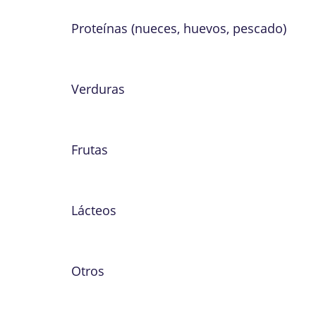
Proteínas (nueces, huevos, pescado)
Verduras
Frutas
Lácteos
Otros