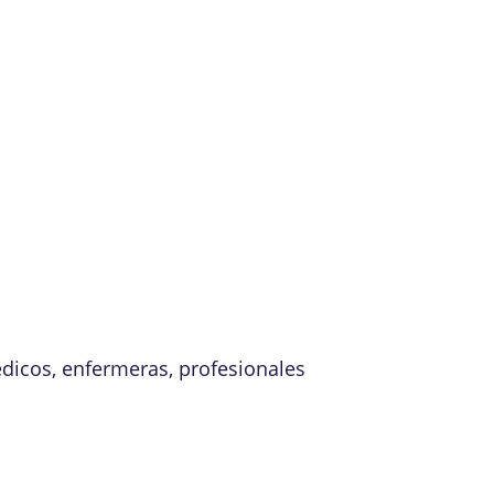
édicos, enfermeras, profesionales