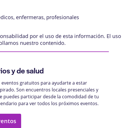
édicos, enfermeras, profesionales
onsabilidad por el uso de esta información. El uso
ollamos nuestro contenido
.
ios y de salud
eventos gratuitos para ayudarte a estar
pirado. Son encuentros locales presenciales y
ue puedes participar desde la comodidad de tu
lendario para ver todos los próximos eventos.
ventos