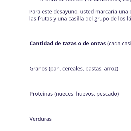
Para este desayuno, usted marcaría una ca
las frutas y una casilla del grupo de los l
Cantidad de tazas o de onzas
(cada casi
Granos (pan, cereales, pastas, arroz)
Proteínas (nueces, huevos, pescado)
Verduras