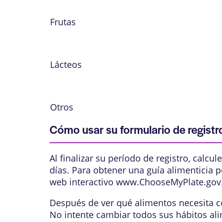
Frutas
Lácteos
Otros
Cómo usar su formulario de registro
Al finalizar su período de registro, calcu
días. Para obtener una guía alimenticia p
web interactivo www.ChooseMyPlate.gov
Después de ver qué alimentos necesita c
No intente cambiar todos sus hábitos al