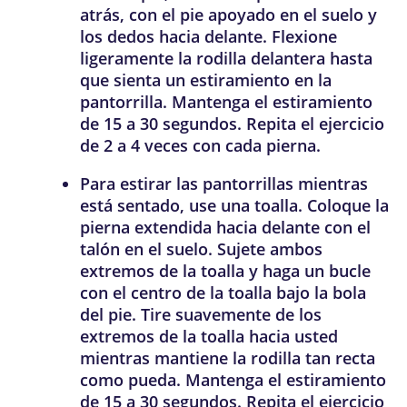
atrás, con el pie apoyado en el suelo y
los dedos hacia delante. Flexione
ligeramente la rodilla delantera hasta
que sienta un estiramiento en la
pantorrilla. Mantenga el estiramiento
de 15 a 30 segundos. Repita el ejercicio
de 2 a 4 veces con cada pierna.
Para
estirar las pantorrillas mientras
está sentado
, use una toalla. Coloque la
pierna extendida hacia delante con el
talón en el suelo. Sujete ambos
extremos de la toalla y haga un bucle
con el centro de la toalla bajo la bola
del pie. Tire suavemente de los
extremos de la toalla hacia usted
mientras mantiene la rodilla tan recta
como pueda. Mantenga el estiramiento
de 15 a 30 segundos. Repita el ejercicio