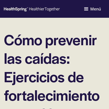
Menú
Cómo prevenir
las caídas:
Ejercicios de
fortalecimiento