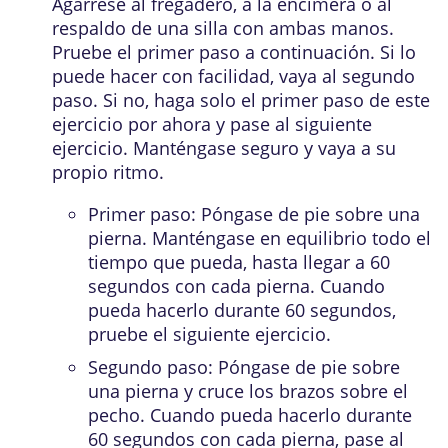
Agárrese al fregadero, a la encimera o al
respaldo de una silla con ambas manos.
Pruebe el primer paso a continuación. Si lo
puede hacer con facilidad, vaya al segundo
paso. Si no, haga solo el primer paso de este
ejercicio por ahora y pase al siguiente
ejercicio. Manténgase seguro y vaya a su
propio ritmo.
Primer paso: Póngase de pie sobre una
pierna. Manténgase en equilibrio todo el
tiempo que pueda, hasta llegar a 60
segundos con cada pierna. Cuando
pueda hacerlo durante 60 segundos,
pruebe el siguiente ejercicio.
Segundo paso: Póngase de pie sobre
una pierna y cruce los brazos sobre el
pecho. Cuando pueda hacerlo durante
60 segundos con cada pierna, pase al