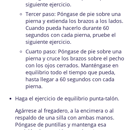
siguiente ejercicio.
Tercer paso: Póngase de pie sobre una
pierna y extienda los brazos a los lados.
Cuando pueda hacerlo durante 60
segundos con cada pierna, pruebe el
siguiente ejercicio.
Cuarto paso: Póngase de pie sobre una
pierna y cruce los brazos sobre el pecho
con los ojos cerrados. Manténgase en
equilibrio todo el tiempo que pueda,
hasta llegar a 60 segundos con cada
pierna.
Haga el ejercicio de equilibrio punta-talón.
Agárrese al fregadero, a la encimera o al
respaldo de una silla con ambas manos.
Póngase de puntillas y mantenga esa