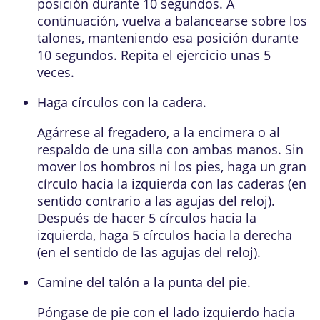
posición durante 10 segundos. A
continuación, vuelva a balancearse sobre los
talones, manteniendo esa posición durante
10 segundos. Repita el ejercicio unas 5
veces.
Haga círculos con la cadera.
Agárrese al fregadero, a la encimera o al
respaldo de una silla con ambas manos. Sin
mover los hombros ni los pies, haga un gran
círculo hacia la izquierda con las caderas (en
sentido contrario a las agujas del reloj).
Después de hacer 5 círculos hacia la
izquierda, haga 5 círculos hacia la derecha
(en el sentido de las agujas del reloj).
Camine del talón a la punta del pie.
Póngase de pie con el lado izquierdo hacia