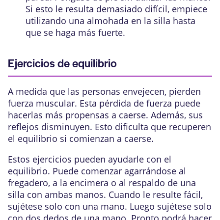
Si esto le resulta demasiado difícil, empiece
utilizando una almohada en la silla hasta
que se haga más fuerte.
Ejercicios de equilibrio
A medida que las personas envejecen, pierden
fuerza muscular. Esta pérdida de fuerza puede
hacerlas más propensas a caerse. Además, sus
reflejos disminuyen. Esto dificulta que recuperen
el equilibrio si comienzan a caerse.
Estos ejercicios pueden ayudarle con el
equilibrio. Puede comenzar agarrándose al
fregadero, a la encimera o al respaldo de una
silla con ambas manos. Cuando le resulte fácil,
sujétese solo con una mano. Luego sujétese solo
con dos dedos de una mano. Pronto podrá hacer