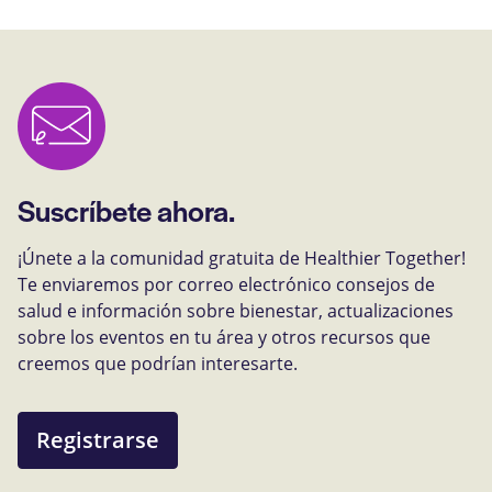
Suscríbete ahora.
¡Únete a la comunidad gratuita de Healthier Together!
Te enviaremos por correo electrónico consejos de
salud e información sobre bienestar, actualizaciones
sobre los eventos en tu área y otros recursos que
creemos que podrían interesarte.
Registrarse