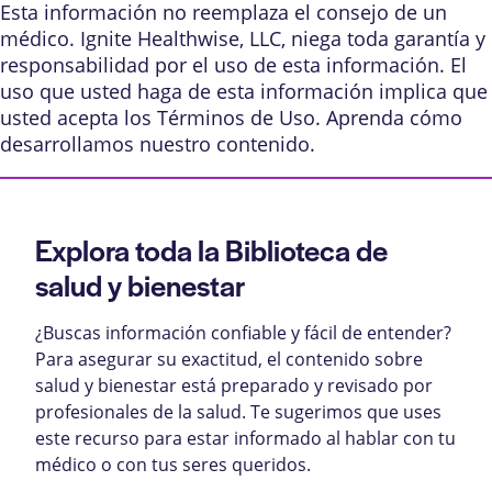
Esta información no reemplaza el consejo de un
médico. Ignite Healthwise, LLC, niega toda garantía y
responsabilidad por el uso de esta información. El
uso que usted haga de esta información implica que
usted acepta los
Términos de Uso
. Aprenda
cómo
desarrollamos nuestro contenido
.
Explora toda la Biblioteca de
salud y bienestar
¿Buscas información confiable y fácil de entender?
Para asegurar su exactitud, el contenido sobre
salud y bienestar está preparado y revisado por
profesionales de la salud. Te sugerimos que uses
este recurso para estar informado al hablar con tu
médico o con tus seres queridos.