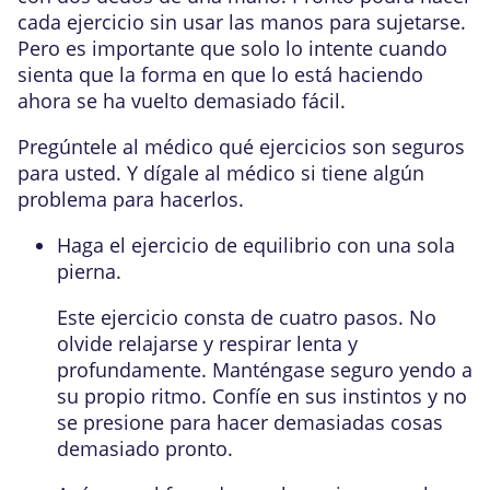
cada ejercicio sin usar las manos para sujetarse.
Pero es importante que solo lo intente cuando
sienta que la forma en que lo está haciendo
ahora se ha vuelto demasiado fácil.
Pregúntele al médico qué ejercicios son seguros
para usted. Y dígale al médico si tiene algún
problema para hacerlos.
Haga el ejercicio de equilibrio con una sola
pierna.
Este ejercicio consta de cuatro pasos. No
olvide relajarse y respirar lenta y
profundamente. Manténgase seguro yendo a
su propio ritmo. Confíe en sus instintos y no
se presione para hacer demasiadas cosas
demasiado pronto.