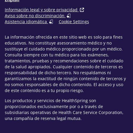
Información legal y sobre privacidad
Aviso sobre no discriminación
Asistencia idiomática
Cookie Settings
La información ofrecida en este sitio web es solo para fines
educativos. No constituye asesoramiento médico y no
sustituye el cuidado médico proporcionado por un médico.
Consulta siempre con tu médico para los exámenes,
tratamientos, pruebas y recomendaciones sobre el cuidado
de la salud apropiados. Cualquier contenido de terceros es
responsabilidad de dicho tercero. No respaldamos ni
garantizamos la exactitud de ningún contenido de terceros y
no somos responsables de dicho contenido. El acceso y uso
de este contenido es a tu propio riesgo.
Los productos y servicios de HealthSpring son
proporcionados exclusivamente por o a través de
subsidiarias operativas de Health Care Service Corporation,
una compañía de reserva legal mutua.