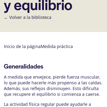
y equilibrio
← Volver a la biblioteca
Inicio de la página
Medida práctica
Generalidades
A medida que envejece, pierde fuerza muscular,
lo que puede hacerle más propenso a las caídas.
Además, sus reflejos disminuyen. Esto dificulta
que recupere el equilibrio si comienza a caerse.
La actividad física regular puede ayudarle a