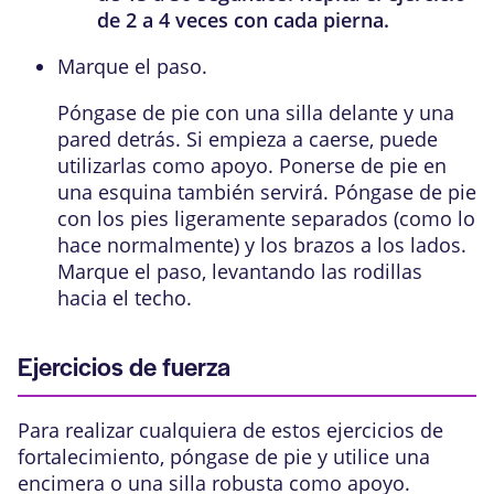
de 2 a 4 veces con cada pierna.
Marque el paso
.
Póngase de pie con una silla delante y una
pared detrás. Si empieza a caerse, puede
utilizarlas como apoyo. Ponerse de pie en
una esquina también servirá. Póngase de pie
con los pies ligeramente separados (como lo
hace normalmente) y los brazos a los lados.
Marque el paso, levantando las rodillas
hacia el techo.
Ejercicios de fuerza
Para realizar cualquiera de estos ejercicios de
fortalecimiento, póngase de pie y utilice una
encimera o una silla robusta como apoyo.