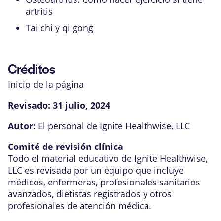
artritis
Tai chi y qi gong
Créditos
Inicio de la página
Revisado:
31 julio, 2024
Autor:
El personal de Ignite Healthwise, LLC
Comité de revisión clínica
Todo el material educativo de Ignite Healthwise,
LLC es revisada por un equipo que incluye
médicos, enfermeras, profesionales sanitarios
avanzados, dietistas registrados y otros
profesionales de atención médica.