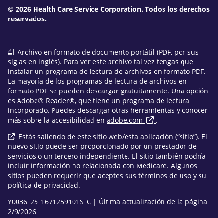
© 2026 Health Care Service Corporation. Todos los derechos
reservados.
Archivo en formato de documento portátil (PDF, por sus
siglas en inglés). Para ver este archivo tal vez tengas que
instalar un programa de lectura de archivos en formato PDF.
La mayoría de los programas de lectura de archivos en
formato PDF se pueden descargar gratuitamente. Una opción
es Adobe® Reader®, que tiene un programa de lectura
incorporado. Puedes descargar otras herramientas y conocer
más sobre la accesibilidad en
adobe.com
.
Estás saliendo de este sitio web/esta aplicación (“sitio”). El
nuevo sitio puede ser proporcionado por un prestador de
servicios o un tercero independiente. El sitio también podría
incluir información no relacionada con Medicare. Algunos
sitios pueden requerir que aceptes sus términos de uso y su
política de privacidad.
Y0036_25_1671259101S_C | Última actualización de la página
2/9/2026