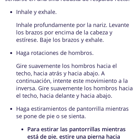
Inhale y exhale.
Inhale profundamente por la nariz. Levante
los brazos por encima de la cabeza y
estírese. Baje los brazos y exhale.
Haga
rotaciones de hombros
.
Gire suavemente los hombros hacia el
techo, hacia atrás y hacia abajo. A
continuación, intente este movimiento a la
inversa. Gire suavemente los hombros hacia
el techo, hacia delante y hacia abajo.
Haga estiramientos de pantorrilla mientras
se pone de pie o se sienta.
Para
estirar las pantorrillas mientras
está de pie
, estire una pierna hacia