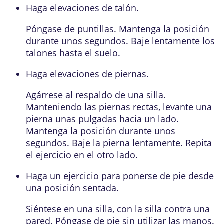
Haga
elevaciones de talón
.
Póngase de puntillas. Mantenga la posición
durante unos segundos. Baje lentamente los
talones hasta el suelo.
Haga elevaciones de piernas.
Agárrese al respaldo de una silla.
Manteniendo las piernas rectas, levante una
pierna unas pulgadas hacia un lado.
Mantenga la posición durante unos
segundos. Baje la pierna lentamente. Repita
el ejercicio en el otro lado.
Haga un ejercicio para ponerse de pie desde
una posición sentada.
Siéntese en una silla, con la silla contra una
pared. Póngase de pie sin utilizar las manos.