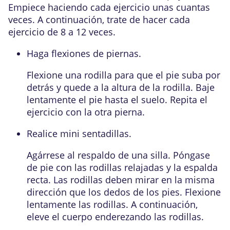
Empiece haciendo cada ejercicio unas cuantas
veces. A continuación, trate de hacer cada
ejercicio de 8 a 12 veces.
Haga flexiones de piernas.
Flexione una rodilla para que el pie suba por
detrás y quede a la altura de la rodilla. Baje
lentamente el pie hasta el suelo. Repita el
ejercicio con la otra pierna.
Realice
mini sentadillas
.
Agárrese al respaldo de una silla. Póngase
de pie con las rodillas relajadas y la espalda
recta. Las rodillas deben mirar en la misma
dirección que los dedos de los pies. Flexione
lentamente las rodillas. A continuación,
eleve el cuerpo enderezando las rodillas.