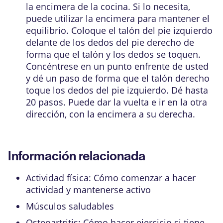
la encimera de la cocina. Si lo necesita,
puede utilizar la encimera para mantener el
equilibrio. Coloque el talón del pie izquierdo
delante de los dedos del pie derecho de
forma que el talón y los dedos se toquen.
Concéntrese en un punto enfrente de usted
y dé un paso de forma que el talón derecho
toque los dedos del pie izquierdo. Dé hasta
20 pasos. Puede dar la vuelta e ir en la otra
dirección, con la encimera a su derecha.
Información relacionada
Actividad física: Cómo comenzar a hacer
actividad y mantenerse activo
Músculos saludables
Osteoartritis: Cómo hacer ejercicio si tiene