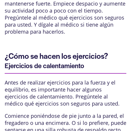
mantenerse fuerte. Empiece despacio y aumente
su actividad poco a poco con el tiempo.
Pregúntele al médico qué ejercicios son seguros
para usted. Y dígale al médico si tiene algún
problema para hacerlos.
¿Cómo se hacen los ejercicios?
Ejercicios de calentamiento
Antes de realizar ejercicios para la fuerza y el
equilibrio, es importante hacer algunos
ejercicios de calentamiento. Pregúntele al
médico qué ejercicios son seguros para usted.
Comience poniéndose de pie junto a la pared, el
fregadero o una encimera. O si lo prefiere, puede
sentarse en una silla robusta de respaldo recto.