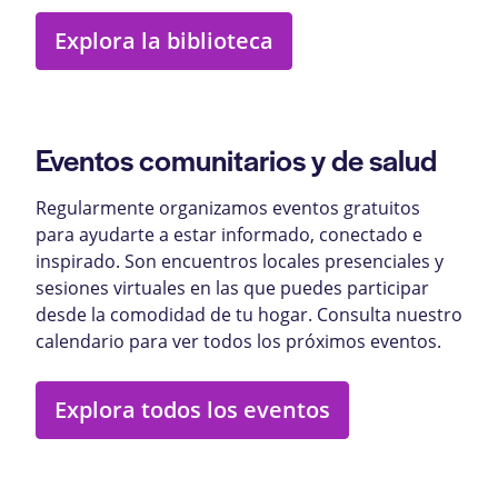
Explora la biblioteca
Eventos comunitarios y de salud
Regularmente organizamos eventos gratuitos
para ayudarte a estar informado, conectado e
inspirado. Son encuentros locales presenciales y
sesiones virtuales en las que puedes participar
desde la comodidad de tu hogar. Consulta nuestro
calendario para ver todos los próximos eventos.
Explora todos los eventos