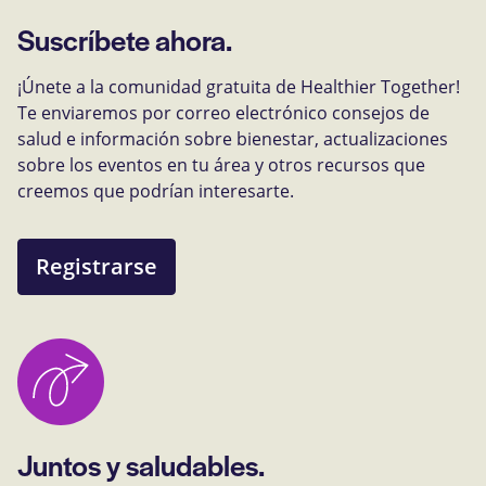
Suscríbete ahora.
¡Únete a la comunidad gratuita de Healthier Together!
Te enviaremos por correo electrónico consejos de
salud e información sobre bienestar, actualizaciones
sobre los eventos en tu área y otros recursos que
creemos que podrían interesarte.
Registrarse
Juntos y saludables.