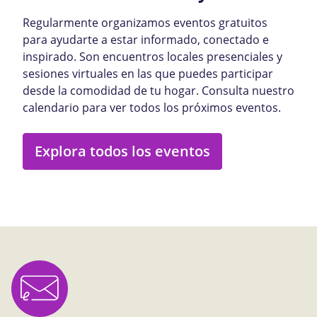
Regularmente organizamos eventos gratuitos
para ayudarte a estar informado, conectado e
inspirado. Son encuentros locales presenciales y
sesiones virtuales en las que puedes participar
desde la comodidad de tu hogar. Consulta nuestro
calendario para ver todos los próximos eventos.
Explora todos los eventos