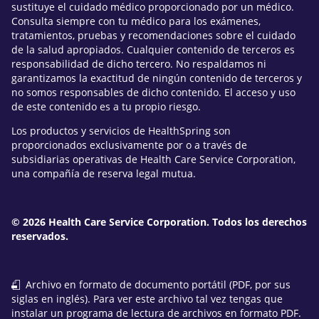
sustituye el cuidado médico proporcionado por un médico.
Consulta siempre con tu médico para los exámenes,
tratamientos, pruebas y recomendaciones sobre el cuidado
de la salud apropiados. Cualquier contenido de terceros es
responsabilidad de dicho tercero. No respaldamos ni
garantizamos la exactitud de ningún contenido de terceros y
no somos responsables de dicho contenido. El acceso y uso
de este contenido es a tu propio riesgo.
Los productos y servicios de HealthSpring son
proporcionados exclusivamente por o a través de
subsidiarias operativas de Health Care Service Corporation,
una compañía de reserva legal mutua.
© 2026 Health Care Service Corporation. Todos los derechos
reservados.
Archivo en formato de documento portátil (PDF, por sus
siglas en inglés). Para ver este archivo tal vez tengas que
instalar un programa de lectura de archivos en formato PDF.