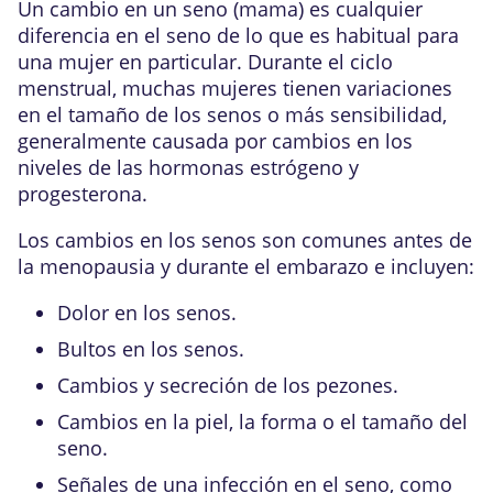
Un cambio en un seno (mama) es cualquier
diferencia en el seno de lo que es habitual para
una mujer en particular. Durante el ciclo
menstrual, muchas mujeres tienen variaciones
en el tamaño de los senos o más sensibilidad,
generalmente causada por cambios en los
niveles de las hormonas estrógeno y
progesterona.
Los cambios en los senos son comunes antes de
la menopausia y durante el embarazo e incluyen:
Dolor en los senos.
Bultos en los senos.
Cambios y secreción de los pezones.
Cambios en la piel, la forma o el tamaño del
seno.
Señales de una infección en el seno, como