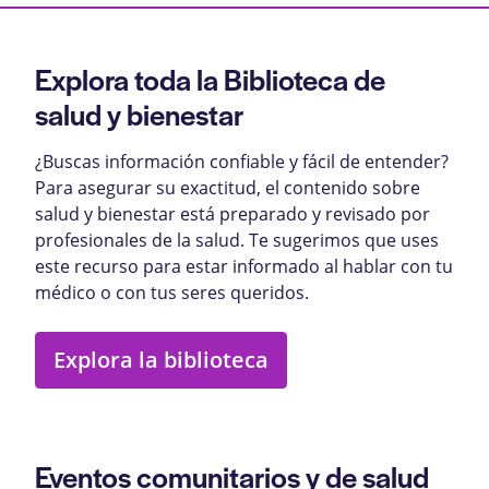
Explora toda la Biblioteca de
salud y bienestar
¿Buscas información confiable y fácil de entender?
Para asegurar su exactitud, el contenido sobre
salud y bienestar está preparado y revisado por
profesionales de la salud. Te sugerimos que uses
este recurso para estar informado al hablar con tu
médico o con tus seres queridos.
Explora la biblioteca
Eventos comunitarios y de salud