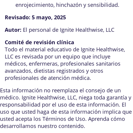
enrojecimiento, hinchazón y sensibilidad.
Revisado:
5 mayo, 2025
Autor:
El personal de Ignite Healthwise, LLC
Comité de revisión clínica
Todo el material educativo de Ignite Healthwise,
LLC es revisada por un equipo que incluye
médicos, enfermeras, profesionales sanitarios
avanzados, dietistas registrados y otros
profesionales de atención médica.
Esta información no reemplaza el consejo de un
médico. Ignite Healthwise, LLC, niega toda garantía y
responsabilidad por el uso de esta información. El
uso que usted haga de esta información implica que
usted acepta los
Términos de Uso
. Aprenda
cómo
desarrollamos nuestro contenido
.