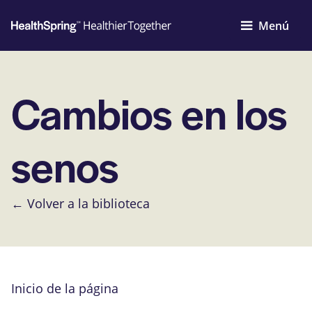
Menú
Cambios en los
senos
← Volver a la biblioteca
Inicio de la página