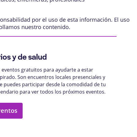
onsabilidad por el uso de esta información. El uso
ollamos nuestro contenido
.
ios y de salud
eventos gratuitos para ayudarte a estar
pirado. Son encuentros locales presenciales y
ue puedes participar desde la comodidad de tu
lendario para ver todos los próximos eventos.
ventos