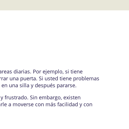
tareas diarias. Por ejemplo, si tiene
errar una puerta. Si usted tiene problemas
e en una silla y después pararse.
 y frustrado. Sin embargo, existen
rle a moverse con más facilidad y con