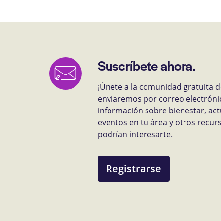
Suscríbete ahora.
¡Únete a la comunidad gratuita d
enviaremos por correo electróni
información sobre bienestar, act
eventos en tu área y otros recu
podrían interesarte.
Registrarse