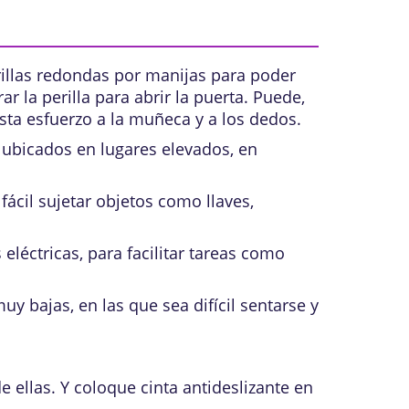
rillas redondas por manijas para poder
 la perilla para abrir la puerta. Puede,
sta esfuerzo a la muñeca y a los dedos.
 ubicados en lugares elevados, en
ácil sujetar objetos como llaves,
eléctricas, para facilitar tareas como
uy bajas, en las que sea difícil sentarse y
e ellas. Y coloque cinta antideslizante en