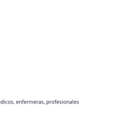
édicos, enfermeras, profesionales