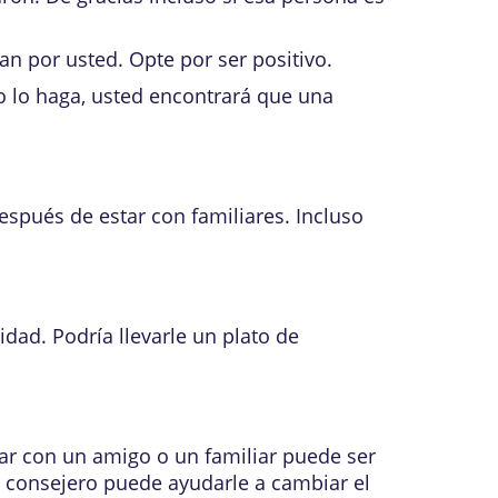
por usted. Opte por ser positivo.
o lo haga, usted encontrará que una
espués de estar con familiares. Incluso
dad. Podría llevarle un plato de
lar con un amigo o un familiar puede ser
n consejero puede ayudarle a cambiar el