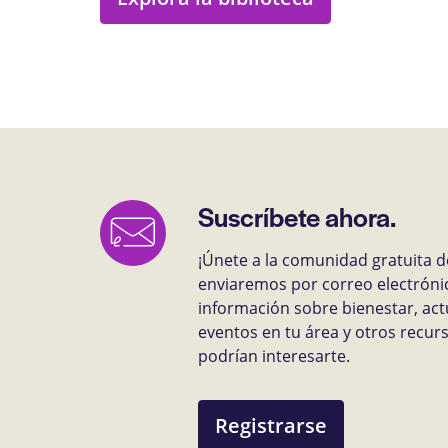
Suscríbete ahora.
¡Únete a la comunidad gratuita d
enviaremos por correo electróni
información sobre bienestar, act
eventos en tu área y otros recu
podrían interesarte.
Registrarse