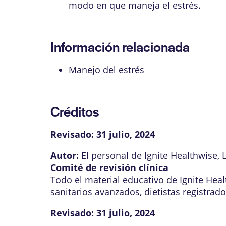
modo en que maneja el estrés.
Información relacionada
Manejo del estrés
Créditos
Revisado:
31 julio, 2024
Autor:
El personal de Ignite Healthwise, 
Comité de revisión clínica
Todo el material educativo de Ignite Hea
sanitarios avanzados, dietistas registrad
Revisado:
31 julio, 2024