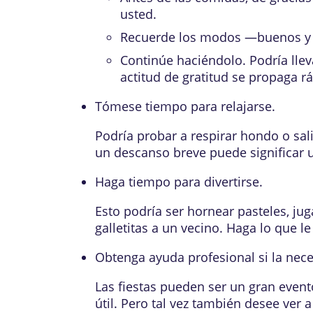
usted.
Recuerde los modos —buenos y m
Continúe haciéndolo. Podría lle
actitud de gratitud se propaga 
Tómese tiempo para relajarse.
Podría probar a respirar hondo o sal
un descanso breve puede significar un
Haga tiempo para divertirse.
Esto podría ser hornear pasteles, jug
galletitas a un vecino. Haga lo que le
Obtenga ayuda profesional si la nece
Las fiestas pueden ser un gran event
útil. Pero tal vez también desee ver