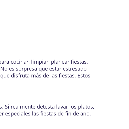
a cocinar, limpiar, planear fiestas,
 No es sorpresa que estar estresado
que disfruta más de las fiestas. Estos
. Si realmente detesta lavar los platos,
r especiales las fiestas de fin de año.