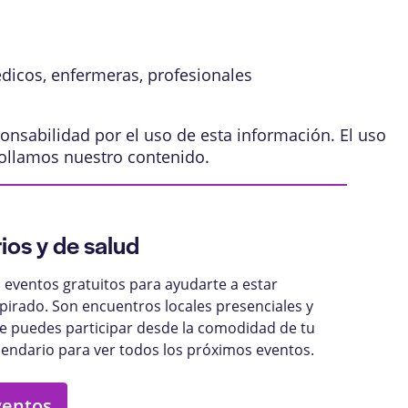
édicos, enfermeras, profesionales
onsabilidad por el uso de esta información. El uso
ollamos nuestro contenido
.
ios y de salud
eventos gratuitos para ayudarte a estar
pirado. Son encuentros locales presenciales y
ue puedes participar desde la comodidad de tu
lendario para ver todos los próximos eventos.
ventos