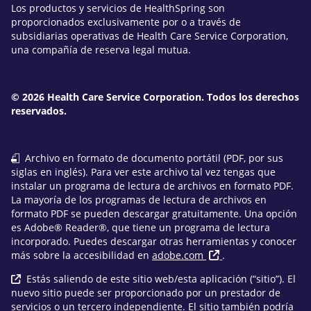
Los productos y servicios de HealthSpring son
proporcionados exclusivamente por o a través de
subsidiarias operativas de Health Care Service Corporation,
una compañía de reserva legal mutua.
© 2026 Health Care Service Corporation. Todos los derechos
reservados.
Archivo en formato de documento portátil (PDF, por sus
siglas en inglés). Para ver este archivo tal vez tengas que
instalar un programa de lectura de archivos en formato PDF.
La mayoría de los programas de lectura de archivos en
formato PDF se pueden descargar gratuitamente. Una opción
es Adobe® Reader®, que tiene un programa de lectura
incorporado. Puedes descargar otras herramientas y conocer
más sobre la accesibilidad en
adobe.com
.
Estás saliendo de este sitio web/esta aplicación (“sitio”). El
nuevo sitio puede ser proporcionado por un prestador de
servicios o un tercero independiente. El sitio también podría