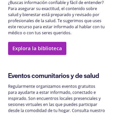
¿Buscas información confiable y fácil de entender?
Para asegurar su exactitud, el contenido sobre
salud y bienestar está preparado y revisado por
profesionales de la salud. Te sugerimos que uses
este recurso para estar informado al hablar con tu
médico o con tus seres queridos.
Explora la biblioteca
Eventos comunitarios y de salud
Regularmente organizamos eventos gratuitos
para ayudarte a estar informado, conectado e
inspirado. Son encuentros locales presenciales y
sesiones virtuales en las que puedes participar
desde la comodidad de tu hogar. Consulta nuestro