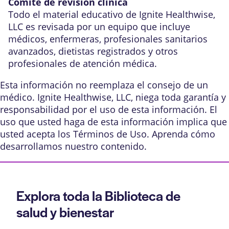
Comité de revisión clínica
Todo el material educativo de Ignite Healthwise,
LLC es revisada por un equipo que incluye
médicos, enfermeras, profesionales sanitarios
avanzados, dietistas registrados y otros
profesionales de atención médica.
Esta información no reemplaza el consejo de un
médico. Ignite Healthwise, LLC, niega toda garantía y
responsabilidad por el uso de esta información. El
uso que usted haga de esta información implica que
usted acepta los
Términos de Uso
. Aprenda
cómo
desarrollamos nuestro contenido
.
Explora toda la Biblioteca de
salud y bienestar