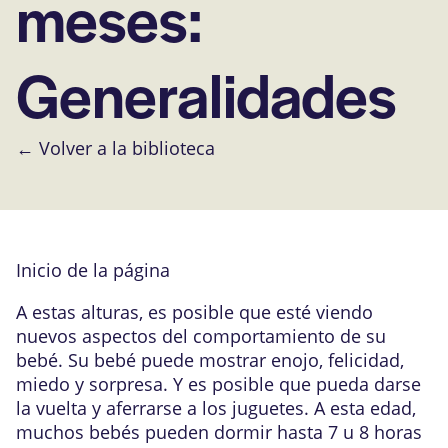
meses:
Generalidades
← Volver a la biblioteca
Inicio de la página
A estas alturas, es posible que esté viendo
nuevos aspectos del comportamiento de su
bebé. Su bebé puede mostrar enojo, felicidad,
miedo y sorpresa. Y es posible que pueda darse
la vuelta y aferrarse a los juguetes. A esta edad,
muchos bebés pueden dormir hasta 7 u 8 horas