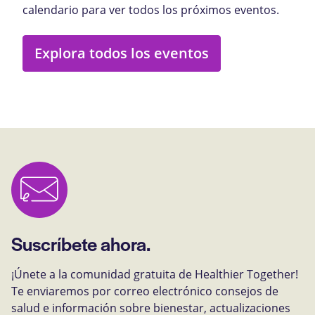
calendario para ver todos los próximos eventos.
Explora todos los eventos
Suscríbete ahora.
¡Únete a la comunidad gratuita de Healthier Together!
Te enviaremos por correo electrónico consejos de
salud e información sobre bienestar, actualizaciones