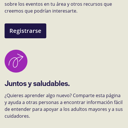
sobre los eventos en tu área y otros recursos que
creemos que podrían interesarte.
Registrarse
Juntos y saludables.
¿Quieres aprender algo nuevo? Comparte esta página
y ayuda a otras personas a encontrar información fácil
de entender para apoyar a los adultos mayores y a sus
cuidadores.