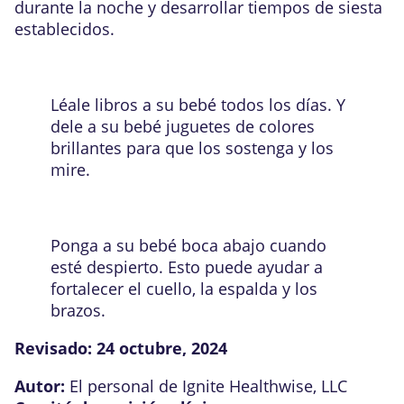
durante la noche y desarrollar tiempos de siesta
establecidos.
Léale libros a su bebé todos los días. Y
dele a su bebé juguetes de colores
brillantes para que los sostenga y los
mire.
Ponga a su bebé boca abajo cuando
esté despierto. Esto puede ayudar a
fortalecer el cuello, la espalda y los
brazos.
Revisado:
24 octubre, 2024
Autor:
El personal de Ignite Healthwise, LLC