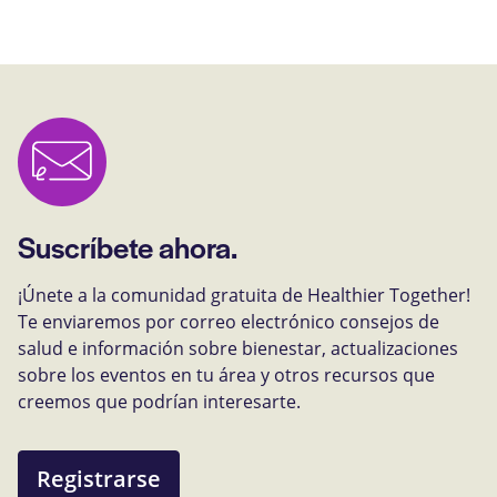
Suscríbete ahora.
¡Únete a la comunidad gratuita de Healthier Together!
Te enviaremos por correo electrónico consejos de
salud e información sobre bienestar, actualizaciones
sobre los eventos en tu área y otros recursos que
creemos que podrían interesarte.
Registrarse