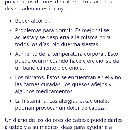
prevenir los dolores de cabeza. Los factores
desencadenantes incluyen:
Beber alcohol.
Problemas para dormir. Es mejor si se
acuesta y se despierta a la misma hora
todos los días. No duerma siestas.
Aumento de la temperatura corporal. Esto
puede ocurrir cuando hace ejercicio, se da
un baño caliente o se enoja.
Los nitratos. Estos se encuentran en el vino,
las carnes curadas, los quesos añejos y
algunos medicamentos.
La histamina. Las alergias estacionales
podrían provocar un dolor de cabeza.
Un
diario de los dolores de cabeza
puede darles
a usted y a su médico ideas para ayudarle a