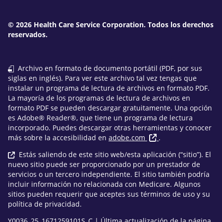
© 2026 Health Care Service Corporation. Todos los derechos
reservados.
Archivo en formato de documento portátil (PDF, por sus
siglas en inglés). Para ver este archivo tal vez tengas que
instalar un programa de lectura de archivos en formato PDF.
La mayoría de los programas de lectura de archivos en
formato PDF se pueden descargar gratuitamente. Una opción
es Adobe® Reader®, que tiene un programa de lectura
incorporado. Puedes descargar otras herramientas y conocer
más sobre la accesibilidad en
adobe.com
.
Estás saliendo de este sitio web/esta aplicación (“sitio”). El
nuevo sitio puede ser proporcionado por un prestador de
servicios o un tercero independiente. El sitio también podría
incluir información no relacionada con Medicare. Algunos
sitios pueden requerir que aceptes sus términos de uso y su
política de privacidad.
Y0036_25_1671259101S_C | Última actualización de la página