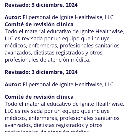
Revisado:
3 diciembre, 2024
Autor:
El personal de Ignite Healthwise, LLC
Comité de revisión clínica
Todo el material educativo de Ignite Healthwise,
LLC es revisada por un equipo que incluye
médicos, enfermeras, profesionales sanitarios
avanzados, dietistas registrados y otros
profesionales de atención médica.
Revisado:
3 diciembre, 2024
Autor:
El personal de Ignite Healthwise, LLC
Comité de revisión clínica
Todo el material educativo de Ignite Healthwise,
LLC es revisada por un equipo que incluye
médicos, enfermeras, profesionales sanitarios
avanzados, dietistas registrados y otros