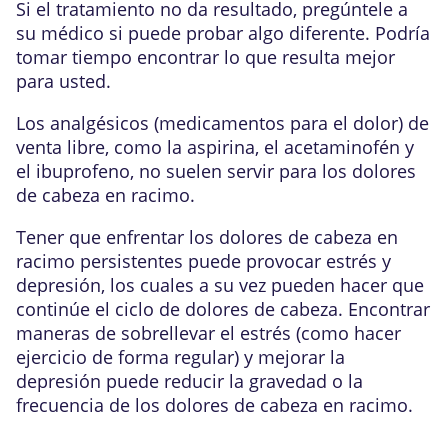
Si el tratamiento no da resultado, pregúntele a
su médico si puede probar algo diferente. Podría
tomar tiempo encontrar lo que resulta mejor
para usted.
Los analgésicos (medicamentos para el dolor) de
venta libre
, como la aspirina, el acetaminofén y
el ibuprofeno, no suelen servir para los dolores
de cabeza en racimo.
Tener que enfrentar los dolores de cabeza en
racimo persistentes puede provocar
estrés
y
depresión
, los cuales a su vez pueden hacer que
continúe el ciclo de dolores de cabeza. Encontrar
maneras de sobrellevar el estrés (como hacer
ejercicio de forma regular) y mejorar la
depresión puede reducir la gravedad o la
frecuencia de los dolores de cabeza en racimo.