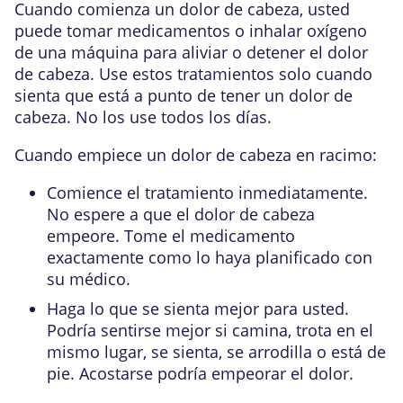
Cuando comienza un dolor de cabeza, usted
puede tomar
medicamentos o inhalar oxígeno
de una máquina para aliviar o detener el dolor
de cabeza. Use estos tratamientos solo cuando
sienta que está a punto de tener un dolor de
cabeza. No los use todos los días.
Cuando empiece un dolor de cabeza en racimo:
Comience el tratamiento inmediatamente.
No espere a que el dolor de cabeza
empeore. Tome el medicamento
exactamente como lo haya planificado con
su médico.
Haga lo que se sienta mejor para usted.
Podría sentirse mejor si camina, trota en el
mismo lugar, se sienta, se arrodilla o está de
pie. Acostarse podría empeorar el dolor.