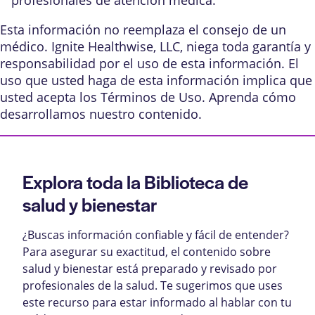
profesionales de atención médica.
Esta información no reemplaza el consejo de un
médico. Ignite Healthwise, LLC, niega toda garantía y
responsabilidad por el uso de esta información. El
uso que usted haga de esta información implica que
usted acepta los
Términos de Uso
. Aprenda
cómo
desarrollamos nuestro contenido
.
Explora toda la Biblioteca de
salud y bienestar
¿Buscas información confiable y fácil de entender?
Para asegurar su exactitud, el contenido sobre
salud y bienestar está preparado y revisado por
profesionales de la salud. Te sugerimos que uses
este recurso para estar informado al hablar con tu