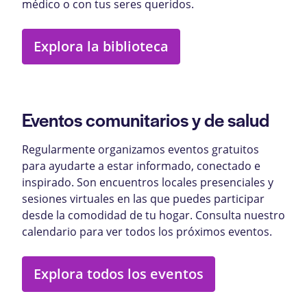
médico o con tus seres queridos.
Explora la biblioteca
Eventos comunitarios y de salud
Regularmente organizamos eventos gratuitos
para ayudarte a estar informado, conectado e
inspirado. Son encuentros locales presenciales y
sesiones virtuales en las que puedes participar
desde la comodidad de tu hogar. Consulta nuestro
calendario para ver todos los próximos eventos.
Explora todos los eventos