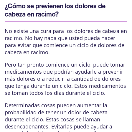
¿Cómo se previenen los dolores de
cabeza en racimo?
No existe una cura para los dolores de cabeza en
racimo. No hay nada que usted pueda hacer
para evitar que comience un ciclo de dolores de
cabeza en racimo.
Pero tan pronto comience un ciclo, puede tomar
medicamentos
que podrían ayudarle a prevenir
más dolores o a reducir la cantidad de dolores
que tenga durante un ciclo. Estos medicamentos
se toman todos los días durante el ciclo.
Determinadas cosas pueden aumentar la
probabilidad de tener un dolor de cabeza
durante el ciclo. Estas cosas se llaman
desencadenantes. Evitarlas puede ayudar a