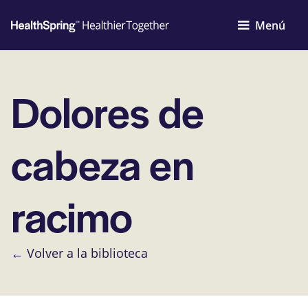
Menú
Dolores de
cabeza en
racimo
← Volver a la biblioteca