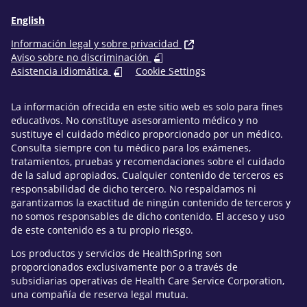
English
Información legal y sobre privacidad
Aviso sobre no discriminación
Asistencia idiomática
Cookie Settings
La información ofrecida en este sitio web es solo para fines
educativos. No constituye asesoramiento médico y no
sustituye el cuidado médico proporcionado por un médico.
Consulta siempre con tu médico para los exámenes,
tratamientos, pruebas y recomendaciones sobre el cuidado
de la salud apropiados. Cualquier contenido de terceros es
responsabilidad de dicho tercero. No respaldamos ni
garantizamos la exactitud de ningún contenido de terceros y
no somos responsables de dicho contenido. El acceso y uso
de este contenido es a tu propio riesgo.
Los productos y servicios de HealthSpring son
proporcionados exclusivamente por o a través de
subsidiarias operativas de Health Care Service Corporation,
una compañía de reserva legal mutua.