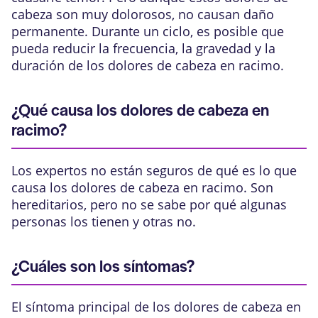
cabeza son muy dolorosos, no causan daño
permanente. Durante un ciclo, es posible que
pueda reducir la frecuencia, la gravedad y la
duración de los dolores de cabeza en racimo.
¿Qué causa los dolores de cabeza en
racimo?
Los expertos no están seguros de qué es lo que
causa los dolores de cabeza en racimo. Son
hereditarios, pero no se sabe por qué algunas
personas los tienen y otras no.
¿Cuáles son los síntomas?
El síntoma principal de los dolores de cabeza en