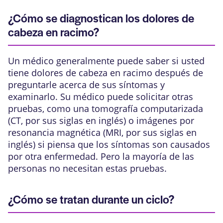
¿Cómo se diagnostican los dolores de
cabeza en racimo?
Un médico generalmente puede saber si usted
tiene dolores de cabeza en racimo después de
preguntarle acerca de sus síntomas y
examinarlo. Su médico puede solicitar otras
pruebas, como una
tomografía computarizada
(CT, por sus siglas en inglés)
o
imágenes por
resonancia magnética (MRI, por sus siglas en
inglés)
si piensa que los síntomas son causados
por otra enfermedad. Pero la mayoría de las
personas no necesitan estas pruebas.
¿Cómo se tratan durante un ciclo?