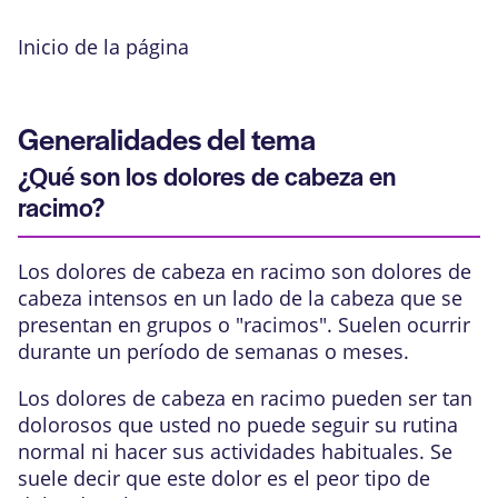
Inicio de la página
Generalidades del tema
¿Qué son los dolores de cabeza en
racimo?
Los dolores de cabeza en racimo son dolores de
cabeza intensos en un lado de la cabeza que se
presentan en grupos o "racimos". Suelen ocurrir
durante un período de semanas o meses.
Los dolores de cabeza en racimo pueden ser tan
dolorosos que usted no puede seguir su rutina
normal ni hacer sus actividades habituales. Se
suele decir que este dolor es el peor tipo de