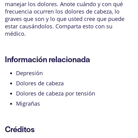
manejar los dolores. Anote cuándo y con qué
frecuencia ocurren los dolores de cabeza, lo
graves que son y lo que usted cree que puede
estar causándolos. Comparta esto con su
médico.
Información relacionada
Depresión
Dolores de cabeza
Dolores de cabeza por tensión
Migrañas
Créditos