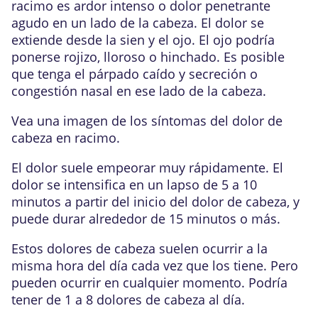
racimo es ardor intenso o dolor penetrante
agudo en un lado de la cabeza. El dolor se
extiende desde la sien y el ojo. El ojo podría
ponerse rojizo, lloroso o hinchado. Es posible
que tenga el párpado caído y secreción o
congestión nasal en ese lado de la cabeza.
Vea una imagen de los
síntomas del dolor de
cabeza en racimo
.
El dolor suele empeorar muy rápidamente. El
dolor se intensifica en un lapso de 5 a 10
minutos a partir del inicio del dolor de cabeza, y
puede durar alrededor de 15 minutos o más.
Estos dolores de cabeza suelen ocurrir a la
misma hora del día cada vez que los tiene. Pero
pueden ocurrir en cualquier momento. Podría
tener de 1 a 8 dolores de cabeza al día.