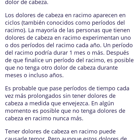
dolor de cabeza.
Los dolores de cabeza en racimo aparecen en
ciclos (también conocidos como períodos del
racimo). La mayoría de las personas que tienen
dolores de cabeza en racimo experimentan uno
o dos períodos del racimo cada año. Un período
del racimo podría durar 1 mes o más. Después
de que finalice un período del racimo, es posible
que no tenga otro dolor de cabeza durante
meses o incluso años.
Es probable que pase períodos de tiempo cada
vez más prolongados sin tener dolores de
cabeza a medida que envejezca. En algún
momento es posible que no tenga dolores de
cabeza en racimo nunca más.
Tener dolores de cabeza en racimo puede
causarle temor. Pero aunque estos dolores de