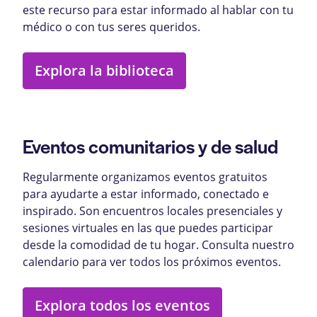
este recurso para estar informado al hablar con tu
médico o con tus seres queridos.
Explora la biblioteca
Eventos comunitarios y de salud
Regularmente organizamos eventos gratuitos
para ayudarte a estar informado, conectado e
inspirado. Son encuentros locales presenciales y
sesiones virtuales en las que puedes participar
desde la comodidad de tu hogar. Consulta nuestro
calendario para ver todos los próximos eventos.
Explora todos los eventos