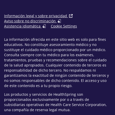
Información legal y sobre privacidad
Aviso sobre no discriminación
Asistencia idiomática
Cookie Settings
La información ofrecida en este sitio web es solo para fines
educativos. No constituye asesoramiento médico y no
sustituye el cuidado médico proporcionado por un médico.
Consulta siempre con tu médico para los exámenes,
tratamientos, pruebas y recomendaciones sobre el cuidado
de la salud apropiados. Cualquier contenido de terceros es
responsabilidad de dicho tercero. No respaldamos ni
garantizamos la exactitud de ningún contenido de terceros y
no somos responsables de dicho contenido. El acceso y uso
de este contenido es a tu propio riesgo.
Los productos y servicios de HealthSpring son
proporcionados exclusivamente por o a través de
subsidiarias operativas de Health Care Service Corporation,
una compañía de reserva legal mutua.