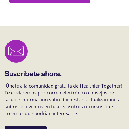
Suscríbete ahora.
¡Únete a la comunidad gratuita de Healthier Together!
Te enviaremos por correo electrónico consejos de
salud e información sobre bienestar, actualizaciones
sobre los eventos en tu área y otros recursos que
creemos que podrían interesarte.