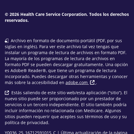
© 2026 Health Care Service Corporation. Todos los derechos
reservados.
Archivo en formato de documento portátil (PDF, por sus
siglas en inglés). Para ver este archivo tal vez tengas que
instalar un programa de lectura de archivos en formato PDF.
La mayoría de los programas de lectura de archivos en
formato PDF se pueden descargar gratuitamente. Una opción
es Adobe® Reader®, que tiene un programa de lectura
incorporado. Puedes descargar otras herramientas y conocer
más sobre la accesibilidad en
adobe.com
.
Estás saliendo de este sitio web/esta aplicación (“sitio”). El
nuevo sitio puede ser proporcionado por un prestador de
servicios o un tercero independiente. El sitio también podría
incluir información no relacionada con Medicare. Algunos
sitios pueden requerir que aceptes sus términos de uso y su
política de privacidad.
Y0036_25_1671259101S_C | Última actualización de la página