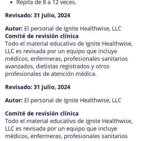
Repita de 8 a 12 veces.
Revisado:
31 julio, 2024
Autor:
El personal de Ignite Healthwise, LLC
Comité de revisión clínica
Todo el material educativo de Ignite Healthwise,
LLC es revisada por un equipo que incluye
médicos, enfermeras, profesionales sanitarios
avanzados, dietistas registrados y otros
profesionales de atención médica.
Revisado:
31 julio, 2024
Autor:
El personal de Ignite Healthwise, LLC
Comité de revisión clínica
Todo el material educativo de Ignite Healthwise,
LLC es revisada por un equipo que incluye
médicos, enfermeras, profesionales sanitarios