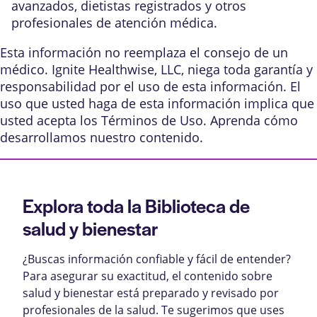
avanzados, dietistas registrados y otros
profesionales de atención médica.
Esta información no reemplaza el consejo de un
médico. Ignite Healthwise, LLC, niega toda garantía y
responsabilidad por el uso de esta información. El
uso que usted haga de esta información implica que
usted acepta los
Términos de Uso
. Aprenda
cómo
desarrollamos nuestro contenido
.
Explora toda la Biblioteca de
salud y bienestar
¿Buscas información confiable y fácil de entender?
Para asegurar su exactitud, el contenido sobre
salud y bienestar está preparado y revisado por
profesionales de la salud. Te sugerimos que uses