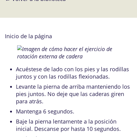
Inicio de la página
Acuéstese de lado con los pies y las rodillas
juntos y con las rodillas flexionadas.
Levante la pierna de arriba manteniendo los
pies juntos. No deje que las caderas giren
para atrás.
Mantenga 6 segundos.
Baje la pierna lentamente a la posición
inicial. Descanse por hasta 10 segundos.