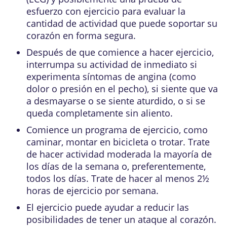
esfuerzo con ejercicio
para evaluar la
cantidad de actividad que puede soportar su
corazón en forma segura.
Después de que comience a hacer ejercicio,
interrumpa su actividad de inmediato si
experimenta síntomas de angina (como
dolor o presión en el pecho), si siente que va
a desmayarse o se siente aturdido, o si se
queda completamente sin aliento.
Comience un programa de ejercicio, como
caminar, montar en bicicleta o trotar. Trate
de hacer
actividad moderada
la mayoría de
los días de la semana o, preferentemente,
todos los días. Trate de hacer al menos 2½
horas de ejercicio por semana.
El ejercicio puede ayudar a reducir las
posibilidades de tener un ataque al corazón.