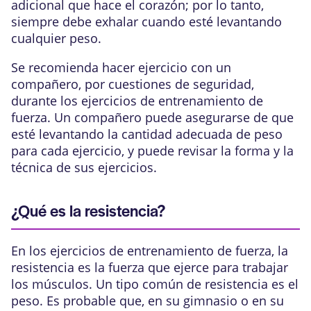
adicional que hace el corazón; por lo tanto,
siempre debe exhalar cuando esté levantando
cualquier peso.
Se recomienda hacer ejercicio con un
compañero, por cuestiones de seguridad,
durante los ejercicios de entrenamiento de
fuerza. Un compañero puede asegurarse de que
esté levantando la cantidad adecuada de peso
para cada ejercicio, y puede revisar la forma y la
técnica de sus ejercicios.
¿Qué es la resistencia?
En los ejercicios de entrenamiento de fuerza, la
resistencia es la fuerza que ejerce para trabajar
los músculos. Un tipo común de resistencia es el
peso. Es probable que, en su gimnasio o en su