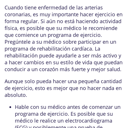
Cuando tiene
enfermedad de las arterias
coronarias
, es muy importante hacer ejercicio en
forma regular. Si aún no está haciendo actividad
física, es posible que su médico le recomiende
que comience un programa de ejercicio.
Pregúntele a su médico sobre participar en un
programa de rehabilitación cardíaca. La
rehabilitación puede ayudarle a ser más activo y
a hacer cambios en su estilo de vida que puedan
conducir a un corazón más fuerte y mejor salud.
Aunque solo pueda hacer una pequeña cantidad
de ejercicio, esto es mejor que no hacer nada en
absoluto.
Hable con su médico antes de comenzar un
programa de ejercicio. Es posible que su
médico le realice un
electrocardiograma
(ECG) y posiblemente una
prueba de