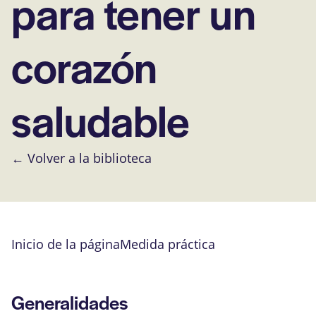
para tener un
corazón
saludable
← Volver a la biblioteca
Inicio de la página
Medida práctica
Generalidades