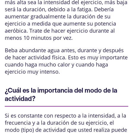
más alta sea la intensidad del ejercicio, más baja
será la duración, debido a la fatiga. Debería
aumentar gradualmente la duración de su
ejercicio a medida que aumente su potencia
aeróbica. Trate de hacer ejercicio durante al
menos 10 minutos por vez.
Beba abundante agua antes, durante y después
de hacer actividad física. Esto es muy importante
cuando haga mucho calor y cuando haga
ejercicio muy intenso.
¿Cuál es la importancia del modo de la
actividad?
Si es constante con respecto a la intensidad, a la
frecuencia y a la duración de su ejercicio, el
modo (tipo) de actividad que usted realiza puede