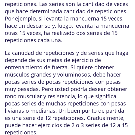
repeticiones. Las series son la cantidad de veces
que hace determinada cantidad de repeticiones.
Por ejemplo, si levanta la mancuerna 15 veces,
hace un descanso y, luego, levanta la mancuerna
otras 15 veces, ha realizado dos series de 15
repeticiones cada una.
La cantidad de repeticiones y de series que haga
depende de sus metas de ejercicio de
entrenamiento de fuerza. Si quiere obtener
músculos grandes y voluminosos, debe hacer
pocas series de pocas repeticiones con pesas
muy pesadas. Pero usted podría desear obtener
tono muscular y resistencia, lo que significa
pocas series de muchas repeticiones con pesas
livianas o medianas. Un buen punto de partida
es una serie de 12 repeticiones. Gradualmente,
puede hacer ejercicios de 2 o 3 series de 12 a 15
repeticiones.