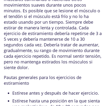
movimientos suaves durante unos pocos
minutos. Es posible que se lesione el músculo o
el tendón si el músculo está frío y no lo ha
estado usando por un tiempo. Siempre debe
estirar de manera lenta y controlada. Cada
ejercicio de estiramiento debería repetirse de 3 a
5 veces y debería mantenerse de 10 a 30
segundos cada vez. Debería tratar de aumentar,
gradualmente, su rango de movimiento durante
cada ejercicio repetido. Es normal sentir tensión,
pero no mantenga estirados los músculos si
siente dolor.
Pautas generales para los ejercicios de
estiramiento
Estírese antes y después de hacer ejercicio.
Estírese hasta una posición en la que sienta