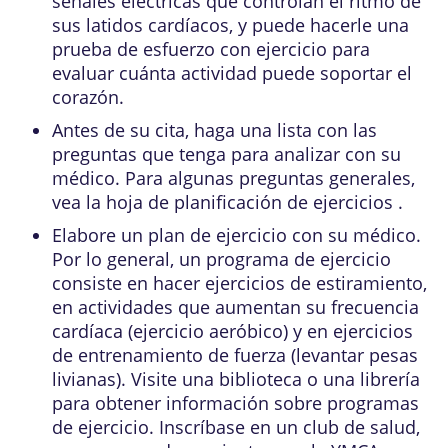
señales eléctricas que controlan el ritmo de
sus latidos cardíacos, y puede hacerle una
prueba de esfuerzo con ejercicio para
evaluar cuánta actividad puede soportar el
corazón.
Antes de su cita, haga una lista con las
preguntas que tenga para analizar con su
médico.
Para algunas preguntas generales,
vea la
hoja de planificación de ejercicios
.
Elabore un plan de ejercicio con su médico.
Por lo general, un programa de ejercicio
consiste en hacer ejercicios de estiramiento,
en actividades que aumentan su frecuencia
cardíaca (ejercicio aeróbico) y en ejercicios
de entrenamiento de fuerza (levantar pesas
livianas). Visite una biblioteca o una librería
para obtener información sobre programas
de ejercicio. Inscríbase en un club de salud,