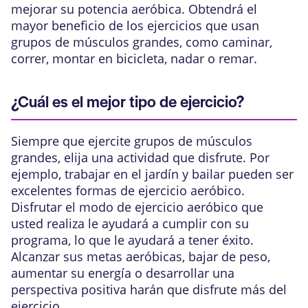
mejorar su potencia aeróbica. Obtendrá el
mayor beneficio de los ejercicios que usan
grupos de músculos grandes, como caminar,
correr, montar en bicicleta, nadar o remar.
¿Cuál es el mejor tipo de ejercicio?
Siempre que ejercite grupos de músculos
grandes, elija una actividad que disfrute. Por
ejemplo, trabajar en el jardín y bailar pueden ser
excelentes formas de ejercicio aeróbico.
Disfrutar el modo de ejercicio aeróbico que
usted realiza le ayudará a cumplir con su
programa, lo que le ayudará a tener éxito.
Alcanzar sus metas aeróbicas, bajar de peso,
aumentar su energía o desarrollar una
perspectiva positiva harán que disfrute más del
ejercicio.