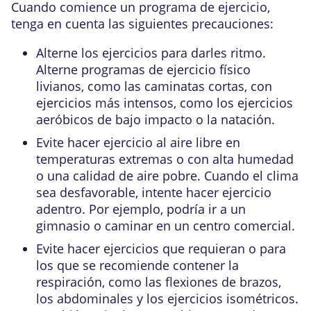
Cuando comience un programa de ejercicio,
tenga en cuenta las siguientes precauciones:
Alterne los ejercicios para darles ritmo.
Alterne programas de ejercicio físico
livianos, como las caminatas cortas, con
ejercicios más intensos, como los ejercicios
aeróbicos de bajo impacto o la natación.
Evite hacer ejercicio al aire libre en
temperaturas extremas o con alta humedad
o una calidad de aire pobre. Cuando el clima
sea desfavorable, intente hacer ejercicio
adentro. Por ejemplo, podría ir a un
gimnasio o caminar en un centro comercial.
Evite hacer ejercicios que requieran o para
los que se recomiende contener la
respiración, como las flexiones de brazos,
los abdominales y los ejercicios isométricos.