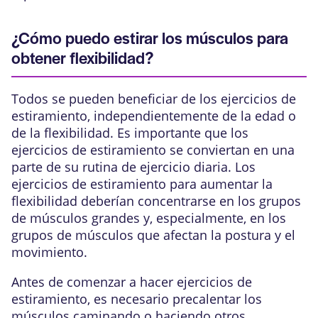
¿Cómo puedo estirar los músculos para
obtener flexibilidad?
Todos se pueden beneficiar de los ejercicios de
estiramiento, independientemente de la edad o
de la flexibilidad. Es importante que los
ejercicios de estiramiento se conviertan en una
parte de su rutina de ejercicio diaria. Los
ejercicios de estiramiento para aumentar la
flexibilidad deberían concentrarse en los grupos
de músculos grandes y, especialmente, en los
grupos de músculos que afectan la postura y el
movimiento.
Antes de comenzar a hacer ejercicios de
estiramiento, es necesario precalentar los
músculos caminando o haciendo otros