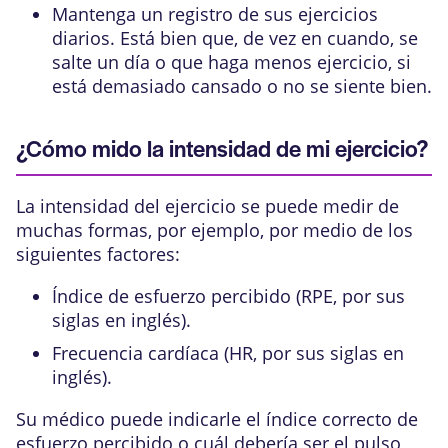
Mantenga un registro de sus ejercicios
diarios. Está bien que, de vez en cuando, se
salte un día o que haga menos ejercicio, si
está demasiado cansado o no se siente bien.
¿Cómo mido la intensidad de mi ejercicio?
La intensidad del ejercicio se puede medir de
muchas formas, por ejemplo, por medio de los
siguientes factores:
Índice de esfuerzo percibido (RPE, por sus
siglas en inglés).
Frecuencia cardíaca (HR, por sus siglas en
inglés).
Su médico puede indicarle el índice correcto de
esfuerzo percibido o cuál debería ser el pulso