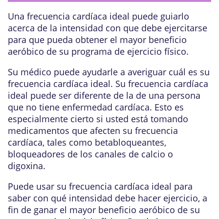
Una frecuencia cardíaca ideal puede guiarlo
acerca de la intensidad con que debe ejercitarse
para que pueda obtener el mayor beneficio
aeróbico de su programa de ejercicio físico.
Su médico puede ayudarle a averiguar cuál es su
frecuencia cardíaca ideal. Su frecuencia cardíaca
ideal puede ser diferente de la de una persona
que no tiene enfermedad cardíaca. Esto es
especialmente cierto si usted está tomando
medicamentos que afecten su frecuencia
cardíaca, tales como betabloqueantes,
bloqueadores de los canales de calcio o
digoxina.
Puede usar su frecuencia cardíaca ideal para
saber con qué intensidad debe hacer ejercicio, a
fin de ganar el mayor beneficio aeróbico de su