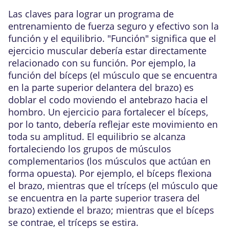
Las claves para lograr un programa de
entrenamiento de fuerza seguro y efectivo son la
función y el equilibrio. "Función" significa que el
ejercicio muscular debería estar directamente
relacionado con su función. Por ejemplo, la
función del bíceps (el músculo que se encuentra
en la parte superior delantera del brazo) es
doblar el codo moviendo el antebrazo hacia el
hombro. Un ejercicio para fortalecer el bíceps,
por lo tanto, debería reflejar este movimiento en
toda su amplitud. El equilibrio se alcanza
fortaleciendo los grupos de músculos
complementarios (los músculos que actúan en
forma opuesta). Por ejemplo, el bíceps flexiona
el brazo, mientras que el tríceps (el músculo que
se encuentra en la parte superior trasera del
brazo) extiende el brazo; mientras que el bíceps
se contrae, el tríceps se estira.