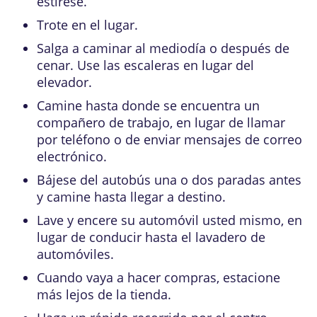
estírese.
Trote en el lugar.
Salga a caminar al mediodía o después de
cenar. Use las escaleras en lugar del
elevador.
Camine hasta donde se encuentra un
compañero de trabajo, en lugar de llamar
por teléfono o de enviar mensajes de correo
electrónico.
Bájese del autobús una o dos paradas antes
y camine hasta llegar a destino.
Lave y encere su automóvil usted mismo, en
lugar de conducir hasta el lavadero de
automóviles.
Cuando vaya a hacer compras, estacione
más lejos de la tienda.