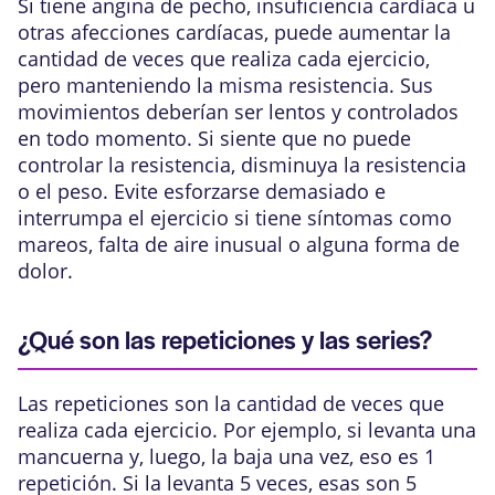
Si tiene angina de pecho, insuficiencia cardíaca u
otras afecciones cardíacas, puede aumentar la
cantidad de veces que realiza cada ejercicio,
pero manteniendo la misma resistencia. Sus
movimientos deberían ser lentos y controlados
en todo momento. Si siente que no puede
controlar la resistencia, disminuya la resistencia
o el peso. Evite esforzarse demasiado e
interrumpa el ejercicio si tiene síntomas como
mareos, falta de aire inusual o alguna forma de
dolor.
¿Qué son las repeticiones y las series?
Las repeticiones son la cantidad de veces que
realiza cada ejercicio. Por ejemplo, si levanta una
mancuerna y, luego, la baja una vez, eso es 1
repetición. Si la levanta 5 veces, esas son 5