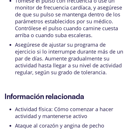
Tómese el pulso con frecuencia o use un
monitor de frecuencia cardíaca, y asegúrese
de que su pulso se mantenga dentro de los
parámetros establecidos por su médico.
Contrólese el pulso cuando camine cuesta
arriba o cuando suba escaleras.
Asegúrese de ajustar su programa de
ejercicio si lo interrumpe durante más de un
par de días. Aumente gradualmente su
actividad hasta llegar a su nivel de actividad
regular, según su grado de tolerancia.
Información relacionada
Actividad física: Cómo comenzar a hacer
actividad y mantenerse activo
Ataque al corazón y angina de pecho