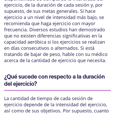
ejercicio, de la duración de cada sesión y, por
supuesto, de sus metas generales. Si hace
ejercicio a un nivel de intensidad más bajo, se
recomienda que haga ejercicio con mayor
frecuencia. Diversos estudios han demostrado
que no existen diferencias significativas en la
capacidad aeróbica si los ejercicios se realizan
en días consecutivos o alternados. Si está
tratando de bajar de peso, hable con su médico
acerca de la cantidad de ejercicio que necesita.
¿Qué sucede con respecto a la duración
del ejercicio?
La cantidad de tiempo de cada sesión de
ejercicio depende de la intensidad del ejercicio,
así como de sus objetivos. Por supuesto, cuanto