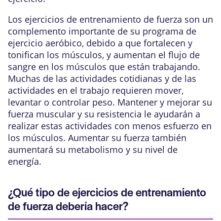
Los ejercicios de entrenamiento de fuerza son un
complemento importante de su programa de
ejercicio aeróbico, debido a que fortalecen y
tonifican los músculos, y aumentan el flujo de
sangre en los músculos que están trabajando.
Muchas de las actividades cotidianas y de las
actividades en el trabajo requieren mover,
levantar o controlar peso. Mantener y mejorar su
fuerza muscular y su resistencia
le ayudarán a
realizar estas actividades con menos esfuerzo en
los músculos. Aumentar su fuerza también
aumentará su
metabolismo
y su nivel de
energía.
¿Qué tipo de ejercicios de entrenamiento
de fuerza debería hacer?