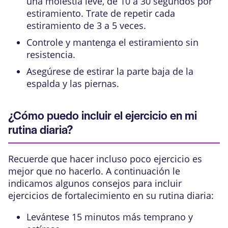
una molestia leve, de 10 a 30 segundos por
estiramiento. Trate de repetir cada
estiramiento de 3 a 5 veces.
Controle y mantenga el estiramiento sin
resistencia.
Asegúrese de estirar la parte baja de la
espalda y las piernas.
¿Cómo puedo incluir el ejercicio en mi
rutina diaria?
Recuerde que hacer incluso poco ejercicio es
mejor que no hacerlo. A continuación le
indicamos algunos consejos para incluir
ejercicios de fortalecimiento en su rutina diaria:
Levántese 15 minutos más temprano y