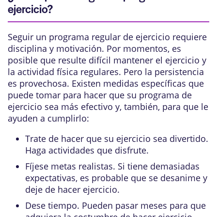
ejercicio?
Seguir un programa regular de ejercicio requiere
disciplina y motivación. Por momentos, es
posible que resulte difícil mantener el ejercicio y
la actividad física regulares. Pero la persistencia
es provechosa. Existen medidas específicas que
puede tomar para hacer que su programa de
ejercicio sea más efectivo y, también, para que le
ayuden a cumplirlo:
Trate de hacer que su ejercicio sea divertido.
Haga actividades que disfrute.
Fíjese metas realistas
. Si tiene demasiadas
expectativas, es probable que se desanime y
deje de hacer ejercicio.
Dese tiempo. Pueden pasar meses para que