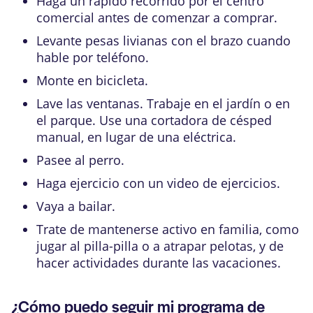
Haga un rápido recorrido por el centro
comercial antes de comenzar a comprar.
Levante pesas livianas con el brazo cuando
hable por teléfono.
Monte en bicicleta.
Lave las ventanas. Trabaje en el jardín o en
el parque. Use una cortadora de césped
manual, en lugar de una eléctrica.
Pasee al perro.
Haga ejercicio con un video de ejercicios.
Vaya a bailar.
Trate de mantenerse activo en familia, como
jugar al pilla-pilla o a atrapar pelotas, y de
hacer actividades durante las vacaciones.
¿Cómo puedo seguir mi programa de