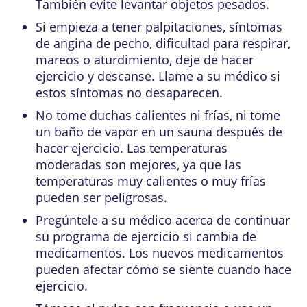
También evite levantar objetos pesados.
Si empieza a tener palpitaciones, síntomas
de angina de pecho, dificultad para respirar,
mareos o aturdimiento, deje de hacer
ejercicio y descanse. Llame a su médico si
estos síntomas no desaparecen.
No tome duchas calientes ni frías, ni tome
un baño de vapor en un sauna después de
hacer ejercicio. Las temperaturas
moderadas son mejores, ya que las
temperaturas muy calientes o muy frías
pueden ser peligrosas.
Pregúntele a su médico acerca de continuar
su programa de ejercicio si cambia de
medicamentos. Los nuevos medicamentos
pueden afectar cómo se siente cuando hace
ejercicio.