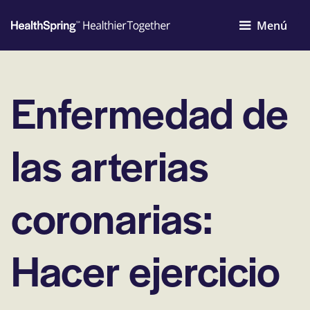
Menú
Enfermedad de
las arterias
coronarias:
Hacer ejercicio