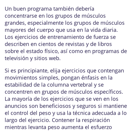
Un buen programa también debería
concentrarse en los grupos de músculos
grandes, especialmente los grupos de músculos
mayores del cuerpo que usa en la vida diaria.
Los ejercicios de entrenamiento de fuerza se
describen en cientos de revistas y de libros
sobre el estado físico, así como en programas de
televisión y sitios web.
Si es principiante, elija ejercicios que contengan
movimientos simples, pongan énfasis en la
estabilidad de la columna vertebral y se
concentren en grupos de músculos específicos.
La mayoría de los ejercicios que se ven en los
anuncios son beneficiosos y seguros si mantiene
el control del peso y usa la técnica adecuada a lo
largo del ejercicio. Contener la respiración
mientras levanta peso aumenta el esfuerzo