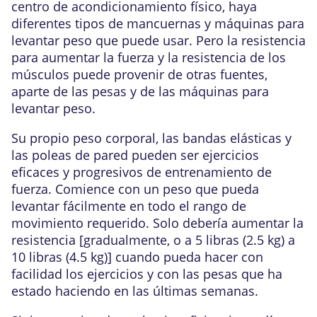
centro de acondicionamiento físico, haya
diferentes tipos de mancuernas y máquinas para
levantar peso que puede usar. Pero la resistencia
para aumentar la fuerza y la resistencia de los
músculos puede provenir de otras fuentes,
aparte de las pesas y de las máquinas para
levantar peso.
Su propio peso corporal, las bandas elásticas y
las poleas de pared pueden ser ejercicios
eficaces y progresivos de entrenamiento de
fuerza. Comience con un peso que pueda
levantar fácilmente en todo el rango de
movimiento requerido. Solo debería aumentar la
resistencia [gradualmente, o a
5 libras (2.5 kg)
a
10 libras (4.5 kg)
] cuando pueda hacer con
facilidad los ejercicios y con las pesas que ha
estado haciendo en las últimas semanas.