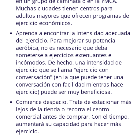
en un grupo de caminata o en la YMCA.
Muchas ciudades tienen centros para
adultos mayores que ofrecen programas de
ejercicio económicos.
Aprenda a encontrar la intensidad adecuada
del ejercicio. Para mejorar su potencia
aeróbica, no es necesario que deba
someterse a ejercicios extenuantes e
incómodos. De hecho, una intensidad de
ejercicio que se llama "ejercicio con
conversación" (en la que puede tener una
conversación con facilidad mientras hace
ejercicio) puede ser muy beneficiosa.
Comience despacio. Trate de estacionar más
lejos de la tienda o recorra el centro
comercial antes de comprar. Con el tiempo,
aumentará su capacidad para hacer más
ejercicio.