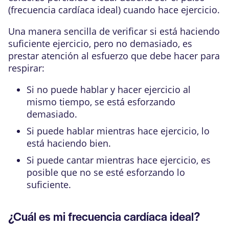
(frecuencia cardíaca ideal) cuando hace ejercicio.
Una manera sencilla de verificar si está haciendo
suficiente ejercicio, pero no demasiado, es
prestar atención al esfuerzo que debe hacer para
respirar:
Si no puede hablar y hacer ejercicio al
mismo tiempo, se está esforzando
demasiado.
Si puede hablar mientras hace ejercicio, lo
está haciendo bien.
Si puede cantar mientras hace ejercicio, es
posible que no se esté esforzando lo
suficiente.
¿Cuál es mi frecuencia cardíaca ideal?