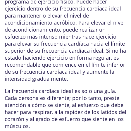
programa de ejercicio físico. Puede hacer
ejercicio dentro de su frecuencia cardíaca ideal
para mantener o elevar el nivel de
acondicionamiento aeróbico. Para elevar el nivel
de acondicionamiento, puede realizar un
esfuerzo más intenso mientras hace ejercicio
para elevar su frecuencia cardíaca hacia el límite
superior de su frecuencia cardíaca ideal. Si no ha
estado haciendo ejercicio en forma regular, es
recomendable que comience en el límite inferior
de su frecuencia cardíaca ideal y aumente la
intensidad gradualmente.
La frecuencia cardíaca ideal es solo una guía.
Cada persona es diferente; por lo tanto, preste
atención a cómo se siente, al esfuerzo que debe
hacer para respirar, a la rapidez de los latidos del
corazón y al grado de esfuerzo que siente en los
músculos.