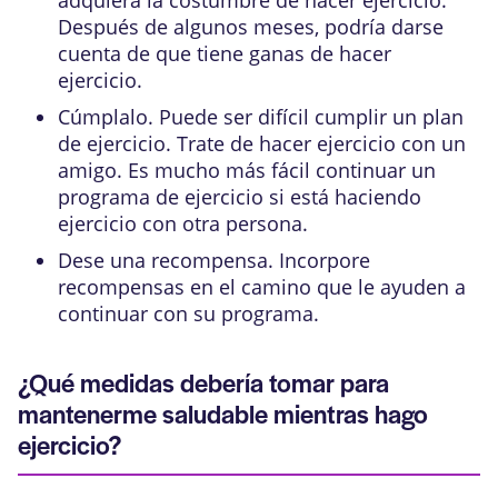
adquiera la costumbre de hacer ejercicio.
Después de algunos meses, podría darse
cuenta de que tiene ganas de hacer
ejercicio.
Cúmplalo. Puede ser difícil cumplir un plan
de ejercicio. Trate de hacer ejercicio con un
amigo. Es mucho más fácil continuar un
programa de ejercicio si está haciendo
ejercicio con otra persona.
Dese una recompensa. Incorpore
recompensas en el camino que le ayuden a
continuar con su programa.
¿Qué medidas debería tomar para
mantenerme saludable mientras hago
ejercicio?