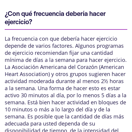
¿Con qué frecuencia debería hacer
ejercicio?
La frecuencia con que debería hacer ejercicio
depende de varios factores. Algunos programas
de ejercicio recomiendan fijar una cantidad
mínima de días a la semana para hacer ejercicio.
La Asociación Americana del Corazón (American
Heart Association) y otros grupos sugieren hacer
actividad moderada
durante al menos 2½ horas
a la semana. Una forma de hacer esto es estar
activo 30 minutos al día, por lo menos 5 días a la
semana. Está bien hacer actividad en bloques de
10 minutos o más a lo largo del día y de la
semana. Es posible que la cantidad de días más
adecuada para usted dependa de su
disponibilidad de tiempo, de la intensidad del