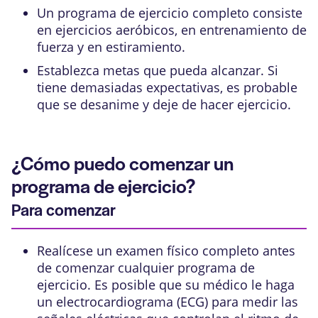
Un programa de ejercicio completo consiste
en ejercicios aeróbicos, en entrenamiento de
fuerza y en estiramiento.
Establezca metas que pueda alcanzar. Si
tiene demasiadas expectativas, es probable
que se desanime y deje de hacer ejercicio.
¿Cómo puedo comenzar un
programa de ejercicio?
Para comenzar
Realícese un examen físico completo antes
de comenzar cualquier programa de
ejercicio. Es posible que su médico le haga
un electrocardiograma (ECG) para medir las