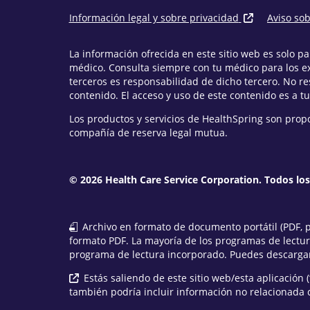
Información legal y sobre privacidad
Aviso so
La información ofrecida en este sitio web es solo 
médico. Consulta siempre con tu médico para los e
terceros es responsabilidad de dicho tercero. No r
contenido. El acceso y uso de este contenido es a tu
Los productos y servicios de HealthSpring son prop
compañía de reserva legal mutua.
© 2026 Health Care Service Corporation. Todos lo
Archivo en formato de documento portátil (PDF, po
formato PDF. La mayoría de los programas de lectu
programa de lectura incorporado. Puedes descargar
Estás saliendo de este sitio web/esta aplicación (
también podría incluir información no relacionada 