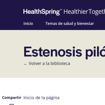
Inicio
Temas de salud y bienestar
Estenosis pil
← Volver a la biblioteca
Inicio de la página
Compartir