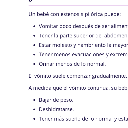
Un bebé con estenosis pilórica puede:
Vomitar poco después de ser alimen
Tener la parte superior del abdomen
Estar molesto y hambriento la mayor
Tener menos evacuaciones y excrem
Orinar menos de lo normal.
El vómito suele comenzar gradualmente. 
A medida que el vómito continúa, su beb
Bajar de peso.
Deshidratarse
.
Tener más sueño de lo normal y est