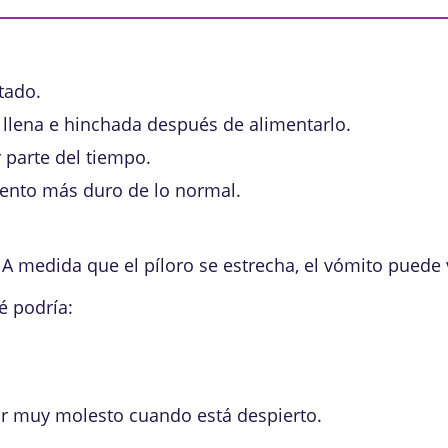
tado.
 llena e hinchada después de alimentarlo.
 parte del tiempo.
ento más duro de lo normal.
A medida que el píloro se estrecha, el vómito puede 
é podría:
ar muy molesto cuando está despierto.