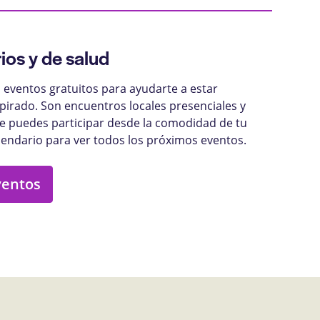
ios y de salud
eventos gratuitos para ayudarte a estar
pirado. Son encuentros locales presenciales y
ue puedes participar desde la comodidad de tu
lendario para ver todos los próximos eventos.
ventos