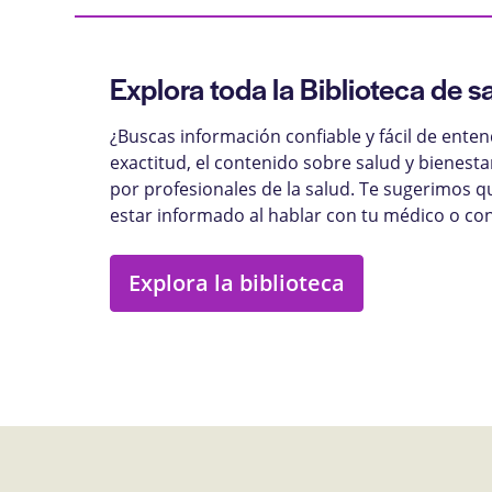
Explora toda la Biblioteca de s
¿Buscas información confiable y fácil de ente
exactitud, el contenido sobre salud y bienest
por profesionales de la salud. Te sugerimos q
estar informado al hablar con tu médico o con
Explora la biblioteca