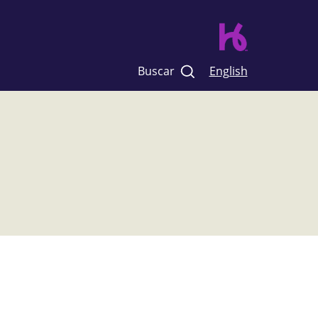
Buscar
English