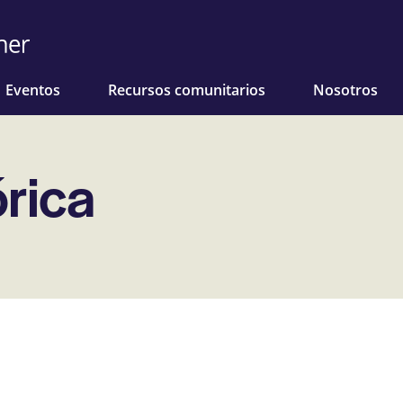
Eventos
Recursos comunitarios
Nosotros
órica