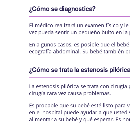
¿Cómo se diagnostica?
El médico realizará un examen físico y le
vez pueda sentir un pequeño bulto en la
En algunos casos, es posible que el beb
ecografía abdominal
. Su bebé también po
¿Cómo se trata la estenosis pilóric
La estenosis pilórica se trata con cirugía
cirugía rara vez causa problemas.
Es probable que su bebé esté listo para vo
en el hospital puede ayudar a que usted
alimentar a su bebé y qué esperar. Es no