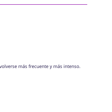
volverse más frecuente y más intenso.