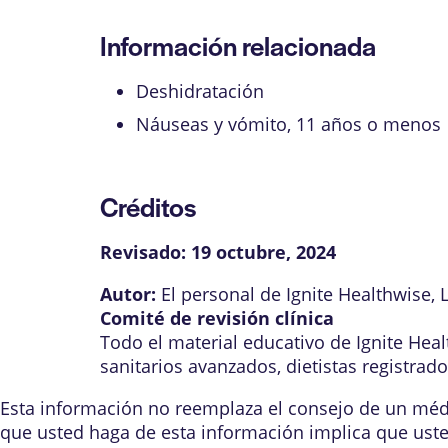
Información relacionada
Deshidratación
Náuseas y vómito, 11 años o menos
Créditos
Revisado:
19 octubre, 2024
Autor:
El personal de Ignite Healthwise, 
Comité de revisión clínica
Todo el material educativo de Ignite Hea
sanitarios avanzados, dietistas registrad
Esta información no reemplaza el consejo de un médic
que usted haga de esta información implica que ust