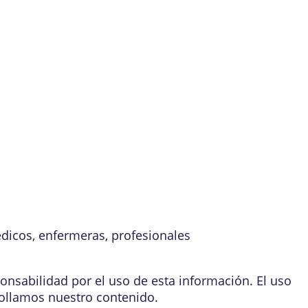
édicos, enfermeras, profesionales
onsabilidad por el uso de esta información. El uso
ollamos nuestro contenido
.