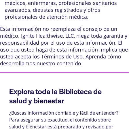
médicos, enfermeras, profesionales sanitarios
avanzados, dietistas registrados y otros
profesionales de atención médica.
Esta información no reemplaza el consejo de un
médico. Ignite Healthwise, LLC, niega toda garantía y
responsabilidad por el uso de esta información. El
uso que usted haga de esta información implica que
usted acepta los
Términos de Uso
. Aprenda
cómo
desarrollamos nuestro contenido
.
Explora toda la Biblioteca de
salud y bienestar
¿Buscas información confiable y fácil de entender?
Para asegurar su exactitud, el contenido sobre
salud y bienestar está preparado y revisado por