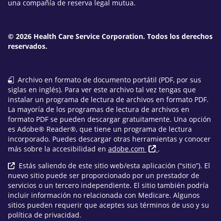
una compañía de reserva legal mutua.
© 2026 Health Care Service Corporation. Todos los derechos
reservados.
Archivo en formato de documento portátil (PDF, por sus
siglas en inglés). Para ver este archivo tal vez tengas que
instalar un programa de lectura de archivos en formato PDF.
La mayoría de los programas de lectura de archivos en
formato PDF se pueden descargar gratuitamente. Una opción
es Adobe® Reader®, que tiene un programa de lectura
incorporado. Puedes descargar otras herramientas y conocer
más sobre la accesibilidad en
adobe.com
.
Estás saliendo de este sitio web/esta aplicación (“sitio”). El
nuevo sitio puede ser proporcionado por un prestador de
servicios o un tercero independiente. El sitio también podría
incluir información no relacionada con Medicare. Algunos
sitios pueden requerir que aceptes sus términos de uso y su
política de privacidad.