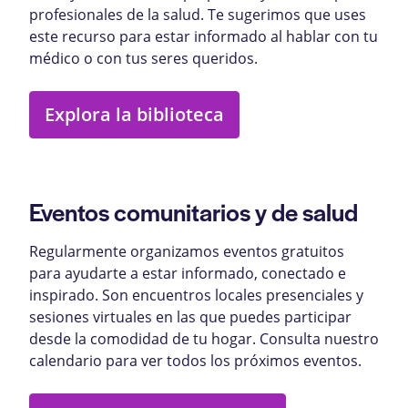
profesionales de la salud. Te sugerimos que uses
este recurso para estar informado al hablar con tu
médico o con tus seres queridos.
Explora la biblioteca
Eventos comunitarios y de salud
Regularmente organizamos eventos gratuitos
para ayudarte a estar informado, conectado e
inspirado. Son encuentros locales presenciales y
sesiones virtuales en las que puedes participar
desde la comodidad de tu hogar. Consulta nuestro
calendario para ver todos los próximos eventos.