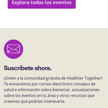
Explora todos los eventos
Suscríbete ahora.
¡Únete a la comunidad gratuita de Healthier Together!
Te enviaremos por correo electrónico consejos de
salud e información sobre bienestar, actualizaciones
sobre los eventos en tu área y otros recursos que
creemos que podrían interesarte.