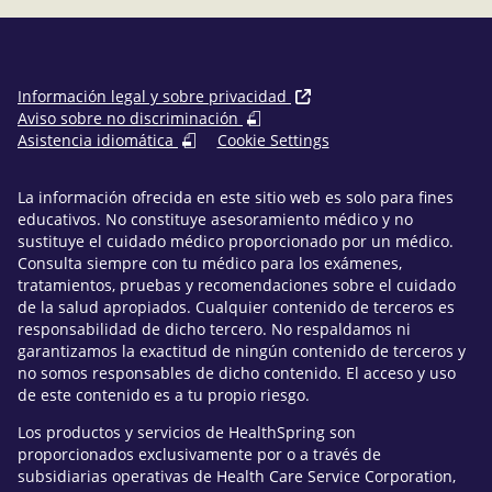
Información legal y sobre privacidad
Aviso sobre no discriminación
Asistencia idiomática
Cookie Settings
La información ofrecida en este sitio web es solo para fines
educativos. No constituye asesoramiento médico y no
sustituye el cuidado médico proporcionado por un médico.
Consulta siempre con tu médico para los exámenes,
tratamientos, pruebas y recomendaciones sobre el cuidado
de la salud apropiados. Cualquier contenido de terceros es
responsabilidad de dicho tercero. No respaldamos ni
garantizamos la exactitud de ningún contenido de terceros y
no somos responsables de dicho contenido. El acceso y uso
de este contenido es a tu propio riesgo.
Los productos y servicios de HealthSpring son
proporcionados exclusivamente por o a través de
subsidiarias operativas de Health Care Service Corporation,