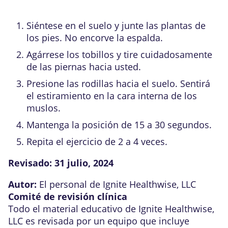
Siéntese en el suelo y junte las plantas de
los pies. No encorve la espalda.
Agárrese los tobillos y tire cuidadosamente
de las piernas hacia usted.
Presione las rodillas hacia el suelo. Sentirá
el estiramiento en la cara interna de los
muslos.
Mantenga la posición de 15 a 30 segundos.
Repita el ejercicio de 2 a 4 veces.
Revisado:
31 julio, 2024
Autor:
El personal de Ignite Healthwise, LLC
Comité de revisión clínica
Todo el material educativo de Ignite Healthwise,
LLC es revisada por un equipo que incluye