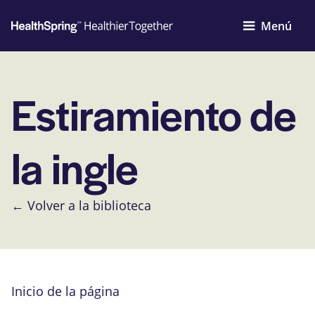
Menú
Estiramiento de
la ingle
← Volver a la biblioteca
Inicio de la página