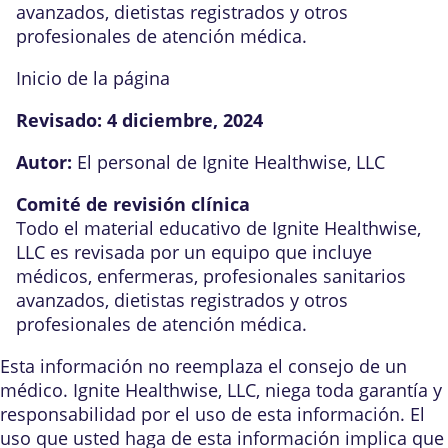
avanzados, dietistas registrados y otros
profesionales de atención médica.
Inicio de la página
Revisado:
4 diciembre, 2024
Autor:
El personal de Ignite Healthwise, LLC
Comité de revisión clínica
Todo el material educativo de Ignite Healthwise,
LLC es revisada por un equipo que incluye
médicos, enfermeras, profesionales sanitarios
avanzados, dietistas registrados y otros
profesionales de atención médica.
Esta información no reemplaza el consejo de un
médico. Ignite Healthwise, LLC, niega toda garantía y
responsabilidad por el uso de esta información. El
uso que usted haga de esta información implica que