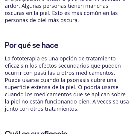
ardor. Algunas personas tienen manchas
oscuras en la piel. Esto es más común en las
personas de piel más oscura.
Por qué se hace
La fototerapia es una opción de tratamiento
eficaz sin los efectos secundarios que pueden
ocurrir con pastillas u otros medicamentos.
Puede usarse cuando la psoriasis cubre una
superficie extensa de la piel. O podría usarse
cuando los medicamentos que se aplican sobre
la piel no están funcionando bien. A veces se usa
junto con otros tratamientos.
Cuál es su eficacia