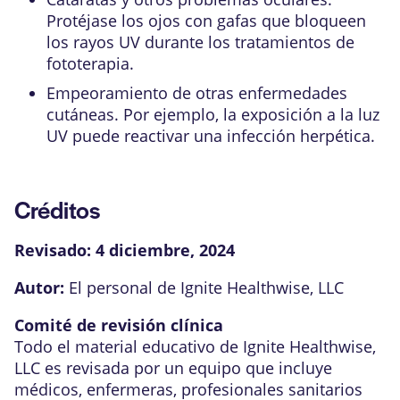
Protéjase los ojos con gafas que bloqueen
los rayos UV durante los tratamientos de
fototerapia.
Empeoramiento de otras enfermedades
cutáneas. Por ejemplo, la exposición a la luz
UV puede reactivar una
infección herpética
.
Créditos
Revisado:
4 diciembre, 2024
Autor:
El personal de Ignite Healthwise, LLC
Comité de revisión clínica
Todo el material educativo de Ignite Healthwise,
LLC es revisada por un equipo que incluye
médicos, enfermeras, profesionales sanitarios