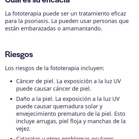
La fototerapia puede ser un tratamiento eficaz
para la psoriasis. La pueden usar personas que
están embarazadas o amamantando.
Riesgos
Los riesgos de la fototerapia incluyen:
Cáncer de piel. La exposición a la luz UV
puede causar cáncer de piel.
Daño a la piel. La exposición a la luz UV
puede causar quemadura solar y
envejecimiento prematuro de la piel. Esto
incluye arrugas, piel floja y manchas de la
vejez.
Cataratas
y otros problemas oculares.