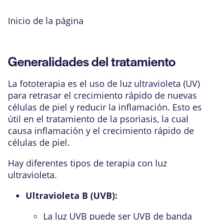
Inicio de la página
Generalidades del tratamiento
La fototerapia es el uso de luz ultravioleta (UV)
para retrasar el crecimiento rápido de nuevas
células de piel y reducir la inflamación. Esto es
útil en el tratamiento de la
psoriasis
, la cual
causa inflamación y el crecimiento rápido de
células de piel.
Hay diferentes tipos de terapia con luz
ultravioleta.
Ultravioleta B (UVB):
La luz UVB puede ser UVB de banda