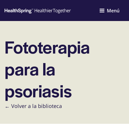
Menú
Fototerapia
para la
psoriasis
← Volver a la biblioteca