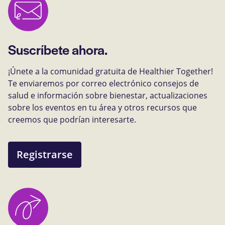
Suscríbete ahora.
¡Únete a la comunidad gratuita de Healthier Together!
Te enviaremos por correo electrónico consejos de
salud e información sobre bienestar, actualizaciones
sobre los eventos en tu área y otros recursos que
creemos que podrían interesarte.
Registrarse