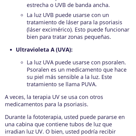
estrecha o UVB de banda ancha.
La luz UVB puede usarse con un
tratamiento de láser para la psoriasis
(láser excimérico). Esto puede funcionar
bien para tratar zonas pequeñas.
Ultravioleta A (UVA):
La luz UVA puede usarse con psoralen.
Psoralen es un medicamento que hace
su piel más sensible a la luz. Este
tratamiento se llama PUVA.
A veces, la terapia UV se usa con otros
medicamentos para la psoriasis.
Durante la fototerapia, usted puede pararse en
una cabina que contiene tubos de luz que
irradian luz UV. O bien, usted podría recibir