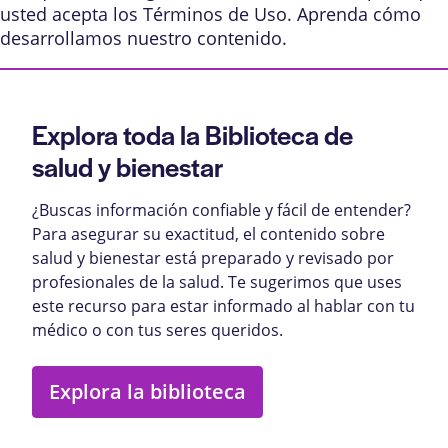
usted acepta los
Términos de Uso
. Aprenda
cómo
desarrollamos nuestro contenido
.
Explora toda la Biblioteca de
salud y bienestar
¿Buscas información confiable y fácil de entender?
Para asegurar su exactitud, el contenido sobre
salud y bienestar está preparado y revisado por
profesionales de la salud. Te sugerimos que uses
este recurso para estar informado al hablar con tu
médico o con tus seres queridos.
Explora la biblioteca