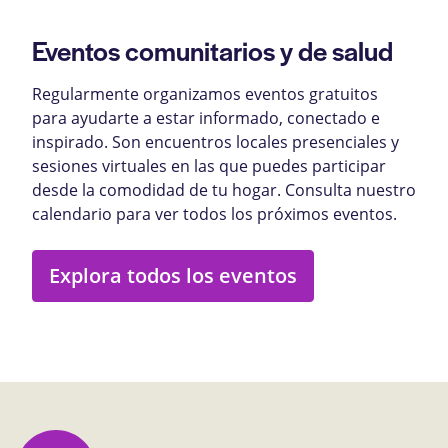
Eventos comunitarios y de salud
Regularmente organizamos eventos gratuitos
para ayudarte a estar informado, conectado e
inspirado. Son encuentros locales presenciales y
sesiones virtuales en las que puedes participar
desde la comodidad de tu hogar. Consulta nuestro
calendario para ver todos los próximos eventos.
Explora todos los eventos