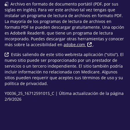
Archivo en formato de documento portátil (PDF, por sus
siglas en inglés). Para ver este archivo tal vez tengas que
instalar un programa de lectura de archivos en formato PDF.
La mayoría de los programas de lectura de archivos en
formato PDF se pueden descargar gratuitamente. Una opción
es Adobe® Reader®, que tiene un programa de lectura
incorporado. Puedes descargar otras herramientas y conocer
más sobre la accesibilidad en
adobe.com
.
Estás saliendo de este sitio web/esta aplicación (“sitio”). El
nuevo sitio puede ser proporcionado por un prestador de
servicios o un tercero independiente. El sitio también podría
incluir información no relacionada con Medicare. Algunos
sitios pueden requerir que aceptes sus términos de uso y su
política de privacidad.
Y0036_25_1671259101S_C | Última actualización de la página
2/9/2026