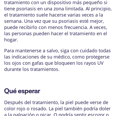
tratamiento con un dispositivo más pequeño si
tiene psoriasis en una zona limitada. Al principio,
el tratamiento suele hacerse varias veces a la
semana. Una vez que su psoriasis esté mejor,
puede recibirlo con menos frecuencia. A veces,
las personas pueden hacer el tratamiento en el
hogar.
Para mantenerse a salvo, siga con cuidado todas
las indicaciones de su médico, como protegerse
los ojos con gafas que bloqueen los rayos UV
durante los tratamientos.
Qué esperar
Después del tratamiento, la piel puede verse de
color rojo o rosado. La piel también podría doler
a la palpación o picar. O podría sentir escozor o