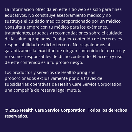
La información ofrecida en este sitio web es solo para fines
educativos. No constituye asesoramiento médico y no
sustituye el cuidado médico proporcionado por un médico.
Consulta siempre con tu médico para los exámenes,
tratamientos, pruebas y recomendaciones sobre el cuidado
de la salud apropiados. Cualquier contenido de terceros es
responsabilidad de dicho tercero. No respaldamos ni
garantizamos la exactitud de ningún contenido de terceros y
no somos responsables de dicho contenido. El acceso y uso
de este contenido es a tu propio riesgo.
Los productos y servicios de HealthSpring son
proporcionados exclusivamente por o a través de
subsidiarias operativas de Health Care Service Corporation,
una compañía de reserva legal mutua.
© 2026 Health Care Service Corporation. Todos los derechos
reservados.