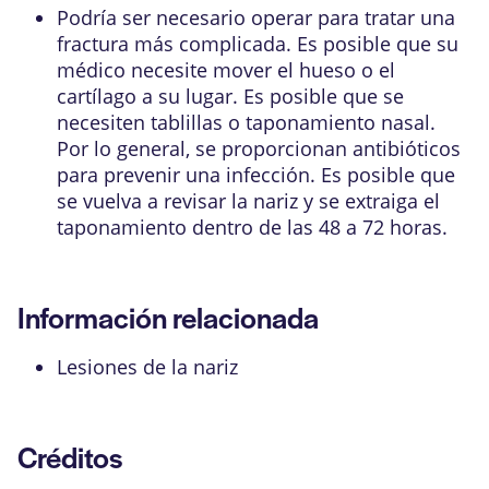
Podría ser necesario operar para tratar una
fractura más complicada. Es posible que su
médico necesite mover el hueso o el
cartílago a su lugar. Es posible que se
necesiten tablillas o taponamiento nasal.
Por lo general, se proporcionan antibióticos
para prevenir una infección. Es posible que
se vuelva a revisar la nariz y se extraiga el
taponamiento dentro de las 48 a 72 horas.
Información relacionada
Lesiones de la nariz
Créditos