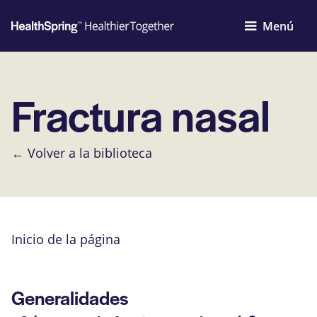
Menú
Fractura nasal
← Volver a la biblioteca
Inicio de la página
Generalidades