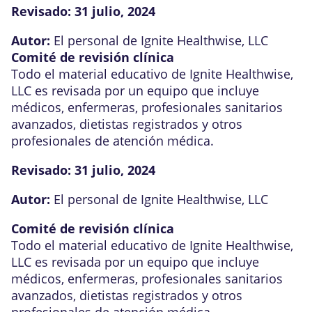
Revisado:
31 julio, 2024
Autor:
El personal de Ignite Healthwise, LLC
Comité de revisión clínica
Todo el material educativo de Ignite Healthwise,
LLC es revisada por un equipo que incluye
médicos, enfermeras, profesionales sanitarios
avanzados, dietistas registrados y otros
profesionales de atención médica.
Revisado:
31 julio, 2024
Autor:
El personal de Ignite Healthwise, LLC
Comité de revisión clínica
Todo el material educativo de Ignite Healthwise,
LLC es revisada por un equipo que incluye
médicos, enfermeras, profesionales sanitarios
avanzados, dietistas registrados y otros