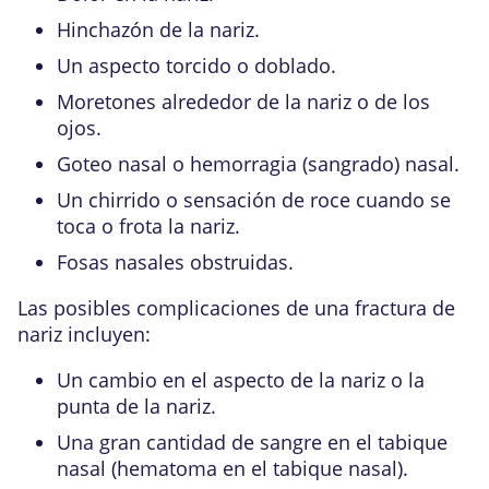
Hinchazón de la nariz.
Un aspecto torcido o doblado.
Moretones alrededor de la nariz o de los
ojos.
Goteo nasal o hemorragia (sangrado) nasal.
Un chirrido o sensación de roce cuando se
toca o frota la nariz.
Fosas nasales obstruidas.
Las posibles complicaciones de una fractura de
nariz incluyen:
Un cambio en el aspecto de la nariz o la
punta de la nariz.
Una gran cantidad de sangre en el tabique
nasal (hematoma en el tabique nasal).