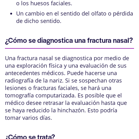
o los huesos faciales.
Un cambio en el sentido del olfato o pérdida
de dicho sentido.
¿Cómo se diagnostica una fractura nasal?
Una fractura nasal se diagnostica por medio de
una exploración física y una evaluación de sus
antecedentes médicos. Puede hacerse una
radiografía de la nariz. Si se sospechan otras
lesiones o fracturas faciales, se hará una
tomografía computarizada
. Es posible que el
médico desee retrasar la evaluación hasta que
se haya reducido la hinchazón. Esto podría
tomar varios días.
¿Cómo se trata?