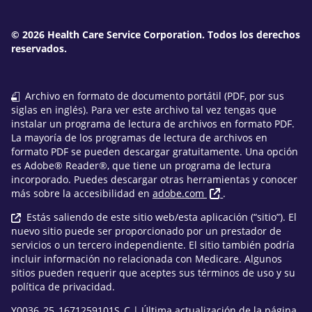
© 2026 Health Care Service Corporation. Todos los derechos
reservados.
Archivo en formato de documento portátil (PDF, por sus
siglas en inglés). Para ver este archivo tal vez tengas que
instalar un programa de lectura de archivos en formato PDF.
La mayoría de los programas de lectura de archivos en
formato PDF se pueden descargar gratuitamente. Una opción
es Adobe® Reader®, que tiene un programa de lectura
incorporado. Puedes descargar otras herramientas y conocer
más sobre la accesibilidad en
adobe.com
.
Estás saliendo de este sitio web/esta aplicación (“sitio”). El
nuevo sitio puede ser proporcionado por un prestador de
servicios o un tercero independiente. El sitio también podría
incluir información no relacionada con Medicare. Algunos
sitios pueden requerir que aceptes sus términos de uso y su
política de privacidad.
Y0036_25_1671259101S_C | Última actualización de la página