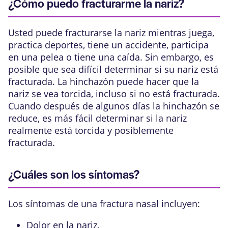
¿Cómo puedo fracturarme la nariz?
Usted puede fracturarse la nariz mientras juega,
practica deportes, tiene un accidente, participa
en una pelea o tiene una caída. Sin embargo, es
posible que sea difícil determinar si su nariz está
fracturada. La hinchazón puede hacer que la
nariz se vea torcida, incluso si no está fracturada.
Cuando después de algunos días la hinchazón se
reduce, es más fácil determinar si la nariz
realmente está torcida y posiblemente
fracturada.
¿Cuáles son los síntomas?
Los síntomas de una
fractura nasal
incluyen:
Dolor en la nariz.