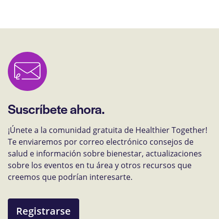
Suscríbete ahora.
¡Únete a la comunidad gratuita de Healthier Together!
Te enviaremos por correo electrónico consejos de
salud e información sobre bienestar, actualizaciones
sobre los eventos en tu área y otros recursos que
creemos que podrían interesarte.
Registrarse