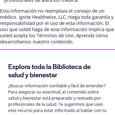
profesionales de atención médica.
Esta información no reemplaza el consejo de un
médico. Ignite Healthwise, LLC, niega toda garantía y
responsabilidad por el uso de esta información. El
uso que usted haga de esta información implica que
usted acepta los
Términos de Uso
. Aprenda
cómo
desarrollamos nuestro contenido
.
Explora toda la Biblioteca de
salud y bienestar
¿Buscas información confiable y fácil de entender?
Para asegurar su exactitud, el contenido sobre
salud y bienestar está preparado y revisado por
profesionales de la salud. Te sugerimos que uses
este recurso para estar informado al hablar con tu