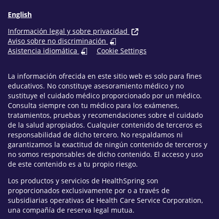
English
Información legal y sobre privacidad
Aviso sobre no discriminación
Asistencia idiomática
Cookie Settings
La información ofrecida en este sitio web es solo para fines
educativos. No constituye asesoramiento médico y no
sustituye el cuidado médico proporcionado por un médico.
Consulta siempre con tu médico para los exámenes,
tratamientos, pruebas y recomendaciones sobre el cuidado
de la salud apropiados. Cualquier contenido de terceros es
responsabilidad de dicho tercero. No respaldamos ni
garantizamos la exactitud de ningún contenido de terceros y
no somos responsables de dicho contenido. El acceso y uso
de este contenido es a tu propio riesgo.
Los productos y servicios de HealthSpring son
proporcionados exclusivamente por o a través de
subsidiarias operativas de Health Care Service Corporation,
una compañía de reserva legal mutua.