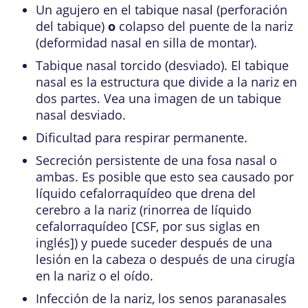
Un agujero en el tabique nasal (perforación
del tabique)
o
colapso del puente de la nariz
(deformidad nasal en silla de montar).
Tabique nasal torcido (desviado). El tabique
nasal es la estructura que divide a la nariz en
dos partes.
Vea una imagen de un
tabique
nasal desviado
.
Dificultad para respirar permanente.
Secreción persistente de una fosa nasal o
ambas. Es posible que esto sea causado por
líquido cefalorraquídeo que drena del
cerebro a la nariz (rinorrea de líquido
cefalorraquídeo [CSF, por sus siglas en
inglés]) y puede suceder después de una
lesión en la cabeza o después de una cirugía
en la nariz o el oído.
Infección de la nariz, los senos paranasales