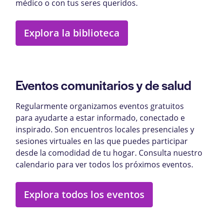
médico o con tus seres queridos.
Explora la biblioteca
Eventos comunitarios y de salud
Regularmente organizamos eventos gratuitos
para ayudarte a estar informado, conectado e
inspirado. Son encuentros locales presenciales y
sesiones virtuales en las que puedes participar
desde la comodidad de tu hogar. Consulta nuestro
calendario para ver todos los próximos eventos.
Explora todos los eventos