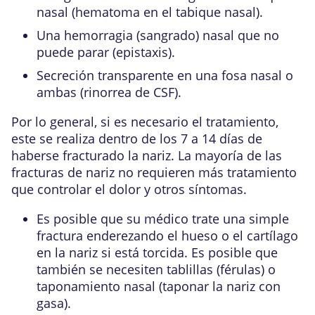
nasal (hematoma en el tabique nasal).
Una hemorragia (sangrado) nasal que no
puede parar (epistaxis).
Secreción transparente en una fosa nasal o
ambas (rinorrea de CSF).
Por lo general, si es necesario el tratamiento,
este se realiza dentro de los 7 a 14 días de
haberse fracturado la nariz. La mayoría de las
fracturas de nariz no requieren más tratamiento
que controlar el dolor y otros síntomas.
Es posible que su médico trate una simple
fractura enderezando el hueso o el cartílago
en la nariz si está torcida. Es posible que
también se necesiten tablillas (férulas) o
taponamiento nasal (taponar la nariz con
gasa).