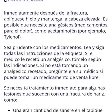
Inmediatamente después de la fractura,
aplíquese hielo y mantenga la cabeza elevada. Es
posible que necesite analgésicos (medicamentos
para el dolor), como acetaminofén (por ejemplo,
Tylenol).
Sea prudente con los medicamentos. Lea y siga
todas las instrucciones de la etiqueta. Si el
médico le recetó un analgésico, tómelo según
las indicaciones. Si no está tomando un
analgésico recetado, pregúntele a su médico si
puede tomar un medicamento de venta libre.
Se necesita tratamiento inmediato para algunas
lesiones que suceden con una fractura de nariz,
como:
Una gran cantidad de sangre en el tabique