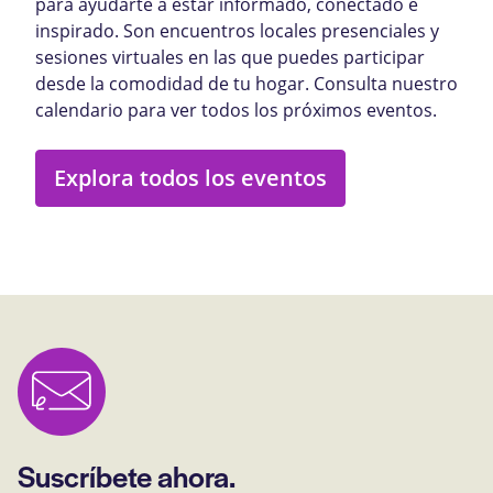
para ayudarte a estar informado, conectado e
inspirado. Son encuentros locales presenciales y
sesiones virtuales en las que puedes participar
desde la comodidad de tu hogar. Consulta nuestro
calendario para ver todos los próximos eventos.
Explora todos los eventos
Suscríbete ahora.