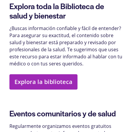
Explora toda la Biblioteca de
salud y bienestar
¿Buscas información confiable y fácil de entender?
Para asegurar su exactitud, el contenido sobre
salud y bienestar está preparado y revisado por
profesionales de la salud. Te sugerimos que uses
este recurso para estar informado al hablar con tu
médico o con tus seres queridos.
Explora la biblioteca
Eventos comunitarios y de salud
Regularmente organizamos eventos gratuitos