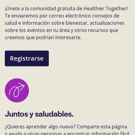
¡Únete a la comunidad gratuita de Healthier Together!
Te enviaremos por correo electrónico consejos de
salud e información sobre bienestar, actualizaciones
sobre los eventos en tu área y otros recursos que
creemos que podrían interesarte.
Registrarse
Juntos y saludables.
¿Quieres aprender algo nuevo? Comparte esta página
y ayuda a otras personas a encontrar información fácil