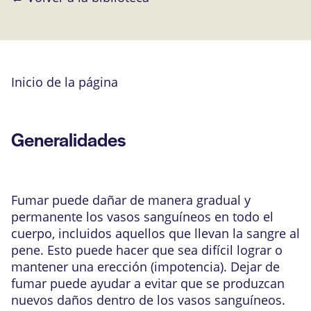
Inicio de la página
Generalidades
Fumar puede dañar de manera gradual y
permanente los vasos sanguíneos en todo el
cuerpo, incluidos aquellos que llevan la sangre al
pene. Esto puede hacer que sea difícil lograr o
mantener una erección (impotencia). Dejar de
fumar puede ayudar a evitar que se produzcan
nuevos daños dentro de los vasos sanguíneos.