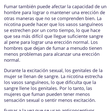
Fumar también puede afectar la capacidad de un
hombre para lograr o mantener una erección de
otras maneras que no se comprenden bien. La
nicotina puede hacer que los vasos sanguíneos
se estrechen por un corto tiempo, lo que hace
que sea más difícil que llegue suficiente sangre
al pene para lograr una erección normal. Los
hombres que dejan de fumar a menudo tienen
menos problemas para alcanzar una erección
normal.
Durante la excitación sexual, los genitales de la
mujer se llenan de sangre. La nicotina estrecha
los vasos sanguíneos, lo que dificulta que la
sangre llene los genitales. Por lo tanto, las
mujeres que fuman pueden tener menos
sensación sexual o sentir menos excitación.
Fumar a la vez que se usan anticonceptivos