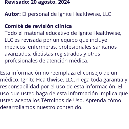
Revisado:
20 agosto, 2024
Autor:
El personal de Ignite Healthwise, LLC
Comité de revisión clínica
Todo el material educativo de Ignite Healthwise,
LLC es revisada por un equipo que incluye
médicos, enfermeras, profesionales sanitarios
avanzados, dietistas registrados y otros
profesionales de atención médica.
Esta información no reemplaza el consejo de un
médico. Ignite Healthwise, LLC, niega toda garantía y
responsabilidad por el uso de esta información. El
uso que usted haga de esta información implica que
usted acepta los
Términos de Uso
. Aprenda
cómo
desarrollamos nuestro contenido
.