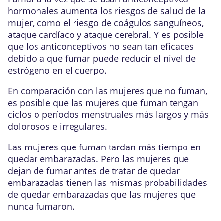
hormonales aumenta los riesgos de salud de la
mujer, como el riesgo de coágulos sanguíneos,
ataque cardíaco y ataque cerebral. Y es posible
que los anticonceptivos no sean tan eficaces
debido a que fumar puede reducir el nivel de
estrógeno en el cuerpo.
En comparación con las mujeres que no fuman,
es posible que las mujeres que fuman tengan
ciclos o períodos menstruales más largos y más
dolorosos e irregulares.
Las mujeres que fuman tardan más tiempo en
quedar embarazadas. Pero las mujeres que
dejan de fumar antes de tratar de quedar
embarazadas tienen las mismas probabilidades
de quedar embarazadas que las mujeres que
nunca fumaron.