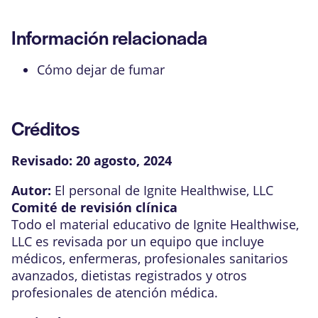
Información relacionada
Cómo dejar de fumar
Créditos
Revisado:
20 agosto, 2024
Autor:
El personal de Ignite Healthwise, LLC
Comité de revisión clínica
Todo el material educativo de Ignite Healthwise,
LLC es revisada por un equipo que incluye
médicos, enfermeras, profesionales sanitarios
avanzados, dietistas registrados y otros
profesionales de atención médica.