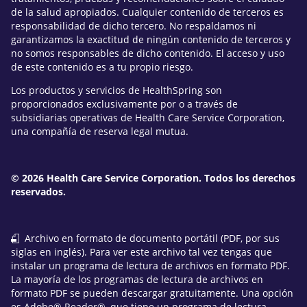
de la salud apropiados. Cualquier contenido de terceros es
responsabilidad de dicho tercero. No respaldamos ni
garantizamos la exactitud de ningún contenido de terceros y
no somos responsables de dicho contenido. El acceso y uso
de este contenido es a tu propio riesgo.
Los productos y servicios de HealthSpring son
proporcionados exclusivamente por o a través de
subsidiarias operativas de Health Care Service Corporation,
una compañía de reserva legal mutua.
© 2026 Health Care Service Corporation. Todos los derechos
reservados.
Archivo en formato de documento portátil (PDF, por sus
siglas en inglés). Para ver este archivo tal vez tengas que
instalar un programa de lectura de archivos en formato PDF.
La mayoría de los programas de lectura de archivos en
formato PDF se pueden descargar gratuitamente. Una opción
es Adobe® Reader®, que tiene un programa de lectura