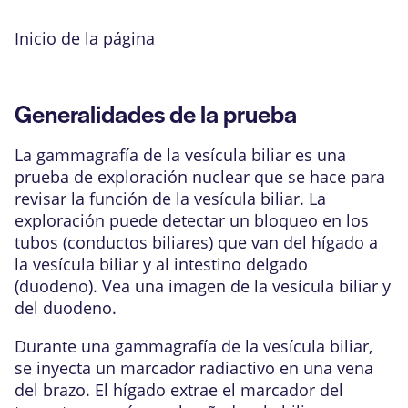
Inicio de la página
Generalidades de la prueba
La gammagrafía de la vesícula biliar es una
prueba de exploración nuclear
que se hace para
revisar la función de la
vesícula biliar
. La
exploración puede detectar un bloqueo en los
tubos (conductos biliares) que van del hígado a
la vesícula biliar y al intestino delgado
(
duodeno
). Vea una imagen de la
vesícula biliar
y
del
duodeno
.
Durante una gammagrafía de la vesícula biliar,
se inyecta un
marcador radiactivo
en una vena
del brazo. El hígado extrae el marcador del