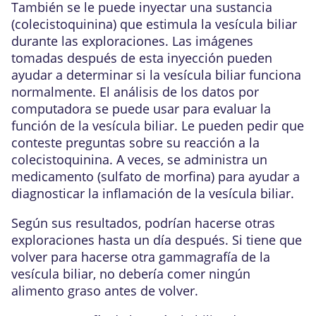
También se le puede inyectar una sustancia
(colecistoquinina) que estimula la vesícula biliar
durante las exploraciones. Las imágenes
tomadas después de esta inyección pueden
ayudar a determinar si la vesícula biliar funciona
normalmente. El análisis de los datos por
computadora se puede usar para evaluar la
función de la vesícula biliar. Le pueden pedir que
conteste preguntas sobre su reacción a la
colecistoquinina. A veces, se administra un
medicamento (sulfato de morfina) para ayudar a
diagnosticar la inflamación de la vesícula biliar.
Según sus resultados, podrían hacerse otras
exploraciones hasta un día después. Si tiene que
volver para hacerse otra gammagrafía de la
vesícula biliar, no debería comer ningún
alimento graso antes de volver.