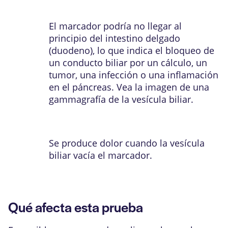
El marcador podría no llegar al
principio del intestino delgado
(duodeno), lo que indica el bloqueo de
un conducto biliar por un cálculo, un
tumor, una infección o una inflamación
en el
páncreas
. Vea la imagen de una
gammagrafía de la vesícula biliar
.
Se produce dolor cuando la vesícula
biliar vacía el marcador.
Qué afecta esta prueba