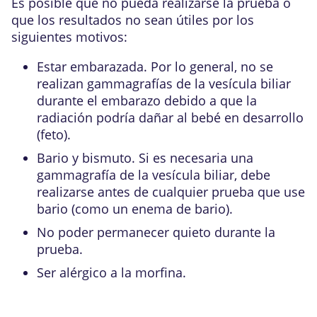
Es posible que no pueda realizarse la prueba o
que los resultados no sean útiles por los
siguientes motivos:
Estar embarazada. Por lo general, no se
realizan gammagrafías de la vesícula biliar
durante el embarazo debido a que la
radiación podría dañar al bebé en desarrollo
(
feto
).
Bario y bismuto. Si es necesaria una
gammagrafía de la vesícula biliar, debe
realizarse antes de cualquier prueba que use
bario (como un
enema de bario
).
No poder permanecer quieto durante la
prueba.
Ser alérgico a la morfina.