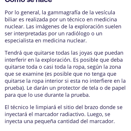
Por lo general, la gammagrafía de la vesícula
biliar es realizada por un técnico en medicina
nuclear. Las imágenes de la exploración suelen
ser interpretadas por un
radiólogo
o un
especialista en medicina nuclear
.
Tendrá que quitarse todas las joyas que puedan
interferir en la exploración. Es posible que deba
quitarse toda o casi toda la ropa, según la zona
que se examine (es posible que no tenga que
quitarse la ropa interior si esta no interfiere en la
prueba). Le darán un protector de tela o de papel
para que lo use durante la prueba.
El técnico le limpiará el sitio del brazo donde se
inyectará el marcador radiactivo. Luego, se
inyecta una pequeña cantidad del marcador.