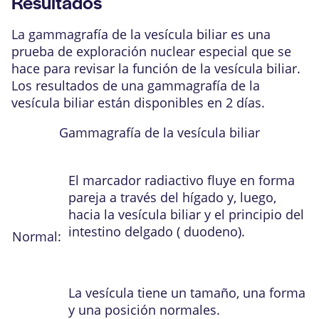
Resultados
La gammagrafía de la vesícula biliar es una
prueba de exploración nuclear
especial que se
hace para revisar la función de la
vesícula biliar
.
Los resultados de una gammagrafía de la
vesícula biliar están disponibles en 2 días.
Gammagrafía de la vesícula biliar
El marcador radiactivo fluye en forma
pareja a través del hígado y, luego,
hacia la vesícula biliar y el principio del
intestino delgado (
duodeno
).
Normal:
La vesícula tiene un tamaño, una forma
y una posición normales.