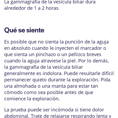
La gammagrafía de la vesícula biliar dura
alrededor de 1 a 2 horas.
Qué se siente
Es posible que no sienta la punción de la aguja
en absoluto cuando le inyecten el marcador o
que sienta un pinchazo o un pellizco breves
cuando la aguja atraviese la piel. Por lo demás,
la gammagrafía de la vesícula biliar
generalmente es indolora. Puede resultarle difícil
permanecer quieto durante la exploración. Pida
una almohada o una manta para estar tan
cómodo como sea posible antes de que
comience la exploración.
La prueba puede ser incómoda si tiene dolor
abdominal. Trate de relajarse respirando lenta y