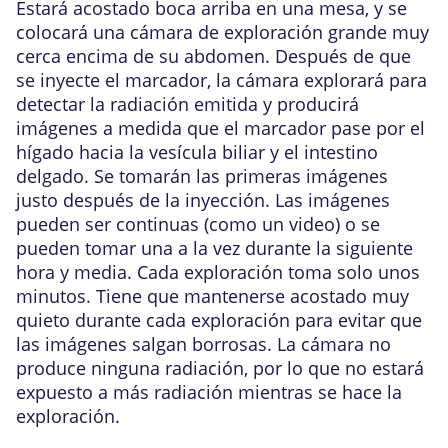
Estará acostado boca arriba en una mesa, y se
colocará una cámara de exploración grande muy
cerca encima de su abdomen. Después de que
se inyecte el marcador, la cámara explorará para
detectar la radiación emitida y producirá
imágenes a medida que el marcador pase por el
hígado hacia la vesícula biliar y el intestino
delgado. Se tomarán las primeras imágenes
justo después de la inyección. Las imágenes
pueden ser continuas (como un video) o se
pueden tomar una a la vez durante la siguiente
hora y media. Cada exploración toma solo unos
minutos. Tiene que mantenerse acostado muy
quieto durante cada exploración para evitar que
las imágenes salgan borrosas. La cámara no
produce ninguna radiación, por lo que no estará
expuesto a más radiación mientras se hace la
exploración.