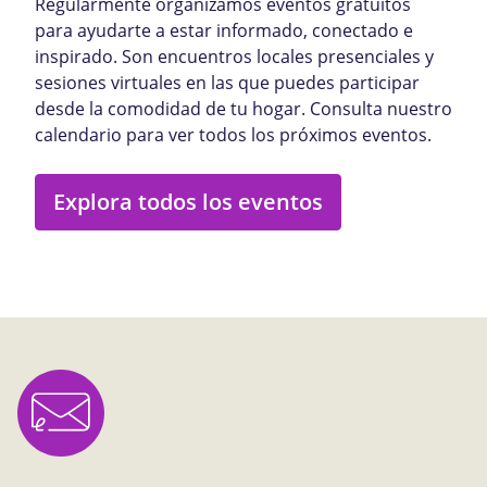
Regularmente organizamos eventos gratuitos
para ayudarte a estar informado, conectado e
inspirado. Son encuentros locales presenciales y
sesiones virtuales en las que puedes participar
desde la comodidad de tu hogar. Consulta nuestro
calendario para ver todos los próximos eventos.
Explora todos los eventos