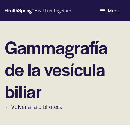
Menú
Gammagrafía
de la vesícula
biliar
← Volver a la biblioteca