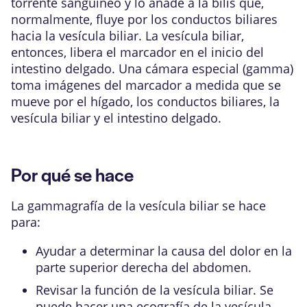
torrente sanguíneo y lo añade a la bilis que,
normalmente, fluye por los conductos biliares
hacia la vesícula biliar. La vesícula biliar,
entonces, libera el marcador en el inicio del
intestino delgado. Una cámara especial (gamma)
toma imágenes del marcador a medida que se
mueve por el hígado, los conductos biliares, la
vesícula biliar y el intestino delgado.
Por qué se hace
La gammagrafía de la vesícula biliar se hace
para:
Ayudar a determinar la causa del dolor en la
parte superior derecha del abdomen.
Revisar la función de la vesícula biliar. Se
puede hacer una
ecografía
de la vesícula