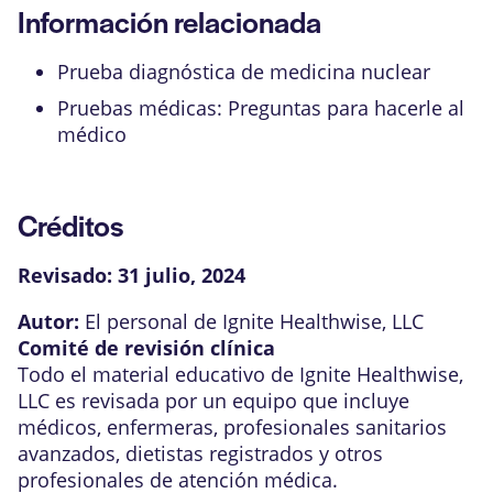
Información relacionada
Prueba diagnóstica de medicina nuclear
Pruebas médicas: Preguntas para hacerle al
médico
Créditos
Revisado:
31 julio, 2024
Autor:
El personal de Ignite Healthwise, LLC
Comité de revisión clínica
Todo el material educativo de Ignite Healthwise,
LLC es revisada por un equipo que incluye
médicos, enfermeras, profesionales sanitarios
avanzados, dietistas registrados y otros
profesionales de atención médica.