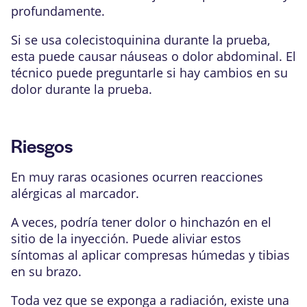
profundamente.
Si se usa colecistoquinina durante la prueba,
esta puede causar náuseas o dolor abdominal. El
técnico puede preguntarle si hay cambios en su
dolor durante la prueba.
Riesgos
En muy raras ocasiones ocurren
reacciones
alérgicas
al marcador.
A veces, podría tener dolor o hinchazón en el
sitio de la inyección. Puede aliviar estos
síntomas al aplicar compresas húmedas y tibias
en su brazo.
Toda vez que se exponga a radiación, existe una