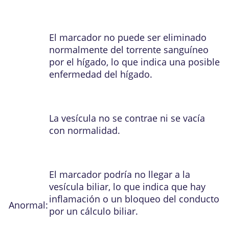
El marcador no puede ser eliminado
normalmente del torrente sanguíneo
por el hígado, lo que indica una posible
enfermedad del hígado.
La vesícula no se contrae ni se vacía
con normalidad.
El marcador podría no llegar a la
vesícula biliar, lo que indica que hay
inflamación o un bloqueo del conducto
Anormal:
por un
cálculo biliar
.