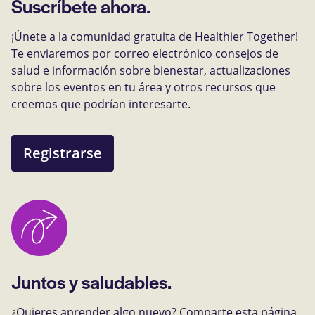
Suscríbete ahora.
¡Únete a la comunidad gratuita de Healthier Together!
Te enviaremos por correo electrónico consejos de
salud e información sobre bienestar, actualizaciones
sobre los eventos en tu área y otros recursos que
creemos que podrían interesarte.
Registrarse
Juntos y saludables.
¿Quieres aprender algo nuevo? Comparte esta página