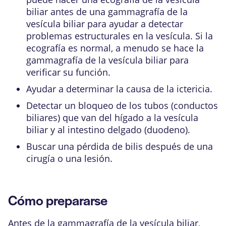
biliar antes de una gammagrafía de la
vesícula biliar para ayudar a detectar
problemas estructurales en la vesícula. Si la
ecografía es normal, a menudo se hace la
gammagrafía de la vesícula biliar para
verificar su función.
Ayudar a determinar la causa de la
ictericia
.
Detectar un bloqueo de los tubos (conductos
biliares) que van del hígado a la vesícula
biliar y al intestino delgado (duodeno).
Buscar una pérdida de bilis después de una
cirugía o una lesión.
Cómo prepararse
Antes de la gammagrafía de la vesícula biliar,