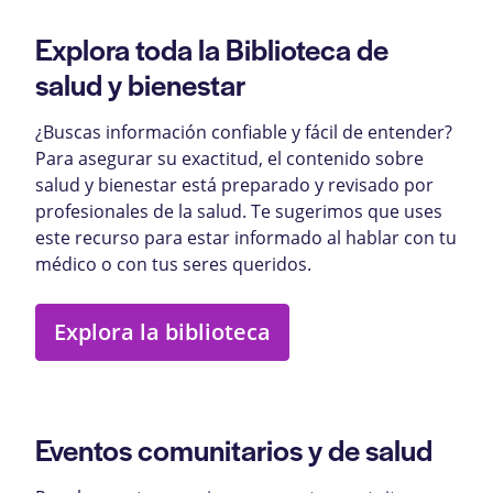
Explora toda la Biblioteca de
salud y bienestar
¿Buscas información confiable y fácil de entender?
Para asegurar su exactitud, el contenido sobre
salud y bienestar está preparado y revisado por
profesionales de la salud. Te sugerimos que uses
este recurso para estar informado al hablar con tu
médico o con tus seres queridos.
Explora la biblioteca
Eventos comunitarios y de salud