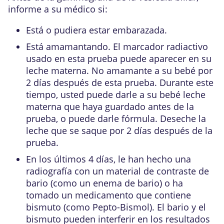
informe a su médico si:
Está o pudiera estar embarazada.
Está amamantando. El marcador radiactivo
usado en esta prueba puede aparecer en su
leche materna. No amamante a su bebé por
2 días después de esta prueba. Durante este
tiempo, usted puede darle a su bebé leche
materna que haya guardado antes de la
prueba, o puede darle fórmula. Deseche la
leche que se saque por 2 días después de la
prueba.
En los últimos 4 días, le han hecho una
radiografía con un material de contraste de
bario (como un
enema de bario
) o ha
tomado un medicamento que contiene
bismuto (como Pepto-Bismol). El bario y el
bismuto pueden interferir en los resultados