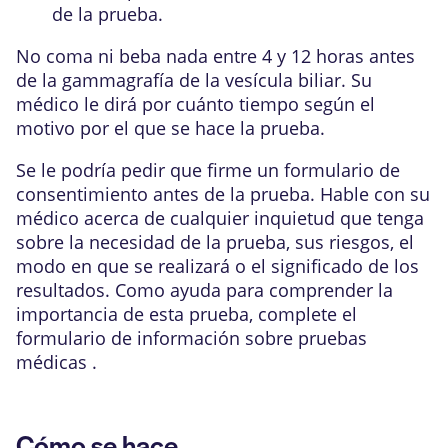
de la prueba.
No coma ni beba nada entre 4 y 12 horas antes
de la gammagrafía de la vesícula biliar. Su
médico le dirá por cuánto tiempo según el
motivo por el que se hace la prueba.
Se le podría pedir que firme un formulario de
consentimiento antes de la prueba. Hable con su
médico acerca de cualquier inquietud que tenga
sobre la necesidad de la prueba, sus riesgos, el
modo en que se realizará o el significado de los
resultados.
Como ayuda para comprender la
importancia de esta prueba, complete el
formulario de información sobre pruebas
médicas
.
Cómo se hace