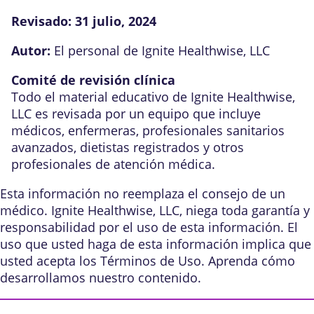
Revisado:
31 julio, 2024
Autor:
El personal de Ignite Healthwise, LLC
Comité de revisión clínica
Todo el material educativo de Ignite Healthwise,
LLC es revisada por un equipo que incluye
médicos, enfermeras, profesionales sanitarios
avanzados, dietistas registrados y otros
profesionales de atención médica.
Esta información no reemplaza el consejo de un
médico. Ignite Healthwise, LLC, niega toda garantía y
responsabilidad por el uso de esta información. El
uso que usted haga de esta información implica que
usted acepta los
Términos de Uso
. Aprenda
cómo
desarrollamos nuestro contenido
.