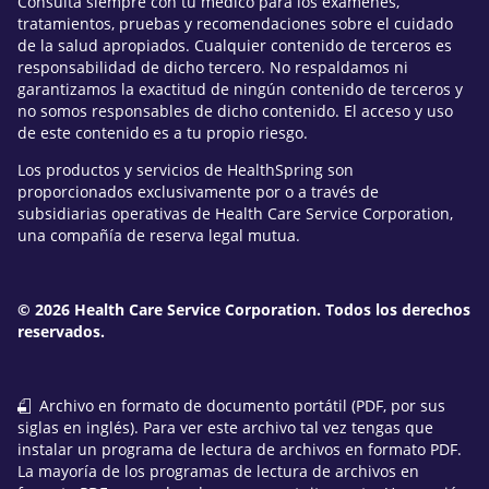
Consulta siempre con tu médico para los exámenes,
tratamientos, pruebas y recomendaciones sobre el cuidado
de la salud apropiados. Cualquier contenido de terceros es
responsabilidad de dicho tercero. No respaldamos ni
garantizamos la exactitud de ningún contenido de terceros y
no somos responsables de dicho contenido. El acceso y uso
de este contenido es a tu propio riesgo.
Los productos y servicios de HealthSpring son
proporcionados exclusivamente por o a través de
subsidiarias operativas de Health Care Service Corporation,
una compañía de reserva legal mutua.
© 2026 Health Care Service Corporation. Todos los derechos
reservados.
Archivo en formato de documento portátil (PDF, por sus
siglas en inglés). Para ver este archivo tal vez tengas que
instalar un programa de lectura de archivos en formato PDF.
La mayoría de los programas de lectura de archivos en