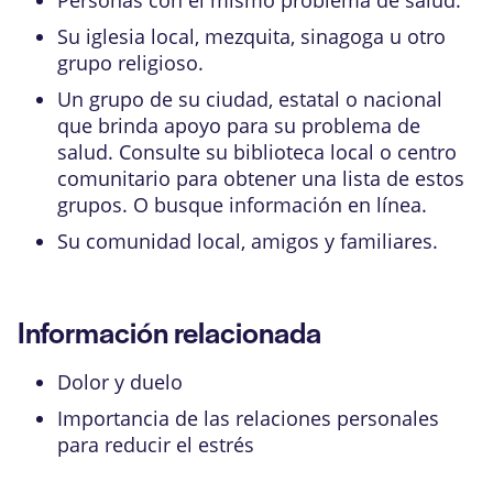
Su iglesia local, mezquita, sinagoga u otro
grupo religioso.
Un grupo de su ciudad, estatal o nacional
que brinda apoyo para su problema de
salud. Consulte su biblioteca local o centro
comunitario para obtener una lista de estos
grupos. O busque información en línea.
Su comunidad local, amigos y familiares.
Información relacionada
Dolor y duelo
Importancia de las relaciones personales
para reducir el estrés