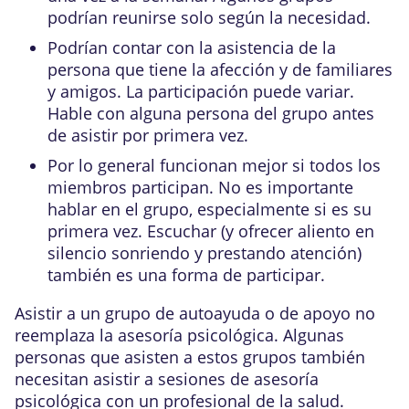
podrían reunirse solo según la necesidad.
Podrían contar con la asistencia de la
persona que tiene la afección y de familiares
y amigos. La participación puede variar.
Hable con alguna persona del grupo antes
de asistir por primera vez.
Por lo general funcionan mejor si todos los
miembros participan. No es importante
hablar en el grupo, especialmente si es su
primera vez. Escuchar (y ofrecer aliento en
silencio sonriendo y prestando atención)
también es una forma de participar.
Asistir a un grupo de autoayuda o de apoyo no
reemplaza la asesoría psicológica. Algunas
personas que asisten a estos grupos también
necesitan asistir a sesiones de asesoría
psicológica con un profesional de la salud.