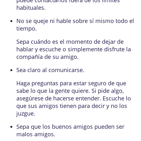
habituales.
No se queje ni hable sobre sí mismo todo el
tiempo.
Sepa cuándo es el momento de dejar de
hablar y escuche o simplemente disfrute la
compañía de su amigo.
Sea claro al comunicarse.
Haga preguntas para estar seguro de que
sabe lo que la gente quiere. Si pide algo,
asegúrese de hacerse entender. Escuche lo
que sus amigos tienen para decir y no los
juzgue.
Sepa que los buenos amigos pueden ser
malos amigos.