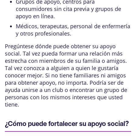
Grupos de apoyo, centros para
consumidores sin cita previa y grupos de
apoyo en línea.
Médicos, terapeutas, personal de enfermería
y otros profesionales.
Pregúntese dónde puede obtener su apoyo
social. Tal vez pueda formar una relación más
estrecha con miembros de su familia o amigos.
Tal vez conozca a alguien a quien le gustaría
conocer mejor. Si no tiene familiares ni amigos
para obtener apoyo, no importa. Podría ser de
ayuda unirse a un club o encontrar un grupo de
personas con los mismos intereses que usted
tiene.
¿Cómo puede fortalecer su apoyo social?