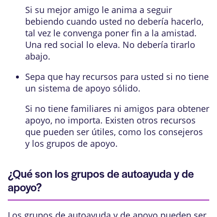
Si su mejor amigo le anima a seguir
bebiendo cuando usted no debería hacerlo,
tal vez le convenga poner fin a la amistad.
Una red social lo eleva. No debería tirarlo
abajo.
Sepa que hay recursos para usted si no tiene
un sistema de apoyo sólido.
Si no tiene familiares ni amigos para obtener
apoyo, no importa. Existen otros recursos
que pueden ser útiles, como los consejeros
y los grupos de apoyo.
¿Qué son los grupos de autoayuda y de
apoyo?
Los grupos de autoayuda y de apoyo pueden ser