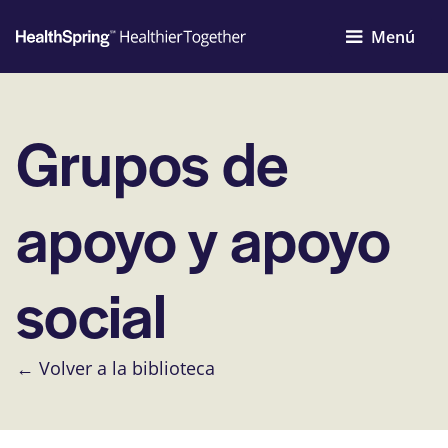
Menú
Grupos de
apoyo y apoyo
social
← Volver a la biblioteca