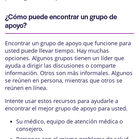
¿Cómo puede encontrar un grupo de
apoyo?
Encontrar un grupo de apoyo que funcione para
usted puede llevar tiempo. Hay muchas
opciones. Algunos grupos tienen un líder que
ayuda a dirigir las discusiones o comparte
información. Otros son más informales. Algunos
se reúnen en persona, mientras que otros se
reúnen en línea.
Intente usar estos recursos para ayudarle a
encontrar el mejor grupo de apoyo para usted.
Su médico, equipo de atención médica o
consejero.
Personas con el mismo problema de salud.