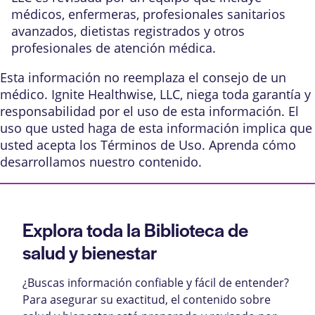
médicos, enfermeras, profesionales sanitarios
avanzados, dietistas registrados y otros
profesionales de atención médica.
Esta información no reemplaza el consejo de un
médico. Ignite Healthwise, LLC, niega toda garantía y
responsabilidad por el uso de esta información. El
uso que usted haga de esta información implica que
usted acepta los
Términos de Uso
. Aprenda
cómo
desarrollamos nuestro contenido
.
Explora toda la Biblioteca de
salud y bienestar
¿Buscas información confiable y fácil de entender?
Para asegurar su exactitud, el contenido sobre