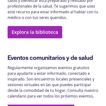
salud y bienestar está preparado y revisado por
profesionales de la salud. Te sugerimos que uses
este recurso para estar informado al hablar con tu
médico o con tus seres queridos.
Explora la biblioteca
Eventos comunitarios y de salud
Regularmente organizamos eventos gratuitos
para ayudarte a estar informado, conectado e
inspirado. Son encuentros locales presenciales y
sesiones virtuales en las que puedes participar
desde la comodidad de tu hogar. Consulta nuestro
calendario para ver todos los próximos eventos.