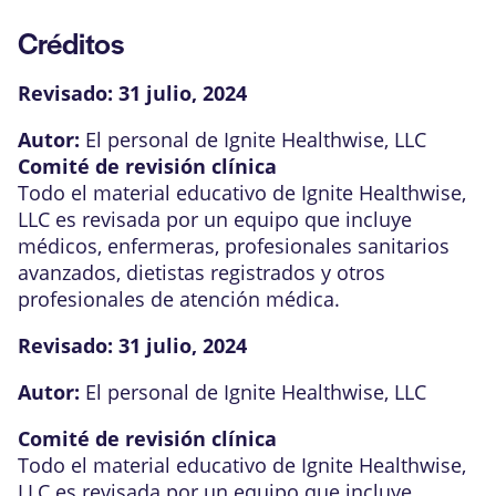
Créditos
Revisado:
31 julio, 2024
Autor:
El personal de Ignite Healthwise, LLC
Comité de revisión clínica
Todo el material educativo de Ignite Healthwise,
LLC es revisada por un equipo que incluye
médicos, enfermeras, profesionales sanitarios
avanzados, dietistas registrados y otros
profesionales de atención médica.
Revisado:
31 julio, 2024
Autor:
El personal de Ignite Healthwise, LLC
Comité de revisión clínica
Todo el material educativo de Ignite Healthwise,
LLC es revisada por un equipo que incluye