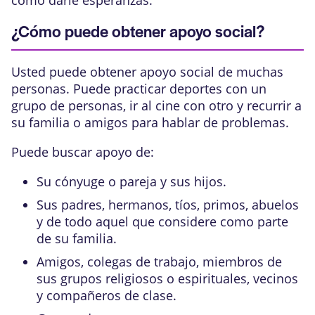
¿Cómo puede obtener apoyo social?
Usted puede obtener apoyo social de muchas
personas. Puede practicar deportes con un
grupo de personas, ir al cine con otro y recurrir a
su familia o amigos para hablar de problemas.
Puede buscar apoyo de:
Su cónyuge o pareja y sus hijos.
Sus padres, hermanos, tíos, primos, abuelos
y de todo aquel que considere como parte
de su familia.
Amigos, colegas de trabajo, miembros de
sus grupos religiosos o espirituales, vecinos
y compañeros de clase.