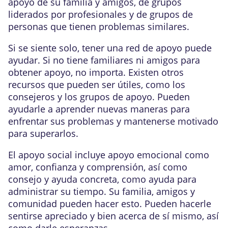
apoyo de su familia y amigos, de grupos
liderados por profesionales y de grupos de
personas que tienen problemas similares.
Si se siente solo, tener una red de apoyo puede
ayudar. Si no tiene familiares ni amigos para
obtener apoyo, no importa. Existen otros
recursos que pueden ser útiles, como los
consejeros y los grupos de apoyo. Pueden
ayudarle a aprender nuevas maneras para
enfrentar sus problemas y mantenerse motivado
para superarlos.
El apoyo social incluye apoyo emocional como
amor, confianza y comprensión, así como
consejo y ayuda concreta, como ayuda para
administrar su tiempo. Su familia, amigos y
comunidad pueden hacer esto. Pueden hacerle
sentirse apreciado y bien acerca de sí mismo, así
como darle esperanzas.