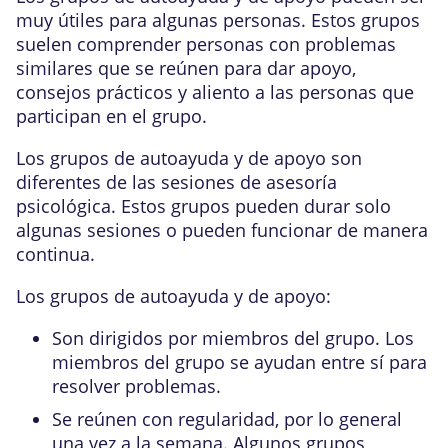
muy útiles para algunas personas. Estos grupos
suelen comprender personas con problemas
similares que se reúnen para dar apoyo,
consejos prácticos y aliento a las personas que
participan en el grupo.
Los grupos de autoayuda y de apoyo son
diferentes de las sesiones de asesoría
psicológica. Estos grupos pueden durar solo
algunas sesiones o pueden funcionar de manera
continua.
Los grupos de autoayuda y de apoyo:
Son dirigidos por miembros del grupo. Los
miembros del grupo se ayudan entre sí para
resolver problemas.
Se reúnen con regularidad, por lo general
una vez a la semana. Algunos grupos