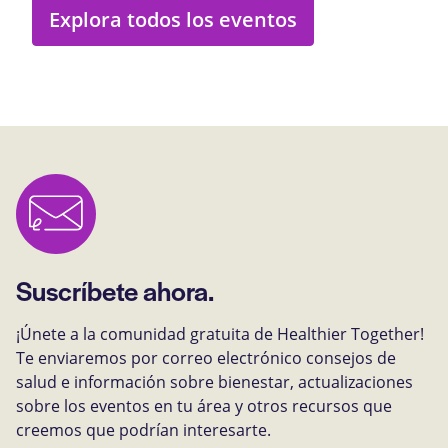
Explora todos los eventos
Suscríbete ahora.
¡Únete a la comunidad gratuita de Healthier Together!
Te enviaremos por correo electrónico consejos de
salud e información sobre bienestar, actualizaciones
sobre los eventos en tu área y otros recursos que
creemos que podrían interesarte.