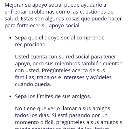
Mejorar su apoyo social puede ayudarle a
enfrentar problemas como las cuestiones de
salud. Estas son algunas cosas que puede hacer
para fortalecer su apoyo social.
Sepa que el apoyo social comprende
reciprocidad.
Usted cuenta con su red social para tener
apoyo, pero sus miembros también cuentan
con usted. Pregúnteles acerca de sus
familias, trabajos e intereses y ayúdeles
cuando pueda.
Sepa los límites de sus amigos.
No tiene que ver o llamar a sus amigos
todos los días. Si está pasando por un
momento difícil, pregúnteles a sus amigos si
puede contactarlos fuera de los límites