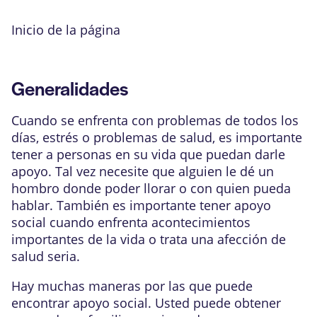
Inicio de la página
Generalidades
Cuando se enfrenta con problemas de todos los
días, estrés o problemas de salud, es importante
tener a personas en su vida que puedan darle
apoyo. Tal vez necesite que alguien le dé un
hombro donde poder llorar o con quien pueda
hablar. También es importante tener apoyo
social cuando enfrenta acontecimientos
importantes de la vida o trata una afección de
salud seria.
Hay muchas maneras por las que puede
encontrar apoyo social. Usted puede obtener