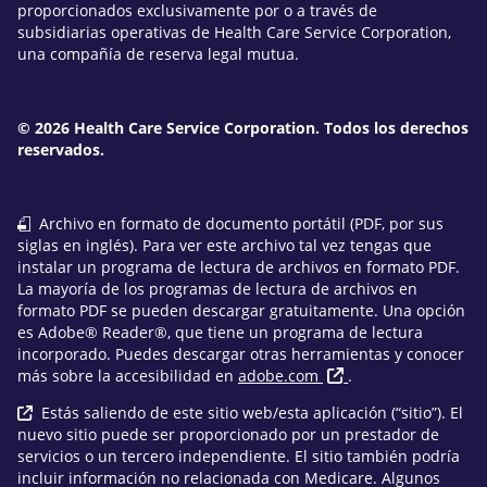
proporcionados exclusivamente por o a través de
subsidiarias operativas de Health Care Service Corporation,
una compañía de reserva legal mutua.
© 2026 Health Care Service Corporation. Todos los derechos
reservados.
Archivo en formato de documento portátil (PDF, por sus
siglas en inglés). Para ver este archivo tal vez tengas que
instalar un programa de lectura de archivos en formato PDF.
La mayoría de los programas de lectura de archivos en
formato PDF se pueden descargar gratuitamente. Una opción
es Adobe® Reader®, que tiene un programa de lectura
incorporado. Puedes descargar otras herramientas y conocer
más sobre la accesibilidad en
adobe.com
.
Estás saliendo de este sitio web/esta aplicación (“sitio”). El
nuevo sitio puede ser proporcionado por un prestador de
servicios o un tercero independiente. El sitio también podría
incluir información no relacionada con Medicare. Algunos