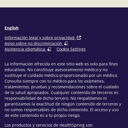
electrónico
English
Información legal y sobre privacidad
Aviso sobre no discriminación
Asistencia idiomática
Cookie Settings
La información ofrecida en este sitio web es solo para fines
educativos. No constituye asesoramiento médico y no
sustituye el cuidado médico proporcionado por un médico.
Consulta siempre con tu médico para los exámenes,
tratamientos, pruebas y recomendaciones sobre el cuidado
de la salud apropiados. Cualquier contenido de terceros es
responsabilidad de dicho tercero. No respaldamos ni
garantizamos la exactitud de ningún contenido de terceros y
no somos responsables de dicho contenido. El acceso y uso
de este contenido es a tu propio riesgo.
Los productos y servicios de HealthSpring son