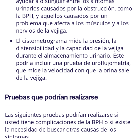
ayudar a distinguir entre los síntomas
urinarios causados por la obstrucción, como
la BPH, y aquellos causados por un
problema que afecta a los músculos y a los
nervios de la vejiga.
El
cistometrograma
mide la presión, la
distensibilidad y la capacidad de la vejiga
durante el almacenamiento urinario. Este
podría incluir una
prueba de uroflujometría
,
que mide la velocidad con que la orina sale
de la vejiga.
Pruebas que podrían realizarse
Las siguientes pruebas podrían realizarse si
usted tiene
complicaciones
de la BPH o si existe
la necesidad de buscar otras causas de los
síntomas.