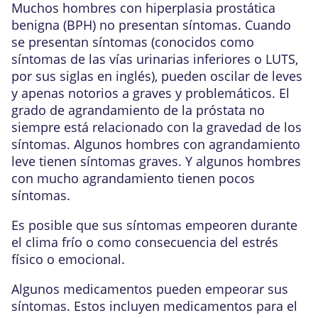
Muchos hombres con hiperplasia prostática
benigna (BPH) no presentan síntomas. Cuando
se presentan síntomas (conocidos como
síntomas de las vías urinarias inferiores o LUTS,
por sus siglas en inglés), pueden oscilar de leves
y apenas notorios a graves y problemáticos. El
grado de agrandamiento de la próstata no
siempre está relacionado con la gravedad de los
síntomas. Algunos hombres con agrandamiento
leve tienen síntomas graves. Y algunos hombres
con mucho agrandamiento tienen pocos
síntomas.
Es posible que sus síntomas empeoren durante
el clima frío o como consecuencia del estrés
físico o emocional.
Algunos medicamentos pueden empeorar sus
síntomas. Estos incluyen medicamentos para el