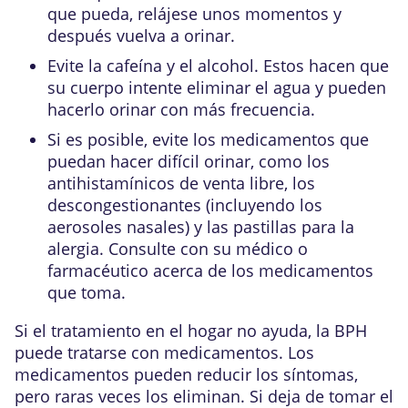
que pueda, relájese unos momentos y
después vuelva a orinar.
Evite la cafeína y el alcohol. Estos hacen que
su cuerpo intente eliminar el agua y pueden
hacerlo orinar con más frecuencia.
Si es posible, evite los medicamentos que
puedan hacer difícil orinar, como los
antihistamínicos de venta libre, los
descongestionantes (incluyendo los
aerosoles nasales) y las pastillas para la
alergia. Consulte con su médico o
farmacéutico acerca de los medicamentos
que toma.
Si el tratamiento en el hogar no ayuda, la BPH
puede tratarse con medicamentos. Los
medicamentos pueden reducir los síntomas,
pero raras veces los eliminan. Si deja de tomar el