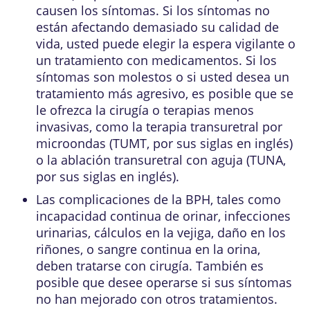
causen los síntomas. Si los síntomas no
están afectando demasiado su calidad de
vida, usted puede elegir la espera vigilante o
un tratamiento con medicamentos. Si los
síntomas son molestos o si usted desea un
tratamiento más agresivo, es posible que se
le ofrezca la cirugía o terapias menos
invasivas, como la terapia transuretral por
microondas (
TUMT, por sus siglas en inglés
)
o la ablación transuretral con aguja (
TUNA,
por sus siglas en inglés
).
Las complicaciones de la BPH, tales como
incapacidad continua de orinar, infecciones
urinarias, cálculos en la vejiga, daño en los
riñones, o sangre continua en la orina,
deben tratarse con cirugía. También es
posible que desee operarse si sus síntomas
no han mejorado con otros tratamientos.