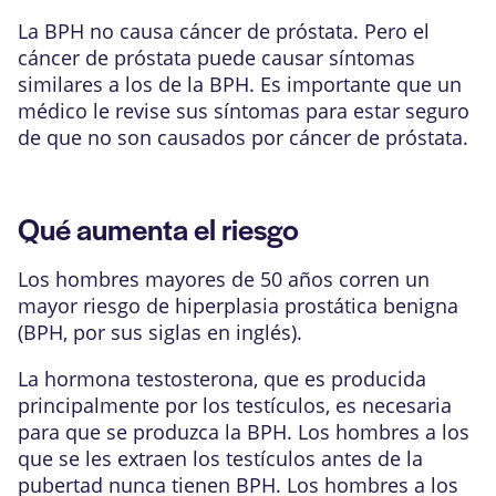
La BPH no causa cáncer de próstata. Pero el
cáncer de próstata puede causar síntomas
similares a los de la BPH. Es importante que un
médico le revise sus síntomas para estar seguro
de que no son causados por cáncer de próstata.
Qué aumenta el riesgo
Los hombres mayores de 50 años corren un
mayor riesgo de hiperplasia prostática benigna
(BPH, por sus siglas en inglés).
La hormona
testosterona
, que es producida
principalmente por los testículos, es necesaria
para que se produzca la BPH. Los hombres a los
que se les extraen los testículos antes de la
pubertad nunca tienen BPH. Los hombres a los