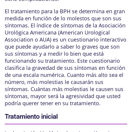
El tratamiento para la BPH se determina en gran
medida en función de lo molestos que son sus
síntomas.
El
índice de síntomas de la Asociación
Urológica Americana (American Urological
Association o AUA)
es un cuestionario interactivo
que puede ayudarlo a saber lo graves que son
sus síntomas y a medir lo bien que está
funcionando su tratamiento. Este cuestionario
clasifica la gravedad de sus síntomas en función
de una escala numérica. Cuanto más alto sea el
número, más molestias le causarán sus
síntomas.
Cuántas más molestias le causen sus
síntomas, mayor será la agresividad que usted
podría querer tener en su tratamiento.
Tratamiento inicial