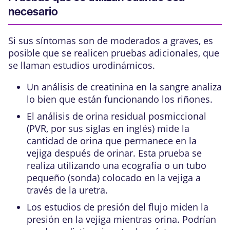
necesario
Si sus síntomas son de moderados a graves, es
posible que se realicen pruebas adicionales, que
se llaman estudios urodinámicos.
Un
análisis de creatinina en la sangre
analiza
lo bien que están funcionando los riñones.
El
análisis de orina residual posmiccional
(PVR, por sus siglas en inglés)
mide la
cantidad de orina que permanece en la
vejiga después de orinar. Esta prueba se
realiza utilizando una
ecografía
o un tubo
pequeño (sonda) colocado en la vejiga a
través de la
uretra
.
Los estudios de presión del flujo miden la
presión en la vejiga mientras orina. Podrían