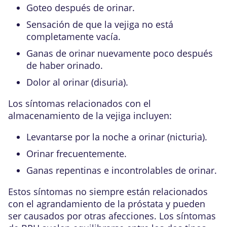
Goteo después de orinar.
Sensación de que la vejiga no está
completamente vacía.
Ganas de orinar nuevamente poco después
de haber orinado.
Dolor al orinar (disuria).
Los síntomas relacionados con el
almacenamiento de la vejiga incluyen:
Levantarse por la noche a orinar (nicturia).
Orinar frecuentemente.
Ganas repentinas e incontrolables de orinar.
Estos síntomas no siempre están relacionados
con el agrandamiento de la próstata y pueden
ser causados por otras afecciones. Los síntomas