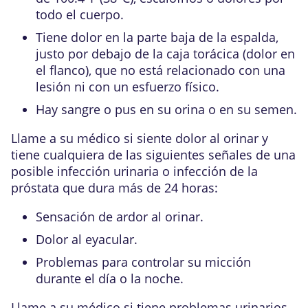
todo el cuerpo.
Tiene dolor en la parte baja de la espalda,
justo por debajo de la caja torácica (dolor en
el flanco), que no está relacionado con una
lesión ni con un esfuerzo físico.
Hay sangre o pus en su orina o en su semen.
Llame a su médico si siente dolor al orinar y
tiene cualquiera de las siguientes señales de una
posible infección urinaria o infección de la
próstata que dura más de 24 horas:
Sensación de ardor al orinar.
Dolor al eyacular.
Problemas para controlar su micción
durante el día o la noche.
Llame a su médico si tiene problemas urinarios