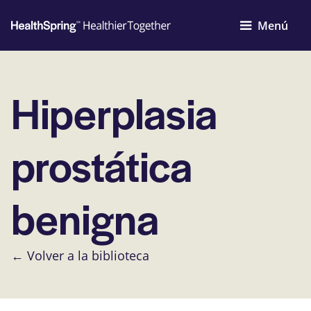
Menú
Hiperplasia
prostática
benigna
← Volver a la biblioteca