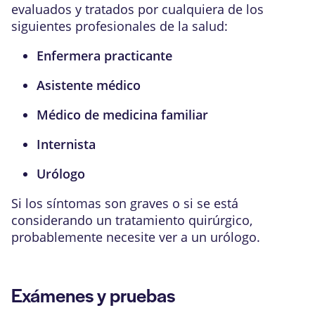
evaluados y tratados por cualquiera de los
siguientes profesionales de la salud:
Enfermera practicante
Asistente médico
Médico de medicina familiar
Internista
Urólogo
Si los síntomas son graves o si se está
considerando un tratamiento quirúrgico,
probablemente necesite ver a un urólogo.
Exámenes y pruebas