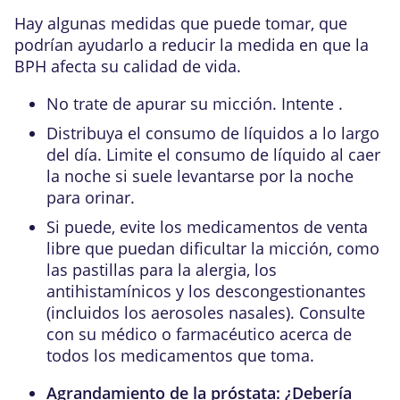
Hay algunas medidas que puede tomar, que
podrían ayudarlo a reducir la medida en que la
BPH afecta su calidad de vida.
No trate de apurar su micción. Intente .
Distribuya el consumo de líquidos a lo largo
del día. Limite el consumo de líquido al caer
la noche si suele levantarse por la noche
para orinar.
Si puede, evite los medicamentos de venta
libre que puedan dificultar la micción, como
las pastillas para la alergia, los
antihistamínicos y los descongestionantes
(incluidos los aerosoles nasales). Consulte
con su médico o farmacéutico acerca de
todos los medicamentos que toma.
Agrandamiento de la próstata: ¿Debería