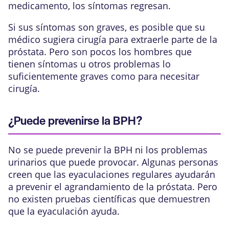
medicamento, los síntomas regresan.
Si sus síntomas son graves, es posible que su
médico sugiera cirugía para extraerle parte de la
próstata. Pero son pocos los hombres que
tienen síntomas u otros problemas lo
suficientemente graves como para necesitar
cirugía.
¿Puede prevenirse la BPH?
No se puede prevenir la BPH ni los problemas
urinarios que puede provocar. Algunas personas
creen que las eyaculaciones regulares ayudarán
a prevenir el agrandamiento de la próstata. Pero
no existen pruebas científicas que demuestren
que la eyaculación ayuda.