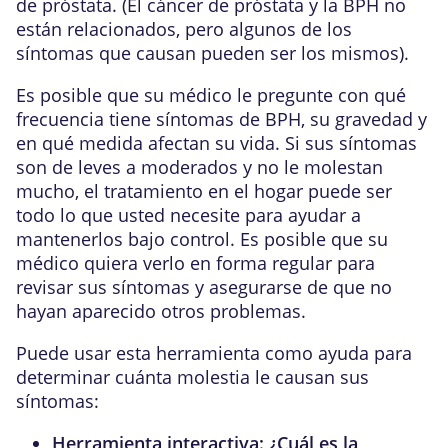
de próstata. (El cáncer de próstata y la BPH no
están relacionados, pero algunos de los
síntomas que causan pueden ser los mismos).
Es posible que su médico le pregunte con qué
frecuencia tiene síntomas de BPH, su gravedad y
en qué medida afectan su vida. Si sus síntomas
son de leves a moderados y no le molestan
mucho, el tratamiento en el hogar puede ser
todo lo que usted necesite para ayudar a
mantenerlos bajo control. Es posible que su
médico quiera verlo en forma regular para
revisar sus síntomas y asegurarse de que no
hayan aparecido otros problemas.
Puede usar esta herramienta como ayuda para
determinar cuánta molestia le causan sus
síntomas:
Herramienta interactiva: ¿Cuál es la