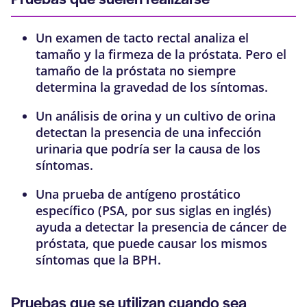
Un
examen de tacto rectal
analiza el
tamaño y la firmeza de la próstata. Pero el
tamaño de la próstata no siempre
determina la gravedad de los síntomas.
Un
análisis de orina
y un
cultivo de orina
detectan la presencia de una infección
urinaria que podría ser la causa de los
síntomas.
Una
prueba de antígeno prostático
específico (PSA, por sus siglas en inglés)
ayuda a detectar la presencia de cáncer de
próstata, que puede causar los mismos
síntomas que la BPH.
Pruebas que se utilizan cuando sea