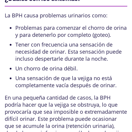
La BPH causa problemas urinarios como:
Problemas para comenzar el chorro de orina
y para detenerlo por completo (goteo).
Tener con frecuencia una sensación de
necesidad de orinar. Esta sensación puede
incluso despertarle durante la noche.
Un chorro de orina débil.
Una sensación de que la vejiga no está
completamente vacía después de orinar.
En una pequeña cantidad de casos, la BPH
podría hacer que la vejiga se obstruya, lo que
provocaría que sea imposible o extremadamente
difícil orinar. Este problema puede ocasionar
que se acumule la orina (retención urinaria),