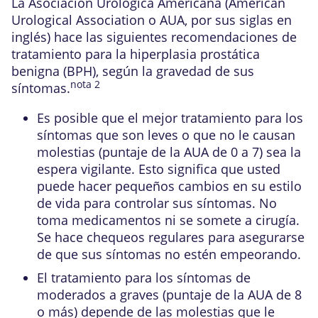
La Asociación Urológica Americana (American
Urological Association o AUA, por sus siglas en
inglés) hace las siguientes recomendaciones de
tratamiento para la hiperplasia prostática
benigna (BPH), según la gravedad de sus
nota
2
síntomas.
Es posible que el mejor tratamiento para los
síntomas que son leves o que no le causan
molestias (puntaje de la AUA de 0 a 7) sea la
espera vigilante. Esto significa que usted
puede hacer pequeños cambios en su estilo
de vida para controlar sus síntomas. No
toma medicamentos ni se somete a cirugía.
Se hace chequeos regulares para asegurarse
de que sus síntomas no estén empeorando.
El tratamiento para los síntomas de
moderados a graves (puntaje de la AUA de 8
o más) depende de las molestias que le