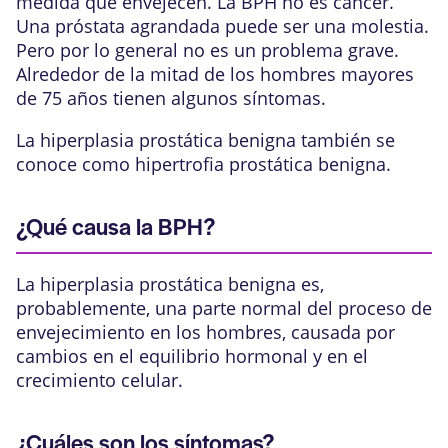
medida que envejecen. La BPH no es cáncer.
Una próstata agrandada puede ser una molestia.
Pero por lo general no es un problema grave.
Alrededor de la mitad de los hombres mayores
de 75 años tienen algunos síntomas.
La hiperplasia prostática benigna también se
conoce como hipertrofia prostática benigna.
¿Qué causa la BPH?
La hiperplasia prostática benigna es,
probablemente, una parte normal del proceso de
envejecimiento en los hombres, causada por
cambios en el equilibrio hormonal y en el
crecimiento celular.
¿Cuáles son los síntomas?