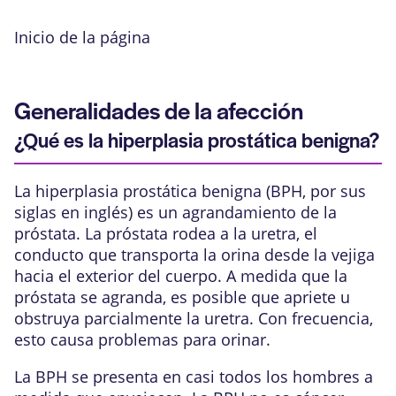
Inicio de la página
Generalidades de la afección
¿Qué es la hiperplasia prostática benigna?
La hiperplasia prostática benigna (BPH, por sus
siglas en inglés) es un agrandamiento de la
próstata
. La próstata rodea a la uretra, el
conducto que transporta la orina desde la vejiga
hacia el exterior del cuerpo. A medida que la
próstata se agranda, es posible que apriete u
obstruya parcialmente la uretra. Con frecuencia,
esto causa problemas para orinar.
La BPH se presenta en casi todos los hombres a