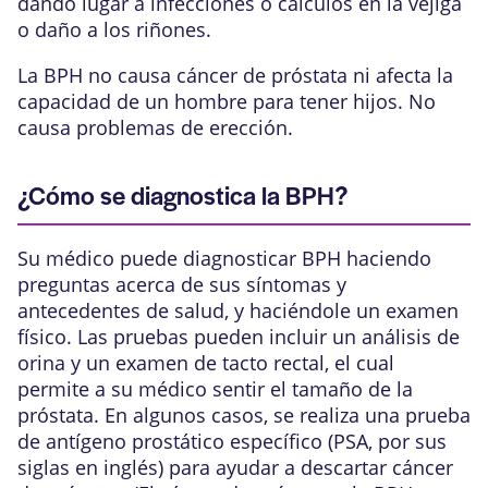
dando lugar a infecciones o cálculos en la vejiga
o daño a los riñones.
La BPH no causa cáncer de próstata ni afecta la
capacidad de un hombre para tener hijos. No
causa problemas de erección.
¿Cómo se diagnostica la BPH?
Su médico puede diagnosticar BPH haciendo
preguntas acerca de sus síntomas y
antecedentes de salud, y haciéndole un examen
físico. Las pruebas pueden incluir un análisis de
orina y un examen de tacto rectal, el cual
permite a su médico sentir el tamaño de la
próstata. En algunos casos, se realiza una prueba
de antígeno prostático específico (PSA, por sus
siglas en inglés) para ayudar a descartar cáncer