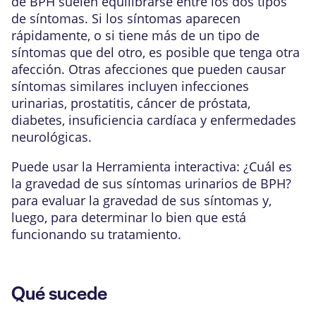
de BPH suelen equilibrarse entre los dos tipos
de síntomas. Si los síntomas aparecen
rápidamente, o si tiene más de un tipo de
síntomas que del otro, es posible que tenga otra
afección. Otras afecciones que pueden causar
síntomas similares incluyen infecciones
urinarias,
prostatitis
, cáncer de próstata,
diabetes,
insuficiencia cardíaca
y enfermedades
neurológicas.
Puede usar la
Herramienta interactiva: ¿Cuál es
la gravedad de sus síntomas urinarios de BPH?
para evaluar la gravedad de sus síntomas y,
luego, para determinar lo bien que está
funcionando su tratamiento.
Qué sucede