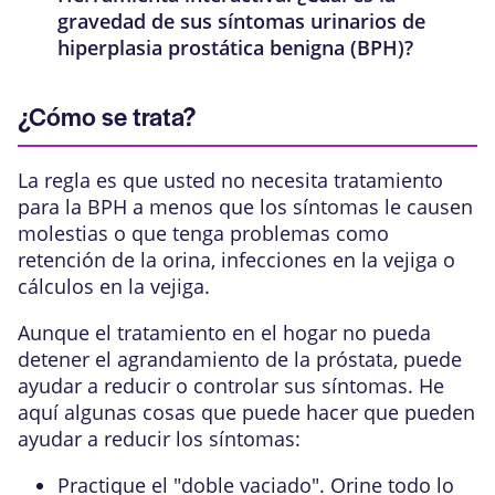
gravedad de sus síntomas urinarios de
hiperplasia prostática benigna (BPH)?
¿Cómo se trata?
La regla es que usted no necesita tratamiento
para la BPH a menos que los síntomas le causen
molestias o que tenga problemas como
retención de la orina, infecciones en la vejiga o
cálculos en la vejiga.
Aunque el tratamiento en el hogar no pueda
detener el agrandamiento de la próstata, puede
ayudar a reducir o controlar sus síntomas. He
aquí algunas cosas que puede hacer que pueden
ayudar a reducir los síntomas:
Practique el "doble vaciado". Orine todo lo