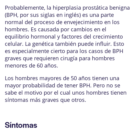
Probablemente, la hiperplasia prostática benigna
(BPH, por sus siglas en inglés) es una parte
normal del proceso de envejecimiento en los
hombres. Es causada por cambios en el
equilibrio hormonal y factores del crecimiento
celular. La genética también puede influir. Esto
es especialmente cierto para los casos de BPH
graves que requieren cirugía para hombres
menores de 60 años.
Los hombres mayores de 50 años tienen una
mayor probabilidad de tener BPH. Pero no se
sabe el motivo por el cual unos hombres tienen
síntomas más graves que otros.
Síntomas