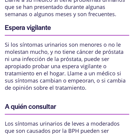
que se han presentado durante algunas
semanas o algunos meses y son frecuentes.
Espera vigilante
Si los síntomas urinarios son menores o no le
molestan mucho, y no tiene cáncer de próstata
ni una infección de la próstata, puede ser
apropiado probar una espera vigilante o
tratamiento en el hogar. Llame a un médico si
sus síntomas cambian o empeoran, o si cambia
de opinión sobre el tratamiento.
A quién consultar
Los síntomas urinarios de leves a moderados
que son causados por la BPH pueden ser