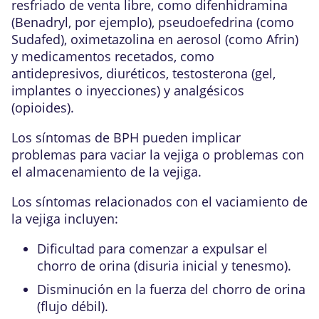
resfriado de venta libre, como difenhidramina
(Benadryl, por ejemplo), pseudoefedrina (como
Sudafed), oximetazolina en aerosol (como Afrin)
y medicamentos recetados, como
antidepresivos, diuréticos, testosterona (gel,
implantes o inyecciones) y analgésicos
(opioides).
Los síntomas de BPH pueden implicar
problemas para vaciar la vejiga o problemas con
el almacenamiento de la vejiga.
Los síntomas relacionados con el vaciamiento de
la vejiga incluyen:
Dificultad para comenzar a expulsar el
chorro de orina (disuria inicial y tenesmo).
Disminución en la fuerza del chorro de orina
(flujo débil).