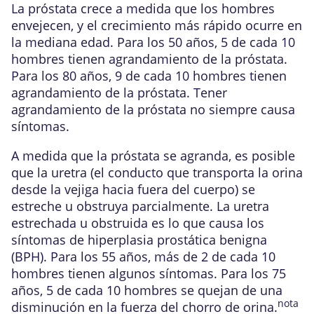
La próstata crece a medida que los hombres
envejecen, y el crecimiento más rápido ocurre en
la mediana edad. Para los 50 años, 5 de cada 10
hombres tienen agrandamiento de la próstata.
Para los 80 años, 9 de cada 10 hombres tienen
agrandamiento de la próstata. Tener
agrandamiento de la próstata no siempre causa
síntomas.
A medida que la próstata se agranda, es posible
que la uretra (el conducto que transporta la orina
desde la vejiga hacia fuera del cuerpo) se
estreche u obstruya parcialmente. La uretra
estrechada u obstruida es lo que causa los
síntomas de hiperplasia prostática benigna
(BPH). Para los 55 años, más de 2 de cada 10
hombres tienen algunos síntomas. Para los 75
años, 5 de cada 10 hombres se quejan de una
nota
disminución en la fuerza del chorro de orina.