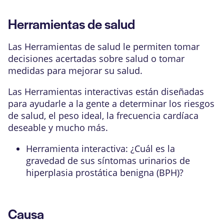
Herramientas de salud
Las Herramientas de salud le permiten tomar
decisiones acertadas sobre salud o tomar
medidas para mejorar su salud.
Las Herramientas interactivas están diseñadas
para ayudarle a la gente a determinar los riesgos
de salud, el peso ideal, la frecuencia cardíaca
deseable y mucho más.
Herramienta interactiva: ¿Cuál es la
gravedad de sus síntomas urinarios de
hiperplasia prostática benigna (BPH)?
Causa