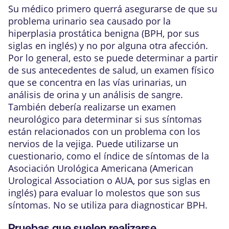
Su médico primero querrá asegurarse de que su
problema urinario sea causado por la
hiperplasia prostática benigna (BPH, por sus
siglas en inglés) y no por alguna otra afección.
Por lo general, esto se puede determinar a partir
de sus antecedentes de salud, un examen físico
que se concentra en las vías urinarias, un
análisis de orina y un análisis de sangre.
También debería realizarse un examen
neurológico para determinar si sus síntomas
están relacionados con un problema con los
nervios de la vejiga. Puede utilizarse un
cuestionario, como el
índice de síntomas de la
Asociación Urológica Americana (American
Urological Association o AUA, por sus siglas en
inglés)
para evaluar lo molestos que son sus
síntomas. No se utiliza para diagnosticar BPH.
Pruebas que suelen realizarse