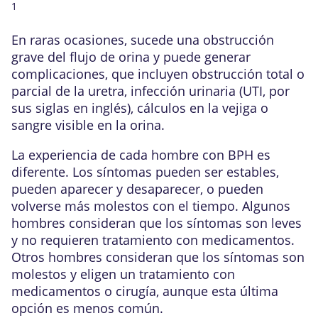
1
En raras ocasiones, sucede una obstrucción
grave del flujo de orina y puede generar
complicaciones
, que incluyen obstrucción total o
parcial de la uretra, infección urinaria (UTI, por
sus siglas en inglés),
cálculos en la vejiga
o
sangre visible en la orina.
La experiencia de cada hombre con BPH es
diferente. Los síntomas pueden ser estables,
pueden aparecer y desaparecer, o pueden
volverse más molestos con el tiempo. Algunos
hombres consideran que los síntomas son leves
y no requieren tratamiento con medicamentos.
Otros hombres consideran que los síntomas son
molestos y eligen un tratamiento con
medicamentos o cirugía, aunque esta última
opción es menos común.