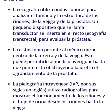
La
ecografía
utiliza ondas sonoras para
analizar el tamaño y la estructura de los
riñones, de la vejiga y de la próstata. Un
pequeño dispositivo que se llama
transductor se inserta en el recto (ecografía
transrectal) para evaluar la próstata.
La
cistoscopia
permite al médico mirar
dentro de la uretra y de la vejiga. Esto
puede permitirle al médico averiguar hasta
qué punto está obstruyendo la uretra el
agrandamiento de la próstata.
La
pielografía intravenosa (IVP, por sus
siglas en inglés)
utiliza radiografías para
mostrar el funcionamiento de los riñones y
el flujo de orina desde los riñones hasta la
vejiga.