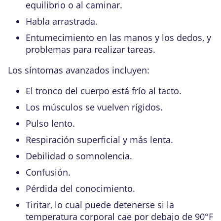
equilibrio o al caminar.
Habla arrastrada.
Entumecimiento en las manos y los dedos, y
problemas para realizar tareas.
Los síntomas avanzados incluyen:
El tronco del cuerpo está frío al tacto.
Los músculos se vuelven rígidos.
Pulso lento.
Respiración superficial y más lenta.
Debilidad o somnolencia.
Confusión.
Pérdida del conocimiento.
Tiritar, lo cual puede detenerse si la
temperatura corporal cae por debajo de
90°F