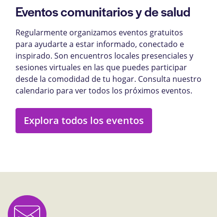
Eventos comunitarios y de salud
Regularmente organizamos eventos gratuitos
para ayudarte a estar informado, conectado e
inspirado. Son encuentros locales presenciales y
sesiones virtuales en las que puedes participar
desde la comodidad de tu hogar. Consulta nuestro
calendario para ver todos los próximos eventos.
Explora todos los eventos