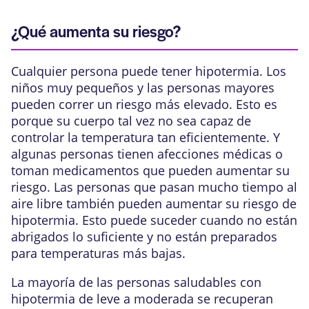
¿Qué aumenta su riesgo?
Cualquier persona puede tener hipotermia. Los
niños muy pequeños y las personas mayores
pueden correr un riesgo más elevado. Esto es
porque su cuerpo tal vez no sea capaz de
controlar la temperatura tan eficientemente. Y
algunas personas tienen afecciones médicas o
toman medicamentos que pueden aumentar su
riesgo. Las personas que pasan mucho tiempo al
aire libre también pueden aumentar su riesgo de
hipotermia. Esto puede suceder cuando no están
abrigados lo suficiente y no están preparados
para temperaturas más bajas.
La mayoría de las personas saludables con
hipotermia de leve a moderada se recuperan