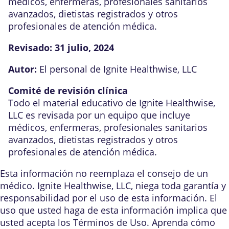
médicos, enfermeras, profesionales sanitarios
avanzados, dietistas registrados y otros
profesionales de atención médica.
Revisado:
31 julio, 2024
Autor:
El personal de Ignite Healthwise, LLC
Comité de revisión clínica
Todo el material educativo de Ignite Healthwise,
LLC es revisada por un equipo que incluye
médicos, enfermeras, profesionales sanitarios
avanzados, dietistas registrados y otros
profesionales de atención médica.
Esta información no reemplaza el consejo de un
médico. Ignite Healthwise, LLC, niega toda garantía y
responsabilidad por el uso de esta información. El
uso que usted haga de esta información implica que
usted acepta los
Términos de Uso
. Aprenda
cómo