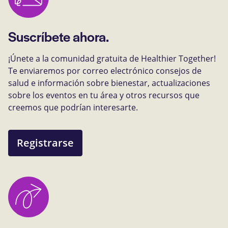
Suscríbete ahora.
¡Únete a la comunidad gratuita de Healthier Together!
Te enviaremos por correo electrónico consejos de
salud e información sobre bienestar, actualizaciones
sobre los eventos en tu área y otros recursos que
creemos que podrían interesarte.
Registrarse