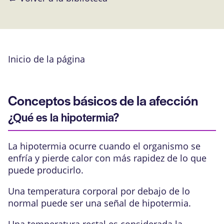
Inicio de la página
Conceptos básicos de la afección
¿Qué es la hipotermia?
La hipotermia ocurre cuando el organismo se
enfría y pierde calor con más rapidez de lo que
puede producirlo.
Una temperatura corporal por debajo de lo
normal puede ser una señal de hipotermia.