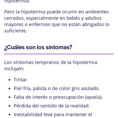
hipotermia.
Pero la hipotermia puede ocurrir en ambientes
cerrados, especialmente en bebés y adultos
mayores o enfermos que no están abrigados lo
suficiente.
¿Cuáles son los síntomas?
Los síntomas tempranos de la hipotermia
incluyen:
Tiritar.
Piel fría, pálida o de color gris azulado.
Falta de interés o preocupación (apatía).
Pérdida del sentido de la realidad.
Inestabilidad leve para mantener el