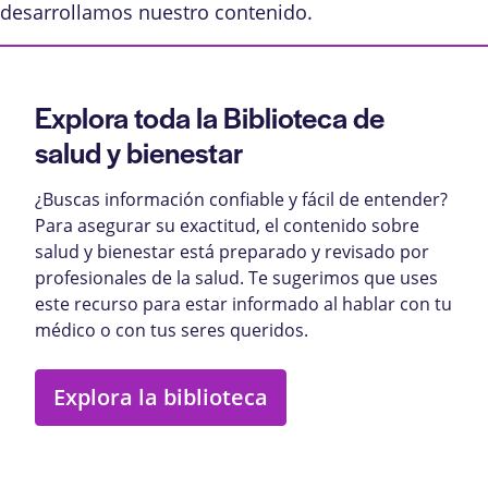
desarrollamos nuestro contenido
.
Explora toda la Biblioteca de
salud y bienestar
¿Buscas información confiable y fácil de entender?
Para asegurar su exactitud, el contenido sobre
salud y bienestar está preparado y revisado por
profesionales de la salud. Te sugerimos que uses
este recurso para estar informado al hablar con tu
médico o con tus seres queridos.
Explora la biblioteca