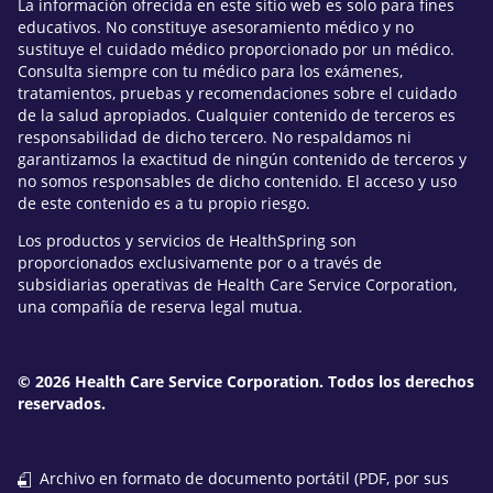
La información ofrecida en este sitio web es solo para fines
educativos. No constituye asesoramiento médico y no
sustituye el cuidado médico proporcionado por un médico.
Consulta siempre con tu médico para los exámenes,
tratamientos, pruebas y recomendaciones sobre el cuidado
de la salud apropiados. Cualquier contenido de terceros es
responsabilidad de dicho tercero. No respaldamos ni
garantizamos la exactitud de ningún contenido de terceros y
no somos responsables de dicho contenido. El acceso y uso
de este contenido es a tu propio riesgo.
Los productos y servicios de HealthSpring son
proporcionados exclusivamente por o a través de
subsidiarias operativas de Health Care Service Corporation,
una compañía de reserva legal mutua.
© 2026 Health Care Service Corporation. Todos los derechos
reservados.
Archivo en formato de documento portátil (PDF, por sus