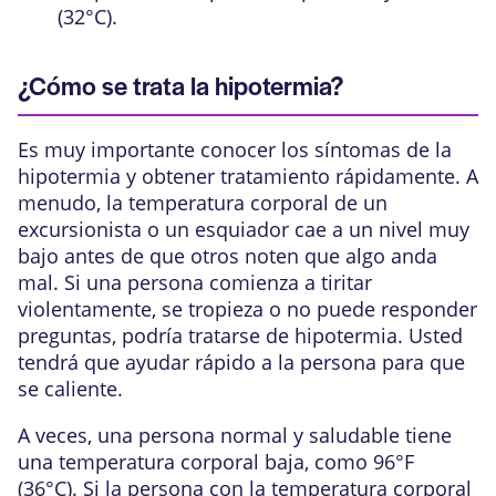
(32°C)
.
¿Cómo se trata la hipotermia?
Es muy importante conocer los síntomas de la
hipotermia y obtener tratamiento rápidamente. A
menudo, la temperatura corporal de un
excursionista o un esquiador cae a un nivel muy
bajo antes de que otros noten que algo anda
mal. Si una persona comienza a tiritar
violentamente, se tropieza o no puede responder
preguntas, podría tratarse de hipotermia. Usted
tendrá que ayudar rápido a la persona para que
se caliente.
A veces, una persona normal y saludable tiene
una temperatura corporal baja, como
96°F
(36°C)
. Si la persona con la temperatura corporal