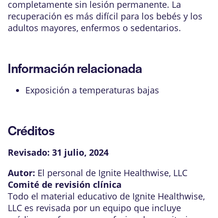
completamente sin lesión permanente. La
recuperación es más difícil para los bebés y los
adultos mayores, enfermos o sedentarios.
Información relacionada
Exposición a temperaturas bajas
Créditos
Revisado:
31 julio, 2024
Autor:
El personal de Ignite Healthwise, LLC
Comité de revisión clínica
Todo el material educativo de Ignite Healthwise,
LLC es revisada por un equipo que incluye