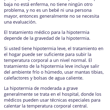
baja no está enferma, no tiene ningún otro
problema, y no es un bebé ni una persona
mayor, entonces generalmente no se necesita
una evaluación.
El tratamiento médico para la hipotermia
depende de la gravedad de la hipotermia.
Si usted tiene hipotermia leve, el tratamiento en
el hogar puede ser suficiente para subir la
temperatura corporal a un nivel normal. El
tratamiento de la hipotermia leve incluye salir
del ambiente frío o húmedo, usar mantas tibias,
calefactores y bolsas de agua caliente.
La hipotermia de moderada a grave
generalmente se trata en el hospital, donde los
médicos pueden usar técnicas especiales para
calentar la temperatura corporal central.