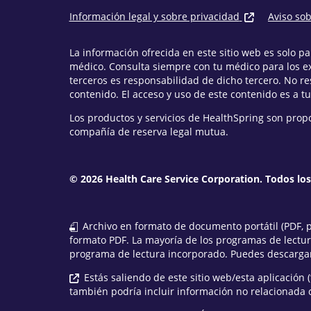
Información legal y sobre privacidad
Aviso so
La información ofrecida en este sitio web es solo 
médico. Consulta siempre con tu médico para los e
terceros es responsabilidad de dicho tercero. No r
contenido. El acceso y uso de este contenido es a tu
Los productos y servicios de HealthSpring son prop
compañía de reserva legal mutua.
© 2026 Health Care Service Corporation. Todos lo
Archivo en formato de documento portátil (PDF, po
formato PDF. La mayoría de los programas de lectu
programa de lectura incorporado. Puedes descargar
Estás saliendo de este sitio web/esta aplicación (
también podría incluir información no relacionada 