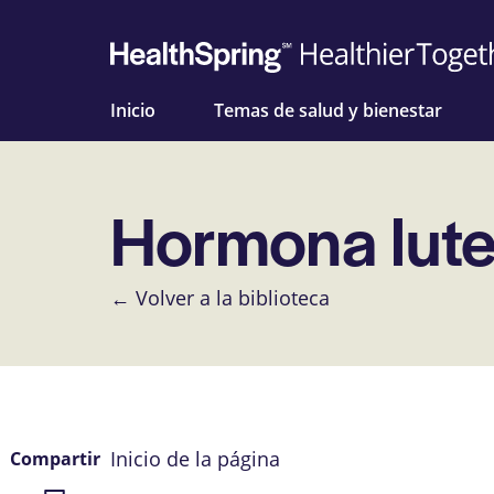
Inicio
Temas de salud y bienestar
Hormona lute
← Volver a la biblioteca
Inicio de la página
Compartir