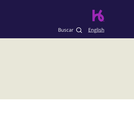
Buscar
English