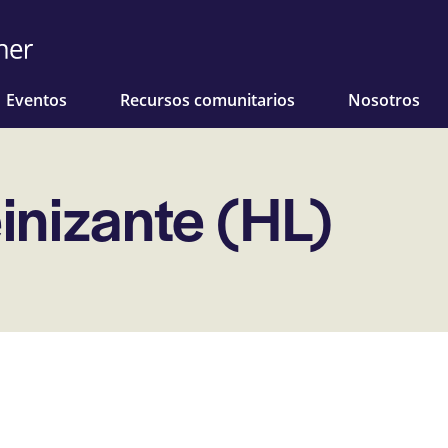
Eventos
Recursos comunitarios
Nosotros
inizante (HL)