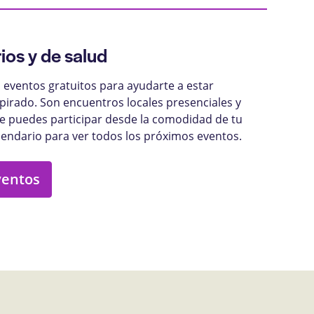
ios y de salud
eventos gratuitos para ayudarte a estar
pirado. Son encuentros locales presenciales y
ue puedes participar desde la comodidad de tu
lendario para ver todos los próximos eventos.
ventos