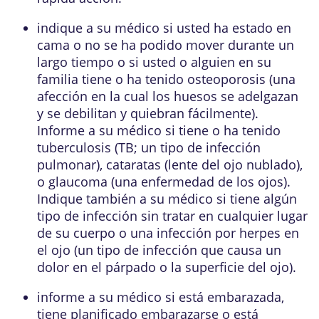
indique a su médico si usted ha estado en
cama o no se ha podido mover durante un
largo tiempo o si usted o alguien en su
familia tiene o ha tenido osteoporosis (una
afección en la cual los huesos se adelgazan
y se debilitan y quiebran fácilmente).
Informe a su médico si tiene o ha tenido
tuberculosis (TB; un tipo de infección
pulmonar), cataratas (lente del ojo nublado),
o glaucoma (una enfermedad de los ojos).
Indique también a su médico si tiene algún
tipo de infección sin tratar en cualquier lugar
de su cuerpo o una infección por herpes en
el ojo (un tipo de infección que causa un
dolor en el párpado o la superficie del ojo).
informe a su médico si está embarazada,
tiene planificado embarazarse o está