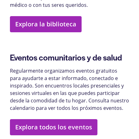
médico o con tus seres queridos.
Explora la biblioteca
Eventos comunitarios y de salud
Regularmente organizamos eventos gratuitos
para ayudarte a estar informado, conectado e
inspirado. Son encuentros locales presenciales y
sesiones virtuales en las que puedes participar
desde la comodidad de tu hogar. Consulta nuestro
calendario para ver todos los próximos eventos.
Explora todos los eventos