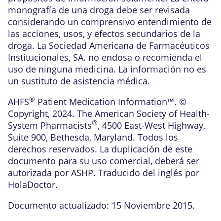
monografía de una droga debe ser revisada
considerando un comprensivo entendimiento de
las acciones, usos, y efectos secundarios de la
droga. La Sociedad Americana de Farmacéuticos
Institucionales, SA. no endosa o recomienda el
uso de ninguna medicina. La información no es
un sustituto de asistencia médica.
®
AHFS
Patient Medication Information™. ©
Copyright, 2024. The American Society of Health-
®
System Pharmacists
, 4500 East-West Highway,
Suite 900, Bethesda, Maryland. Todos los
derechos reservados. La duplicación de este
documento para su uso comercial, deberá ser
autorizada por ASHP. Traducido del inglés por
HolaDoctor.
Documento actualizado: 15 Noviembre 2015.