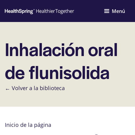
Menú
Inhalación oral
de flunisolida
← Volver a la biblioteca
Inicio de la página