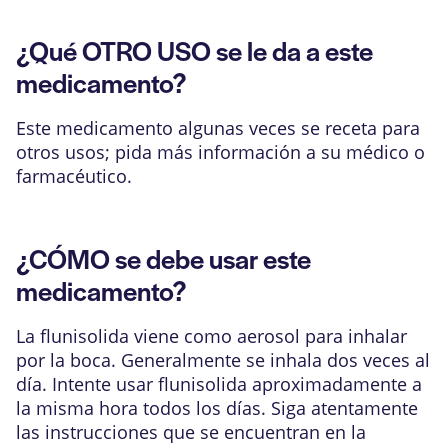
¿Qué OTRO USO se le da a este
medicamento?
Este medicamento algunas veces se receta para
otros usos; pida más información a su médico o
farmacéutico.
¿CÓMO se debe usar este
medicamento?
La flunisolida viene como aerosol para inhalar
por la boca. Generalmente se inhala dos veces al
día. Intente usar flunisolida aproximadamente a
la misma hora todos los días. Siga atentamente
las instrucciones que se encuentran en la