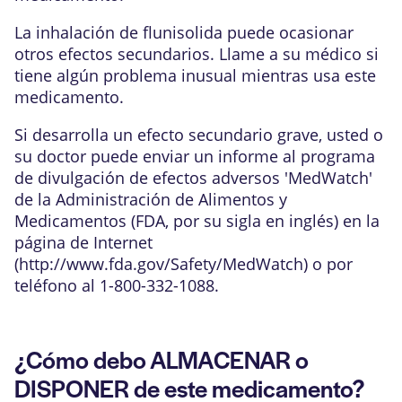
La inhalación de flunisolida puede ocasionar
otros efectos secundarios. Llame a su médico si
tiene algún problema inusual mientras usa este
medicamento.
Si desarrolla un efecto secundario grave, usted o
su doctor puede enviar un informe al programa
de divulgación de efectos adversos 'MedWatch'
de la Administración de Alimentos y
Medicamentos (FDA, por su sigla en inglés) en la
página de Internet
(
http://www.fda.gov/Safety/MedWatch
) o por
teléfono al 1-800-332-1088.
¿Cómo debo ALMACENAR o
DISPONER de este medicamento?