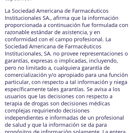
La Sociedad Americana de Farmacéuticos
Institucionales SA., afirma que la información
proporcionada a continuación fue formulada con
razonable estándar de asistencia, y en
conformidad con el campo profesional. La
Sociedad Americana de Farmacéuticos
Institucionales, SA. no provee representaciones o
garantías, expresas o implicadas, incluyendo,
pero no limitado a, cualquiera garantía de
comercialización y/o apropiado para una función
particular, con respecto a tal información y niega
específicamente tales garantías. Se avisa a los
usuarios que las decisiones con respecto a
terapia de drogas son decisiones médicas
complejas requiriendo decisiones
independientes e informadas de un profesional
de salud y que la información se da para
propósitos de información solamente. La entera