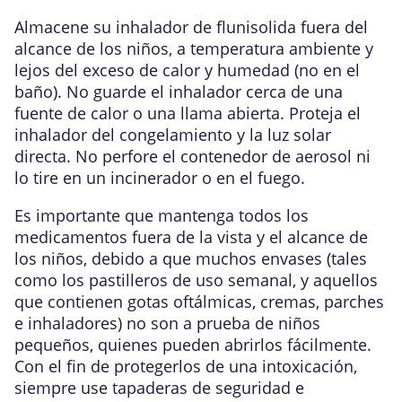
Almacene su inhalador de flunisolida fuera del
alcance de los niños, a temperatura ambiente y
lejos del exceso de calor y humedad (no en el
baño). No guarde el inhalador cerca de una
fuente de calor o una llama abierta. Proteja el
inhalador del congelamiento y la luz solar
directa. No perfore el contenedor de aerosol ni
lo tire en un incinerador o en el fuego.
Es importante que mantenga todos los
medicamentos fuera de la vista y el alcance de
los niños, debido a que muchos envases (tales
como los pastilleros de uso semanal, y aquellos
que contienen gotas oftálmicas, cremas, parches
e inhaladores) no son a prueba de niños
pequeños, quienes pueden abrirlos fácilmente.
Con el fin de protegerlos de una intoxicación,
siempre use tapaderas de seguridad e