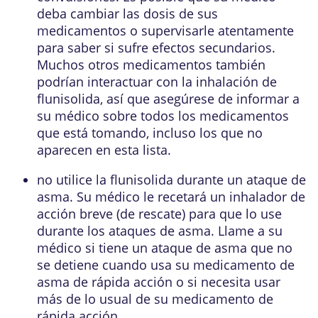
deba cambiar las dosis de sus
medicamentos o supervisarle atentamente
para saber si sufre efectos secundarios.
Muchos otros medicamentos también
podrían interactuar con la inhalación de
flunisolida, así que asegúrese de informar a
su médico sobre todos los medicamentos
que está tomando, incluso los que no
aparecen en esta lista.
no utilice la flunisolida durante un ataque de
asma. Su médico le recetará un inhalador de
acción breve (de rescate) para que lo use
durante los ataques de asma. Llame a su
médico si tiene un ataque de asma que no
se detiene cuando usa su medicamento de
asma de rápida acción o si necesita usar
más de lo usual de su medicamento de
rápida acción.