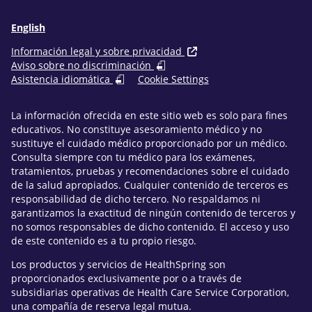
English
Información legal y sobre privacidad
Aviso sobre no discriminación
Asistencia idiomática
Cookie Settings
La información ofrecida en este sitio web es solo para fines
educativos. No constituye asesoramiento médico y no
sustituye el cuidado médico proporcionado por un médico.
Consulta siempre con tu médico para los exámenes,
tratamientos, pruebas y recomendaciones sobre el cuidado
de la salud apropiados. Cualquier contenido de terceros es
responsabilidad de dicho tercero. No respaldamos ni
garantizamos la exactitud de ningún contenido de terceros y
no somos responsables de dicho contenido. El acceso y uso
de este contenido es a tu propio riesgo.
Los productos y servicios de HealthSpring son
proporcionados exclusivamente por o a través de
subsidiarias operativas de Health Care Service Corporation,
una compañía de reserva legal mutua.