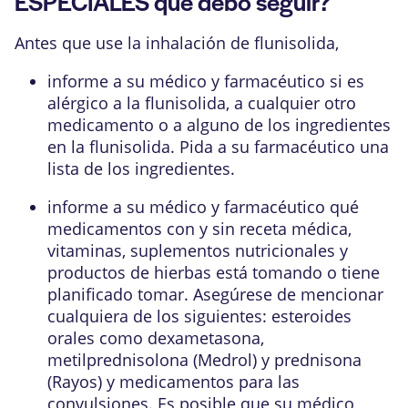
ESPECIALES que debo seguir?
Antes que use la inhalación de flunisolida,
informe a su médico y farmacéutico si es
alérgico a la flunisolida, a cualquier otro
medicamento o a alguno de los ingredientes
en la flunisolida. Pida a su farmacéutico una
lista de los ingredientes.
informe a su médico y farmacéutico qué
medicamentos con y sin receta médica,
vitaminas, suplementos nutricionales y
productos de hierbas está tomando o tiene
planificado tomar. Asegúrese de mencionar
cualquiera de los siguientes: esteroides
orales como dexametasona,
metilprednisolona (Medrol) y prednisona
(Rayos) y medicamentos para las
convulsiones. Es posible que su médico