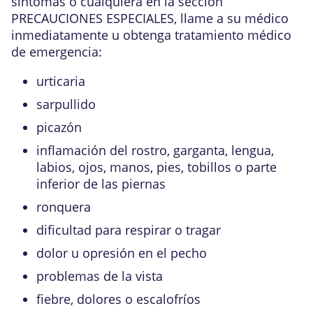
síntomas o cualquiera en la sección
PRECAUCIONES ESPECIALES, llame a su médico
inmediatamente u obtenga tratamiento médico
de emergencia:
urticaria
sarpullido
picazón
inflamación del rostro, garganta, lengua,
labios, ojos, manos, pies, tobillos o parte
inferior de las piernas
ronquera
dificultad para respirar o tragar
dolor u opresión en el pecho
problemas de la vista
fiebre, dolores o escalofríos