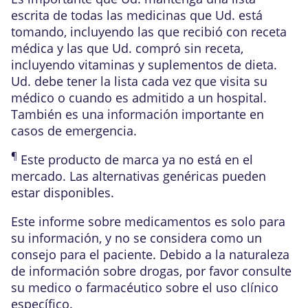
escrita de todas las medicinas que Ud. está
tomando, incluyendo las que recibió con receta
médica y las que Ud. compró sin receta,
incluyendo vitaminas y suplementos de dieta.
Ud. debe tener la lista cada vez que visita su
médico o cuando es admitido a un hospital.
También es una información importante en
casos de emergencia.
¶
Este producto de marca ya no está en el
mercado. Las alternativas genéricas pueden
estar disponibles.
Este informe sobre medicamentos es solo para
su información, y no se considera como un
consejo para el paciente. Debido a la naturaleza
de información sobre drogas, por favor consulte
su medico o farmacéutico sobre el uso clínico
específico.