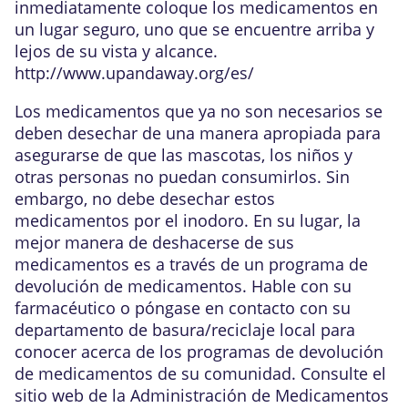
inmediatamente coloque los medicamentos en
un lugar seguro, uno que se encuentre arriba y
lejos de su vista y alcance.
http://www.upandaway.org/es/
Los medicamentos que ya no son necesarios se
deben desechar de una manera apropiada para
asegurarse de que las mascotas, los niños y
otras personas no puedan consumirlos. Sin
embargo, no debe desechar estos
medicamentos por el inodoro. En su lugar, la
mejor manera de deshacerse de sus
medicamentos es a través de un programa de
devolución de medicamentos. Hable con su
farmacéutico o póngase en contacto con su
departamento de basura/reciclaje local para
conocer acerca de los programas de devolución
de medicamentos de su comunidad. Consulte el
sitio web de la Administración de Medicamentos