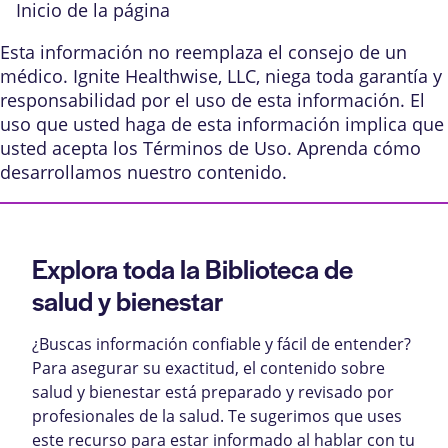
Inicio de la página
Esta información no reemplaza el consejo de un
médico. Ignite Healthwise, LLC, niega toda garantía y
responsabilidad por el uso de esta información. El
uso que usted haga de esta información implica que
usted acepta los
Términos de Uso
. Aprenda
cómo
desarrollamos nuestro contenido
.
Explora toda la Biblioteca de
salud y bienestar
¿Buscas información confiable y fácil de entender?
Para asegurar su exactitud, el contenido sobre
salud y bienestar está preparado y revisado por
profesionales de la salud. Te sugerimos que uses
este recurso para estar informado al hablar con tu