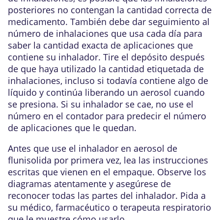
posteriores no contengan la cantidad correcta de
medicamento. También debe dar seguimiento al
número de inhalaciones que usa cada día para
saber la cantidad exacta de aplicaciones que
contiene su inhalador. Tire el depósito después
de que haya utilizado la cantidad etiquetada de
inhalaciones, incluso si todavía contiene algo de
líquido y continúa liberando un aerosol cuando
se presiona. Si su inhalador se cae, no use el
número en el contador para predecir el número
de aplicaciones que le quedan.
Antes que use el inhalador en aerosol de
flunisolida por primera vez, lea las instrucciones
escritas que vienen en el empaque. Observe los
diagramas atentamente y asegúrese de
reconocer todas las partes del inhalador. Pida a
su médico, farmacéutico o terapeuta respiratorio
que le muestre cómo usarlo.