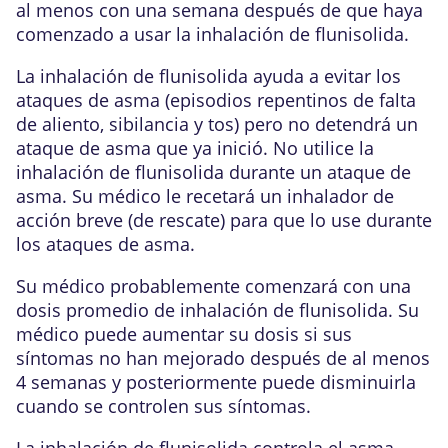
al menos con una semana después de que haya
comenzado a usar la inhalación de flunisolida.
La inhalación de flunisolida ayuda a evitar los
ataques de asma (episodios repentinos de falta
de aliento, sibilancia y tos) pero no detendrá un
ataque de asma que ya inició. No utilice la
inhalación de flunisolida durante un ataque de
asma. Su médico le recetará un inhalador de
acción breve (de rescate) para que lo use durante
los ataques de asma.
Su médico probablemente comenzará con una
dosis promedio de inhalación de flunisolida. Su
médico puede aumentar su dosis si sus
síntomas no han mejorado después de al menos
4 semanas y posteriormente puede disminuirla
cuando se controlen sus síntomas.
La inhalación de flunisolida controla el asma