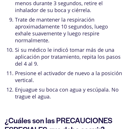
menos durante 3 segundos, retire el
inhalador de su boca y ciérrela.
Trate de mantener la respiración
aproximadamente 10 segundos, luego
exhale suavemente y luego respire
normalmente.
Si su médico le indicó tomar más de una
aplicación por tratamiento, repita los pasos
del 4 al 9.
Presione el activador de nuevo a la posición
vertical.
Enjuague su boca con agua y escúpala. No
trague el agua.
¿Cuáles son las PRECAUCIONES