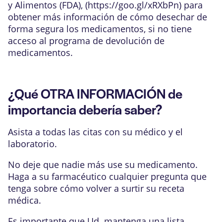
y Alimentos (FDA), (
https://goo.gl/xRXbPn
) para
obtener más información de cómo desechar de
forma segura los medicamentos, si no tiene
acceso al programa de devolución de
medicamentos.
¿Qué OTRA INFORMACIÓN de
importancia debería saber?
Asista a todas las citas con su médico y el
laboratorio.
No deje que nadie más use su medicamento.
Haga a su farmacéutico cualquier pregunta que
tenga sobre cómo volver a surtir su receta
médica.
Es importante que Ud. mantenga una lista