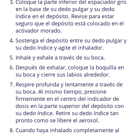
Coloque la parte inferior del espaciador gris
en la base de su dedo pulgar y su dedo
índice en el depósito. Revise para estar
seguro que el depósito está colocado en el
activador morado.
Sostenga el depósito entre su dedo pulgar y
su dedo índice y agite el inhalador.
Inhale y exhale a través de su boca.
Después de exhalar, coloque la boquilla en
su boca y cierre sus labios alrededor.
Respire profunda y lentamente a través de
su boca. Al mismo tiempo, presione
firmemente en el centro del indicador de
dosis en la parte superior del depósito con
su dedo índice. Retire su dedo índice tan
pronto como se libere el aerosol.
Cuando haya inhalado completamente al