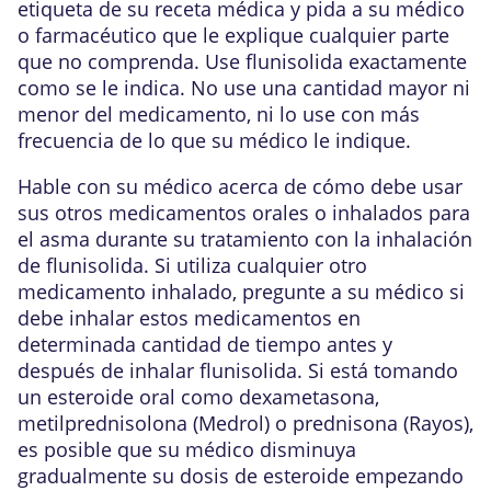
etiqueta de su receta médica y pida a su médico
o farmacéutico que le explique cualquier parte
que no comprenda. Use flunisolida exactamente
como se le indica. No use una cantidad mayor ni
menor del medicamento, ni lo use con más
frecuencia de lo que su médico le indique.
Hable con su médico acerca de cómo debe usar
sus otros medicamentos orales o inhalados para
el asma durante su tratamiento con la inhalación
de flunisolida. Si utiliza cualquier otro
medicamento inhalado, pregunte a su médico si
debe inhalar estos medicamentos en
determinada cantidad de tiempo antes y
después de inhalar flunisolida. Si está tomando
un esteroide oral como dexametasona,
metilprednisolona (Medrol) o prednisona (Rayos),
es posible que su médico disminuya
gradualmente su dosis de esteroide empezando