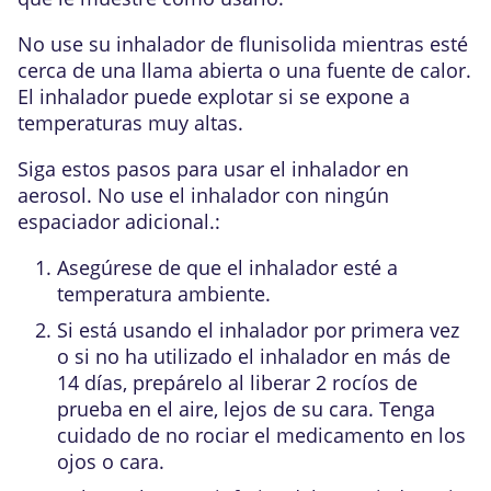
No use su inhalador de flunisolida mientras esté
cerca de una llama abierta o una fuente de calor.
El inhalador puede explotar si se expone a
temperaturas muy altas.
Siga estos pasos para usar el inhalador en
aerosol. No use el inhalador con ningún
espaciador adicional.:
Asegúrese de que el inhalador esté a
temperatura ambiente.
Si está usando el inhalador por primera vez
o si no ha utilizado el inhalador en más de
14 días, prepárelo al liberar 2 rocíos de
prueba en el aire, lejos de su cara. Tenga
cuidado de no rociar el medicamento en los
ojos o cara.