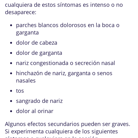
cualquiera de estos síntomas es intenso o no
desaparece:
parches blancos dolorosos en la boca o
garganta
dolor de cabeza
dolor de garganta
nariz congestionada o secreción nasal
hinchazón de nariz, garganta o senos
nasales
tos
sangrado de nariz
dolor al orinar
Algunos efectos secundarios pueden ser graves.
Si experimenta cualquiera de los siguientes