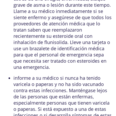
grave de asma o lesión durante este tiempo.
Llame a su médico inmediatamente si se
siente enfermo y asegúrese de que todos los
proveedores de atención médica que lo
tratan saben que reemplazaron
recientemente su esteroide oral con
inhalación de flunisolida. Lleve una tarjeta o
use un brazalete de identificación médica
para que el personal de emergencia sepa
que necesita ser tratado con esteroides en
una emergencia.
informe a su médico si nunca ha tenido
varicela o paperas y no ha sido vacunado
contra estas infecciones. Manténgase lejos
de las personas que están enfermas,
especialmente personas que tienen varicela
o paperas. Si está expuesto a una de estas
infecciones o si desarrolla síntomas de estas