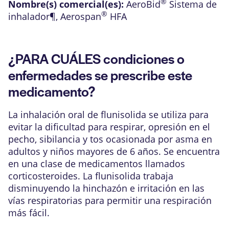
®
Nombre(s) comercial(es):
AeroBid
Sistema de
®
inhalador¶
,
Aerospan
HFA
¿PARA CUÁLES condiciones o
enfermedades se prescribe este
medicamento?
La inhalación oral de flunisolida se utiliza para
evitar la dificultad para respirar, opresión en el
pecho, sibilancia y tos ocasionada por asma en
adultos y niños mayores de 6 años. Se encuentra
en una clase de medicamentos llamados
corticosteroides. La flunisolida trabaja
disminuyendo la hinchazón e irritación en las
vías respiratorias para permitir una respiración
más fácil.