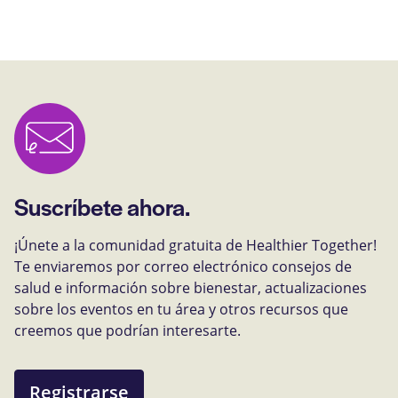
Suscríbete ahora.
¡Únete a la comunidad gratuita de Healthier Together!
Te enviaremos por correo electrónico consejos de
salud e información sobre bienestar, actualizaciones
sobre los eventos en tu área y otros recursos que
creemos que podrían interesarte.
Registrarse