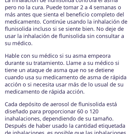
pero no la cura. Puede tomar 2 a 4 semanas o
más antes que sienta el beneficio completo del
medicamento. Continúe usando la inhalación de
flunisolida incluso si se siente bien. No deje de
usar la inhalación de flunisolida sin consultar a
su médico.
Hable con su médico si su asma empeora
durante su tratamiento. Llame a su médico si
tiene un ataque de asma que no se detiene
cuando usa su medicamento de asma de rápida
acción o si necesita usar más de lo usual de su
medicamento de rápida acción.
Cada depósito de aerosol de flunisolida está
diseñado para proporcionar 60 o 120
inahalaciones, dependiendo de su tamaño.
Después de haber usado la cantidad etiquetada
de inhalaciones, es posible que las inhalaciones