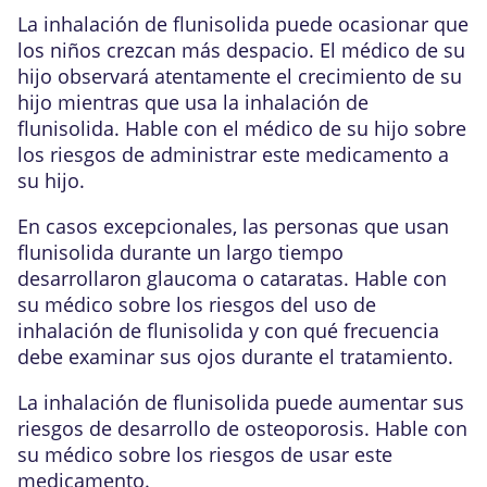
La inhalación de flunisolida puede ocasionar que
los niños crezcan más despacio. El médico de su
hijo observará atentamente el crecimiento de su
hijo mientras que usa la inhalación de
flunisolida. Hable con el médico de su hijo sobre
los riesgos de administrar este medicamento a
su hijo.
En casos excepcionales, las personas que usan
flunisolida durante un largo tiempo
desarrollaron glaucoma o cataratas. Hable con
su médico sobre los riesgos del uso de
inhalación de flunisolida y con qué frecuencia
debe examinar sus ojos durante el tratamiento.
La inhalación de flunisolida puede aumentar sus
riesgos de desarrollo de osteoporosis. Hable con
su médico sobre los riesgos de usar este
medicamento.