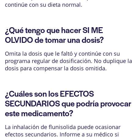
continúe con su dieta normal.
¿Qué tengo que hacer SI ME
OLVIDO de tomar una dosis?
Omita la dosis que le faltó y continúe con su
programa regular de dosificación. No duplique la
dosis para compensar la dosis omitida.
¿Cuáles son los EFECTOS
SECUNDARIOS que podría provocar
este medicamento?
La inhalación de flunisolida puede ocasionar
efectos secundarios. Informe a su médico si