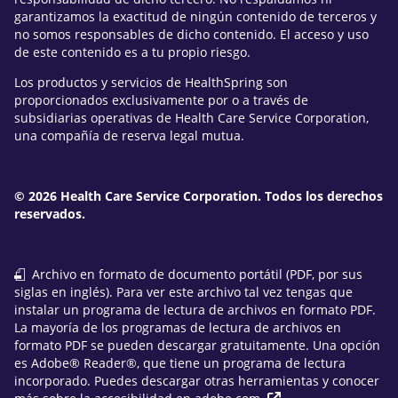
garantizamos la exactitud de ningún contenido de terceros y
no somos responsables de dicho contenido. El acceso y uso
de este contenido es a tu propio riesgo.
Los productos y servicios de HealthSpring son
proporcionados exclusivamente por o a través de
subsidiarias operativas de Health Care Service Corporation,
una compañía de reserva legal mutua.
© 2026 Health Care Service Corporation. Todos los derechos
reservados.
Archivo en formato de documento portátil (PDF, por sus
siglas en inglés). Para ver este archivo tal vez tengas que
instalar un programa de lectura de archivos en formato PDF.
La mayoría de los programas de lectura de archivos en
formato PDF se pueden descargar gratuitamente. Una opción
es Adobe® Reader®, que tiene un programa de lectura
incorporado. Puedes descargar otras herramientas y conocer