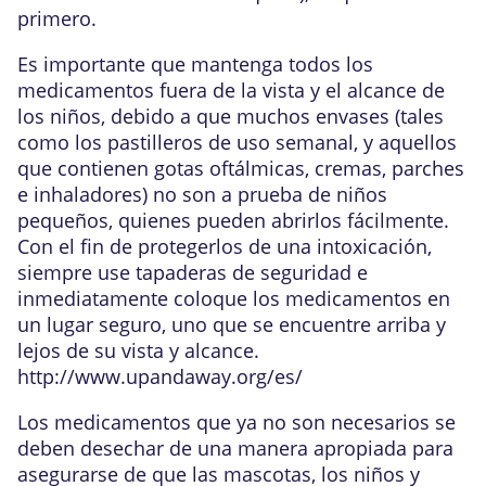
primero.
Es importante que mantenga todos los
medicamentos fuera de la vista y el alcance de
los niños, debido a que muchos envases (tales
como los pastilleros de uso semanal, y aquellos
que contienen gotas oftálmicas, cremas, parches
e inhaladores) no son a prueba de niños
pequeños, quienes pueden abrirlos fácilmente.
Con el fin de protegerlos de una intoxicación,
siempre use tapaderas de seguridad e
inmediatamente coloque los medicamentos en
un lugar seguro, uno que se encuentre arriba y
lejos de su vista y alcance.
http://www.upandaway.org/es/
Los medicamentos que ya no son necesarios se
deben desechar de una manera apropiada para
asegurarse de que las mascotas, los niños y