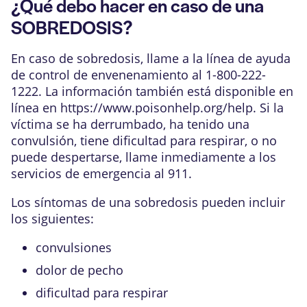
¿Qué debo hacer en caso de una
SOBREDOSIS?
En caso de sobredosis, llame a la línea de ayuda
de control de envenenamiento al 1-800-222-
1222. La información también está disponible en
línea en
https://www.poisonhelp.org/help
. Si la
víctima se ha derrumbado, ha tenido una
convulsión, tiene dificultad para respirar, o no
puede despertarse, llame inmediamente a los
servicios de emergencia al 911.
Los síntomas de una sobredosis pueden incluir
los siguientes:
convulsiones
dolor de pecho
dificultad para respirar