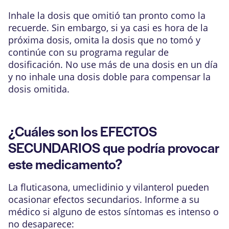
Inhale la dosis que omitió tan pronto como la
recuerde. Sin embargo, si ya casi es hora de la
próxima dosis, omita la dosis que no tomó y
continúe con su programa regular de
dosificación. No use más de una dosis en un día
y no inhale una dosis doble para compensar la
dosis omitida.
¿Cuáles son los EFECTOS
SECUNDARIOS que podría provocar
este medicamento?
La fluticasona, umeclidinio y vilanterol pueden
ocasionar efectos secundarios. Informe a su
médico si alguno de estos síntomas es intenso o
no desaparece: