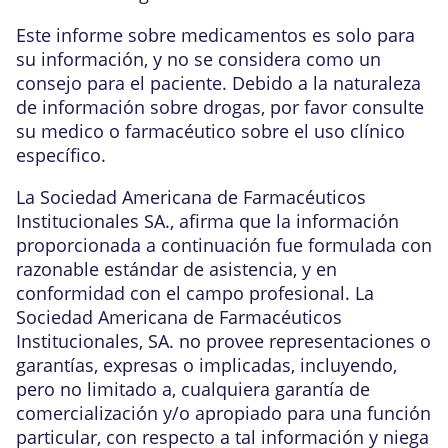
Este informe sobre medicamentos es solo para
su información, y no se considera como un
consejo para el paciente. Debido a la naturaleza
de información sobre drogas, por favor consulte
su medico o farmacéutico sobre el uso clínico
específico.
La Sociedad Americana de Farmacéuticos
Institucionales SA., afirma que la información
proporcionada a continuación fue formulada con
razonable estándar de asistencia, y en
conformidad con el campo profesional. La
Sociedad Americana de Farmacéuticos
Institucionales, SA. no provee representaciones o
garantías, expresas o implicadas, incluyendo,
pero no limitado a, cualquiera garantía de
comercialización y/o apropiado para una función
particular, con respecto a tal información y niega