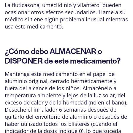
La fluticasona, umeclidinio y vilanterol pueden
ocasionar otros efectos secundarios. Llame a su
médico si tiene algún problema inusual mientras
usa este medicamento.
¿Cómo debo ALMACENAR o
DISPONER de este medicamento?
Mantenga este medicamento en el papel de
aluminio original, cerrado herméticamente y
fuera del alcance de los niños. Almacénelo a
temperatura ambiente y lejos de la luz solar, del
exceso de calor y de la humedad (no en el baño).
Deseche el inhalador 6 semanas después de
quitarlo del envoltorio de aluminio o después de
haber utilizado todos los blísteres (cuando el
indicador de la dosis indique 0), lo que suceda