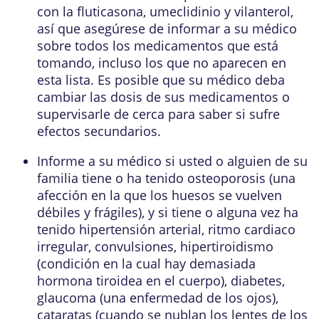
con la fluticasona, umeclidinio y vilanterol,
así que asegúrese de informar a su médico
sobre todos los medicamentos que está
tomando, incluso los que no aparecen en
esta lista. Es posible que su médico deba
cambiar las dosis de sus medicamentos o
supervisarle de cerca para saber si sufre
efectos secundarios.
Informe a su médico si usted o alguien de su
familia tiene o ha tenido osteoporosis (una
afección en la que los huesos se vuelven
débiles y frágiles), y si tiene o alguna vez ha
tenido hipertensión arterial, ritmo cardiaco
irregular, convulsiones, hipertiroidismo
(condición en la cual hay demasiada
hormona tiroidea en el cuerpo), diabetes,
glaucoma (una enfermedad de los ojos),
cataratas (cuando se nublan los lentes de los