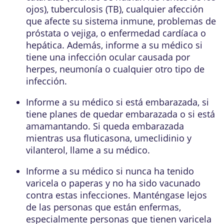
ojos), tuberculosis (TB), cualquier afección
que afecte su sistema inmune, problemas de
próstata o vejiga, o enfermedad cardíaca o
hepática. Además, informe a su médico si
tiene una infección ocular causada por
herpes, neumonía o cualquier otro tipo de
infección.
Informe a su médico si está embarazada, si
tiene planes de quedar embarazada o si está
amamantando. Si queda embarazada
mientras usa fluticasona, umeclidinio y
vilanterol, llame a su médico.
Informe a su médico si nunca ha tenido
varicela o paperas y no ha sido vacunado
contra estas infecciones. Manténgase lejos
de las personas que están enfermas,
especialmente personas que tienen varicela