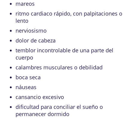
mareos
ritmo cardiaco rápido, con palpitaciones o
lento
nerviosismo
dolor de cabeza
temblor incontrolable de una parte del
cuerpo
calambres musculares o debilidad
boca seca
náuseas
cansancio excesivo
dificultad para conciliar el sueño o
permanecer dormido