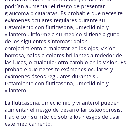
podrían aumentar el riesgo de presentar
glaucoma o cataratas. Es probable que necesite
exámenes oculares regulares durante su
tratamiento con fluticasona, umeclidinio y
vilanterol. Informe a su médico si tiene alguno
de los siguientes síntomas: dolor,
enrojecimiento o malestar en los ojos, visión
borrosa, halos o colores brillantes alrededor de
las luces, o cualquier otro cambio en la visión. Es
probable que necesite exámenes oculares y
exámenes óseos regulares durante su
tratamiento con fluticasona, umeclidinio y
vilanterol.
La fluticasona, umeclidinio y vilanterol pueden
aumentar el riesgo de desarrollar osteoporosis.
Hable con su médico sobre los riesgos de usar
este medicamento.