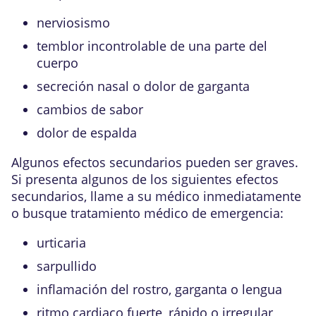
nerviosismo
temblor incontrolable de una parte del
cuerpo
secreción nasal o dolor de garganta
cambios de sabor
dolor de espalda
Algunos efectos secundarios pueden ser graves.
Si presenta algunos de los siguientes efectos
secundarios, llame a su médico inmediatamente
o busque tratamiento médico de emergencia:
urticaria
sarpullido
inflamación del rostro, garganta o lengua
ritmo cardiaco fuerte, rápido o irregular