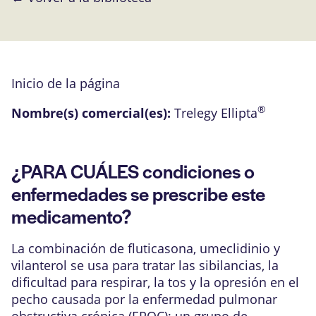
Inicio de la página
®
Nombre(s) comercial(es):
Trelegy Ellipta
¿PARA CUÁLES condiciones o
enfermedades se prescribe este
medicamento?
La combinación de fluticasona, umeclidinio y
vilanterol se usa para tratar las sibilancias, la
dificultad para respirar, la tos y la opresión en el
pecho causada por la enfermedad pulmonar
obstructiva crónica (EPOC); un grupo de