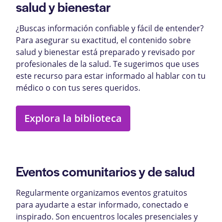
salud y bienestar
¿Buscas información confiable y fácil de entender?
Para asegurar su exactitud, el contenido sobre
salud y bienestar está preparado y revisado por
profesionales de la salud. Te sugerimos que uses
este recurso para estar informado al hablar con tu
médico o con tus seres queridos.
Explora la biblioteca
Eventos comunitarios y de salud
Regularmente organizamos eventos gratuitos
para ayudarte a estar informado, conectado e
inspirado. Son encuentros locales presenciales y