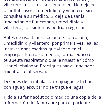
vilanterol incluso si se siente bien. No deje de
usar fluticasona, umeclidinio y vilanterol sin
consultar a su médico. Si deja de usar la
inhalación de fluticasona, umeclidinio y
vilanterol, los síntomas podrían regresar.
Antes de usar la inhalación de fluticasona,
umeclidinio y vilanterol por primera vez, lea las
instrucciones escritas que vienen en el
empaque. Pida a su médico, farmacéutico o
terapeuta respiratorio que le muestren cómo
usar el inhalador. Practique usar el inhalador
mientras le observan.
Después de la inhalación, enjuáguese la boca
con agua y escupa; no se trague el agua.
Pida a su farmacéutico o médico una copia de la
información del fabricante para el paciente.