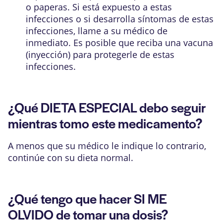
o paperas. Si está expuesto a estas
infecciones o si desarrolla síntomas de estas
infecciones, llame a su médico de
inmediato. Es posible que reciba una vacuna
(inyección) para protegerle de estas
infecciones.
¿Qué DIETA ESPECIAL debo seguir
mientras tomo este medicamento?
A menos que su médico le indique lo contrario,
continúe con su dieta normal.
¿Qué tengo que hacer SI ME
OLVIDO de tomar una dosis?