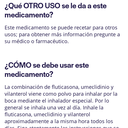
¿Qué OTRO USO se le da a este
medicamento?
Este medicamento se puede recetar para otros
usos; para obtener más información pregunte a
su médico o farmacéutico.
¿CÓMO se debe usar este
medicamento?
La combinación de fluticasona, umeclidinio y
vilanterol viene como polvo para inhalar por la
boca mediante el inhalador especial. Por lo
general se inhala una vez al día. Inhale la
fluticasona, umeclidinio y vilanterol
aproximadamente a la misma hora todos los
días. Siga atentamente las instrucciones que se