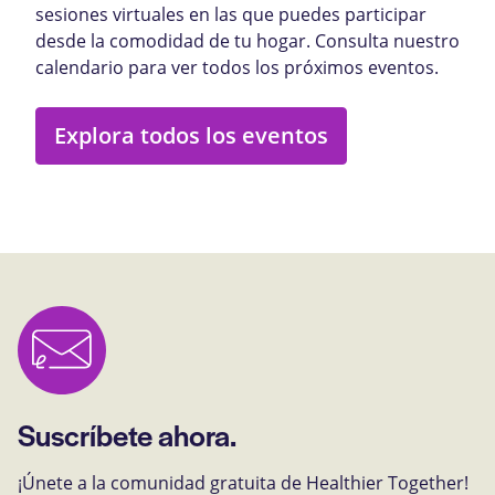
sesiones virtuales en las que puedes participar
desde la comodidad de tu hogar. Consulta nuestro
calendario para ver todos los próximos eventos.
Explora todos los eventos
Suscríbete ahora.
¡Únete a la comunidad gratuita de Healthier Together!