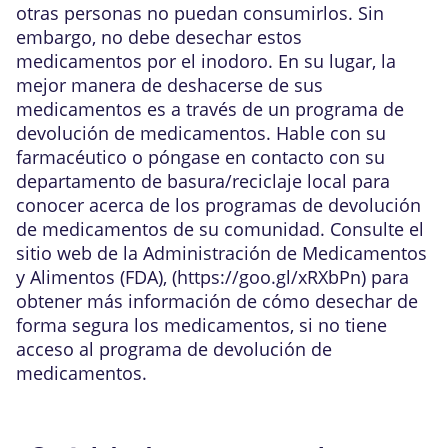
otras personas no puedan consumirlos. Sin
embargo, no debe desechar estos
medicamentos por el inodoro. En su lugar, la
mejor manera de deshacerse de sus
medicamentos es a través de un programa de
devolución de medicamentos. Hable con su
farmacéutico o póngase en contacto con su
departamento de basura/reciclaje local para
conocer acerca de los programas de devolución
de medicamentos de su comunidad. Consulte el
sitio web de la Administración de Medicamentos
y Alimentos (FDA), (
https://goo.gl/xRXbPn
) para
obtener más información de cómo desechar de
forma segura los medicamentos, si no tiene
acceso al programa de devolución de
medicamentos.