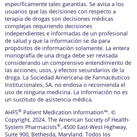
específicamente tales garantías. Se avisa a los
usuarios que las decisiones con respecto a
terapia de drogas son decisiones médicas
complejas requiriendo decisiones
independientes e informadas de un profesional
de salud y que la información se da para
propósitos de información solamente. La entera
monografía de una droga debe ser revisada
considerando un comprensivo entendimiento de
las acciones, usos, y efectos secundarios de la
droga. La Sociedad Americana de Farmacéuticos
Institucionales, SA. no endosa o recomienda el
uso de ninguna medicina. La información no es
un sustituto de asistencia médica.
®
AHFS
Patient Medication Information™. ©
Copyright, 2024. The American Society of Health-
®
System Pharmacists
, 4500 East-West Highway,
Suite 900, Bethesda, Maryland. Todos los