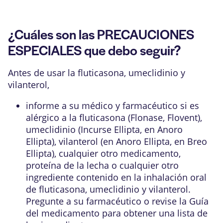
¿Cuáles son las PRECAUCIONES
ESPECIALES que debo seguir?
Antes de usar la fluticasona, umeclidinio y
vilanterol,
informe a su médico y farmacéutico si es
alérgico a la fluticasona (Flonase, Flovent),
umeclidinio (Incurse Ellipta, en Anoro
Ellipta), vilanterol (en Anoro Ellipta, en Breo
Ellipta), cualquier otro medicamento,
proteína de la lecha o cualquier otro
ingrediente contenido en la inhalación oral
de fluticasona, umeclidinio y vilanterol.
Pregunte a su farmacéutico o revise la Guía
del medicamento para obtener una lista de