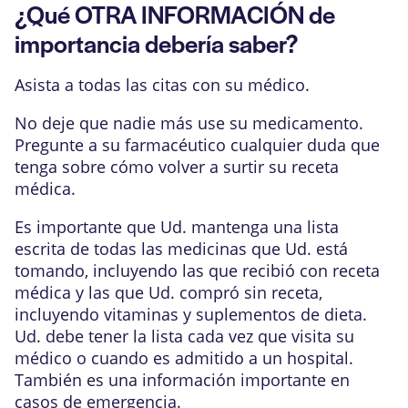
¿Qué OTRA INFORMACIÓN de
importancia debería saber?
Asista a todas las citas con su médico.
No deje que nadie más use su medicamento.
Pregunte a su farmacéutico cualquier duda que
tenga sobre cómo volver a surtir su receta
médica.
Es importante que Ud. mantenga una lista
escrita de todas las medicinas que Ud. está
tomando, incluyendo las que recibió con receta
médica y las que Ud. compró sin receta,
incluyendo vitaminas y suplementos de dieta.
Ud. debe tener la lista cada vez que visita su
médico o cuando es admitido a un hospital.
También es una información importante en
casos de emergencia.