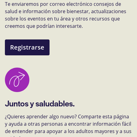
Te enviaremos por correo electrónico consejos de
salud e información sobre bienestar, actualizaciones
sobre los eventos en tu área y otros recursos que
creemos que podrían interesarte.
Registrarse
Juntos y saludables.
¿Quieres aprender algo nuevo? Comparte esta página
y ayuda a otras personas a encontrar información fácil
de entender para apoyar a los adultos mayores y a sus