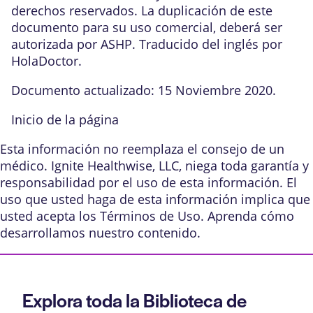
derechos reservados. La duplicación de este
documento para su uso comercial, deberá ser
autorizada por ASHP. Traducido del inglés por
HolaDoctor.
Documento actualizado: 15 Noviembre 2020.
Inicio de la página
Esta información no reemplaza el consejo de un
médico. Ignite Healthwise, LLC, niega toda garantía y
responsabilidad por el uso de esta información. El
uso que usted haga de esta información implica que
usted acepta los
Términos de Uso
. Aprenda
cómo
desarrollamos nuestro contenido
.
Explora toda la Biblioteca de