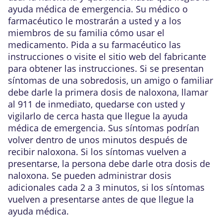
ayuda médica de emergencia. Su médico o
farmacéutico le mostrarán a usted y a los
miembros de su familia cómo usar el
medicamento. Pida a su farmacéutico las
instrucciones o visite el sitio web del fabricante
para obtener las instrucciones. Si se presentan
síntomas de una sobredosis, un amigo o familiar
debe darle la primera dosis de naloxona, llamar
al 911 de inmediato, quedarse con usted y
vigilarlo de cerca hasta que llegue la ayuda
médica de emergencia. Sus síntomas podrían
volver dentro de unos minutos después de
recibir naloxona. Si los síntomas vuelven a
presentarse, la persona debe darle otra dosis de
naloxona. Se pueden administrar dosis
adicionales cada 2 a 3 minutos, si los síntomas
vuelven a presentarse antes de que llegue la
ayuda médica.