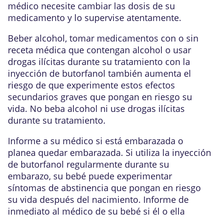
médico necesite cambiar las dosis de su
medicamento y lo supervise atentamente.
Beber alcohol, tomar medicamentos con o sin
receta médica que contengan alcohol o usar
drogas ilícitas durante su tratamiento con la
inyección de butorfanol también aumenta el
riesgo de que experimente estos efectos
secundarios graves que pongan en riesgo su
vida. No beba alcohol ni use drogas ilícitas
durante su tratamiento.
Informe a su médico si está embarazada o
planea quedar embarazada. Si utiliza la inyección
de butorfanol regularmente durante su
embarazo, su bebé puede experimentar
síntomas de abstinencia que pongan en riesgo
su vida después del nacimiento. Informe de
inmediato al médico de su bebé si él o ella