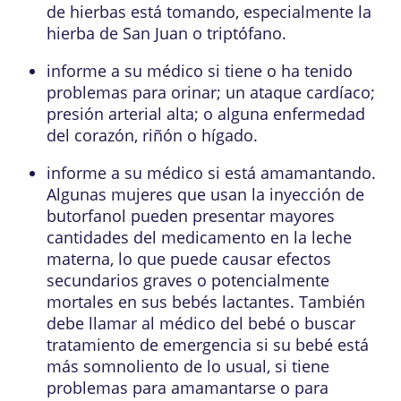
de hierbas está tomando, especialmente la
hierba de San Juan o triptófano.
informe a su médico si tiene o ha tenido
problemas para orinar; un ataque cardíaco;
presión arterial alta; o alguna enfermedad
del corazón, riñón o hígado.
informe a su médico si está amamantando.
Algunas mujeres que usan la inyección de
butorfanol pueden presentar mayores
cantidades del medicamento en la leche
materna, lo que puede causar efectos
secundarios graves o potencialmente
mortales en sus bebés lactantes. También
debe llamar al médico del bebé o buscar
tratamiento de emergencia si su bebé está
más somnoliento de lo usual, si tiene
problemas para amamantarse o para