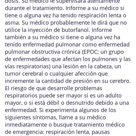
dosis. Su médico le supervisará atentamente
durante el tratamiento. Informe a su médico si
tiene o alguna vez ha tenido respiración lenta o
asma. Su médico probablemente le dirá que no
utilice la inyección de butorfanol. Informe
también a su médico si tiene o alguna vez ha
tenido enfermedad pulmonar como enfermedad
pulmonar obstructiva crónica (EPOC; un grupo
de enfermedades que afectan los pulmones y las
vías respiratorias) una lesión en la cabeza, un
tumor cerebral o cualquier afección que
incremente la cantidad de presión en su cerebro.
El riesgo de que desarrolle problemas
respiratorios puede ser mayor si es un adulto
mayor, o si está débil o desnutrido debido a una
enfermedad. Si experimenta algunos de los
siguientes síntomas, llame a su médico
inmediatamente o busque tratamiento médico
de emergencia: respiración lenta, pausas