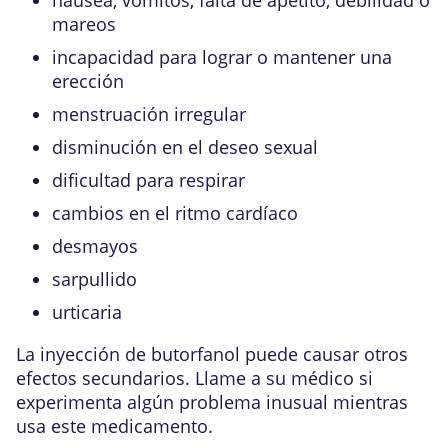
mareos
incapacidad para lograr o mantener una
erección
menstruación irregular
disminución en el deseo sexual
dificultad para respirar
cambios en el ritmo cardíaco
desmayos
sarpullido
urticaria
La inyección de butorfanol puede causar otros
efectos secundarios. Llame a su médico si
experimenta algún problema inusual mientras
usa este medicamento.