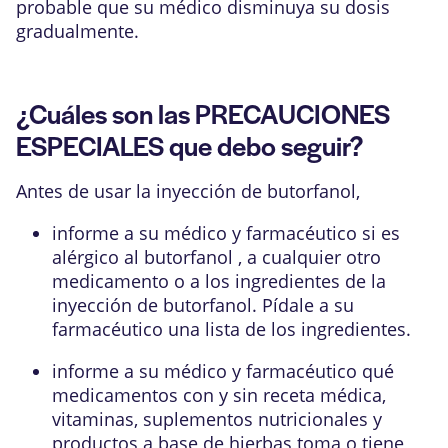
probable que su médico disminuya su dosis
gradualmente.
¿Cuáles son las PRECAUCIONES
ESPECIALES que debo seguir?
Antes de usar la inyección de butorfanol,
informe a su médico y farmacéutico si es
alérgico al butorfanol , a cualquier otro
medicamento o a los ingredientes de la
inyección de butorfanol. Pídale a su
farmacéutico una lista de los ingredientes.
informe a su médico y farmacéutico qué
medicamentos con y sin receta médica,
vitaminas, suplementos nutricionales y
productos a base de hierbas toma o tiene