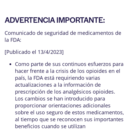
ADVERTENCIA IMPORTANTE:
Comunicado de seguridad de medicamentos de
la FDA:
[Publicado el 13/4/2023]
Como parte de sus continuos esfuerzos para
hacer frente a la crisis de los opioides en el
país, la FDA está requiriendo varias
actualizaciones a la información de
prescripción de los analgésicos opioides.
Los cambios se han introducido para
proporcionar orientaciones adicionales
sobre el uso seguro de estos medicamentos,
al tiempo que se reconocen sus importantes
beneficios cuando se utilizan