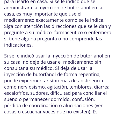
para usarlo en casa. Si se le indicó que se
administrara la inyección de butorfanol en su
casa, es muy importante que use el
medicamento exactamente como se le indica.
Siga con atención las direcciones que se le dan y
pregunte a su médico, farmacéutico o enfermero
si tiene alguna pregunta o no comprende las
indicaciones.
Si se le indicó usar la inyección de butorfanol en
su casa, no deje de usar el medicamento sin
consultar a su médico. Si deja de usar la
inyección de butorfanol de forma repentina,
puede experimentar síntomas de abstinencia
como nerviosismo, agitación, temblores, diarrea,
escalofríos, sudores, dificultad para conciliar el
sueño o permanecer dormido, confusión,
pérdida de coordinación o alucinaciones (ver
cosas o escuchar voces que no existen). Es