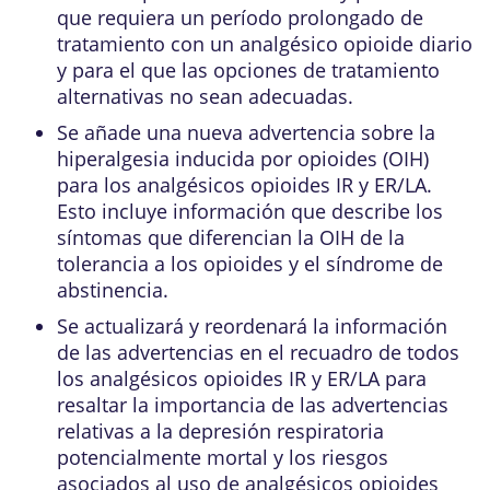
que requiera un período prolongado de
tratamiento con un analgésico opioide diario
y para el que las opciones de tratamiento
alternativas no sean adecuadas.
Se añade una nueva advertencia sobre la
hiperalgesia inducida por opioides (OIH)
para los analgésicos opioides IR y ER/LA.
Esto incluye información que describe los
síntomas que diferencian la OIH de la
tolerancia a los opioides y el síndrome de
abstinencia.
Se actualizará y reordenará la información
de las advertencias en el recuadro de todos
los analgésicos opioides IR y ER/LA para
resaltar la importancia de las advertencias
relativas a la depresión respiratoria
potencialmente mortal y los riesgos
asociados al uso de analgésicos opioides