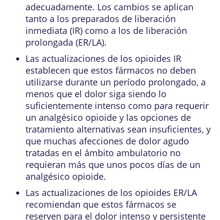
adecuadamente. Los cambios se aplican
tanto a los preparados de liberación
inmediata (IR) como a los de liberación
prolongada (ER/LA).
Las actualizaciones de los opioides IR
establecen que estos fármacos no deben
utilizarse durante un período prolongado, a
menos que el dolor siga siendo lo
suficientemente intenso como para requerir
un analgésico opioide y las opciones de
tratamiento alternativas sean insuficientes, y
que muchas afecciones de dolor agudo
tratadas en el ámbito ambulatorio no
requieran más que unos pocos días de un
analgésico opioide.
Las actualizaciones de los opioides ER/LA
recomiendan que estos fármacos se
reserven para el dolor intenso y persistente