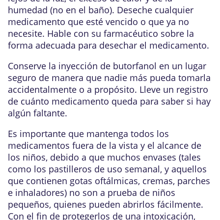
humedad (no en el baño). Deseche cualquier
medicamento que esté vencido o que ya no
necesite. Hable con su farmacéutico sobre la
forma adecuada para desechar el medicamento.
Conserve la inyección de butorfanol en un lugar
seguro de manera que nadie más pueda tomarla
accidentalmente o a propósito. Lleve un registro
de cuánto medicamento queda para saber si hay
algún faltante.
Es importante que mantenga todos los
medicamentos fuera de la vista y el alcance de
los niños, debido a que muchos envases (tales
como los pastilleros de uso semanal, y aquellos
que contienen gotas oftálmicas, cremas, parches
e inhaladores) no son a prueba de niños
pequeños, quienes pueden abrirlos fácilmente.
Con el fin de protegerlos de una intoxicación,