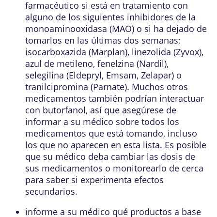
farmacéutico si está en tratamiento con
alguno de los siguientes inhibidores de la
monoaminooxidasa (MAO) o si ha dejado de
tomarlos en las últimas dos semanas;
isocarboxazida (Marplan), linezolida (Zyvox),
azul de metileno, fenelzina (Nardil),
selegilina (Eldepryl, Emsam, Zelapar) o
tranilcipromina (Parnate). Muchos otros
medicamentos también podrían interactuar
con butorfanol, así que asegúrese de
informar a su médico sobre todos los
medicamentos que está tomando, incluso
los que no aparecen en esta lista. Es posible
que su médico deba cambiar las dosis de
sus medicamentos o monitorearlo de cerca
para saber si experimenta efectos
secundarios.
informe a su médico qué productos a base