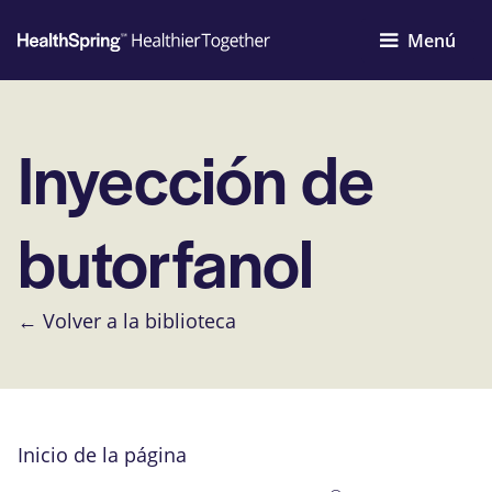
Menú
Inyección de
butorfanol
← Volver a la biblioteca
Inicio de la página