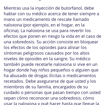
Mientras usa la inyección de butorfanol, debe
hablar con su médico acerca de tener siempre a
mano un medicamento de rescate llamado
naloxona (por ejemplo, en el hogar, en la
oficina). La naloxona se usa para revertir los
efectos que ponen en riesgo la vida en el caso de
una sobredosis. Su acción consiste en bloquear
los efectos de los opioides para aliviar los
síntomas peligrosos causados por los altos
niveles de opioides en la sangre. Su médico
también puede recetarle naloxona si vive en un
hogar donde hay niños pequeños o alguien que
ha abusado de drogas ilícitas o medicamentos
recetados. Debe asegurarse de que usted y los
miembros de su familia, encargados de su
cuidado o personas que pasan tiempo con usted
sepan cómo reconocer una sobredosis, cómo
usar la naloxona y qué hacer hasta que llegue la