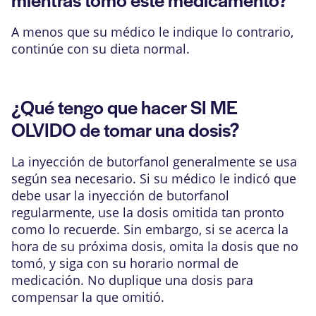
A menos que su médico le indique lo contrario,
continúe con su dieta normal.
¿Qué tengo que hacer SI ME
OLVIDO de tomar una dosis?
La inyección de butorfanol generalmente se usa
según sea necesario. Si su médico le indicó que
debe usar la inyección de butorfanol
regularmente, use la dosis omitida tan pronto
como lo recuerde. Sin embargo, si se acerca la
hora de su próxima dosis, omita la dosis que no
tomó, y siga con su horario normal de
medicación. No duplique una dosis para
compensar la que omitió.