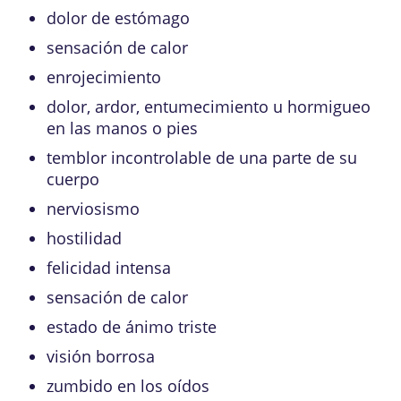
dolor de estómago
sensación de calor
enrojecimiento
dolor, ardor, entumecimiento u hormigueo
en las manos o pies
temblor incontrolable de una parte de su
cuerpo
nerviosismo
hostilidad
felicidad intensa
sensación de calor
estado de ánimo triste
visión borrosa
zumbido en los oídos