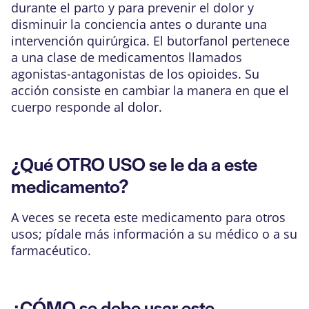
durante el parto y para prevenir el dolor y
disminuir la conciencia antes o durante una
intervención quirúrgica. El butorfanol pertenece
a una clase de medicamentos llamados
agonistas-antagonistas de los opioides. Su
acción consiste en cambiar la manera en que el
cuerpo responde al dolor.
¿Qué OTRO USO se le da a este
medicamento?
A veces se receta este medicamento para otros
usos; pídale más información a su médico o a su
farmacéutico.
¿CÓMO se debe usar este