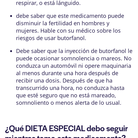
respirar, o está lánguido.
debe saber que este medicamento puede
disminuir la fertilidad en hombres y
mujeres. Hable con su médico sobre los
riesgos de usar butorfanol.
Debe saber que la inyección de butorfanol le
puede ocasionar somnolencia o mareos. No
conduzca un automóvil ni opere maquinaria
al menos durante una hora después de
recibir una dosis. Después de que ha
transcurrido una hora, no conduzca hasta
que esté seguro que no está mareado,
somnoliento o menos alerta de lo usual.
¿Qué DIETA ESPECIAL debo seguir
mientras tomo este medicamento?