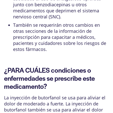
junto con benzodiacepinas u otros
medicamentos que deprimen el sistema
nervioso central (SNC).
También se requerirán otros cambios en
otras secciones de la información de
prescripción para capacitar a médicos,
pacientes y cuidadores sobre los riesgos de
estos fármacos.
¿PARA CUÁLES condiciones o
enfermedades se prescribe este
medicamento?
La inyección de butorfanol se usa para aliviar el
dolor de moderado a fuerte. La inyección de
butorfanol también se usa para aliviar el dolor