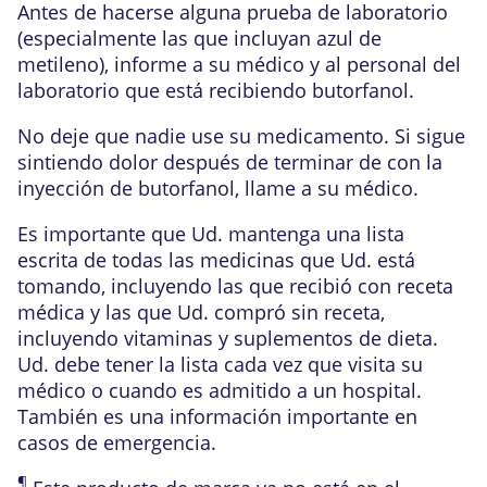
Antes de hacerse alguna prueba de laboratorio
(especialmente las que incluyan azul de
metileno), informe a su médico y al personal del
laboratorio que está recibiendo butorfanol.
No deje que nadie use su medicamento. Si sigue
sintiendo dolor después de terminar de con la
inyección de butorfanol, llame a su médico.
Es importante que Ud. mantenga una lista
escrita de todas las medicinas que Ud. está
tomando, incluyendo las que recibió con receta
médica y las que Ud. compró sin receta,
incluyendo vitaminas y suplementos de dieta.
Ud. debe tener la lista cada vez que visita su
médico o cuando es admitido a un hospital.
También es una información importante en
casos de emergencia.
¶