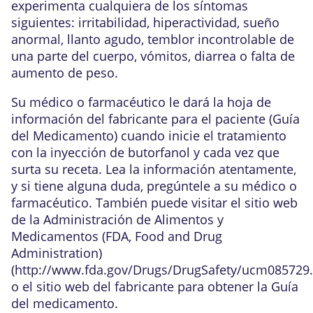
experimenta cualquiera de los síntomas
siguientes: irritabilidad, hiperactividad, sueño
anormal, llanto agudo, temblor incontrolable de
una parte del cuerpo, vómitos, diarrea o falta de
aumento de peso.
Su médico o farmacéutico le dará la hoja de
información del fabricante para el paciente (Guía
del Medicamento) cuando inicie el tratamiento
con la inyección de butorfanol y cada vez que
surta su receta. Lea la información atentamente,
y si tiene alguna duda, pregúntele a su médico o
farmacéutico. También puede visitar el sitio web
de la Administración de Alimentos y
Medicamentos (FDA, Food and Drug
Administration)
(
http://www.fda.gov/Drugs/DrugSafety/ucm085729
o el sitio web del fabricante para obtener la Guía
del medicamento.