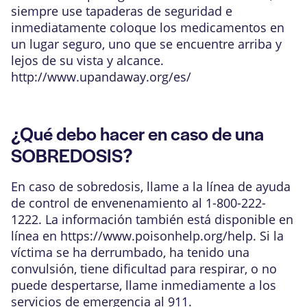
siempre use tapaderas de seguridad e
inmediatamente coloque los medicamentos en
un lugar seguro, uno que se encuentre arriba y
lejos de su vista y alcance.
http://www.upandaway.org/es/
¿Qué debo hacer en caso de una
SOBREDOSIS?
En caso de sobredosis, llame a la línea de ayuda
de control de envenenamiento al 1-800-222-
1222. La información también está disponible en
línea en
https://www.poisonhelp.org/help
. Si la
víctima se ha derrumbado, ha tenido una
convulsión, tiene dificultad para respirar, o no
puede despertarse, llame inmediamente a los
servicios de emergencia al 911.