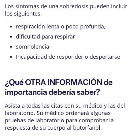
Los síntomas de una sobredosis pueden incluir
los siguientes:
respiración lenta o poco profunda,
dificultad para respirar
somnolencia
Incapacidad de responder o despertarse
¿Qué OTRA INFORMACIÓN de
importancia debería saber?
Asista a todas las citas con su médico y las del
laboratorio. Su médico ordenará algunas
pruebas de laboratorio para comprobar la
respuesta de su cuerpo al butorfanol.