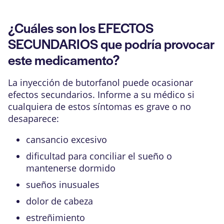
¿Cuáles son los EFECTOS
SECUNDARIOS que podría provocar
este medicamento?
La inyección de butorfanol puede ocasionar
efectos secundarios. Informe a su médico si
cualquiera de estos síntomas es grave o no
desaparece:
cansancio excesivo
dificultad para conciliar el sueño o
mantenerse dormido
sueños inusuales
dolor de cabeza
estreñimiento