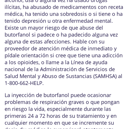
ilícitas, ha abusado de medicamentos con receta
médica, ha tenido una sobredosis o si tiene o ha
tenido depresión u otra enfermedad mental.
Existe un mayor riesgo de que abuse del
butorfanol si padece o ha padecido alguna vez
alguna de estas afecciones. Hable con su
proveedor de atención médica de inmediato y
pídale orientación si cree que tiene una adicción
a los opioides, o llame a la Línea de ayuda
nacional de la Administración de Servicios de
Salud Mental y Abuso de Sustancias (SAMHSA) al
1-800-662-HELP.
La inyección de butorfanol puede ocasionar
problemas de respiración graves o que pongan
en riesgo la vida, especialmente durante las
primeras 24 a 72 horas de su tratamiento y en
cualquier momento en que se incremente su