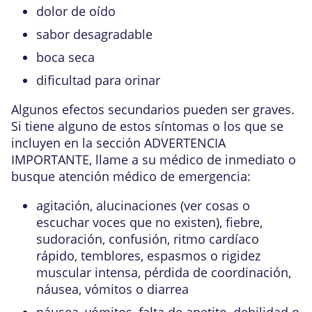
dolor de oído
sabor desagradable
boca seca
dificultad para orinar
Algunos efectos secundarios pueden ser graves.
Si tiene alguno de estos síntomas o los que se
incluyen en la sección ADVERTENCIA
IMPORTANTE, llame a su médico de inmediato o
busque atención médico de emergencia:
agitación, alucinaciones (ver cosas o
escuchar voces que no existen), fiebre,
sudoración, confusión, ritmo cardíaco
rápido, temblores, espasmos o rigidez
muscular intensa, pérdida de coordinación,
náusea, vómitos o diarrea
náusea, vómitos, falta de apetito, debilidad o