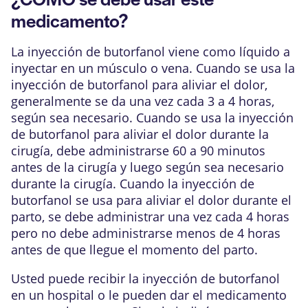
medicamento?
La inyección de butorfanol viene como líquido a
inyectar en un músculo o vena. Cuando se usa la
inyección de butorfanol para aliviar el dolor,
generalmente se da una vez cada 3 a 4 horas,
según sea necesario. Cuando se usa la inyección
de butorfanol para aliviar el dolor durante la
cirugía, debe administrarse 60 a 90 minutos
antes de la cirugía y luego según sea necesario
durante la cirugía. Cuando la inyección de
butorfanol se usa para aliviar el dolor durante el
parto, se debe administrar una vez cada 4 horas
pero no debe administrarse menos de 4 horas
antes de que llegue el momento del parto.
Usted puede recibir la inyección de butorfanol
en un hospital o le pueden dar el medicamento