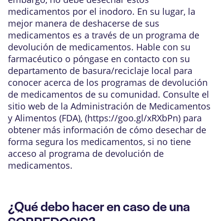
medicamentos por el inodoro. En su lugar, la
mejor manera de deshacerse de sus
medicamentos es a través de un programa de
devolución de medicamentos. Hable con su
farmacéutico o póngase en contacto con su
departamento de basura/reciclaje local para
conocer acerca de los programas de devolución
de medicamentos de su comunidad. Consulte el
sitio web de la Administración de Medicamentos
y Alimentos (FDA), (
https://goo.gl/xRXbPn
) para
obtener más información de cómo desechar de
forma segura los medicamentos, si no tiene
acceso al programa de devolución de
medicamentos.
¿Qué debo hacer en caso de una