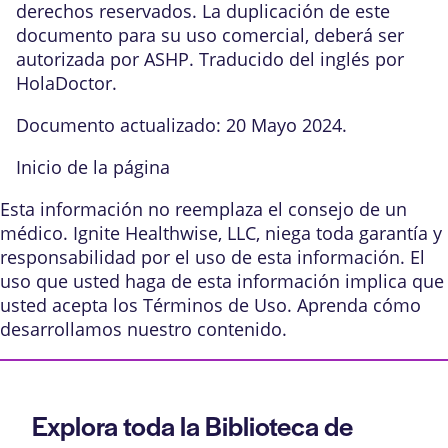
derechos reservados. La duplicación de este
documento para su uso comercial, deberá ser
autorizada por ASHP. Traducido del inglés por
HolaDoctor.
Documento actualizado: 20 Mayo 2024.
Inicio de la página
Esta información no reemplaza el consejo de un
médico. Ignite Healthwise, LLC, niega toda garantía y
responsabilidad por el uso de esta información. El
uso que usted haga de esta información implica que
usted acepta los
Términos de Uso
. Aprenda
cómo
desarrollamos nuestro contenido
.
Explora toda la Biblioteca de