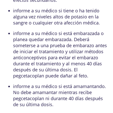
informe a su médico si tiene o ha tenido
alguna vez niveles altos de potasio en la
sangre o cualquier otra afección médica.
informe a su médico si está embarazada o
planea quedar embarazada. Deberá
someterse a una prueba de embarazo antes
de iniciar el tratamiento y utilizar métodos
anticonceptivos para evitar el embarazo
durante el tratamiento y al menos 40 días
después de su última dosis. El
pegcetacoplan puede dañar al feto.
informe a su médico si está amamantando.
No debe amamantar mientras recibe
pegcetacoplan ni durante 40 días después
de su última dosis.