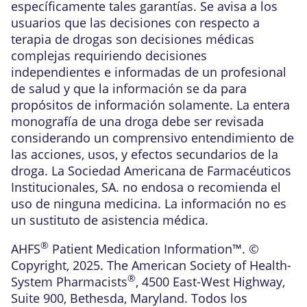
específicamente tales garantías. Se avisa a los
usuarios que las decisiones con respecto a
terapia de drogas son decisiones médicas
complejas requiriendo decisiones
independientes e informadas de un profesional
de salud y que la información se da para
propósitos de información solamente. La entera
monografía de una droga debe ser revisada
considerando un comprensivo entendimiento de
las acciones, usos, y efectos secundarios de la
droga. La Sociedad Americana de Farmacéuticos
Institucionales, SA. no endosa o recomienda el
uso de ninguna medicina. La información no es
un sustituto de asistencia médica.
®
AHFS
Patient Medication Information™. ©
Copyright, 2025. The American Society of Health-
®
System Pharmacists
, 4500 East-West Highway,
Suite 900, Bethesda, Maryland. Todos los