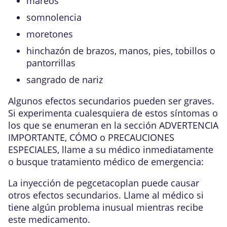
mareos
somnolencia
moretones
hinchazón de brazos, manos, pies, tobillos o
pantorrillas
sangrado de nariz
Algunos efectos secundarios pueden ser graves.
Si experimenta cualesquiera de estos síntomas o
los que se enumeran en la sección ADVERTENCIA
IMPORTANTE, CÓMO o PRECAUCIONES
ESPECIALES, llame a su médico inmediatamente
o busque tratamiento médico de emergencia:
La inyección de pegcetacoplan puede causar
otros efectos secundarios. Llame al médico si
tiene algún problema inusual mientras recibe
este medicamento.