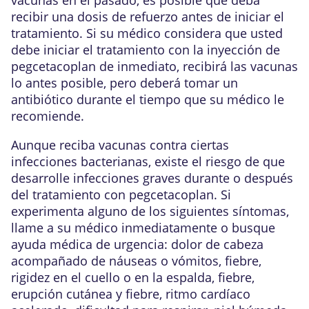
recibir una dosis de refuerzo antes de iniciar el
tratamiento. Si su médico considera que usted
debe iniciar el tratamiento con la inyección de
pegcetacoplan de inmediato, recibirá las vacunas
lo antes posible, pero deberá tomar un
antibiótico durante el tiempo que su médico le
recomiende.
Aunque reciba vacunas contra ciertas
infecciones bacterianas, existe el riesgo de que
desarrolle infecciones graves durante o después
del tratamiento con pegcetacoplan. Si
experimenta alguno de los siguientes síntomas,
llame a su médico inmediatamente o busque
ayuda médica de urgencia: dolor de cabeza
acompañado de náuseas o vómitos, fiebre,
rigidez en el cuello o en la espalda, fiebre,
erupción cutánea y fiebre, ritmo cardíaco