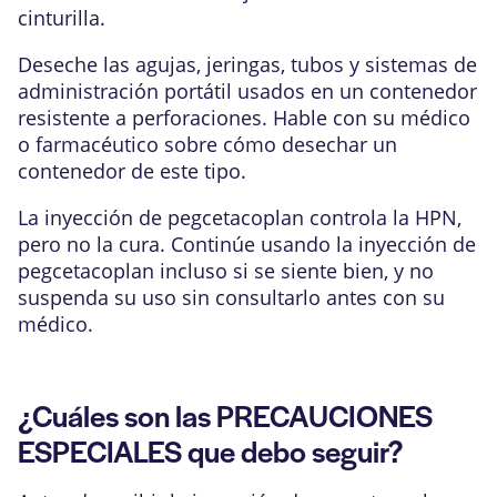
cinturilla.
Deseche las agujas, jeringas, tubos y sistemas de
administración portátil usados en un contenedor
resistente a perforaciones. Hable con su médico
o farmacéutico sobre cómo desechar un
contenedor de este tipo.
La inyección de pegcetacoplan controla la HPN,
pero no la cura. Continúe usando la inyección de
pegcetacoplan incluso si se siente bien, y no
suspenda su uso sin consultarlo antes con su
médico.
¿Cuáles son las PRECAUCIONES
ESPECIALES que debo seguir?