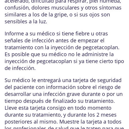
acelerado, dificultad para respirar, piel húmeda,
confusión, dolores musculares y otros síntomas
similares a los de la gripe, o si sus ojos son
sensibles a la luz.
Informe a su médico si tiene fiebre u otras
señales de infección antes de empezar el
tratamiento con la inyección de pegcetacoplan.
Es posible que su médico no le administre la
inyección de pegcetacoplan si ya tiene cierto tipo
de infección.
Su médico le entregará una tarjeta de seguridad
del paciente con información sobre el riesgo de
desarrollar una infección grave durante o por un
tiempo después de finalizado su tratamiento.
Lleve esta tarjeta consigo en todo momento
durante su tratamiento, y durante los 2 meses
posteriores al mismo. Muestre la tarjeta a todos
los profesionales de salud que le traten para que