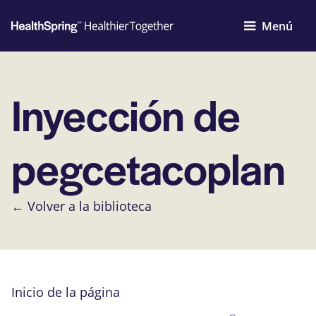
Menú
Inyección de
pegcetacoplan
← Volver a la biblioteca
Inicio de la página