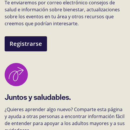
Te enviaremos por correo electrónico consejos de
salud e información sobre bienestar, actualizaciones
sobre los eventos en tu área y otros recursos que
creemos que podrían interesarte.
Registrarse
Juntos y saludables.
¿Quieres aprender algo nuevo? Comparte esta página
y ayuda a otras personas a encontrar información fácil
de entender para apoyar a los adultos mayores y a sus