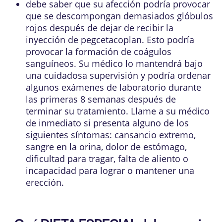
debe saber que su afección podría provocar
que se descompongan demasiados glóbulos
rojos después de dejar de recibir la
inyección de pegcetacoplan. Esto podría
provocar la formación de coágulos
sanguíneos. Su médico lo mantendrá bajo
una cuidadosa supervisión y podría ordenar
algunos exámenes de laboratorio durante
las primeras 8 semanas después de
terminar su tratamiento. Llame a su médico
de inmediato si presenta alguno de los
siguientes síntomas: cansancio extremo,
sangre en la orina, dolor de estómago,
dificultad para tragar, falta de aliento o
incapacidad para lograr o mantener una
erección.