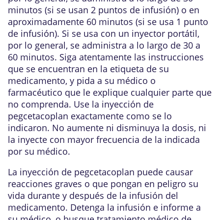
minutos (si se usan 2 puntos de infusión) o en
aproximadamente 60 minutos (si se usa 1 punto
de infusión). Si se usa con un inyector portátil,
por lo general, se administra a lo largo de 30 a
60 minutos. Siga atentamente las instrucciones
que se encuentran en la etiqueta de su
medicamento, y pida a su médico o
farmacéutico que le explique cualquier parte que
no comprenda. Use la inyección de
pegcetacoplan exactamente como se lo
indicaron. No aumente ni disminuya la dosis, ni
la inyecte con mayor frecuencia de la indicada
por su médico.
La inyección de pegcetacoplan puede causar
reacciones graves o que pongan en peligro su
vida durante y después de la infusión del
medicamento. Detenga la infusión e informe a
su médico, o busque tratamiento médico de