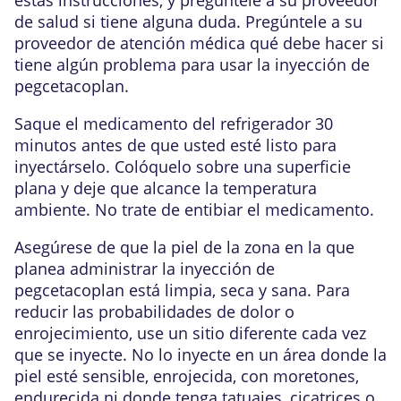
de salud si tiene alguna duda. Pregúntele a su
proveedor de atención médica qué debe hacer si
tiene algún problema para usar la inyección de
pegcetacoplan.
Saque el medicamento del refrigerador 30
minutos antes de que usted esté listo para
inyectárselo. Colóquelo sobre una superficie
plana y deje que alcance la temperatura
ambiente. No trate de entibiar el medicamento.
Asegúrese de que la piel de la zona en la que
planea administrar la inyección de
pegcetacoplan está limpia, seca y sana. Para
reducir las probabilidades de dolor o
enrojecimiento, use un sitio diferente cada vez
que se inyecte. No lo inyecte en un área donde la
piel esté sensible, enrojecida, con moretones,
endurecida ni donde tenga tatuajes, cicatrices o