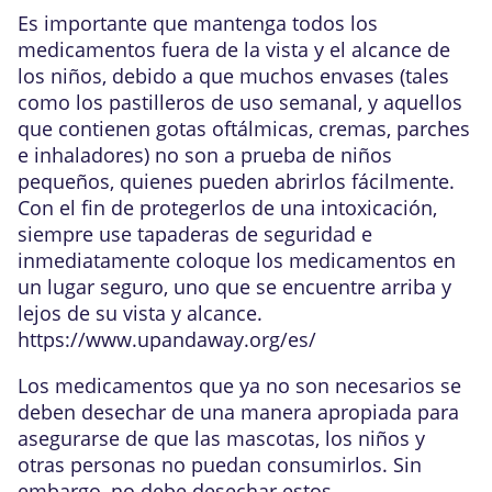
Es importante que mantenga todos los
medicamentos fuera de la vista y el alcance de
los niños, debido a que muchos envases (tales
como los pastilleros de uso semanal, y aquellos
que contienen gotas oftálmicas, cremas, parches
e inhaladores) no son a prueba de niños
pequeños, quienes pueden abrirlos fácilmente.
Con el fin de protegerlos de una intoxicación,
siempre use tapaderas de seguridad e
inmediatamente coloque los medicamentos en
un lugar seguro, uno que se encuentre arriba y
lejos de su vista y alcance.
https://www.upandaway.org/es/
Los medicamentos que ya no son necesarios se
deben desechar de una manera apropiada para
asegurarse de que las mascotas, los niños y
otras personas no puedan consumirlos. Sin
embargo, no debe desechar estos