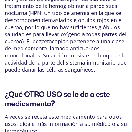
tratamiento de la hemoglobinuria paroxística
nocturna (HPN: un tipo de anemia en la que se
descomponen demasiados glóbulos rojos en el
cuerpo, por lo que no hay suficientes glóbulos
saludables para llevar oxígeno a todas partes del
cuerpo). El pegcetacoplan pertenece a una clase
de medicamento llamado anticuerpos
monoclonales. Su acción consiste en bloquear la
actividad de la parte del sistema inmunitario que
puede dañar las células sanguíneos.
¿Qué OTRO USO se le da a este
medicamento?
A veces se receta este medicamento para otros
usos; pídale más información a su médico o a su
farmacéutico.