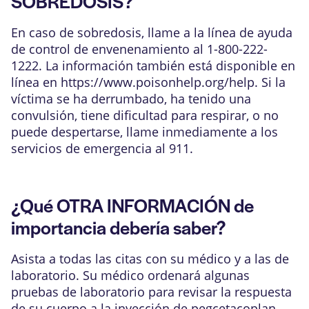
SOBREDOSIS?
En caso de sobredosis, llame a la línea de ayuda
de control de envenenamiento al 1-800-222-
1222. La información también está disponible en
línea en
https://www.poisonhelp.org/help
. Si la
víctima se ha derrumbado, ha tenido una
convulsión, tiene dificultad para respirar, o no
puede despertarse, llame inmediamente a los
servicios de emergencia al 911.
¿Qué OTRA INFORMACIÓN de
importancia debería saber?
Asista a todas las citas con su médico y a las de
laboratorio. Su médico ordenará algunas
pruebas de laboratorio para revisar la respuesta
de su cuerpo a la inyección de pegcetacoplan.