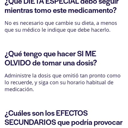
¿Qué DIETA ESPECIAL debo seguir
mientras tomo este medicamento?
No es necesario que cambie su dieta, a menos
que su médico le indique que debe hacerlo.
¿Qué tengo que hacer SI ME
OLVIDO de tomar una dosis?
Administre la dosis que omitió tan pronto como
lo recuerde, y siga con su horario habitual de
medicación.
¿Cuáles son los EFECTOS
SECUNDARIOS que podría provocar