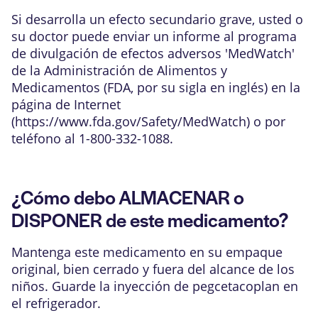
Si desarrolla un efecto secundario grave, usted o
su doctor puede enviar un informe al programa
de divulgación de efectos adversos 'MedWatch'
de la Administración de Alimentos y
Medicamentos (FDA, por su sigla en inglés) en la
página de Internet
(
https://www.fda.gov/Safety/MedWatch
) o por
teléfono al 1-800-332-1088.
¿Cómo debo ALMACENAR o
DISPONER de este medicamento?
Mantenga este medicamento en su empaque
original, bien cerrado y fuera del alcance de los
niños. Guarde la inyección de pegcetacoplan en
el refrigerador.