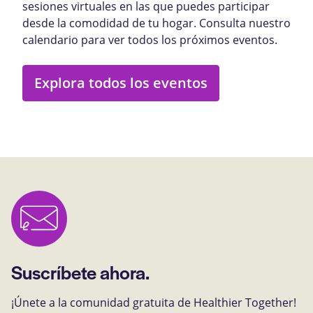
sesiones virtuales en las que puedes participar
desde la comodidad de tu hogar. Consulta nuestro
calendario para ver todos los próximos eventos.
Explora todos los eventos
Suscríbete ahora.
¡Únete a la comunidad gratuita de Healthier Together!