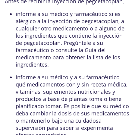
Antes de recibir la inyección de pegcetacoplan,
informe a su médico y farmacéutico si es
alérgico a la inyección de pegcetacoplan, a
cualquier otro medicamento o a alguno de
los ingredientes que contiene la inyección
de pegcetacoplan. Pregúntele a su
farmacéutico o consulte la Guía del
medicamento para obtener la lista de los
ingredientes.
informe a su médico y a su farmacéutico
qué medicamentos con y sin receta médica,
vitaminas, suplementos nutricionales y
productos a base de plantas toma o tiene
planificado tomar. Es posible que su médico
deba cambiar la dosis de sus medicamentos
o mantenerlo bajo una cuidadosa
supervisión para saber si experimenta
efectos secundarios.