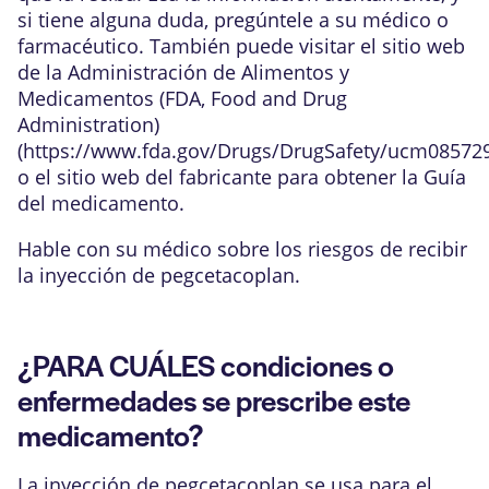
si tiene alguna duda, pregúntele a su médico o
farmacéutico. También puede visitar el sitio web
de la Administración de Alimentos y
Medicamentos (FDA, Food and Drug
Administration)
(
https://www.fda.gov/Drugs/DrugSafety/ucm08572
o el sitio web del fabricante para obtener la Guía
del medicamento.
Hable con su médico sobre los riesgos de recibir
la inyección de pegcetacoplan.
¿PARA CUÁLES condiciones o
enfermedades se prescribe este
medicamento?
La inyección de pegcetacoplan se usa para el