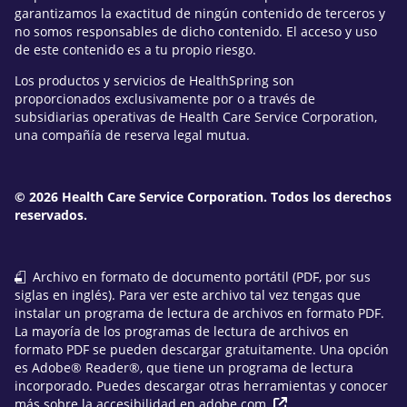
garantizamos la exactitud de ningún contenido de terceros y
no somos responsables de dicho contenido. El acceso y uso
de este contenido es a tu propio riesgo.
Los productos y servicios de HealthSpring son
proporcionados exclusivamente por o a través de
subsidiarias operativas de Health Care Service Corporation,
una compañía de reserva legal mutua.
© 2026 Health Care Service Corporation. Todos los derechos
reservados.
Archivo en formato de documento portátil (PDF, por sus
siglas en inglés). Para ver este archivo tal vez tengas que
instalar un programa de lectura de archivos en formato PDF.
La mayoría de los programas de lectura de archivos en
formato PDF se pueden descargar gratuitamente. Una opción
es Adobe® Reader®, que tiene un programa de lectura
incorporado. Puedes descargar otras herramientas y conocer
más sobre la accesibilidad en
adobe.com
.