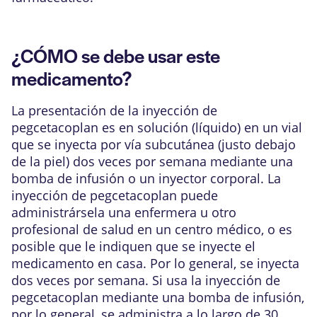
¿CÓMO se debe usar este
medicamento?
La presentación de la inyección de
pegcetacoplan es en solución (líquido) en un vial
que se inyecta por vía subcutánea (justo debajo
de la piel) dos veces por semana mediante una
bomba de infusión o un inyector corporal. La
inyección de pegcetacoplan puede
administrársela una enfermera u otro
profesional de salud en un centro médico, o es
posible que le indiquen que se inyecte el
medicamento en casa. Por lo general, se inyecta
dos veces por semana. Si usa la inyección de
pegcetacoplan mediante una bomba de infusión,
por lo general, se administra a lo largo de 30