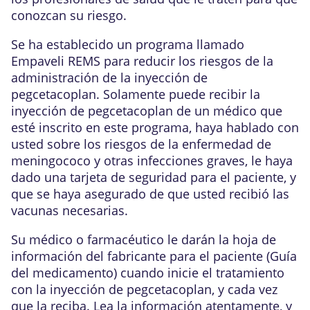
conozcan su riesgo.
Se ha establecido un programa llamado
Empaveli REMS para reducir los riesgos de la
administración de la inyección de
pegcetacoplan. Solamente puede recibir la
inyección de pegcetacoplan de un médico que
esté inscrito en este programa, haya hablado con
usted sobre los riesgos de la enfermedad de
meningococo y otras infecciones graves, le haya
dado una tarjeta de seguridad para el paciente, y
que se haya asegurado de que usted recibió las
vacunas necesarias.
Su médico o farmacéutico le darán la hoja de
información del fabricante para el paciente (Guía
del medicamento) cuando inicie el tratamiento
con la inyección de pegcetacoplan, y cada vez
que la reciba. Lea la información atentamente, y