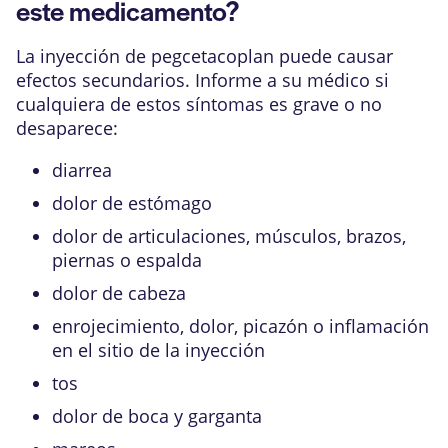
este medicamento?
La inyección de pegcetacoplan puede causar
efectos secundarios. Informe a su médico si
cualquiera de estos síntomas es grave o no
desaparece:
diarrea
dolor de estómago
dolor de articulaciones, músculos, brazos,
piernas o espalda
dolor de cabeza
enrojecimiento, dolor, picazón o inflamación
en el sitio de la inyección
tos
dolor de boca y garganta