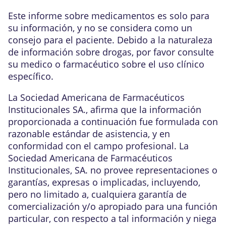
Este informe sobre medicamentos es solo para
su información, y no se considera como un
consejo para el paciente. Debido a la naturaleza
de información sobre drogas, por favor consulte
su medico o farmacéutico sobre el uso clínico
específico.
La Sociedad Americana de Farmacéuticos
Institucionales SA., afirma que la información
proporcionada a continuación fue formulada con
razonable estándar de asistencia, y en
conformidad con el campo profesional. La
Sociedad Americana de Farmacéuticos
Institucionales, SA. no provee representaciones o
garantías, expresas o implicadas, incluyendo,
pero no limitado a, cualquiera garantía de
comercialización y/o apropiado para una función
particular, con respecto a tal información y niega