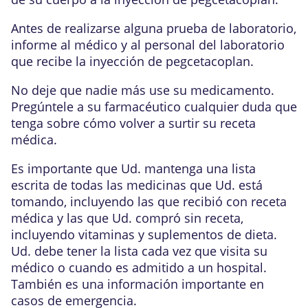
Antes de realizarse alguna prueba de laboratorio,
informe al médico y al personal del laboratorio
que recibe la inyección de pegcetacoplan.
No deje que nadie más use su medicamento.
Pregúntele a su farmacéutico cualquier duda que
tenga sobre cómo volver a surtir su receta
médica.
Es importante que Ud. mantenga una lista
escrita de todas las medicinas que Ud. está
tomando, incluyendo las que recibió con receta
médica y las que Ud. compró sin receta,
incluyendo vitaminas y suplementos de dieta.
Ud. debe tener la lista cada vez que visita su
médico o cuando es admitido a un hospital.
También es una información importante en
casos de emergencia.