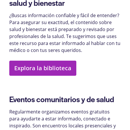
salud y bienestar
¿Buscas información confiable y fácil de entender?
Para asegurar su exactitud, el contenido sobre
salud y bienestar está preparado y revisado por
profesionales de la salud. Te sugerimos que uses
este recurso para estar informado al hablar con tu
médico o con tus seres queridos.
Explora la biblioteca
Eventos comunitarios y de salud
Regularmente organizamos eventos gratuitos
para ayudarte a estar informado, conectado e
inspirado. Son encuentros locales presenciales y