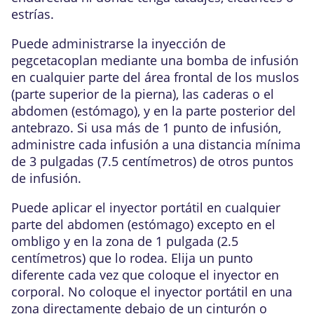
estrías.
Puede administrarse la inyección de
pegcetacoplan mediante una bomba de infusión
en cualquier parte del área frontal de los muslos
(parte superior de la pierna), las caderas o el
abdomen (estómago), y en la parte posterior del
antebrazo. Si usa más de 1 punto de infusión,
administre cada infusión a una distancia mínima
de 3 pulgadas (7.5 centímetros) de otros puntos
de infusión.
Puede aplicar el inyector portátil en cualquier
parte del abdomen (estómago) excepto en el
ombligo y en la zona de 1 pulgada (2.5
centímetros) que lo rodea. Elija un punto
diferente cada vez que coloque el inyector en
corporal. No coloque el inyector portátil en una
zona directamente debajo de un cinturón o